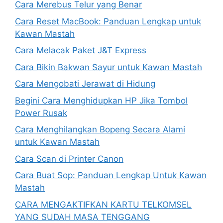
Cara Merebus Telur yang Benar
Cara Reset MacBook: Panduan Lengkap untuk
Kawan Mastah
Cara Melacak Paket J&T Express
Cara Bikin Bakwan Sayur untuk Kawan Mastah
Cara Mengobati Jerawat di Hidung
Begini Cara Menghidupkan HP Jika Tombol
Power Rusak
Cara Menghilangkan Bopeng Secara Alami
untuk Kawan Mastah
Cara Scan di Printer Canon
Cara Buat Sop: Panduan Lengkap Untuk Kawan
Mastah
CARA MENGAKTIFKAN KARTU TELKOMSEL
YANG SUDAH MASA TENGGANG