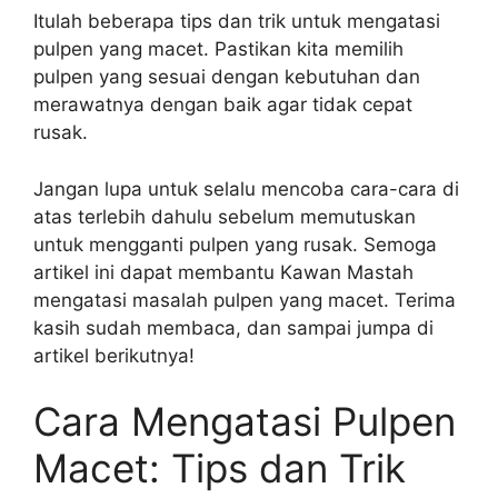
Itulah beberapa tips dan trik untuk mengatasi
pulpen yang macet. Pastikan kita memilih
pulpen yang sesuai dengan kebutuhan dan
merawatnya dengan baik agar tidak cepat
rusak.
Jangan lupa untuk selalu mencoba cara-cara di
atas terlebih dahulu sebelum memutuskan
untuk mengganti pulpen yang rusak. Semoga
artikel ini dapat membantu Kawan Mastah
mengatasi masalah pulpen yang macet. Terima
kasih sudah membaca, dan sampai jumpa di
artikel berikutnya!
Cara Mengatasi Pulpen
Macet: Tips dan Trik