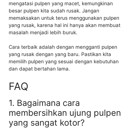
mengatasi pulpen yang macet, kemungkinan
besar pulpen kita sudah rusak. Jangan
memaksakan untuk terus menggunakan pulpen
yang rusak, karena hal ini hanya akan membuat
masalah menjadi lebih buruk.
Cara terbaik adalah dengan mengganti pulpen
yang rusak dengan yang baru. Pastikan kita
memilih pulpen yang sesuai dengan kebutuhan
dan dapat bertahan lama.
FAQ
1. Bagaimana cara
membersihkan ujung pulpen
yang sangat kotor?