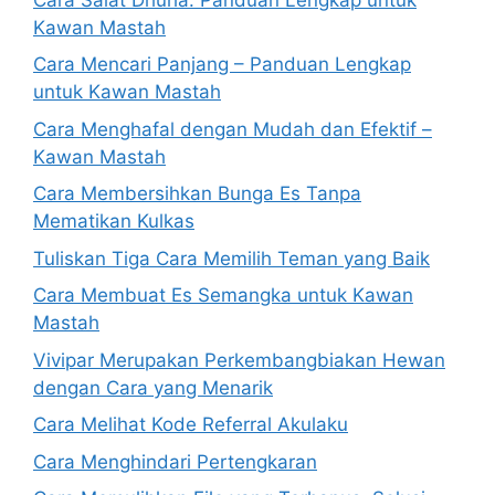
Kawan Mastah
Cara Mencari Panjang – Panduan Lengkap
untuk Kawan Mastah
Cara Menghafal dengan Mudah dan Efektif –
Kawan Mastah
Cara Membersihkan Bunga Es Tanpa
Mematikan Kulkas
Tuliskan Tiga Cara Memilih Teman yang Baik
Cara Membuat Es Semangka untuk Kawan
Mastah
Vivipar Merupakan Perkembangbiakan Hewan
dengan Cara yang Menarik
Cara Melihat Kode Referral Akulaku
Cara Menghindari Pertengkaran