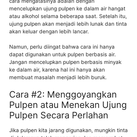
cara mengatasinya adalah dengan
mencelupkan ujung pulpen ke dalam air hangat
atau alkohol selama beberapa saat. Setelah itu,
ujung pulpen akan menjadi lebih lunak dan tinta
akan keluar dengan lebih lancar.
Namun, perlu diingat bahwa cara ini hanya
dapat digunakan untuk pulpen berbasis air.
Jangan mencelupkan pulpen berbasis minyak
ke dalam air, karena hal ini hanya akan
membuat masalah menjadi lebih buruk.
Cara #2: Menggoyangkan
Pulpen atau Menekan Ujung
Pulpen Secara Perlahan
Jika pulpen kita jarang digunakan, mungkin tinta