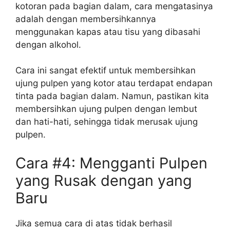
kotoran pada bagian dalam, cara mengatasinya
adalah dengan membersihkannya
menggunakan kapas atau tisu yang dibasahi
dengan alkohol.
Cara ini sangat efektif untuk membersihkan
ujung pulpen yang kotor atau terdapat endapan
tinta pada bagian dalam. Namun, pastikan kita
membersihkan ujung pulpen dengan lembut
dan hati-hati, sehingga tidak merusak ujung
pulpen.
Cara #4: Mengganti Pulpen
yang Rusak dengan yang
Baru
Jika semua cara di atas tidak berhasil