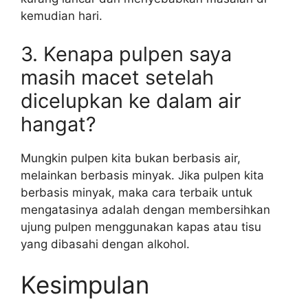
kemudian hari.
3. Kenapa pulpen saya
masih macet setelah
dicelupkan ke dalam air
hangat?
Mungkin pulpen kita bukan berbasis air,
melainkan berbasis minyak. Jika pulpen kita
berbasis minyak, maka cara terbaik untuk
mengatasinya adalah dengan membersihkan
ujung pulpen menggunakan kapas atau tisu
yang dibasahi dengan alkohol.
Kesimpulan