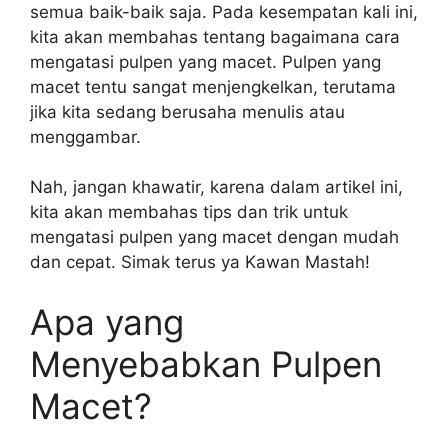
semua baik-baik saja. Pada kesempatan kali ini,
kita akan membahas tentang bagaimana cara
mengatasi pulpen yang macet. Pulpen yang
macet tentu sangat menjengkelkan, terutama
jika kita sedang berusaha menulis atau
menggambar.
Nah, jangan khawatir, karena dalam artikel ini,
kita akan membahas tips dan trik untuk
mengatasi pulpen yang macet dengan mudah
dan cepat. Simak terus ya Kawan Mastah!
Apa yang
Menyebabkan Pulpen
Macet?