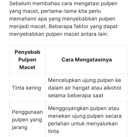
Sebelum membahas cara mengatasi pulpen
yang macet, pertama-tama kita perlu
memahami apa yang menyebabkan pulpen
menjadi macet. Beberapa faktor yang dapat
menyebabkan pulpen macet antara lain:
Penyebab
Pulpen
Cara Mengatasinya
Macet
Mencelupkan ujung pulpen ke
Tinta kering
dalam air hangat atau alkohol
selama beberapa saat
Menggoyangkan pulpen atau
Penggunaan
menekan ujung pulpen secara
pulpen yang
perlahan untuk menyalurkan
jarang
tinta