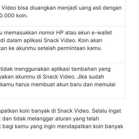
k Video bisa diuangkan menjadi uang asli dengan
0.000 koin.
u memasukkan nomor HP atau akun e-wallet
 di dalam aplikasi Snack Video. Koin akan
mkan ke akunmu setelah permintaan kamu
tidak menggunakan aplikasi tambahan yang
kan akunmu di Snack Video. Jika sudah
 kamu harus membuat akun baru dan memulai
atkan koin banyak di Snack Video. Selalu ingat
 dan tidak melanggar aturan yang telah
at bagi kamu yang ingin mendapatkan koin banyak