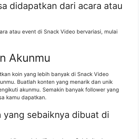
sa didapatkan dari acara atau
ara atau event di Snack Video bervariasi, mulai
an Akunmu
kan koin yang lebih banyak di Snack Video
nmu. Buatlah konten yang menarik dan unik
ngikuti akunmu. Semakin banyak follower yang
isa kamu dapatkan.
en yang sebaiknya dibuat di