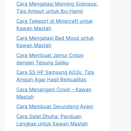
Cara Mengatasi Morning Sickness:
Tips Ampuh untuk Ibu Hamil
Cara Teleport di Minecraft untuk
Kawan Mastah
Cara Mengatasi Bad Mood untuk
Kawan Mastah
Cara Membuat Jamur Crispy
dengan Tepung Sajiku
Cara SS HP Samsung A03s: Tips
Ampuh Agar Hasil Berkualitas
Cara Menangani Covid – Kawan
Mastah
Cara Membuat Serundeng Ayam
Cara Salat Dhuha: Panduan
Lengkap untuk Kawan Mastah