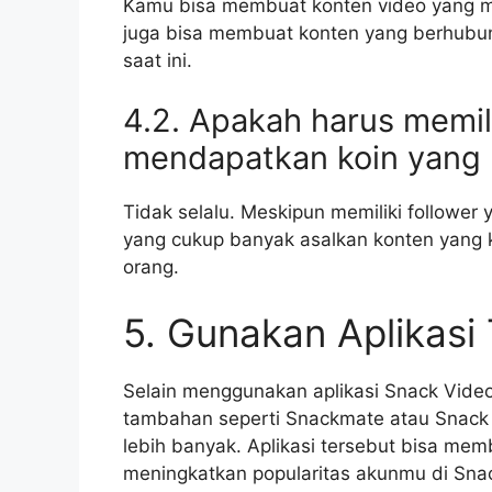
Kamu bisa membuat konten video yang men
juga bisa membuat konten yang berhubun
saat ini.
4.2. Apakah harus memil
mendapatkan koin yang 
Tidak selalu. Meskipun memiliki follower
yang cukup banyak asalkan konten yang 
orang.
5. Gunakan Aplikas
Selain menggunakan aplikasi Snack Vide
tambahan seperti Snackmate atau Snack
lebih banyak. Aplikasi tersebut bisa m
meningkatkan popularitas akunmu di Sna