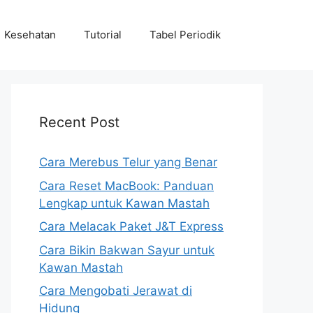
Kesehatan
Tutorial
Tabel Periodik
Recent Post
Cara Merebus Telur yang Benar
Cara Reset MacBook: Panduan
Lengkap untuk Kawan Mastah
Cara Melacak Paket J&T Express
Cara Bikin Bakwan Sayur untuk
Kawan Mastah
Cara Mengobati Jerawat di
Hidung