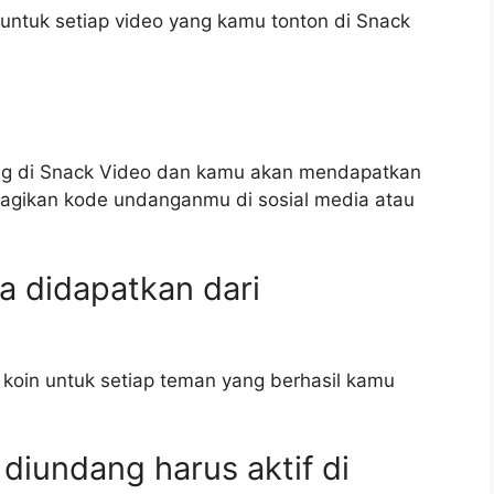
untuk setiap video yang kamu tonton di Snack
 di Snack Video dan kamu akan mendapatkan
agikan kode undanganmu di sosial media atau
sa didapatkan dari
koin untuk setiap teman yang berhasil kamu
diundang harus aktif di