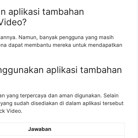
n aplikasi tambahan
Video?
aannya. Namun, banyak pengguna yang masih
rena dapat membantu mereka untuk mendapatkan
nggunakan aplikasi tambahan
an yang terpercaya dan aman digunakan. Selain
 yang sudah disediakan di dalam aplikasi tersebut
ck Video.
Jawaban