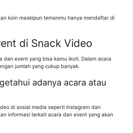
kan koin meskipun temanmu hanya mendaftar di
vent di Snack Video
 dan event yang bisa kamu ikuti. Dalam acara
engan jumlah yang cukup banyak.
getahui adanya acara atau
deo di sosial media seperti Instagram dan
n informasi terkait acara dan event yang akan