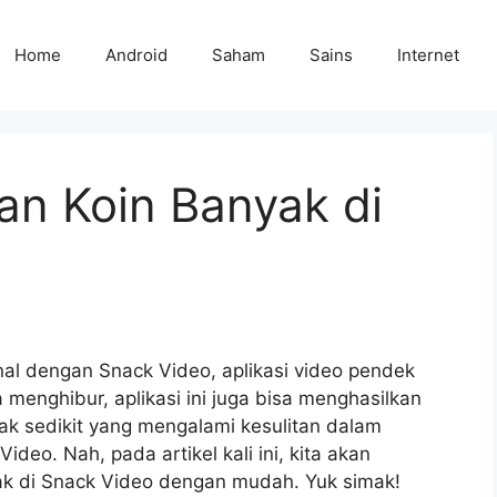
Home
Android
Saham
Sains
Internet
n Koin Banyak di
al dengan Snack Video, aplikasi video pendek
a menghibur, aplikasi ini juga bisa menghasilkan
k sedikit yang mengalami kesulitan dalam
eo. Nah, pada artikel kali ini, kita akan
 di Snack Video dengan mudah. Yuk simak!