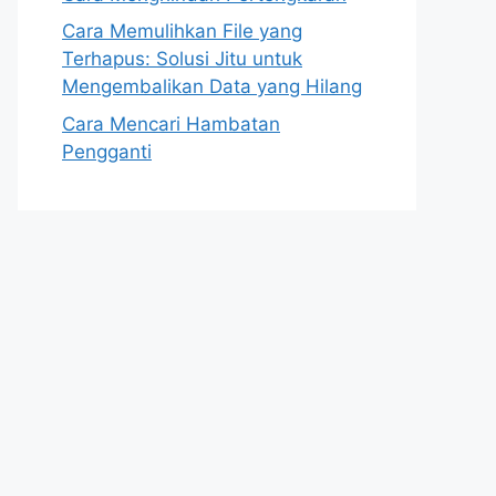
Cara Memulihkan File yang
Terhapus: Solusi Jitu untuk
Mengembalikan Data yang Hilang
Cara Mencari Hambatan
Pengganti