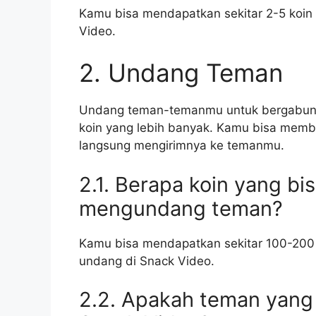
Kamu bisa mendapatkan sekitar 2-5 koin 
Video.
2. Undang Teman
Undang teman-temanmu untuk bergabung
koin yang lebih banyak. Kamu bisa memb
langsung mengirimnya ke temanmu.
2.1. Berapa koin yang bi
mengundang teman?
Kamu bisa mendapatkan sekitar 100-200 
undang di Snack Video.
2.2. Apakah teman yang 