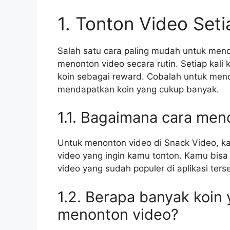
1. Tonton Video Seti
Salah satu cara paling mudah untuk men
menonton video secara rutin. Setiap ka
koin sebagai reward. Cobalah untuk menon
mendapatkan koin yang cukup banyak.
1.1. Bagaimana cara men
Untuk menonton video di Snack Video, k
video yang ingin kamu tonton. Kamu bisa
video yang sudah populer di aplikasi ters
1.2. Berapa banyak koin 
menonton video?