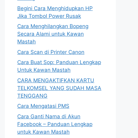
Begini Cara Menghidupkan HP
Jika Tombol Power Rusak
Cara Menghilangkan Bopeng
Secara Alami untuk Kawan
Mastah
Cara Scan di Printer Canon
Cara Buat Sop: Panduan Lengkap
Untuk Kawan Mastah
CARA MENGAKTIFKAN KARTU
TELKOMSEL YANG SUDAH MASA
TENGGANG
Cara Mengatasi PMS
Cara Ganti Nama di Akun
Facebook – Panduan Lengkap
untuk Kawan Mastah