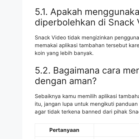
5.1. Apakah menggunaka
diperbolehkan di Snack 
Snack Video tidak mengizinkan penggun
memakai aplikasi tambahan tersebut ka
koin yang lebih banyak.
5.2. Bagaimana cara me
dengan aman?
Sebaiknya kamu memilih aplikasi tambah
itu, jangan lupa untuk mengikuti panduan
agar tidak terkena banned dari pihak Sna
Pertanyaan