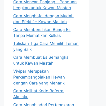
Cara Mencari Panjang – Panduan
Lengkap untuk Kawan Mastah
Cara Menghafal dengan Mudah
dan Efektif – Kawan Mastah
Cara Membersihkan Bunga Es
Tanpa Mematikan Kulkas
Tuliskan Tiga Cara Memilih Teman
yang Baik
Cara Membuat Es Semangka
untuk Kawan Mastah
Vivipar Merupakan
Perkembangbiakan Hewan
dengan Cara yang Menarik
Cara Melihat Kode Referral
Akulaku
Cara Menghindari Pertengkaran