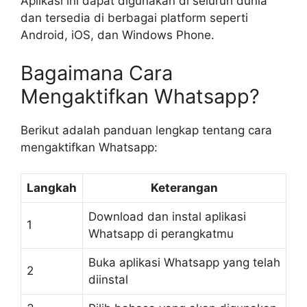
Aplikasi ini dapat digunakan di seluruh dunia
dan tersedia di berbagai platform seperti
Android, iOS, dan Windows Phone.
Bagaimana Cara
Mengaktifkan Whatsapp?
Berikut adalah panduan lengkap tentang cara
mengaktifkan Whatsapp:
Langkah
Keterangan
Download dan instal aplikasi
1
Whatsapp di perangkatmu
Buka aplikasi Whatsapp yang telah
2
diinstal