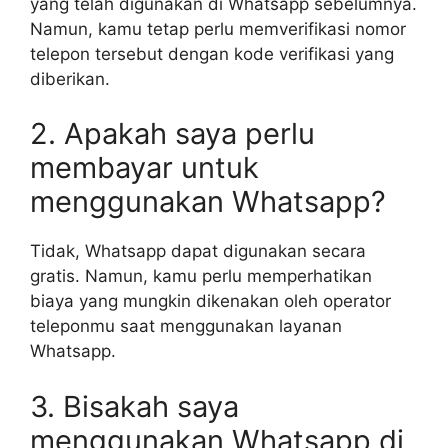
yang telah digunakan di Whatsapp sebelumnya.
Namun, kamu tetap perlu memverifikasi nomor
telepon tersebut dengan kode verifikasi yang
diberikan.
2. Apakah saya perlu
membayar untuk
menggunakan Whatsapp?
Tidak, Whatsapp dapat digunakan secara
gratis. Namun, kamu perlu memperhatikan
biaya yang mungkin dikenakan oleh operator
teleponmu saat menggunakan layanan
Whatsapp.
3. Bisakah saya
menggunakan Whatsapp di