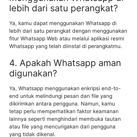
lebih dari satu perangkat?
Ya, kamu dapat menggunakan Whatsapp di
lebih dari satu perangkat dengan menggunakan
fitur Whatsapp Web atau melalui aplikasi resmi
Whatsapp yang telah diinstal di perangkatmu.
4. Apakah Whatsapp aman
digunakan?
Ya, Whatsapp menggunakan enkripsi end-to-
end untuk melindungi pesan dan file yang
dikirimkan antara pengguna. Namun, kamu
tetap perlu memperhatikan faktor keamanan
lainnya seperti menghindari membuka tautan
atau file yang mencurigakan dari pengguna
yang tidak dikenal.