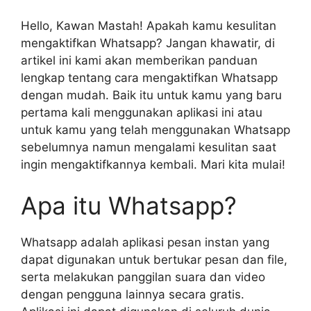
Hello, Kawan Mastah! Apakah kamu kesulitan
mengaktifkan Whatsapp? Jangan khawatir, di
artikel ini kami akan memberikan panduan
lengkap tentang cara mengaktifkan Whatsapp
dengan mudah. Baik itu untuk kamu yang baru
pertama kali menggunakan aplikasi ini atau
untuk kamu yang telah menggunakan Whatsapp
sebelumnya namun mengalami kesulitan saat
ingin mengaktifkannya kembali. Mari kita mulai!
Apa itu Whatsapp?
Whatsapp adalah aplikasi pesan instan yang
dapat digunakan untuk bertukar pesan dan file,
serta melakukan panggilan suara dan video
dengan pengguna lainnya secara gratis.