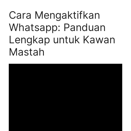
Cara Mengaktifkan
Whatsapp: Panduan
Lengkap untuk Kawan
Mastah