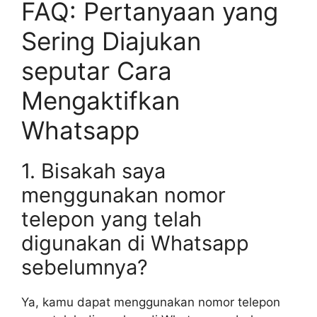
FAQ: Pertanyaan yang
Sering Diajukan
seputar Cara
Mengaktifkan
Whatsapp
1. Bisakah saya
menggunakan nomor
telepon yang telah
digunakan di Whatsapp
sebelumnya?
Ya, kamu dapat menggunakan nomor telepon