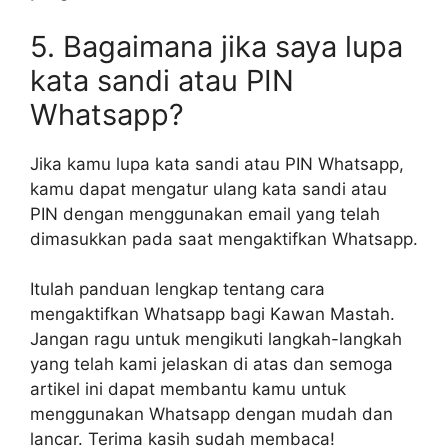
5. Bagaimana jika saya lupa
kata sandi atau PIN
Whatsapp?
Jika kamu lupa kata sandi atau PIN Whatsapp,
kamu dapat mengatur ulang kata sandi atau
PIN dengan menggunakan email yang telah
dimasukkan pada saat mengaktifkan Whatsapp.
Itulah panduan lengkap tentang cara
mengaktifkan Whatsapp bagi Kawan Mastah.
Jangan ragu untuk mengikuti langkah-langkah
yang telah kami jelaskan di atas dan semoga
artikel ini dapat membantu kamu untuk
menggunakan Whatsapp dengan mudah dan
lancar. Terima kasih sudah membaca!