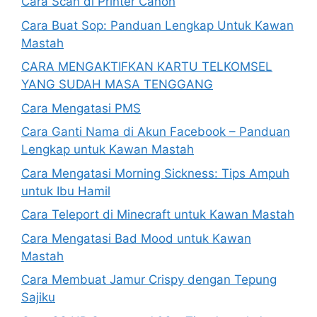
Cara Scan di Printer Canon
Cara Buat Sop: Panduan Lengkap Untuk Kawan
Mastah
CARA MENGAKTIFKAN KARTU TELKOMSEL
YANG SUDAH MASA TENGGANG
Cara Mengatasi PMS
Cara Ganti Nama di Akun Facebook – Panduan
Lengkap untuk Kawan Mastah
Cara Mengatasi Morning Sickness: Tips Ampuh
untuk Ibu Hamil
Cara Teleport di Minecraft untuk Kawan Mastah
Cara Mengatasi Bad Mood untuk Kawan
Mastah
Cara Membuat Jamur Crispy dengan Tepung
Sajiku