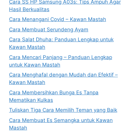
Cara SS HP Samsung A03s: Tips Ampuh Agar
Hasil Berkualitas
Cara Menangani Covid – Kawan Mastah
Cara Membuat Serundeng Ayam
Cara Salat Dhuha: Panduan Lengkap untuk
Kawan Mastah
Cara Mencari Panjang – Panduan Lengkap
untuk Kawan Mastah
Cara Menghafal dengan Mudah dan Efektif –
Kawan Mastah
Cara Membersihkan Bunga Es Tanpa
Mematikan Kulkas
Tuliskan Tiga Cara Memilih Teman yang Baik
Cara Membuat Es Semangka untuk Kawan
Mastah