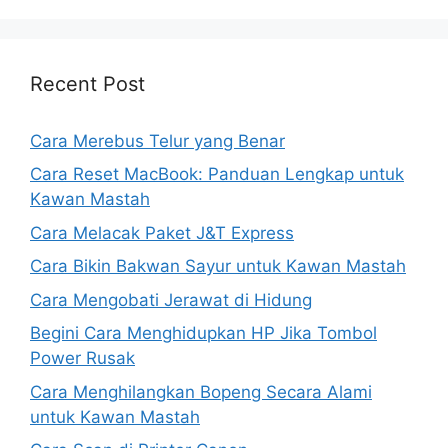
Recent Post
Cara Merebus Telur yang Benar
Cara Reset MacBook: Panduan Lengkap untuk
Kawan Mastah
Cara Melacak Paket J&T Express
Cara Bikin Bakwan Sayur untuk Kawan Mastah
Cara Mengobati Jerawat di Hidung
Begini Cara Menghidupkan HP Jika Tombol
Power Rusak
Cara Menghilangkan Bopeng Secara Alami
untuk Kawan Mastah