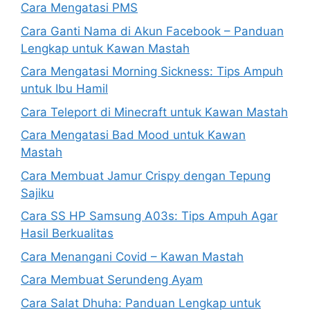
Cara Mengatasi PMS
Cara Ganti Nama di Akun Facebook – Panduan
Lengkap untuk Kawan Mastah
Cara Mengatasi Morning Sickness: Tips Ampuh
untuk Ibu Hamil
Cara Teleport di Minecraft untuk Kawan Mastah
Cara Mengatasi Bad Mood untuk Kawan
Mastah
Cara Membuat Jamur Crispy dengan Tepung
Sajiku
Cara SS HP Samsung A03s: Tips Ampuh Agar
Hasil Berkualitas
Cara Menangani Covid – Kawan Mastah
Cara Membuat Serundeng Ayam
Cara Salat Dhuha: Panduan Lengkap untuk