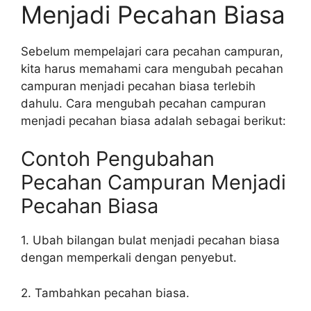
Menjadi Pecahan Biasa
Sebelum mempelajari cara pecahan campuran,
kita harus memahami cara mengubah pecahan
campuran menjadi pecahan biasa terlebih
dahulu. Cara mengubah pecahan campuran
menjadi pecahan biasa adalah sebagai berikut:
Contoh Pengubahan
Pecahan Campuran Menjadi
Pecahan Biasa
1. Ubah bilangan bulat menjadi pecahan biasa
dengan memperkali dengan penyebut.
2. Tambahkan pecahan biasa.