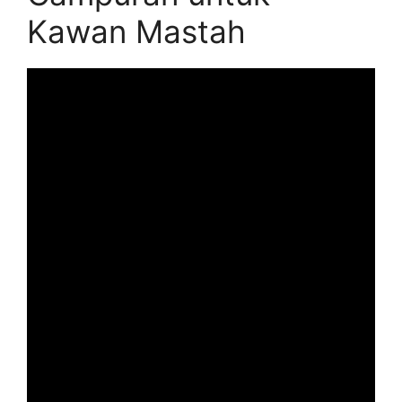
Kawan Mastah