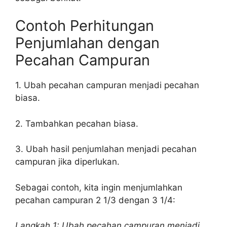
Contoh Perhitungan
Penjumlahan dengan
Pecahan Campuran
1. Ubah pecahan campuran menjadi pecahan
biasa.
2. Tambahkan pecahan biasa.
3. Ubah hasil penjumlahan menjadi pecahan
campuran jika diperlukan.
Sebagai contoh, kita ingin menjumlahkan
pecahan campuran 2 1/3 dengan 3 1/4:
Langkah 1: Ubah pecahan campuran menjadi