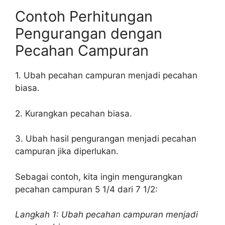
Contoh Perhitungan
Pengurangan dengan
Pecahan Campuran
1. Ubah pecahan campuran menjadi pecahan
biasa.
2. Kurangkan pecahan biasa.
3. Ubah hasil pengurangan menjadi pecahan
campuran jika diperlukan.
Sebagai contoh, kita ingin mengurangkan
pecahan campuran 5 1/4 dari 7 1/2:
Langkah 1: Ubah pecahan campuran menjadi