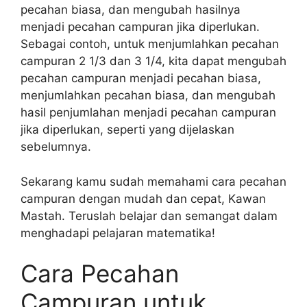
pecahan biasa, dan mengubah hasilnya
menjadi pecahan campuran jika diperlukan.
Sebagai contoh, untuk menjumlahkan pecahan
campuran 2 1/3 dan 3 1/4, kita dapat mengubah
pecahan campuran menjadi pecahan biasa,
menjumlahkan pecahan biasa, dan mengubah
hasil penjumlahan menjadi pecahan campuran
jika diperlukan, seperti yang dijelaskan
sebelumnya.
Sekarang kamu sudah memahami cara pecahan
campuran dengan mudah dan cepat, Kawan
Mastah. Teruslah belajar dan semangat dalam
menghadapi pelajaran matematika!
Cara Pecahan
Campuran untuk