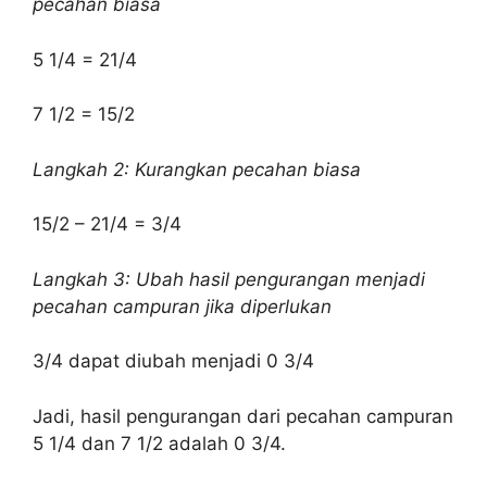
pecahan biasa
5 1/4 = 21/4
7 1/2 = 15/2
Langkah 2: Kurangkan pecahan biasa
15/2 – 21/4 = 3/4
Langkah 3: Ubah hasil pengurangan menjadi
pecahan campuran jika diperlukan
3/4 dapat diubah menjadi 0 3/4
Jadi, hasil pengurangan dari pecahan campuran
5 1/4 dan 7 1/2 adalah 0 3/4.