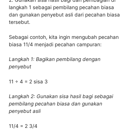
2. Gunakan sisa hasil bagi dari pembagian di
langkah 1 sebagai pembilang pecahan biasa
dan gunakan penyebut asli dari pecahan biasa
tersebut.
Sebagai contoh, kita ingin mengubah pecahan
biasa 11/4 menjadi pecahan campuran:
Langkah 1: Bagikan pembilang dengan
penyebut
11 ÷ 4 = 2 sisa 3
Langkah 2: Gunakan sisa hasil bagi sebagai
pembilang pecahan biasa dan gunakan
penyebut asli
11/4 = 2 3/4