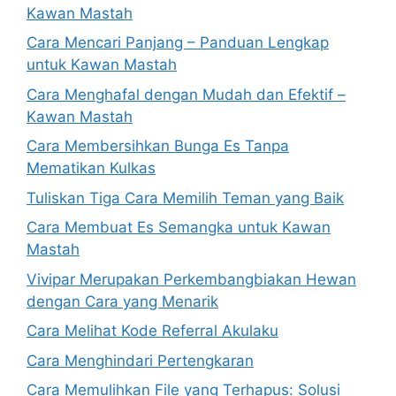
Kawan Mastah
Cara Mencari Panjang – Panduan Lengkap
untuk Kawan Mastah
Cara Menghafal dengan Mudah dan Efektif –
Kawan Mastah
Cara Membersihkan Bunga Es Tanpa
Mematikan Kulkas
Tuliskan Tiga Cara Memilih Teman yang Baik
Cara Membuat Es Semangka untuk Kawan
Mastah
Vivipar Merupakan Perkembangbiakan Hewan
dengan Cara yang Menarik
Cara Melihat Kode Referral Akulaku
Cara Menghindari Pertengkaran
Cara Memulihkan File yang Terhapus: Solusi