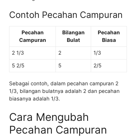
Contoh Pecahan Campuran
Pecahan
Bilangan
Pecahan
Campuran
Bulat
Biasa
2 1/3
2
1/3
5 2/5
5
2/5
Sebagai contoh, dalam pecahan campuran 2
1/3, bilangan bulatnya adalah 2 dan pecahan
biasanya adalah 1/3.
Cara Mengubah
Pecahan Campuran