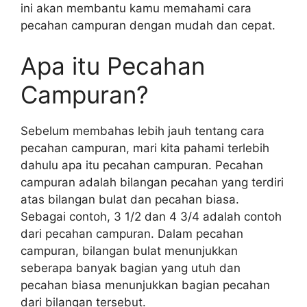
ini akan membantu kamu memahami cara
pecahan campuran dengan mudah dan cepat.
Apa itu Pecahan
Campuran?
Sebelum membahas lebih jauh tentang cara
pecahan campuran, mari kita pahami terlebih
dahulu apa itu pecahan campuran. Pecahan
campuran adalah bilangan pecahan yang terdiri
atas bilangan bulat dan pecahan biasa.
Sebagai contoh, 3 1/2 dan 4 3/4 adalah contoh
dari pecahan campuran. Dalam pecahan
campuran, bilangan bulat menunjukkan
seberapa banyak bagian yang utuh dan
pecahan biasa menunjukkan bagian pecahan
dari bilangan tersebut.