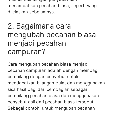
menambahkan pecahan biasa, seperti yang
dijelaskan sebelumnya.
2. Bagaimana cara
mengubah pecahan biasa
menjadi pecahan
campuran?
Cara mengubah pecahan biasa menjadi
pecahan campuran adalah dengan membagi
pembilang dengan penyebut untuk
mendapatkan bilangan bulat dan menggunakan
sisa hasil bagi dari pembagian sebagai
pembilang pecahan biasa dan menggunakan
penyebut asli dari pecahan biasa tersebut.
Sebagai contoh, untuk mengubah pecahan