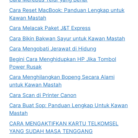
Cara Reset MacBook: Panduan Lengkap untuk
Kawan Mastah
Cara Melacak Paket J&T Express
Cara Bikin Bakwan Sayur untuk Kawan Mastah
Cara Mengobati Jerawat di Hidung
Begini Cara Menghidupkan HP Jika Tombol
Power Rusak
Cara Menghilangkan Bopeng Secara Alami
untuk Kawan Mastah
Cara Scan di Printer Canon
Cara Buat Sop: Panduan Lengkap Untuk Kawan
Mastah
CARA MENGAKTIFKAN KARTU TELKOMSEL
YANG SUDAH MASA TENGGANG