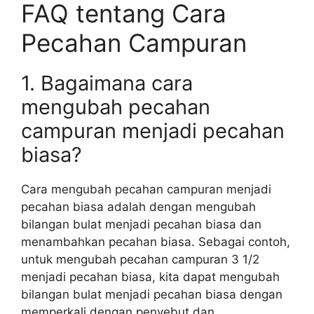
FAQ tentang Cara
Pecahan Campuran
1. Bagaimana cara
mengubah pecahan
campuran menjadi pecahan
biasa?
Cara mengubah pecahan campuran menjadi
pecahan biasa adalah dengan mengubah
bilangan bulat menjadi pecahan biasa dan
menambahkan pecahan biasa. Sebagai contoh,
untuk mengubah pecahan campuran 3 1/2
menjadi pecahan biasa, kita dapat mengubah
bilangan bulat menjadi pecahan biasa dengan
memperkali dengan penyebut dan