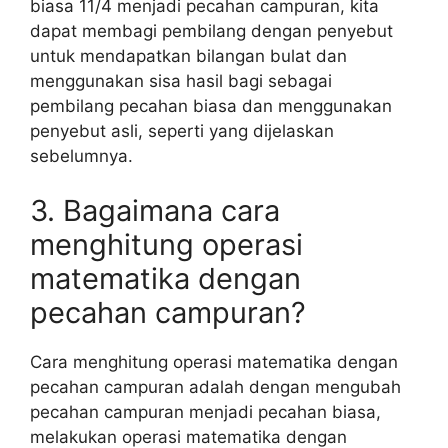
biasa 11/4 menjadi pecahan campuran, kita
dapat membagi pembilang dengan penyebut
untuk mendapatkan bilangan bulat dan
menggunakan sisa hasil bagi sebagai
pembilang pecahan biasa dan menggunakan
penyebut asli, seperti yang dijelaskan
sebelumnya.
3. Bagaimana cara
menghitung operasi
matematika dengan
pecahan campuran?
Cara menghitung operasi matematika dengan
pecahan campuran adalah dengan mengubah
pecahan campuran menjadi pecahan biasa,
melakukan operasi matematika dengan