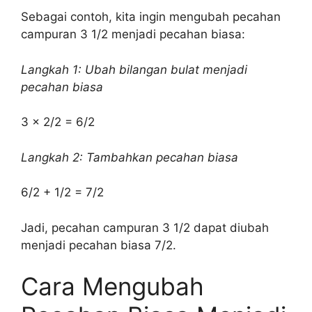
Sebagai contoh, kita ingin mengubah pecahan
campuran 3 1/2 menjadi pecahan biasa:
Langkah 1: Ubah bilangan bulat menjadi
pecahan biasa
3 x 2/2 = 6/2
Langkah 2: Tambahkan pecahan biasa
6/2 + 1/2 = 7/2
Jadi, pecahan campuran 3 1/2 dapat diubah
menjadi pecahan biasa 7/2.
Cara Mengubah