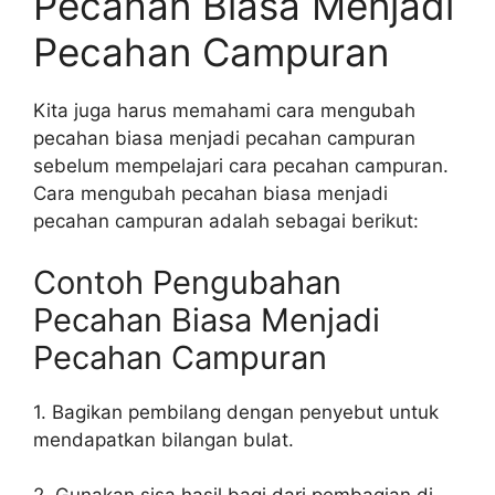
Pecahan Biasa Menjadi
Pecahan Campuran
Kita juga harus memahami cara mengubah
pecahan biasa menjadi pecahan campuran
sebelum mempelajari cara pecahan campuran.
Cara mengubah pecahan biasa menjadi
pecahan campuran adalah sebagai berikut:
Contoh Pengubahan
Pecahan Biasa Menjadi
Pecahan Campuran
1. Bagikan pembilang dengan penyebut untuk
mendapatkan bilangan bulat.