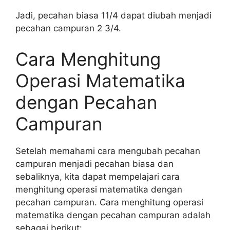
Jadi, pecahan biasa 11/4 dapat diubah menjadi
pecahan campuran 2 3/4.
Cara Menghitung
Operasi Matematika
dengan Pecahan
Campuran
Setelah memahami cara mengubah pecahan
campuran menjadi pecahan biasa dan
sebaliknya, kita dapat mempelajari cara
menghitung operasi matematika dengan
pecahan campuran. Cara menghitung operasi
matematika dengan pecahan campuran adalah
sebagai berikut: