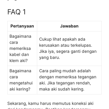
FAQ 1
Pertanyaan
Jawaban
Bagaimana
Cukup lihat apakah ada
cara
kerusakan atau terkelupas.
memeriksa
Jika iya, segera ganti dengan
kabel dan
yang baru.
klem aki?
Bagaimana
Cara paling mudah adalah
cara
dengan memeriksa tegangan
mengetahui
aki. Jika tegangan rendah,
aki kering?
maka aki sudah kering.
Sekarang, kamu harus memutus koneksi aki