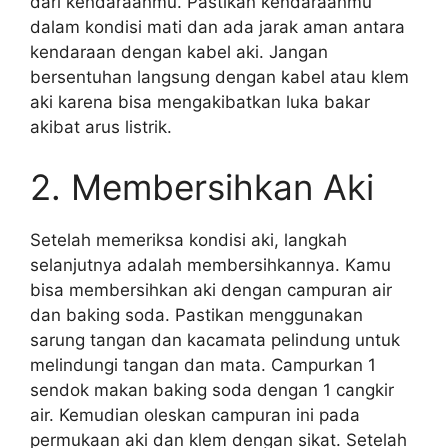
dari kendaraanmu. Pastikan kendaraanmu
dalam kondisi mati dan ada jarak aman antara
kendaraan dengan kabel aki. Jangan
bersentuhan langsung dengan kabel atau klem
aki karena bisa mengakibatkan luka bakar
akibat arus listrik.
2. Membersihkan Aki
Setelah memeriksa kondisi aki, langkah
selanjutnya adalah membersihkannya. Kamu
bisa membersihkan aki dengan campuran air
dan baking soda. Pastikan menggunakan
sarung tangan dan kacamata pelindung untuk
melindungi tangan dan mata. Campurkan 1
sendok makan baking soda dengan 1 cangkir
air. Kemudian oleskan campuran ini pada
permukaan aki dan klem dengan sikat. Setelah