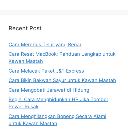
Recent Post
Cara Merebus Telur yang Benar
Cara Reset MacBook: Panduan Lengkap untuk
Kawan Mastah
Cara Melacak Paket J&T Express
Cara Bikin Bakwan Sayur untuk Kawan Mastah
Cara Mengobati Jerawat di Hidung
Begini Cara Menghidupkan HP Jika Tombol
Power Rusak
Cara Menghilangkan Bopeng Secara Alami
untuk Kawan Mastah