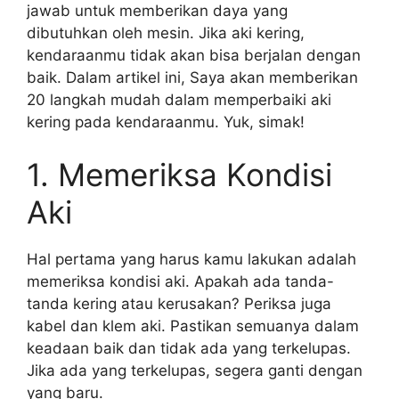
jawab untuk memberikan daya yang
dibutuhkan oleh mesin. Jika aki kering,
kendaraanmu tidak akan bisa berjalan dengan
baik. Dalam artikel ini, Saya akan memberikan
20 langkah mudah dalam memperbaiki aki
kering pada kendaraanmu. Yuk, simak!
1. Memeriksa Kondisi
Aki
Hal pertama yang harus kamu lakukan adalah
memeriksa kondisi aki. Apakah ada tanda-
tanda kering atau kerusakan? Periksa juga
kabel dan klem aki. Pastikan semuanya dalam
keadaan baik dan tidak ada yang terkelupas.
Jika ada yang terkelupas, segera ganti dengan
yang baru.