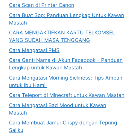
Cara Scan di Printer Canon
Cara Buat Sop: Panduan Lengkap Untuk Kawan
Mastah
CARA MENGAKTIFKAN KARTU TELKOMSEL
YANG SUDAH MASA TENGGANG
Cara Mengatasi PMS
Cara Ganti Nama di Akun Facebook – Panduan
Lengkap untuk Kawan Mastah
Cara Mengatasi Morning Sickness: Tips Ampuh
untuk Ibu Hamil
Cara Teleport di Minecraft untuk Kawan Mastah
Cara Mengatasi Bad Mood untuk Kawan
Mastah
Cara Membuat Jamur Crispy dengan Tepung
Sajiku