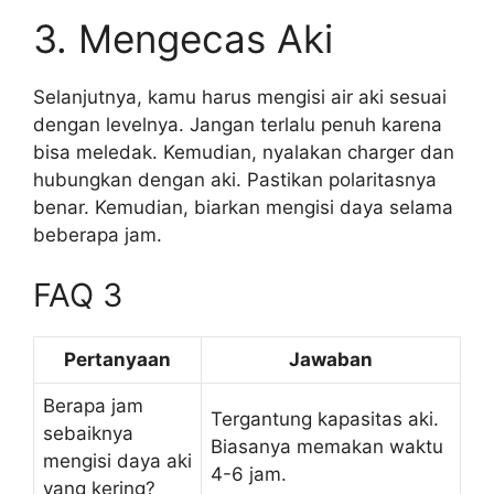
3. Mengecas Aki
Selanjutnya, kamu harus mengisi air aki sesuai
dengan levelnya. Jangan terlalu penuh karena
bisa meledak. Kemudian, nyalakan charger dan
hubungkan dengan aki. Pastikan polaritasnya
benar. Kemudian, biarkan mengisi daya selama
beberapa jam.
FAQ 3
Pertanyaan
Jawaban
Berapa jam
Tergantung kapasitas aki.
sebaiknya
Biasanya memakan waktu
mengisi daya aki
4-6 jam.
yang kering?