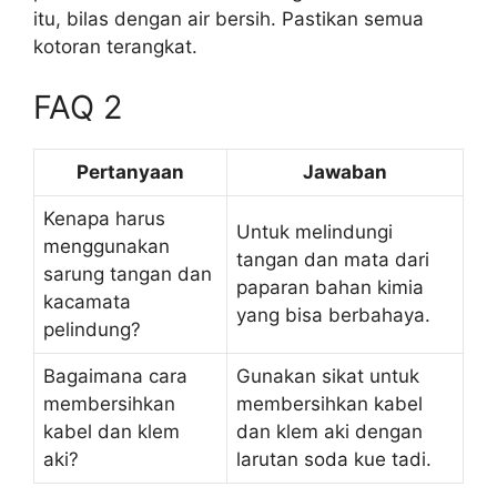
itu, bilas dengan air bersih. Pastikan semua
kotoran terangkat.
FAQ 2
Pertanyaan
Jawaban
Kenapa harus
Untuk melindungi
menggunakan
tangan dan mata dari
sarung tangan dan
paparan bahan kimia
kacamata
yang bisa berbahaya.
pelindung?
Bagaimana cara
Gunakan sikat untuk
membersihkan
membersihkan kabel
kabel dan klem
dan klem aki dengan
aki?
larutan soda kue tadi.