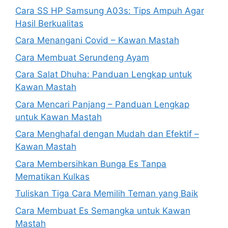
Cara SS HP Samsung A03s: Tips Ampuh Agar
Hasil Berkualitas
Cara Menangani Covid – Kawan Mastah
Cara Membuat Serundeng Ayam
Cara Salat Dhuha: Panduan Lengkap untuk
Kawan Mastah
Cara Mencari Panjang – Panduan Lengkap
untuk Kawan Mastah
Cara Menghafal dengan Mudah dan Efektif –
Kawan Mastah
Cara Membersihkan Bunga Es Tanpa
Mematikan Kulkas
Tuliskan Tiga Cara Memilih Teman yang Baik
Cara Membuat Es Semangka untuk Kawan
Mastah