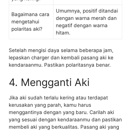
Umumnya, positif ditandai
Bagaimana cara
dengan warna merah dan
mengetahui
negatif dengan warna
polaritas aki?
hitam.
Setelah mengisi daya selama beberapa jam,
lepaskan charger dan kembali pasang aki ke
kendaraanmu. Pastikan polaritasnya benar.
4. Mengganti Aki
Jika aki sudah terlalu kering atau terdapat
kerusakan yang parah, kamu harus
menggantinya dengan yang baru. Carilah aki
yang sesuai dengan kendaraanmu dan pastikan
membeli aki yang berkualitas. Pasang aki yang