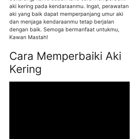
aki kering pada kendaraanmu. Ingat, perawatan
aki yang baik dapat memperpanjang umur aki
dan menjaga kendaraanmu tetap berjalan
dengan baik. Semoga bermanfaat untukmu,
Kawan Mastah!
Cara Memperbaiki Aki
Kering