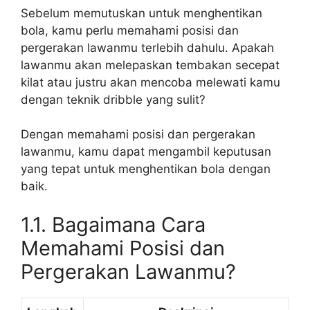
Sebelum memutuskan untuk menghentikan
bola, kamu perlu memahami posisi dan
pergerakan lawanmu terlebih dahulu. Apakah
lawanmu akan melepaskan tembakan secepat
kilat atau justru akan mencoba melewati kamu
dengan teknik dribble yang sulit?
Dengan memahami posisi dan pergerakan
lawanmu, kamu dapat mengambil keputusan
yang tepat untuk menghentikan bola dengan
baik.
1.1. Bagaimana Cara
Memahami Posisi dan
Pergerakan Lawanmu?