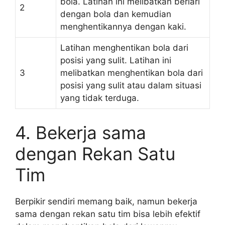
bola. Latihan ini melibatkan berlari
2
dengan bola dan kemudian
menghentikannya dengan kaki.
Latihan menghentikan bola dari
posisi yang sulit. Latihan ini
3
melibatkan menghentikan bola dari
posisi yang sulit atau dalam situasi
yang tidak terduga.
4. Bekerja sama
dengan Rekan Satu
Tim
Berpikir sendiri memang baik, namun bekerja
sama dengan rekan satu tim bisa lebih efektif