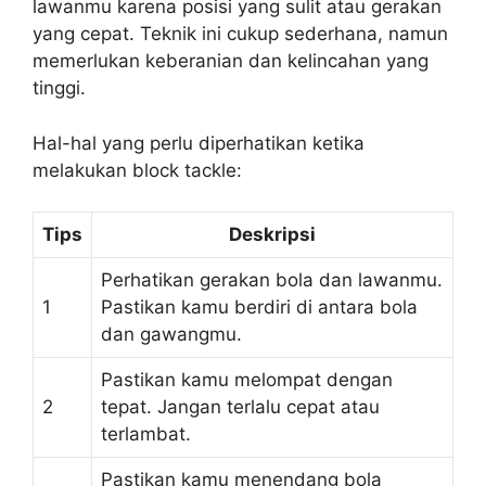
lawanmu karena posisi yang sulit atau gerakan
yang cepat. Teknik ini cukup sederhana, namun
memerlukan keberanian dan kelincahan yang
tinggi.
Hal-hal yang perlu diperhatikan ketika
melakukan block tackle:
Tips
Deskripsi
Perhatikan gerakan bola dan lawanmu.
1
Pastikan kamu berdiri di antara bola
dan gawangmu.
Pastikan kamu melompat dengan
2
tepat. Jangan terlalu cepat atau
terlambat.
Pastikan kamu menendang bola