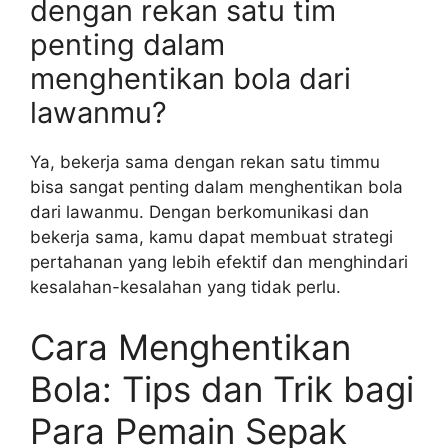
dengan rekan satu tim
penting dalam
menghentikan bola dari
lawanmu?
Ya, bekerja sama dengan rekan satu timmu
bisa sangat penting dalam menghentikan bola
dari lawanmu. Dengan berkomunikasi dan
bekerja sama, kamu dapat membuat strategi
pertahanan yang lebih efektif dan menghindari
kesalahan-kesalahan yang tidak perlu.
Cara Menghentikan
Bola: Tips dan Trik bagi
Para Pemain Sepak