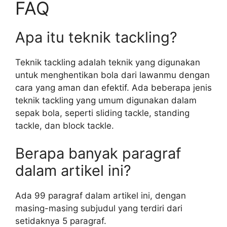
FAQ
Apa itu teknik tackling?
Teknik tackling adalah teknik yang digunakan
untuk menghentikan bola dari lawanmu dengan
cara yang aman dan efektif. Ada beberapa jenis
teknik tackling yang umum digunakan dalam
sepak bola, seperti sliding tackle, standing
tackle, dan block tackle.
Berapa banyak paragraf
dalam artikel ini?
Ada 99 paragraf dalam artikel ini, dengan
masing-masing subjudul yang terdiri dari
setidaknya 5 paragraf.