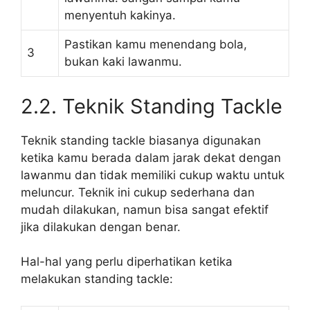
menyentuh kakinya.
Pastikan kamu menendang bola,
3
bukan kaki lawanmu.
2.2. Teknik Standing Tackle
Teknik standing tackle biasanya digunakan
ketika kamu berada dalam jarak dekat dengan
lawanmu dan tidak memiliki cukup waktu untuk
meluncur. Teknik ini cukup sederhana dan
mudah dilakukan, namun bisa sangat efektif
jika dilakukan dengan benar.
Hal-hal yang perlu diperhatikan ketika
melakukan standing tackle: