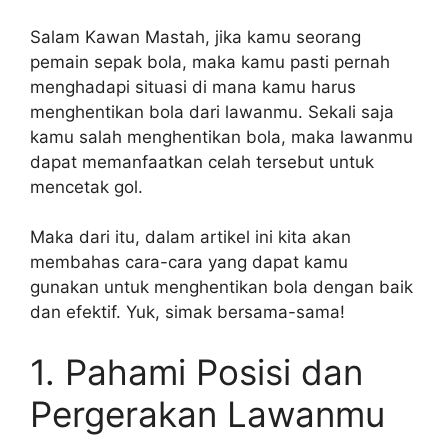
Salam Kawan Mastah, jika kamu seorang
pemain sepak bola, maka kamu pasti pernah
menghadapi situasi di mana kamu harus
menghentikan bola dari lawanmu. Sekali saja
kamu salah menghentikan bola, maka lawanmu
dapat memanfaatkan celah tersebut untuk
mencetak gol.
Maka dari itu, dalam artikel ini kita akan
membahas cara-cara yang dapat kamu
gunakan untuk menghentikan bola dengan baik
dan efektif. Yuk, simak bersama-sama!
1. Pahami Posisi dan
Pergerakan Lawanmu