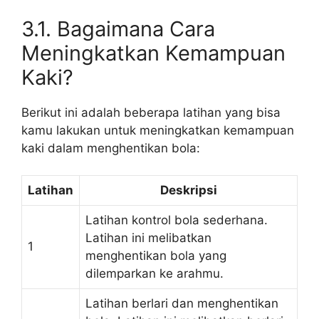
3.1. Bagaimana Cara
Meningkatkan Kemampuan
Kaki?
Berikut ini adalah beberapa latihan yang bisa
kamu lakukan untuk meningkatkan kemampuan
kaki dalam menghentikan bola:
Latihan
Deskripsi
Latihan kontrol bola sederhana.
Latihan ini melibatkan
1
menghentikan bola yang
dilemparkan ke arahmu.
Latihan berlari dan menghentikan