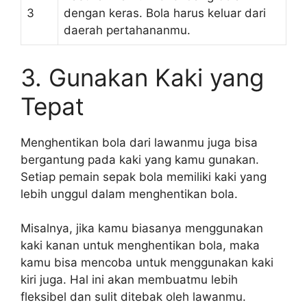
3
dengan keras. Bola harus keluar dari
daerah pertahananmu.
3. Gunakan Kaki yang
Tepat
Menghentikan bola dari lawanmu juga bisa
bergantung pada kaki yang kamu gunakan.
Setiap pemain sepak bola memiliki kaki yang
lebih unggul dalam menghentikan bola.
Misalnya, jika kamu biasanya menggunakan
kaki kanan untuk menghentikan bola, maka
kamu bisa mencoba untuk menggunakan kaki
kiri juga. Hal ini akan membuatmu lebih
fleksibel dan sulit ditebak oleh lawanmu.