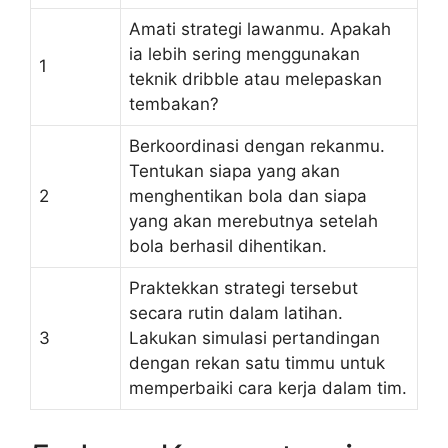
Amati strategi lawanmu. Apakah
ia lebih sering menggunakan
1
teknik dribble atau melepaskan
tembakan?
Berkoordinasi dengan rekanmu.
Tentukan siapa yang akan
2
menghentikan bola dan siapa
yang akan merebutnya setelah
bola berhasil dihentikan.
Praktekkan strategi tersebut
secara rutin dalam latihan.
3
Lakukan simulasi pertandingan
dengan rekan satu timmu untuk
memperbaiki cara kerja dalam tim.