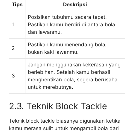
Tips
Deskripsi
Posisikan tubuhmu secara tepat.
1
Pastikan kamu berdiri di antara bola
dan lawanmu.
Pastikan kamu menendang bola,
2
bukan kaki lawanmu.
Jangan menggunakan kekerasan yang
berlebihan. Setelah kamu berhasil
3
menghentikan bola, segera berusaha
untuk merebutnya.
2.3. Teknik Block Tackle
Teknik block tackle biasanya digunakan ketika
kamu merasa sulit untuk mengambil bola dari