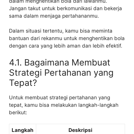
dalam menghentikan bola dari lawanmu.
Jangan takut untuk berkomunikasi dan bekerja
sama dalam menjaga pertahananmu.
Dalam situasi tertentu, kamu bisa meminta
bantuan dari rekanmu untuk menghentikan bola
dengan cara yang lebih aman dan lebih efektif.
4.1. Bagaimana Membuat
Strategi Pertahanan yang
Tepat?
Untuk membuat strategi pertahanan yang
tepat, kamu bisa melakukan langkah-langkah
berikut:
Langkah
Deskripsi