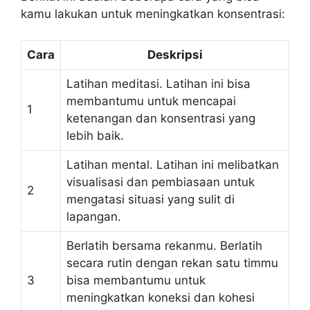
kamu lakukan untuk meningkatkan konsentrasi:
Cara
Deskripsi
Latihan meditasi. Latihan ini bisa
membantumu untuk mencapai
1
ketenangan dan konsentrasi yang
lebih baik.
Latihan mental. Latihan ini melibatkan
visualisasi dan pembiasaan untuk
2
mengatasi situasi yang sulit di
lapangan.
Berlatih bersama rekanmu. Berlatih
secara rutin dengan rekan satu timmu
3
bisa membantumu untuk
meningkatkan koneksi dan kohesi