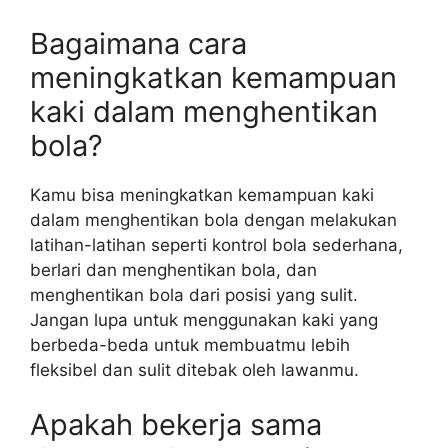
Bagaimana cara
meningkatkan kemampuan
kaki dalam menghentikan
bola?
Kamu bisa meningkatkan kemampuan kaki
dalam menghentikan bola dengan melakukan
latihan-latihan seperti kontrol bola sederhana,
berlari dan menghentikan bola, dan
menghentikan bola dari posisi yang sulit.
Jangan lupa untuk menggunakan kaki yang
berbeda-beda untuk membuatmu lebih
fleksibel dan sulit ditebak oleh lawanmu.
Apakah bekerja sama