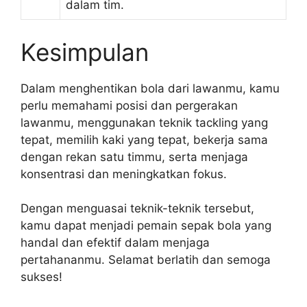
dalam tim.
Kesimpulan
Dalam menghentikan bola dari lawanmu, kamu
perlu memahami posisi dan pergerakan
lawanmu, menggunakan teknik tackling yang
tepat, memilih kaki yang tepat, bekerja sama
dengan rekan satu timmu, serta menjaga
konsentrasi dan meningkatkan fokus.
Dengan menguasai teknik-teknik tersebut,
kamu dapat menjadi pemain sepak bola yang
handal dan efektif dalam menjaga
pertahananmu. Selamat berlatih dan semoga
sukses!