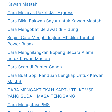
Kawan Mastah
Cara Melacak Paket J&T Express
Cara Bikin Bakwan Sayur untuk Kawan Mastah
Cara Mengobati Jerawat di Hidung
Begini Cara Menghidupkan HP Jika Tombol
Power Rusak
Cara Menghilangkan Bopeng Secara Alami
untuk Kawan Mastah
Cara Scan di Printer Canon
Cara Buat Sop: Panduan Lengkap Untuk Kawan
Mastah
CARA MENGAKTIFKAN KARTU TELKOMSEL
YANG SUDAH MASA TENGGANG
Cara Mengatasi PMS