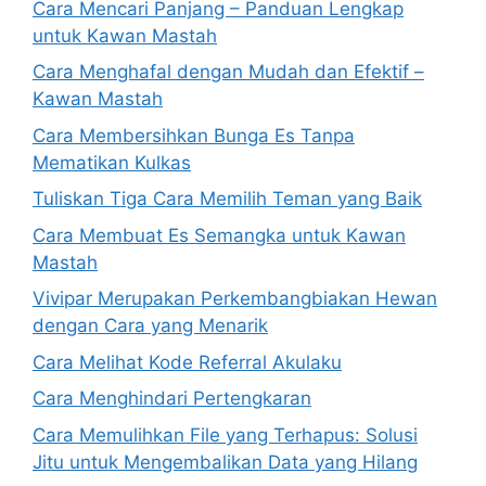
Cara Mencari Panjang – Panduan Lengkap
untuk Kawan Mastah
Cara Menghafal dengan Mudah dan Efektif –
Kawan Mastah
Cara Membersihkan Bunga Es Tanpa
Mematikan Kulkas
Tuliskan Tiga Cara Memilih Teman yang Baik
Cara Membuat Es Semangka untuk Kawan
Mastah
Vivipar Merupakan Perkembangbiakan Hewan
dengan Cara yang Menarik
Cara Melihat Kode Referral Akulaku
Cara Menghindari Pertengkaran
Cara Memulihkan File yang Terhapus: Solusi
Jitu untuk Mengembalikan Data yang Hilang