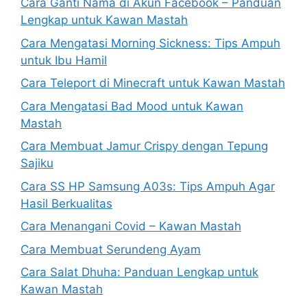
Cara Ganti Nama di Akun Facebook – Panduan
Lengkap untuk Kawan Mastah
Cara Mengatasi Morning Sickness: Tips Ampuh
untuk Ibu Hamil
Cara Teleport di Minecraft untuk Kawan Mastah
Cara Mengatasi Bad Mood untuk Kawan
Mastah
Cara Membuat Jamur Crispy dengan Tepung
Sajiku
Cara SS HP Samsung A03s: Tips Ampuh Agar
Hasil Berkualitas
Cara Menangani Covid – Kawan Mastah
Cara Membuat Serundeng Ayam
Cara Salat Dhuha: Panduan Lengkap untuk
Kawan Mastah