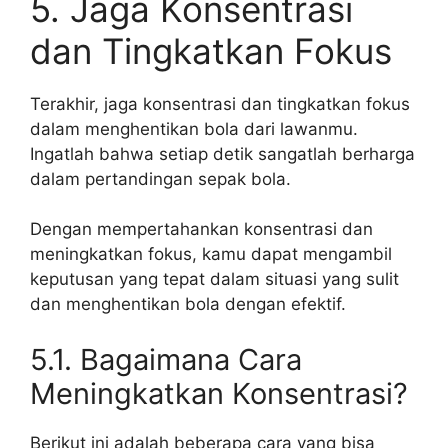
5. Jaga Konsentrasi
dan Tingkatkan Fokus
Terakhir, jaga konsentrasi dan tingkatkan fokus
dalam menghentikan bola dari lawanmu.
Ingatlah bahwa setiap detik sangatlah berharga
dalam pertandingan sepak bola.
Dengan mempertahankan konsentrasi dan
meningkatkan fokus, kamu dapat mengambil
keputusan yang tepat dalam situasi yang sulit
dan menghentikan bola dengan efektif.
5.1. Bagaimana Cara
Meningkatkan Konsentrasi?
Berikut ini adalah beberapa cara yang bisa