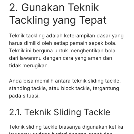
2. Gunakan Teknik
Tackling yang Tepat
Teknik tackling adalah keterampilan dasar yang
harus dimiliki oleh setiap pemain sepak bola.
Teknik ini berguna untuk menghentikan bola
dari lawanmu dengan cara yang aman dan
tidak merugikan.
Anda bisa memilih antara teknik sliding tackle,
standing tackle, atau block tackle, tergantung
pada situasi.
2.1. Teknik Sliding Tackle
Teknik sliding tackle biasanya digunakan ketika