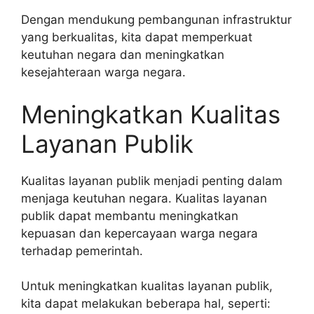
Dengan mendukung pembangunan infrastruktur
yang berkualitas, kita dapat memperkuat
keutuhan negara dan meningkatkan
kesejahteraan warga negara.
Meningkatkan Kualitas
Layanan Publik
Kualitas layanan publik menjadi penting dalam
menjaga keutuhan negara. Kualitas layanan
publik dapat membantu meningkatkan
kepuasan dan kepercayaan warga negara
terhadap pemerintah.
Untuk meningkatkan kualitas layanan publik,
kita dapat melakukan beberapa hal, seperti: