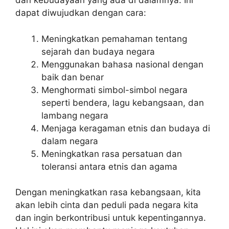
dan kebudayaan yang ada di dalamnya. Ini
dapat diwujudkan dengan cara:
Meningkatkan pemahaman tentang
sejarah dan budaya negara
Menggunakan bahasa nasional dengan
baik dan benar
Menghormati simbol-simbol negara
seperti bendera, lagu kebangsaan, dan
lambang negara
Menjaga keragaman etnis dan budaya di
dalam negara
Meningkatkan rasa persatuan dan
toleransi antara etnis dan agama
Dengan meningkatkan rasa kebangsaan, kita
akan lebih cinta dan peduli pada negara kita
dan ingin berkontribusi untuk kepentingannya.