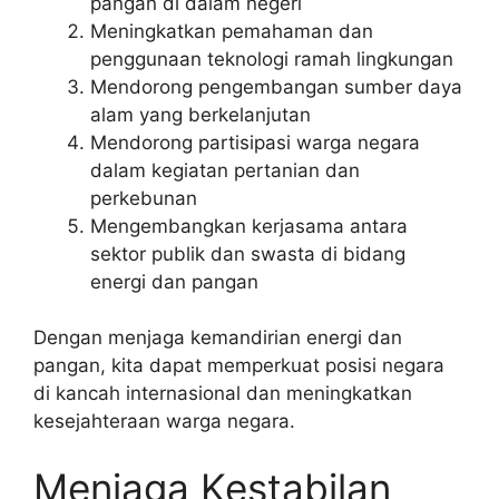
pangan di dalam negeri
Meningkatkan pemahaman dan
penggunaan teknologi ramah lingkungan
Mendorong pengembangan sumber daya
alam yang berkelanjutan
Mendorong partisipasi warga negara
dalam kegiatan pertanian dan
perkebunan
Mengembangkan kerjasama antara
sektor publik dan swasta di bidang
energi dan pangan
Dengan menjaga kemandirian energi dan
pangan, kita dapat memperkuat posisi negara
di kancah internasional dan meningkatkan
kesejahteraan warga negara.
Menjaga Kestabilan