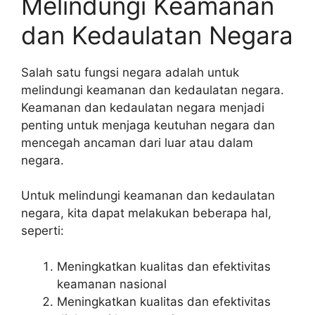
Melindungi Keamanan
dan Kedaulatan Negara
Salah satu fungsi negara adalah untuk
melindungi keamanan dan kedaulatan negara.
Keamanan dan kedaulatan negara menjadi
penting untuk menjaga keutuhan negara dan
mencegah ancaman dari luar atau dalam
negara.
Untuk melindungi keamanan dan kedaulatan
negara, kita dapat melakukan beberapa hal,
seperti:
Meningkatkan kualitas dan efektivitas
keamanan nasional
Meningkatkan kualitas dan efektivitas