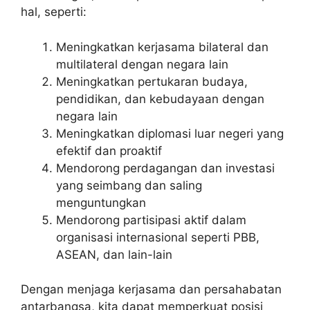
hal, seperti:
Meningkatkan kerjasama bilateral dan
multilateral dengan negara lain
Meningkatkan pertukaran budaya,
pendidikan, dan kebudayaan dengan
negara lain
Meningkatkan diplomasi luar negeri yang
efektif dan proaktif
Mendorong perdagangan dan investasi
yang seimbang dan saling
menguntungkan
Mendorong partisipasi aktif dalam
organisasi internasional seperti PBB,
ASEAN, dan lain-lain
Dengan menjaga kerjasama dan persahabatan
antarbangsa, kita dapat memperkuat posisi