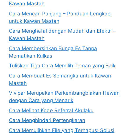
Kawan Mastah
Cara Mencari Panjang – Panduan Lengkap
untuk Kawan Mastah
Cara Menghafal dengan Mudah dan Efektif –
Kawan Mastah
Cara Membersihkan Bunga Es Tanpa
Mematikan Kulkas
Tuliskan Tiga Cara Memilih Teman yang Baik
Cara Membuat Es Semangka untuk Kawan
Mastah
Vivipar Merupakan Perkembangbiakan Hewan
dengan Cara yang Menarik
Cara Melihat Kode Referral Akulaku
Cara Menghindari Pertengkaran
Cara Memulihkan File yang Terhapus: Solusi