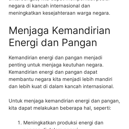
negara di kancah internasional dan
meningkatkan kesejahteraan warga negara.
Menjaga Kemandirian
Energi dan Pangan
Kemandirian energi dan pangan menjadi
penting untuk menjaga keutuhan negara.
Kemandirian energi dan pangan dapat
membantu negara kita menjadi lebih mandiri
dan lebih kuat di dalam kancah internasional.
Untuk menjaga kemandirian energi dan pangan,
kita dapat melakukan beberapa hal, seperti:
Meningkatkan produksi energi dan