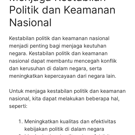
Politik dan Keamanan
Nasional
Kestabilan politik dan keamanan nasional
menjadi penting bagi menjaga keutuhan
negara. Kestabilan politik dan keamanan
nasional dapat membantu mencegah konflik
dan kerusuhan di dalam negara, serta
meningkatkan kepercayaan dari negara lain.
Untuk menjaga kestabilan politik dan keamanan
nasional, kita dapat melakukan beberapa hal,
seperti:
Meningkatkan kualitas dan efektivitas
kebijakan politik di dalam negara