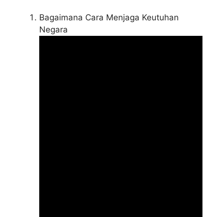
Bagaimana Cara Menjaga Keutuhan
Negara