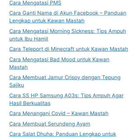
Cara Mengatasi PMS
Cara Ganti Nama di Akun Facebook – Panduan
Lengkap untuk Kawan Mastah
Cara Mengatasi Morning Sickness: Tips Ampuh
untuk Ibu Hamil
Cara Teleport di Minecraft untuk Kawan Mastah
Cara Mengatasi Bad Mood untuk Kawan
Mastah
Cara Membuat Jamur Crispy dengan Tepung
Sajiku
Cara SS HP Samsung A03s: Tips Ampuh Agar
Hasil Berkualitas
Cara Menangani Covid – Kawan Mastah
Cara Membuat Serundeng Ayam
Cara Salat Dhuha: Panduan Lengkap untuk