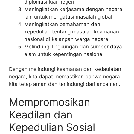
diplomasi luar negeri
Meningkatkan kerjasama dengan negara
lain untuk mengatasi masalah global
Meningkatkan pemahaman dan
kepedulian tentang masalah keamanan
nasional di kalangan warga negara
Melindungi lingkungan dan sumber daya
alam untuk kepentingan nasional
Dengan melindungi keamanan dan kedaulatan
negara, kita dapat memastikan bahwa negara
kita tetap aman dan terlindungi dari ancaman.
Mempromosikan
Keadilan dan
Kepedulian Sosial