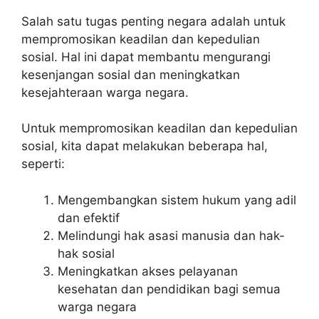
Salah satu tugas penting negara adalah untuk
mempromosikan keadilan dan kepedulian
sosial. Hal ini dapat membantu mengurangi
kesenjangan sosial dan meningkatkan
kesejahteraan warga negara.
Untuk mempromosikan keadilan dan kepedulian
sosial, kita dapat melakukan beberapa hal,
seperti:
Mengembangkan sistem hukum yang adil
dan efektif
Melindungi hak asasi manusia dan hak-
hak sosial
Meningkatkan akses pelayanan
kesehatan dan pendidikan bagi semua
warga negara