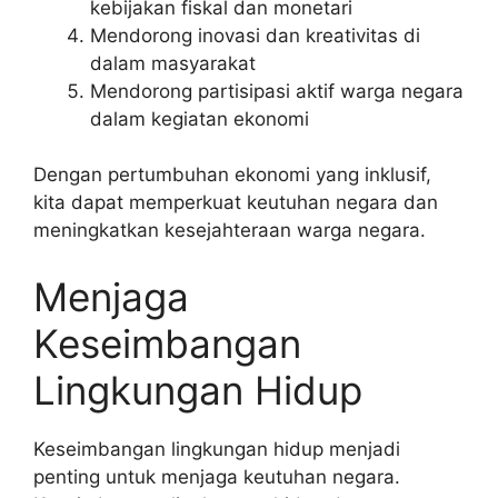
kebijakan fiskal dan monetari
Mendorong inovasi dan kreativitas di
dalam masyarakat
Mendorong partisipasi aktif warga negara
dalam kegiatan ekonomi
Dengan pertumbuhan ekonomi yang inklusif,
kita dapat memperkuat keutuhan negara dan
meningkatkan kesejahteraan warga negara.
Menjaga
Keseimbangan
Lingkungan Hidup
Keseimbangan lingkungan hidup menjadi
penting untuk menjaga keutuhan negara.