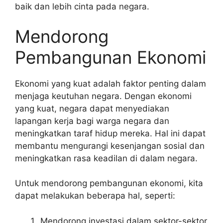
baik dan lebih cinta pada negara.
Mendorong
Pembangunan Ekonomi
Ekonomi yang kuat adalah faktor penting dalam
menjaga keutuhan negara. Dengan ekonomi
yang kuat, negara dapat menyediakan
lapangan kerja bagi warga negara dan
meningkatkan taraf hidup mereka. Hal ini dapat
membantu mengurangi kesenjangan sosial dan
meningkatkan rasa keadilan di dalam negara.
Untuk mendorong pembangunan ekonomi, kita
dapat melakukan beberapa hal, seperti:
Mendorong investasi dalam sektor-sektor