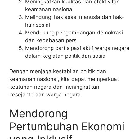
Meningkatkan kualitas dan efektivitas
keamanan nasional
Melindungi hak asasi manusia dan hak-
hak sosial
Mendukung pengembangan demokrasi
dan kebebasan pers
Mendorong partisipasi aktif warga negara
dalam kegiatan politik dan sosial
Dengan menjaga kestabilan politik dan
keamanan nasional, kita dapat memperkuat
keutuhan negara dan meningkatkan
kesejahteraan warga negara.
Mendorong
Pertumbuhan Ekonomi