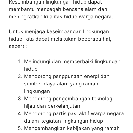
Keseimbangan lingkungan hidup dapat
membantu mencegah bencana alam dan
meningkatkan kualitas hidup warga negara.
Untuk menjaga keseimbangan lingkungan
hidup, kita dapat melakukan beberapa hal,
seperti:
Melindungi dan memperbaiki lingkungan
hidup
Mendorong penggunaan energi dan
sumber daya alam yang ramah
lingkungan
Mendorong pengembangan teknologi
hijau dan berkelanjutan
Mendorong partisipasi aktif warga negara
dalam kegiatan lingkungan hidup
Mengembangkan kebijakan yang ramah