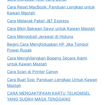
Cara Reset MacBook: Panduan Lengkap untuk
Kawan Mastah
Cara Melacak Paket J&T Express
Cara Bikin Bakwan Sayur untuk Kawan Mastah
Cara Mengobati Jerawat di Hidung
Begini Cara Menghidupkan HP Jika Tombol
Power Rusak
Cara Menghilangkan Bopeng Secara Alami
untuk Kawan Mastah
Cara Scan di Printer Canon
Cara Buat Sop: Panduan Lengkap Untuk Kawan
Mastah
CARA MENGAKTIFKAN KARTU TELKOMSEL
YANG SUDAH MASA TENGGANG