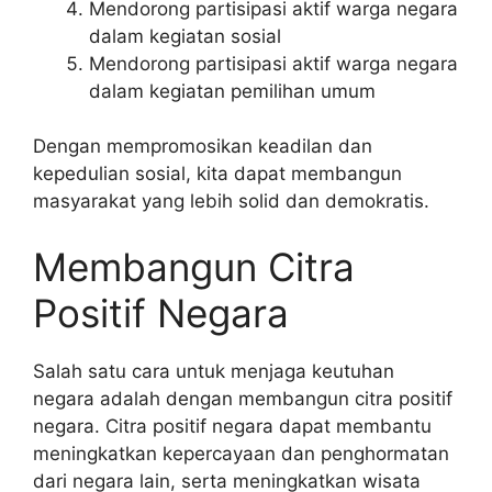
Mendorong partisipasi aktif warga negara
dalam kegiatan sosial
Mendorong partisipasi aktif warga negara
dalam kegiatan pemilihan umum
Dengan mempromosikan keadilan dan
kepedulian sosial, kita dapat membangun
masyarakat yang lebih solid dan demokratis.
Membangun Citra
Positif Negara
Salah satu cara untuk menjaga keutuhan
negara adalah dengan membangun citra positif
negara. Citra positif negara dapat membantu
meningkatkan kepercayaan dan penghormatan
dari negara lain, serta meningkatkan wisata