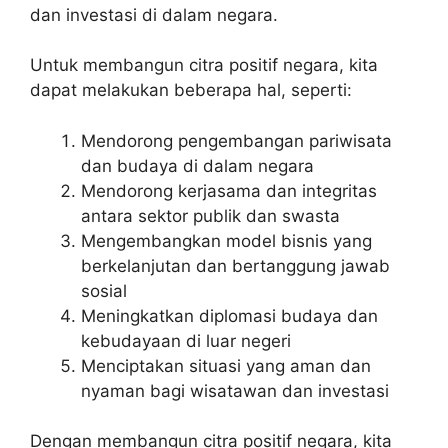
dan investasi di dalam negara.
Untuk membangun citra positif negara, kita
dapat melakukan beberapa hal, seperti:
Mendorong pengembangan pariwisata
dan budaya di dalam negara
Mendorong kerjasama dan integritas
antara sektor publik dan swasta
Mengembangkan model bisnis yang
berkelanjutan dan bertanggung jawab
sosial
Meningkatkan diplomasi budaya dan
kebudayaan di luar negeri
Menciptakan situasi yang aman dan
nyaman bagi wisatawan dan investasi
Dengan membangun citra positif negara, kita