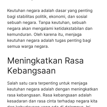
Keutuhan negara adalah dasar yang penting
bagi stabilitas politik, ekonomi, dan sosial
sebuah negara. Tanpa keutuhan, sebuah
negara akan mengalami ketidakstabilan dan
kemunduran. Oleh karena itu, menjaga
keutuhan negara adalah tugas penting bagi
semua warga negara.
Meningkatkan Rasa
Kebangsaan
Salah satu cara terpenting untuk menjaga
keutuhan negara adalah dengan meningkatkan
rasa kebangsaan. Rasa kebangsaan adalah
kesadaran dan rasa cinta terhadap negara kita