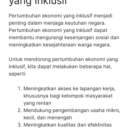
yang Inklusif
Pertumbuhan ekonomi yang inklusif menjadi
penting dalam menjaga keutuhan negara.
Pertumbuhan ekonomi yang inklusif dapat
membantu mengurangi kesenjangan sosial dan
meningkatkan kesejahteraan warga negara.
Untuk mendorong pertumbuhan ekonomi yang
inklusif, kita dapat melakukan beberapa hal,
seperti:
Meningkatkan akses ke lapangan kerja,
khususnya bagi kelompok masyarakat
yang rentan
Mendukung pengembangan usaha mikro,
kecil, dan menengah
Meningkatkan kualitas dan efektivitas