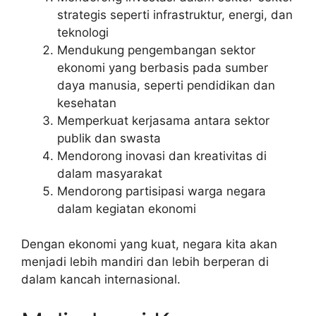
strategis seperti infrastruktur, energi, dan
teknologi
Mendukung pengembangan sektor
ekonomi yang berbasis pada sumber
daya manusia, seperti pendidikan dan
kesehatan
Memperkuat kerjasama antara sektor
publik dan swasta
Mendorong inovasi dan kreativitas di
dalam masyarakat
Mendorong partisipasi warga negara
dalam kegiatan ekonomi
Dengan ekonomi yang kuat, negara kita akan
menjadi lebih mandiri dan lebih berperan di
dalam kancah internasional.