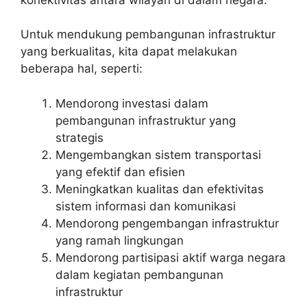
Untuk mendukung pembangunan infrastruktur
yang berkualitas, kita dapat melakukan
beberapa hal, seperti:
Mendorong investasi dalam
pembangunan infrastruktur yang
strategis
Mengembangkan sistem transportasi
yang efektif dan efisien
Meningkatkan kualitas dan efektivitas
sistem informasi dan komunikasi
Mendorong pengembangan infrastruktur
yang ramah lingkungan
Mendorong partisipasi aktif warga negara
dalam kegiatan pembangunan
infrastruktur