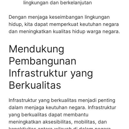
lingkungan dan berkelanjutan
Dengan menjaga keseimbangan lingkungan
hidup, kita dapat memperkuat keutuhan negara
dan meningkatkan kualitas hidup warga negara.
Mendukung
Pembangunan
Infrastruktur yang
Berkualitas
Infrastruktur yang berkualitas menjadi penting
dalam menjaga keutuhan negara. Infrastruktur
yang berkualitas dapat membantu
meningkatkan aksesibilitas, mobilitas, dan
konektivitas antara wilayah di dalam negara.