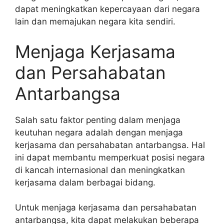
dapat meningkatkan kepercayaan dari negara
lain dan memajukan negara kita sendiri.
Menjaga Kerjasama
dan Persahabatan
Antarbangsa
Salah satu faktor penting dalam menjaga
keutuhan negara adalah dengan menjaga
kerjasama dan persahabatan antarbangsa. Hal
ini dapat membantu memperkuat posisi negara
di kancah internasional dan meningkatkan
kerjasama dalam berbagai bidang.
Untuk menjaga kerjasama dan persahabatan
antarbangsa, kita dapat melakukan beberapa