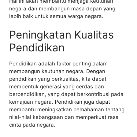
Hal ini akan membantu menjaga keutuhan
negara dan membangun masa depan yang
lebih baik untuk semua warga negara.
Peningkatan Kualitas
Pendidikan
Pendidikan adalah faktor penting dalam
membangun keutuhan negara. Dengan
pendidikan yang berkualitas, kita dapat
membentuk generasi yang cerdas dan
berpendidikan, yang dapat berkontribusi pada
kemajuan negara. Pendidikan juga dapat
membantu meningkatkan pemahaman tentang
nilai-nilai kebangsaan dan memperkuat rasa
cinta pada negara.