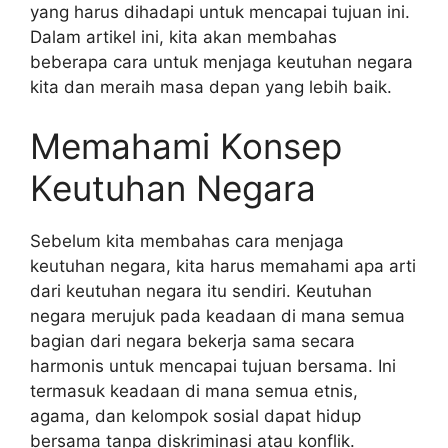
yang harus dihadapi untuk mencapai tujuan ini.
Dalam artikel ini, kita akan membahas
beberapa cara untuk menjaga keutuhan negara
kita dan meraih masa depan yang lebih baik.
Memahami Konsep
Keutuhan Negara
Sebelum kita membahas cara menjaga
keutuhan negara, kita harus memahami apa arti
dari keutuhan negara itu sendiri. Keutuhan
negara merujuk pada keadaan di mana semua
bagian dari negara bekerja sama secara
harmonis untuk mencapai tujuan bersama. Ini
termasuk keadaan di mana semua etnis,
agama, dan kelompok sosial dapat hidup
bersama tanpa diskriminasi atau konflik.