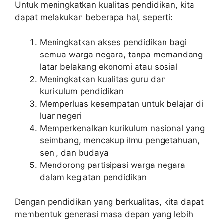
Untuk meningkatkan kualitas pendidikan, kita
dapat melakukan beberapa hal, seperti:
Meningkatkan akses pendidikan bagi
semua warga negara, tanpa memandang
latar belakang ekonomi atau sosial
Meningkatkan kualitas guru dan
kurikulum pendidikan
Memperluas kesempatan untuk belajar di
luar negeri
Memperkenalkan kurikulum nasional yang
seimbang, mencakup ilmu pengetahuan,
seni, dan budaya
Mendorong partisipasi warga negara
dalam kegiatan pendidikan
Dengan pendidikan yang berkualitas, kita dapat
membentuk generasi masa depan yang lebih