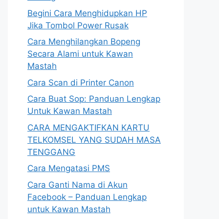
Begini Cara Menghidupkan HP
Jika Tombol Power Rusak
Cara Menghilangkan Bopeng
Secara Alami untuk Kawan
Mastah
Cara Scan di Printer Canon
Cara Buat Sop: Panduan Lengkap
Untuk Kawan Mastah
CARA MENGAKTIFKAN KARTU
TELKOMSEL YANG SUDAH MASA
TENGGANG
Cara Mengatasi PMS
Cara Ganti Nama di Akun
Facebook – Panduan Lengkap
untuk Kawan Mastah