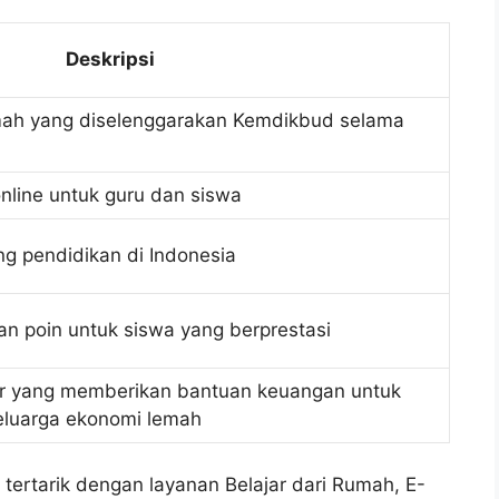
Deskripsi
umah yang diselenggarakan Kemdikbud selama
nline untuk guru dan siswa
g pendidikan di Indonesia
n poin untuk siswa yang berprestasi
ar yang memberikan bantuan keuangan untuk
keluarga ekonomi lemah
tertarik dengan layanan Belajar dari Rumah, E-