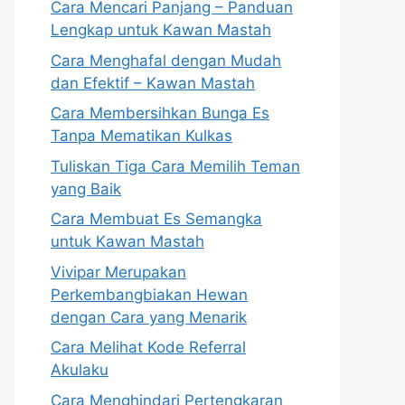
Cara Mencari Panjang – Panduan
Lengkap untuk Kawan Mastah
Cara Menghafal dengan Mudah
dan Efektif – Kawan Mastah
Cara Membersihkan Bunga Es
Tanpa Mematikan Kulkas
Tuliskan Tiga Cara Memilih Teman
yang Baik
Cara Membuat Es Semangka
untuk Kawan Mastah
Vivipar Merupakan
Perkembangbiakan Hewan
dengan Cara yang Menarik
Cara Melihat Kode Referral
Akulaku
Cara Menghindari Pertengkaran