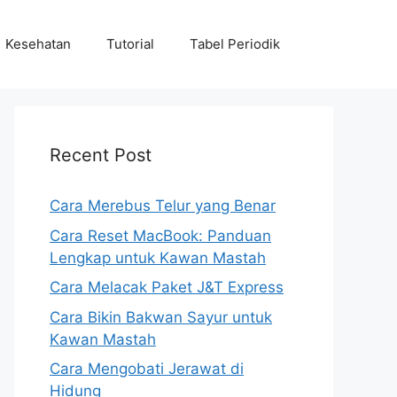
Kesehatan
Tutorial
Tabel Periodik
Recent Post
Cara Merebus Telur yang Benar
Cara Reset MacBook: Panduan
Lengkap untuk Kawan Mastah
Cara Melacak Paket J&T Express
Cara Bikin Bakwan Sayur untuk
Kawan Mastah
Cara Mengobati Jerawat di
Hidung