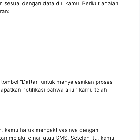
 sesuai dengan data diri kamu. Berikut adalah
ran:
k tombol “Daftar” untuk menyelesaikan proses
patkan notifikasi bahwa akun kamu telah
n, kamu harus mengaktivasinya dengan
an melalui email atau SMS. Setelah itu, kamu