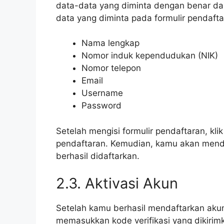
data-data yang diminta dengan benar dan
data yang diminta pada formulir pendafta
Nama lengkap
Nomor induk kependudukan (NIK)
Nomor telepon
Email
Username
Password
Setelah mengisi formulir pendaftaran, kli
pendaftaran. Kemudian, kamu akan menda
berhasil didaftarkan.
2.3. Aktivasi Akun
Setelah kamu berhasil mendaftarkan aku
memasukkan kode verifikasi yang dikirimk