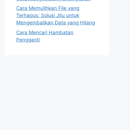
Cara Memulihkan File yang
Terhapus: Solusi Jitu untuk
Mengembalikan Data yang Hilang
Cara Mencari Hambatan
Pengganti