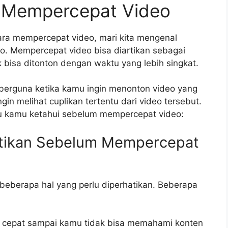
 Mempercepat Video
ra mempercepat video, mari kita mengenal
eo. Mempercepat video bisa diartikan sebagai
 bisa ditonton dengan waktu yang lebih singkat.
berguna ketika kamu ingin menonton video yang
gin melihat cuplikan tertentu dari video tersebut.
rlu kamu ketahui sebelum mempercepat video:
atikan Sebelum Mempercepat
beberapa hal yang perlu diperhatikan. Beberapa
lu cepat sampai kamu tidak bisa memahami konten