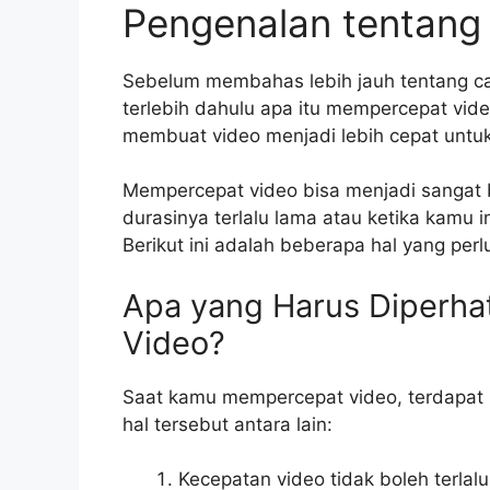
Pengenalan tentang
Sebelum membahas lebih jauh tentang ca
terlebih dahulu apa itu mempercepat vid
membuat video menjadi lebih cepat untuk
Mempercepat video bisa menjadi sangat 
durasinya terlalu lama atau ketika kamu in
Berikut ini adalah beberapa hal yang pe
Apa yang Harus Diperh
Video?
Saat kamu mempercepat video, terdapat 
hal tersebut antara lain:
Kecepatan video tidak boleh terla