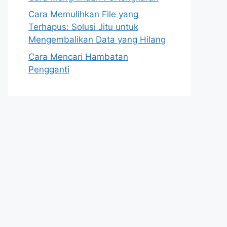
Cara Memulihkan File yang
Terhapus: Solusi Jitu untuk
Mengembalikan Data yang Hilang
Cara Mencari Hambatan
Pengganti