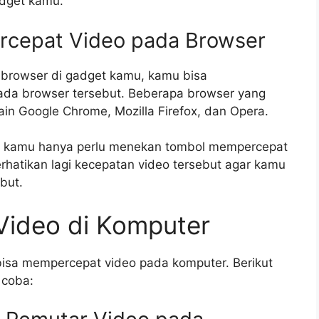
adget kamu.
rcepat Video pada Browser
 browser di gadget kamu, kamu bisa
ada browser tersebut. Beberapa browser yang
lain Google Chrome, Mozilla Firefox, dan Opera.
h, kamu hanya perlu menekan tombol mempercepat
rhatikan lagi kecepatan video tersebut agar kamu
but.
ideo di Komputer
isa mempercepat video pada komputer. Berikut
 coba: