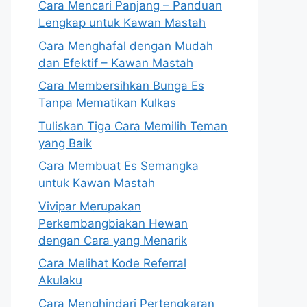
Cara Mencari Panjang – Panduan
Lengkap untuk Kawan Mastah
Cara Menghafal dengan Mudah
dan Efektif – Kawan Mastah
Cara Membersihkan Bunga Es
Tanpa Mematikan Kulkas
Tuliskan Tiga Cara Memilih Teman
yang Baik
Cara Membuat Es Semangka
untuk Kawan Mastah
Vivipar Merupakan
Perkembangbiakan Hewan
dengan Cara yang Menarik
Cara Melihat Kode Referral
Akulaku
Cara Menghindari Pertengkaran