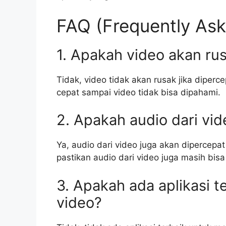
FAQ (Frequently Ask
1. Apakah video akan rus
Tidak, video tidak akan rusak jika diper
cepat sampai video tidak bisa dipahami.
2. Apakah audio dari vi
Ya, audio dari video juga akan dipercepa
pastikan audio dari video juga masih bi
3. Apakah ada aplikasi 
video?