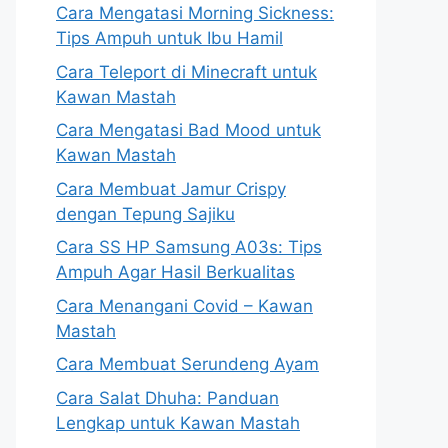
Cara Mengatasi Morning Sickness:
Tips Ampuh untuk Ibu Hamil
Cara Teleport di Minecraft untuk
Kawan Mastah
Cara Mengatasi Bad Mood untuk
Kawan Mastah
Cara Membuat Jamur Crispy
dengan Tepung Sajiku
Cara SS HP Samsung A03s: Tips
Ampuh Agar Hasil Berkualitas
Cara Menangani Covid – Kawan
Mastah
Cara Membuat Serundeng Ayam
Cara Salat Dhuha: Panduan
Lengkap untuk Kawan Mastah