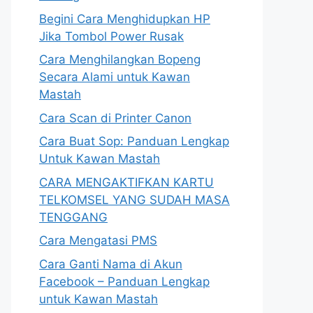
Begini Cara Menghidupkan HP
Jika Tombol Power Rusak
Cara Menghilangkan Bopeng
Secara Alami untuk Kawan
Mastah
Cara Scan di Printer Canon
Cara Buat Sop: Panduan Lengkap
Untuk Kawan Mastah
CARA MENGAKTIFKAN KARTU
TELKOMSEL YANG SUDAH MASA
TENGGANG
Cara Mengatasi PMS
Cara Ganti Nama di Akun
Facebook – Panduan Lengkap
untuk Kawan Mastah