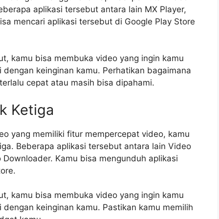
berapa aplikasi tersebut antara lain MX Player,
a mencari aplikasi tersebut di Google Play Store
ut, kamu bisa membuka video yang ingin kamu
i dengan keinginan kamu. Perhatikan bagaimana
erlalu cepat atau masih bisa dipahami.
k Ketiga
eo yang memiliki fitur mempercepat video, kamu
ga. Beberapa aplikasi tersebut antara lain Video
eo Downloader. Kamu bisa mengunduh aplikasi
ore.
ut, kamu bisa membuka video yang ingin kamu
 dengan keinginan kamu. Pastikan kamu memilih