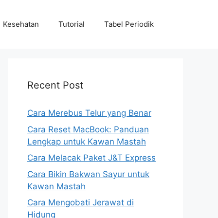
Kesehatan
Tutorial
Tabel Periodik
Recent Post
Cara Merebus Telur yang Benar
Cara Reset MacBook: Panduan
Lengkap untuk Kawan Mastah
Cara Melacak Paket J&T Express
Cara Bikin Bakwan Sayur untuk
Kawan Mastah
Cara Mengobati Jerawat di
Hidung