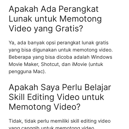
Apakah Ada Perangkat
Lunak untuk Memotong
Video yang Gratis?
Ya, ada banyak opsi perangkat lunak gratis
yang bisa digunakan untuk memotong video.
Beberapa yang bisa dicoba adalah Windows
Movie Maker, Shotcut, dan iMovie (untuk
pengguna Mac).
Apakah Saya Perlu Belajar
Skill Editing Video untuk
Memotong Video?
Tidak, tidak perlu memiliki skill editing video
yang canggih untuk memotong video.