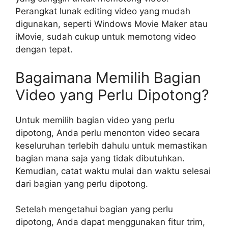
Perangkat lunak editing video yang mudah
digunakan, seperti Windows Movie Maker atau
iMovie, sudah cukup untuk memotong video
dengan tepat.
Bagaimana Memilih Bagian
Video yang Perlu Dipotong?
Untuk memilih bagian video yang perlu
dipotong, Anda perlu menonton video secara
keseluruhan terlebih dahulu untuk memastikan
bagian mana saja yang tidak dibutuhkan.
Kemudian, catat waktu mulai dan waktu selesai
dari bagian yang perlu dipotong.
Setelah mengetahui bagian yang perlu
dipotong, Anda dapat menggunakan fitur trim,