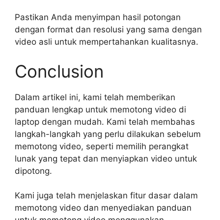
Pastikan Anda menyimpan hasil potongan
dengan format dan resolusi yang sama dengan
video asli untuk mempertahankan kualitasnya.
Conclusion
Dalam artikel ini, kami telah memberikan
panduan lengkap untuk memotong video di
laptop dengan mudah. Kami telah membahas
langkah-langkah yang perlu dilakukan sebelum
memotong video, seperti memilih perangkat
lunak yang tepat dan menyiapkan video untuk
dipotong.
Kami juga telah menjelaskan fitur dasar dalam
memotong video dan menyediakan panduan