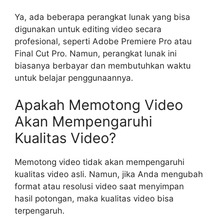
Ya, ada beberapa perangkat lunak yang bisa
digunakan untuk editing video secara
profesional, seperti Adobe Premiere Pro atau
Final Cut Pro. Namun, perangkat lunak ini
biasanya berbayar dan membutuhkan waktu
untuk belajar penggunaannya.
Apakah Memotong Video
Akan Mempengaruhi
Kualitas Video?
Memotong video tidak akan mempengaruhi
kualitas video asli. Namun, jika Anda mengubah
format atau resolusi video saat menyimpan
hasil potongan, maka kualitas video bisa
terpengaruh.