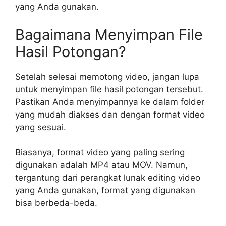
yang Anda gunakan.
Bagaimana Menyimpan File
Hasil Potongan?
Setelah selesai memotong video, jangan lupa
untuk menyimpan file hasil potongan tersebut.
Pastikan Anda menyimpannya ke dalam folder
yang mudah diakses dan dengan format video
yang sesuai.
Biasanya, format video yang paling sering
digunakan adalah MP4 atau MOV. Namun,
tergantung dari perangkat lunak editing video
yang Anda gunakan, format yang digunakan
bisa berbeda-beda.