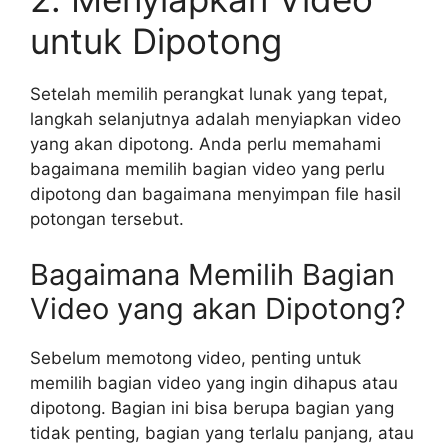
untuk Dipotong
Setelah memilih perangkat lunak yang tepat,
langkah selanjutnya adalah menyiapkan video
yang akan dipotong. Anda perlu memahami
bagaimana memilih bagian video yang perlu
dipotong dan bagaimana menyimpan file hasil
potongan tersebut.
Bagaimana Memilih Bagian
Video yang akan Dipotong?
Sebelum memotong video, penting untuk
memilih bagian video yang ingin dihapus atau
dipotong. Bagian ini bisa berupa bagian yang
tidak penting, bagian yang terlalu panjang, atau