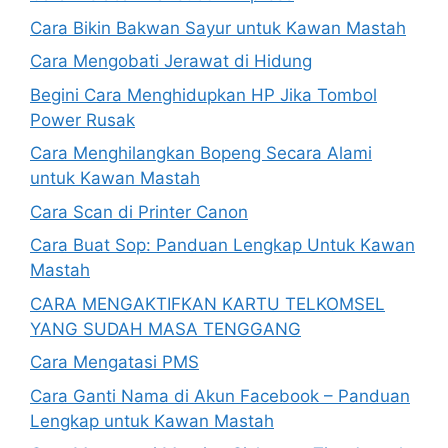
Cara Bikin Bakwan Sayur untuk Kawan Mastah
Cara Mengobati Jerawat di Hidung
Begini Cara Menghidupkan HP Jika Tombol
Power Rusak
Cara Menghilangkan Bopeng Secara Alami
untuk Kawan Mastah
Cara Scan di Printer Canon
Cara Buat Sop: Panduan Lengkap Untuk Kawan
Mastah
CARA MENGAKTIFKAN KARTU TELKOMSEL
YANG SUDAH MASA TENGGANG
Cara Mengatasi PMS
Cara Ganti Nama di Akun Facebook – Panduan
Lengkap untuk Kawan Mastah