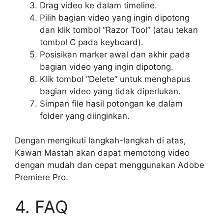
Drag video ke dalam timeline.
Pilih bagian video yang ingin dipotong
dan klik tombol “Razor Tool” (atau tekan
tombol C pada keyboard).
Posisikan marker awal dan akhir pada
bagian video yang ingin dipotong.
Klik tombol “Delete” untuk menghapus
bagian video yang tidak diperlukan.
Simpan file hasil potongan ke dalam
folder yang diinginkan.
Dengan mengikuti langkah-langkah di atas,
Kawan Mastah akan dapat memotong video
dengan mudah dan cepat menggunakan Adobe
Premiere Pro.
4. FAQ