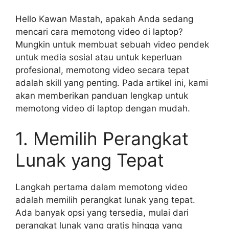
Hello Kawan Mastah, apakah Anda sedang
mencari cara memotong video di laptop?
Mungkin untuk membuat sebuah video pendek
untuk media sosial atau untuk keperluan
profesional, memotong video secara tepat
adalah skill yang penting. Pada artikel ini, kami
akan memberikan panduan lengkap untuk
memotong video di laptop dengan mudah.
1. Memilih Perangkat
Lunak yang Tepat
Langkah pertama dalam memotong video
adalah memilih perangkat lunak yang tepat.
Ada banyak opsi yang tersedia, mulai dari
perangkat lunak yang gratis hingga yang