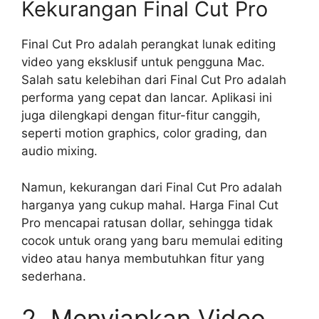
Kekurangan Final Cut Pro
Final Cut Pro adalah perangkat lunak editing
video yang eksklusif untuk pengguna Mac.
Salah satu kelebihan dari Final Cut Pro adalah
performa yang cepat dan lancar. Aplikasi ini
juga dilengkapi dengan fitur-fitur canggih,
seperti motion graphics, color grading, dan
audio mixing.
Namun, kekurangan dari Final Cut Pro adalah
harganya yang cukup mahal. Harga Final Cut
Pro mencapai ratusan dollar, sehingga tidak
cocok untuk orang yang baru memulai editing
video atau hanya membutuhkan fitur yang
sederhana.
2. Menyiapkan Video