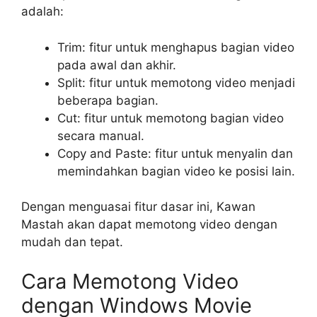
adalah:
Trim: fitur untuk menghapus bagian video
pada awal dan akhir.
Split: fitur untuk memotong video menjadi
beberapa bagian.
Cut: fitur untuk memotong bagian video
secara manual.
Copy and Paste: fitur untuk menyalin dan
memindahkan bagian video ke posisi lain.
Dengan menguasai fitur dasar ini, Kawan
Mastah akan dapat memotong video dengan
mudah dan tepat.
Cara Memotong Video
dengan Windows Movie