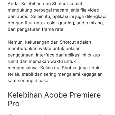
Anda. Kelebihan dari Shotcut adalah
mendukung berbagai macam jenis file video
dan audio. Selain itu, aplikasi ini juga dilengkapi
dengan fitur untuk color grading, audio mixing,
dan pengaturan frame rate.
Namun, kekurangan dari Shotcut adalah
membutuhkan waktu untuk belajar
penggunaan. Interface dari aplikasi ini cukup
rumit dan memakan waktu untuk
menguasainya. Selain itu, Shotcut juga tidak
terlalu stabil dan sering mengalami kegagalan
saat sedang dipakai.
Kelebihan Adobe Premiere
Pro