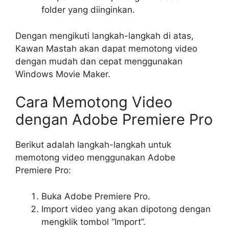
folder yang diinginkan.
Dengan mengikuti langkah-langkah di atas,
Kawan Mastah akan dapat memotong video
dengan mudah dan cepat menggunakan
Windows Movie Maker.
Cara Memotong Video
dengan Adobe Premiere Pro
Berikut adalah langkah-langkah untuk
memotong video menggunakan Adobe
Premiere Pro:
Buka Adobe Premiere Pro.
Import video yang akan dipotong dengan
mengklik tombol “Import”.