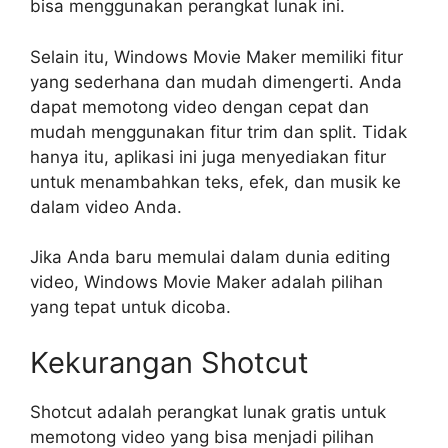
bisa menggunakan perangkat lunak ini.
Selain itu, Windows Movie Maker memiliki fitur
yang sederhana dan mudah dimengerti. Anda
dapat memotong video dengan cepat dan
mudah menggunakan fitur trim dan split. Tidak
hanya itu, aplikasi ini juga menyediakan fitur
untuk menambahkan teks, efek, dan musik ke
dalam video Anda.
Jika Anda baru memulai dalam dunia editing
video, Windows Movie Maker adalah pilihan
yang tepat untuk dicoba.
Kekurangan Shotcut
Shotcut adalah perangkat lunak gratis untuk
memotong video yang bisa menjadi pilihan