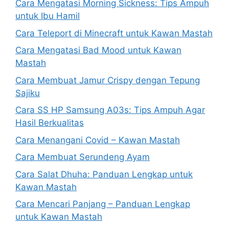
Cara Mengatasi Morning Sickness: Tips Ampuh
untuk Ibu Hamil
Cara Teleport di Minecraft untuk Kawan Mastah
Cara Mengatasi Bad Mood untuk Kawan
Mastah
Cara Membuat Jamur Crispy dengan Tepung
Sajiku
Cara SS HP Samsung A03s: Tips Ampuh Agar
Hasil Berkualitas
Cara Menangani Covid – Kawan Mastah
Cara Membuat Serundeng Ayam
Cara Salat Dhuha: Panduan Lengkap untuk
Kawan Mastah
Cara Mencari Panjang – Panduan Lengkap
untuk Kawan Mastah