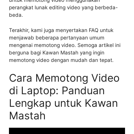
untuk memotong video menggunakan
perangkat lunak editing video yang berbeda-
beda.
Terakhir, kami juga menyertakan FAQ untuk
menjawab beberapa pertanyaan umum
mengenai memotong video. Semoga artikel ini
berguna bagi Kawan Mastah yang ingin
memotong video dengan mudah dan tepat.
Cara Memotong Video
di Laptop: Panduan
Lengkap untuk Kawan
Mastah