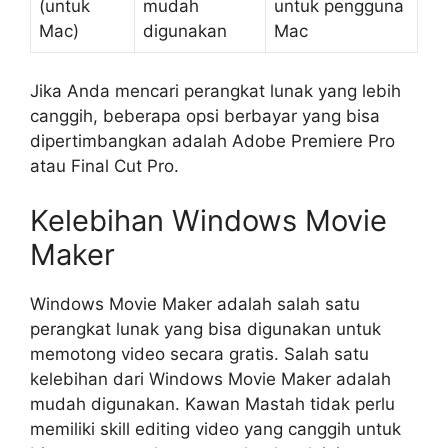
(untuk
mudah
untuk pengguna
Mac)
digunakan
Mac
Jika Anda mencari perangkat lunak yang lebih
canggih, beberapa opsi berbayar yang bisa
dipertimbangkan adalah Adobe Premiere Pro
atau Final Cut Pro.
Kelebihan Windows Movie
Maker
Windows Movie Maker adalah salah satu
perangkat lunak yang bisa digunakan untuk
memotong video secara gratis. Salah satu
kelebihan dari Windows Movie Maker adalah
mudah digunakan. Kawan Mastah tidak perlu
memiliki skill editing video yang canggih untuk