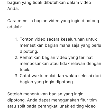
bagian yang tidak dibutuhkan dalam video
Anda.
Cara memilih bagian video yang ingin dipotong
adalah:
Tonton video secara keseluruhan untuk
memastikan bagian mana saja yang perlu
dipotong.
Perhatikan bagian video yang terlihat
membosankan atau tidak relevan dengan
topik.
Catat waktu mulai dan waktu selesai dari
bagian yang ingin dipotong.
Setelah menentukan bagian yang ingin
dipotong, Anda dapat menggunakan fitur trim
atau split pada perangkat lunak editing video