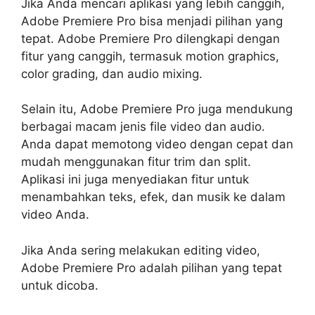
Jika Anda mencari aplikasi yang lebih canggih,
Adobe Premiere Pro bisa menjadi pilihan yang
tepat. Adobe Premiere Pro dilengkapi dengan
fitur yang canggih, termasuk motion graphics,
color grading, dan audio mixing.
Selain itu, Adobe Premiere Pro juga mendukung
berbagai macam jenis file video dan audio.
Anda dapat memotong video dengan cepat dan
mudah menggunakan fitur trim dan split.
Aplikasi ini juga menyediakan fitur untuk
menambahkan teks, efek, dan musik ke dalam
video Anda.
Jika Anda sering melakukan editing video,
Adobe Premiere Pro adalah pilihan yang tepat
untuk dicoba.