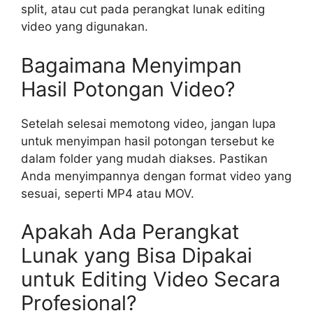
split, atau cut pada perangkat lunak editing
video yang digunakan.
Bagaimana Menyimpan
Hasil Potongan Video?
Setelah selesai memotong video, jangan lupa
untuk menyimpan hasil potongan tersebut ke
dalam folder yang mudah diakses. Pastikan
Anda menyimpannya dengan format video yang
sesuai, seperti MP4 atau MOV.
Apakah Ada Perangkat
Lunak yang Bisa Dipakai
untuk Editing Video Secara
Profesional?