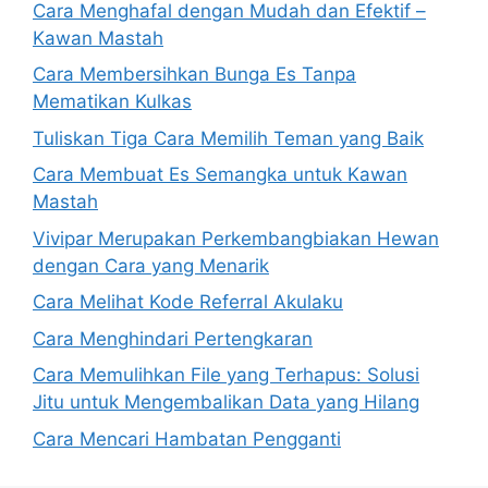
Cara Menghafal dengan Mudah dan Efektif –
Kawan Mastah
Cara Membersihkan Bunga Es Tanpa
Mematikan Kulkas
Tuliskan Tiga Cara Memilih Teman yang Baik
Cara Membuat Es Semangka untuk Kawan
Mastah
Vivipar Merupakan Perkembangbiakan Hewan
dengan Cara yang Menarik
Cara Melihat Kode Referral Akulaku
Cara Menghindari Pertengkaran
Cara Memulihkan File yang Terhapus: Solusi
Jitu untuk Mengembalikan Data yang Hilang
Cara Mencari Hambatan Pengganti