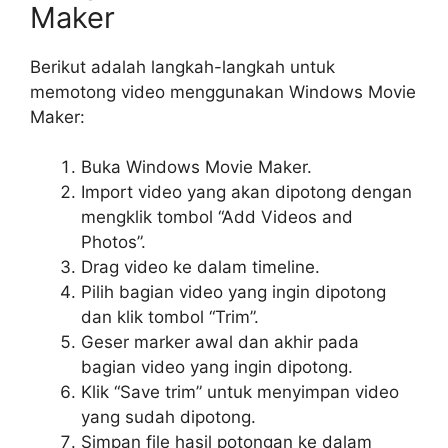
Maker
Berikut adalah langkah-langkah untuk
memotong video menggunakan Windows Movie
Maker:
Buka Windows Movie Maker.
Import video yang akan dipotong dengan
mengklik tombol “Add Videos and
Photos”.
Drag video ke dalam timeline.
Pilih bagian video yang ingin dipotong
dan klik tombol “Trim”.
Geser marker awal dan akhir pada
bagian video yang ingin dipotong.
Klik “Save trim” untuk menyimpan video
yang sudah dipotong.
Simpan file hasil potongan ke dalam