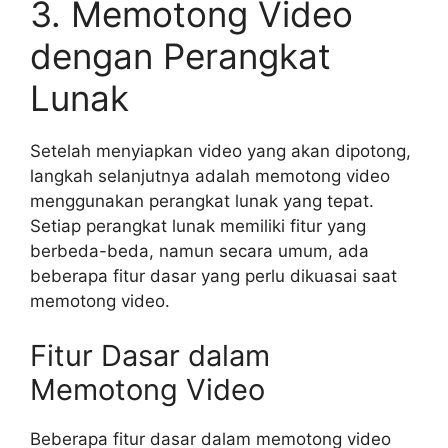
3. Memotong Video
dengan Perangkat
Lunak
Setelah menyiapkan video yang akan dipotong,
langkah selanjutnya adalah memotong video
menggunakan perangkat lunak yang tepat.
Setiap perangkat lunak memiliki fitur yang
berbeda-beda, namun secara umum, ada
beberapa fitur dasar yang perlu dikuasai saat
memotong video.
Fitur Dasar dalam
Memotong Video
Beberapa fitur dasar dalam memotong video