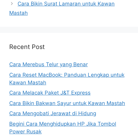
Cara Bikin Surat Lamaran untuk Kawan
Mastah
Recent Post
Cara Merebus Telur yang Benar
Cara Reset MacBook: Panduan Lengkap untuk
Kawan Mastah
Cara Melacak Paket J&T Express
Cara Bikin Bakwan Sayur untuk Kawan Mastah
Cara Mengobati Jerawat di Hidung
Begini Cara Menghidupkan HP Jika Tombol
Power Rusak