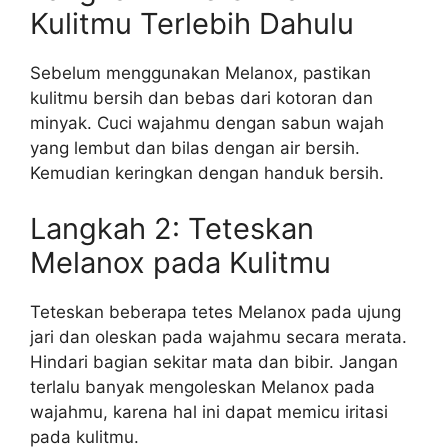
Kulitmu Terlebih Dahulu
Sebelum menggunakan Melanox, pastikan
kulitmu bersih dan bebas dari kotoran dan
minyak. Cuci wajahmu dengan sabun wajah
yang lembut dan bilas dengan air bersih.
Kemudian keringkan dengan handuk bersih.
Langkah 2: Teteskan
Melanox pada Kulitmu
Teteskan beberapa tetes Melanox pada ujung
jari dan oleskan pada wajahmu secara merata.
Hindari bagian sekitar mata dan bibir. Jangan
terlalu banyak mengoleskan Melanox pada
wajahmu, karena hal ini dapat memicu iritasi
pada kulitmu.