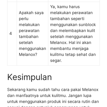
Ya, kamu harus
Apakah saya
melakukan perawatan
perlu
tambahan seperti
melakukan
menggunakan sunblock
perawatan
dan melembapkan kulit
4
tambahan
setelah menggunakan
setelah
Melanox. Hal ini akan
menggunakan
membantu menjaga
Melanox?
kulitmu tetap sehat dan
segar.
Kesimpulan
Sekarang kamu sudah tahu cara pakai Melanox
dan manfaatnya untuk kulitmu. Jangan lupa
untuk menggunakan produk ini secara rutin dan