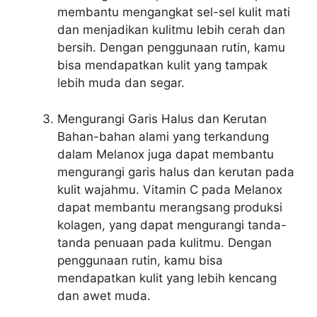
membantu mengangkat sel-sel kulit mati
dan menjadikan kulitmu lebih cerah dan
bersih. Dengan penggunaan rutin, kamu
bisa mendapatkan kulit yang tampak
lebih muda dan segar.
Mengurangi Garis Halus dan Kerutan
Bahan-bahan alami yang terkandung
dalam Melanox juga dapat membantu
mengurangi garis halus dan kerutan pada
kulit wajahmu. Vitamin C pada Melanox
dapat membantu merangsang produksi
kolagen, yang dapat mengurangi tanda-
tanda penuaan pada kulitmu. Dengan
penggunaan rutin, kamu bisa
mendapatkan kulit yang lebih kencang
dan awet muda.