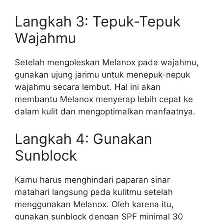
Langkah 3: Tepuk-Tepuk
Wajahmu
Setelah mengoleskan Melanox pada wajahmu,
gunakan ujung jarimu untuk menepuk-nepuk
wajahmu secara lembut. Hal ini akan
membantu Melanox menyerap lebih cepat ke
dalam kulit dan mengoptimalkan manfaatnya.
Langkah 4: Gunakan
Sunblock
Kamu harus menghindari paparan sinar
matahari langsung pada kulitmu setelah
menggunakan Melanox. Oleh karena itu,
gunakan sunblock dengan SPF minimal 30