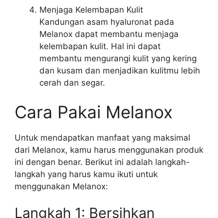
Menjaga Kelembapan Kulit
Kandungan asam hyaluronat pada
Melanox dapat membantu menjaga
kelembapan kulit. Hal ini dapat
membantu mengurangi kulit yang kering
dan kusam dan menjadikan kulitmu lebih
cerah dan segar.
Cara Pakai Melanox
Untuk mendapatkan manfaat yang maksimal
dari Melanox, kamu harus menggunakan produk
ini dengan benar. Berikut ini adalah langkah-
langkah yang harus kamu ikuti untuk
menggunakan Melanox:
Langkah 1: Bersihkan