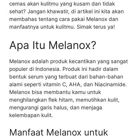
cemas akan kulitmu yang kusam dan tidak
sehat? Jangan khawatir, di artikel ini kita akan
membahas tentang cara pakai Melanox dan
manfaatnya untuk kulitmu. Simak terus ya!
Apa Itu Melanox?
Melanox adalah produk kecantikan yang sangat
populer di Indonesia. Produk ini hadir dalam
bentuk serum yang terbuat dari bahan-bahan
alami seperti vitamin C, AHA, dan Niacinamide.
Melanox bisa membantu kamu untuk
menghilangkan flek hitam, memutihkan kulit,
mengurangi garis halus, dan menjaga
kelembapan kulit.
Manfaat Melanox untuk