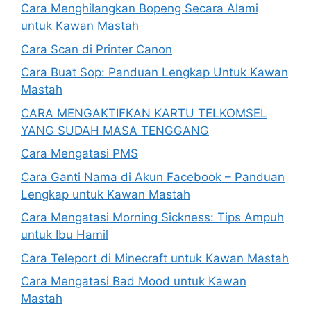
Cara Menghilangkan Bopeng Secara Alami
untuk Kawan Mastah
Cara Scan di Printer Canon
Cara Buat Sop: Panduan Lengkap Untuk Kawan
Mastah
CARA MENGAKTIFKAN KARTU TELKOMSEL
YANG SUDAH MASA TENGGANG
Cara Mengatasi PMS
Cara Ganti Nama di Akun Facebook – Panduan
Lengkap untuk Kawan Mastah
Cara Mengatasi Morning Sickness: Tips Ampuh
untuk Ibu Hamil
Cara Teleport di Minecraft untuk Kawan Mastah
Cara Mengatasi Bad Mood untuk Kawan
Mastah