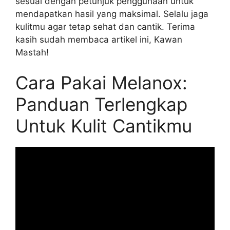
sesuai dengan petunjuk penggunaan untuk
mendapatkan hasil yang maksimal. Selalu jaga
kulitmu agar tetap sehat dan cantik. Terima
kasih sudah membaca artikel ini, Kawan
Mastah!
Cara Pakai Melanox:
Panduan Terlengkap
Untuk Kulit Cantikmu