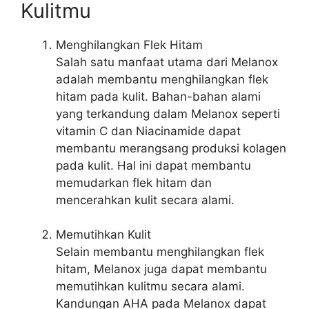
Kulitmu
Menghilangkan Flek Hitam
Salah satu manfaat utama dari Melanox
adalah membantu menghilangkan flek
hitam pada kulit. Bahan-bahan alami
yang terkandung dalam Melanox seperti
vitamin C dan Niacinamide dapat
membantu merangsang produksi kolagen
pada kulit. Hal ini dapat membantu
memudarkan flek hitam dan
mencerahkan kulit secara alami.
Memutihkan Kulit
Selain membantu menghilangkan flek
hitam, Melanox juga dapat membantu
memutihkan kulitmu secara alami.
Kandungan AHA pada Melanox dapat