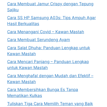
Cara Membuat Jamur Crispy dengan Tepung
Sajiku
Cara SS HP Samsung A03s: Tips Ampuh Agar
Hasil Berkualitas
Cara Menangani Covid – Kawan Mastah
Cara Membuat Serundeng Ayam
Cara Salat Dhuha: Panduan Lengkap untuk
Kawan Mastah
Cara Mencari Panjang – Panduan Lengkap
untuk Kawan Mastah
Cara Menghafal dengan Mudah dan Efektif –
Kawan Mastah
Cara Membersihkan Bunga Es Tanpa
Mematikan Kulkas
Tuliskan Tiga Cara Memilih Teman yang Baik