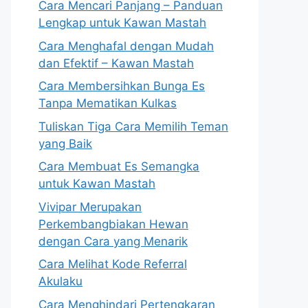
Cara Mencari Panjang – Panduan
Lengkap untuk Kawan Mastah
Cara Menghafal dengan Mudah
dan Efektif – Kawan Mastah
Cara Membersihkan Bunga Es
Tanpa Mematikan Kulkas
Tuliskan Tiga Cara Memilih Teman
yang Baik
Cara Membuat Es Semangka
untuk Kawan Mastah
Vivipar Merupakan
Perkembangbiakan Hewan
dengan Cara yang Menarik
Cara Melihat Kode Referral
Akulaku
Cara Menghindari Pertengkaran