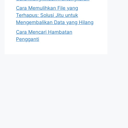
Cara Memulihkan File yang
Terhapus: Solusi Jitu untuk
Mengembalikan Data yang Hilang
Cara Mencari Hambatan
Pengganti