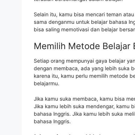
Selain itu, kamu bisa mencari teman ata
sama denganmu untuk belajar bahasa Ing
bisa saling memotivasi dan belajar bers
Memilih Metode Belajar 
Setiap orang mempunyai gaya belajar yan
dengan membaca, ada yang lebih suka be
karena itu, kamu perlu memilih metode b
belajarmu.
Jika kamu suka membaca, kamu bisa memb
Jika kamu lebih suka mendengar, kamu b
bahasa Inggris. Jika kamu lebih suka mel
bahasa Inggris.