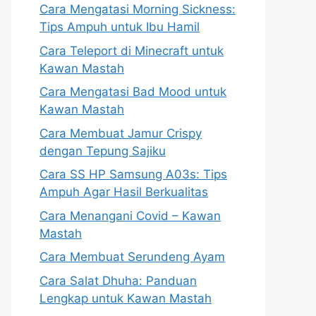
Cara Mengatasi Morning Sickness:
Tips Ampuh untuk Ibu Hamil
Cara Teleport di Minecraft untuk
Kawan Mastah
Cara Mengatasi Bad Mood untuk
Kawan Mastah
Cara Membuat Jamur Crispy
dengan Tepung Sajiku
Cara SS HP Samsung A03s: Tips
Ampuh Agar Hasil Berkualitas
Cara Menangani Covid – Kawan
Mastah
Cara Membuat Serundeng Ayam
Cara Salat Dhuha: Panduan
Lengkap untuk Kawan Mastah