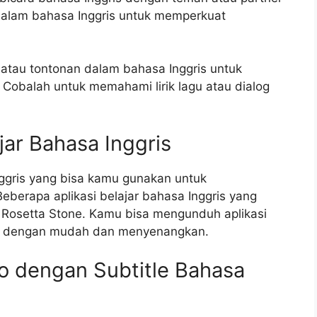
 dalam bahasa Inggris untuk memperkuat
 atau tontonan dalam bahasa Inggris untuk
balah untuk memahami lirik lagu atau dialog
jar Bahasa Inggris
Inggris yang bisa kamu gunakan untuk
eberapa aplikasi belajar bahasa Inggris yang
n Rosetta Stone. Kamu bisa mengunduh aplikasi
ris dengan mudah dan menyenangkan.
eo dengan Subtitle Bahasa