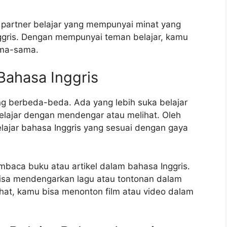
u partner belajar yang mempunyai minat yang
gris. Dengan mempunyai teman belajar, kamu
ama-sama.
Bahasa Inggris
g berbeda-beda. Ada yang lebih suka belajar
lajar dengan mendengar atau melihat. Oleh
elajar bahasa Inggris yang sesuai dengan gaya
aca buku atau artikel dalam bahasa Inggris.
isa mendengarkan lagu atau tontonan dalam
ihat, kamu bisa menonton film atau video dalam