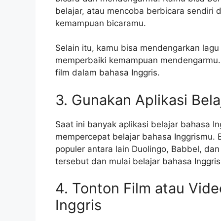
belajar, atau mencoba berbicara sendiri
kemampuan bicaramu.
Selain itu, kamu bisa mendengarkan lagu
memperbaiki kemampuan mendengarmu. Co
film dalam bahasa Inggris.
3. Gunakan Aplikasi Bela
Saat ini banyak aplikasi belajar bahasa 
mempercepat belajar bahasa Inggrismu. B
populer antara lain Duolingo, Babbel, da
tersebut dan mulai belajar bahasa Ingg
4. Tonton Film atau Vid
Inggris