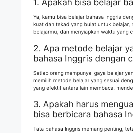
1. Apakah bisa belajar 
Ya, kamu bisa belajar bahasa Inggris de
kuat dan tekad yang bulat untuk belajar
belajarmu, dan menyiapkan waktu yang cu
2. Apa metode belajar ya
bahasa Inggris dengan 
Setiap orang mempunyai gaya belajar yan
memilih metode belajar yang sesuai den
yang efektif antara lain membaca, menden
3. Apakah harus menguas
bisa berbicara bahasa I
Tata bahasa Inggris memang penting, tet