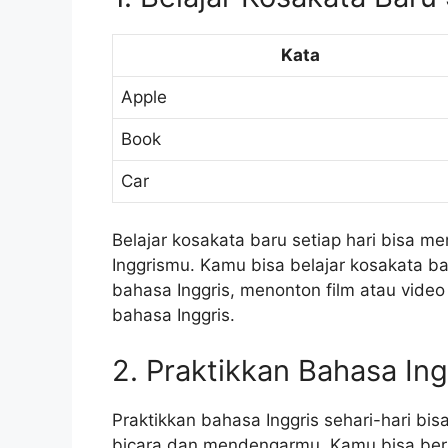
Kata
Apple
Book
Car
Belajar kosakata baru setiap hari bisa
Inggrismu. Kamu bisa belajar kosakata 
bahasa Inggris, menonton film atau video
bahasa Inggris.
2. Praktikkan Bahasa Ing
Praktikkan bahasa Inggris sehari-hari
bicara dan mendengarmu. Kamu bisa berb