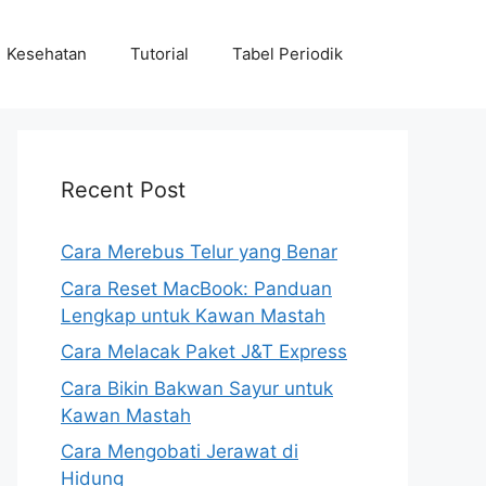
Kesehatan
Tutorial
Tabel Periodik
Recent Post
Cara Merebus Telur yang Benar
Cara Reset MacBook: Panduan
Lengkap untuk Kawan Mastah
Cara Melacak Paket J&T Express
Cara Bikin Bakwan Sayur untuk
Kawan Mastah
Cara Mengobati Jerawat di
Hidung