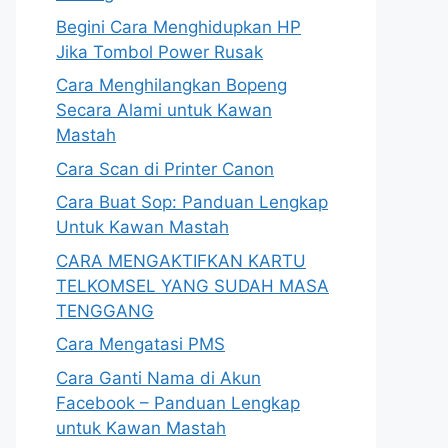
Begini Cara Menghidupkan HP
Jika Tombol Power Rusak
Cara Menghilangkan Bopeng
Secara Alami untuk Kawan
Mastah
Cara Scan di Printer Canon
Cara Buat Sop: Panduan Lengkap
Untuk Kawan Mastah
CARA MENGAKTIFKAN KARTU
TELKOMSEL YANG SUDAH MASA
TENGGANG
Cara Mengatasi PMS
Cara Ganti Nama di Akun
Facebook – Panduan Lengkap
untuk Kawan Mastah