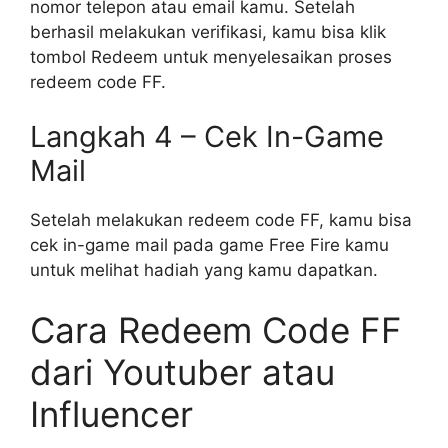
nomor telepon atau email kamu. Setelah
berhasil melakukan verifikasi, kamu bisa klik
tombol Redeem untuk menyelesaikan proses
redeem code FF.
Langkah 4 – Cek In-Game
Mail
Setelah melakukan redeem code FF, kamu bisa
cek in-game mail pada game Free Fire kamu
untuk melihat hadiah yang kamu dapatkan.
Cara Redeem Code FF
dari Youtuber atau
Influencer