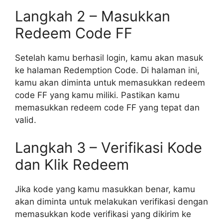
Langkah 2 – Masukkan
Redeem Code FF
Setelah kamu berhasil login, kamu akan masuk
ke halaman Redemption Code. Di halaman ini,
kamu akan diminta untuk memasukkan redeem
code FF yang kamu miliki. Pastikan kamu
memasukkan redeem code FF yang tepat dan
valid.
Langkah 3 – Verifikasi Kode
dan Klik Redeem
Jika kode yang kamu masukkan benar, kamu
akan diminta untuk melakukan verifikasi dengan
memasukkan kode verifikasi yang dikirim ke