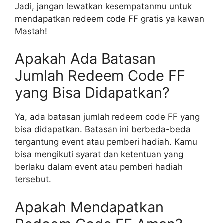
Jadi, jangan lewatkan kesempatanmu untuk
mendapatkan redeem code FF gratis ya kawan
Mastah!
Apakah Ada Batasan
Jumlah Redeem Code FF
yang Bisa Didapatkan?
Ya, ada batasan jumlah redeem code FF yang
bisa didapatkan. Batasan ini berbeda-beda
tergantung event atau pemberi hadiah. Kamu
bisa mengikuti syarat dan ketentuan yang
berlaku dalam event atau pemberi hadiah
tersebut.
Apakah Mendapatkan