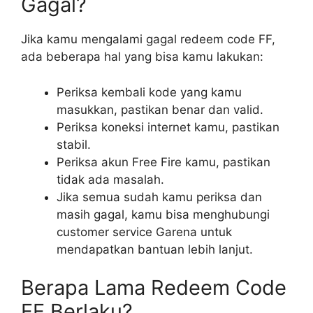
Gagal?
Jika kamu mengalami gagal redeem code FF,
ada beberapa hal yang bisa kamu lakukan:
Periksa kembali kode yang kamu
masukkan, pastikan benar dan valid.
Periksa koneksi internet kamu, pastikan
stabil.
Periksa akun Free Fire kamu, pastikan
tidak ada masalah.
Jika semua sudah kamu periksa dan
masih gagal, kamu bisa menghubungi
customer service Garena untuk
mendapatkan bantuan lebih lanjut.
Berapa Lama Redeem Code
FF Berlaku?