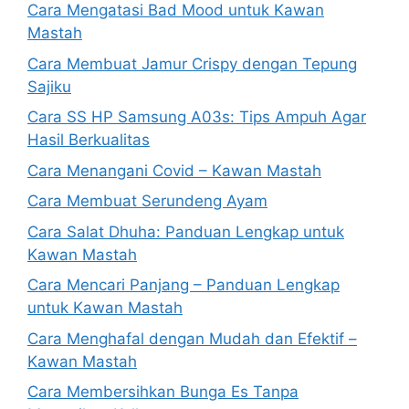
Cara Mengatasi Bad Mood untuk Kawan
Mastah
Cara Membuat Jamur Crispy dengan Tepung
Sajiku
Cara SS HP Samsung A03s: Tips Ampuh Agar
Hasil Berkualitas
Cara Menangani Covid – Kawan Mastah
Cara Membuat Serundeng Ayam
Cara Salat Dhuha: Panduan Lengkap untuk
Kawan Mastah
Cara Mencari Panjang – Panduan Lengkap
untuk Kawan Mastah
Cara Menghafal dengan Mudah dan Efektif –
Kawan Mastah
Cara Membersihkan Bunga Es Tanpa