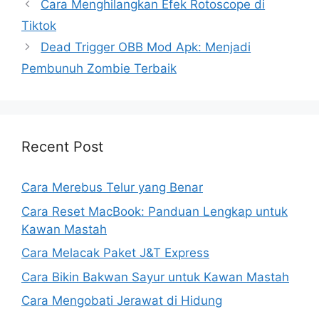
Cara Menghilangkan Efek Rotoscope di
Tiktok
Dead Trigger OBB Mod Apk: Menjadi
Pembunuh Zombie Terbaik
Recent Post
Cara Merebus Telur yang Benar
Cara Reset MacBook: Panduan Lengkap untuk
Kawan Mastah
Cara Melacak Paket J&T Express
Cara Bikin Bakwan Sayur untuk Kawan Mastah
Cara Mengobati Jerawat di Hidung