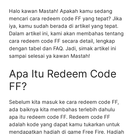
Halo kawan Mastah! Apakah kamu sedang
mencari cara redeem code FF yang tepat? Jika
iya, kamu sudah berada di artikel yang tepat.
Dalam artikel ini, kami akan membahas tentang
cara redeem code FF secara detail, lengkap
dengan tabel dan FAQ. Jadi, simak artikel ini
sampai selesai ya kawan Mastah!
Apa Itu Redeem Code
FF?
Sebelum kita masuk ke cara redeem code FF,
ada baiknya kita membahas terlebih dahulu
apa itu redeem code FF. Redeem code FF
adalah kode yang dapat kamu tukarkan untuk
mendapatkan hadiah di game Free Fire. Hadiah