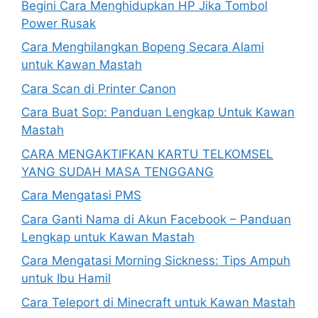
Begini Cara Menghidupkan HP Jika Tombol
Power Rusak
Cara Menghilangkan Bopeng Secara Alami
untuk Kawan Mastah
Cara Scan di Printer Canon
Cara Buat Sop: Panduan Lengkap Untuk Kawan
Mastah
CARA MENGAKTIFKAN KARTU TELKOMSEL
YANG SUDAH MASA TENGGANG
Cara Mengatasi PMS
Cara Ganti Nama di Akun Facebook – Panduan
Lengkap untuk Kawan Mastah
Cara Mengatasi Morning Sickness: Tips Ampuh
untuk Ibu Hamil
Cara Teleport di Minecraft untuk Kawan Mastah