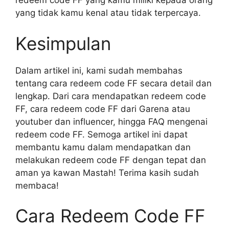
redeem code FF yang kamu miliki kepada orang
yang tidak kamu kenal atau tidak terpercaya.
Kesimpulan
Dalam artikel ini, kami sudah membahas
tentang cara redeem code FF secara detail dan
lengkap. Dari cara mendapatkan redeem code
FF, cara redeem code FF dari Garena atau
youtuber dan influencer, hingga FAQ mengenai
redeem code FF. Semoga artikel ini dapat
membantu kamu dalam mendapatkan dan
melakukan redeem code FF dengan tepat dan
aman ya kawan Mastah! Terima kasih sudah
membaca!
Cara Redeem Code FF