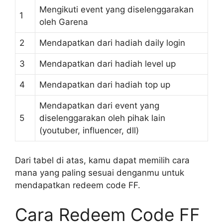
Mengikuti event yang diselenggarakan
1
oleh Garena
2
Mendapatkan dari hadiah daily login
3
Mendapatkan dari hadiah level up
4
Mendapatkan dari hadiah top up
Mendapatkan dari event yang
5
diselenggarakan oleh pihak lain
(youtuber, influencer, dll)
Dari tabel di atas, kamu dapat memilih cara
mana yang paling sesuai denganmu untuk
mendapatkan redeem code FF.
Cara Redeem Code FF