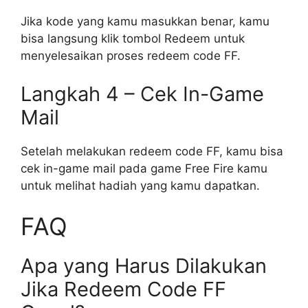
Jika kode yang kamu masukkan benar, kamu
bisa langsung klik tombol Redeem untuk
menyelesaikan proses redeem code FF.
Langkah 4 – Cek In-Game
Mail
Setelah melakukan redeem code FF, kamu bisa
cek in-game mail pada game Free Fire kamu
untuk melihat hadiah yang kamu dapatkan.
FAQ
Apa yang Harus Dilakukan
Jika Redeem Code FF