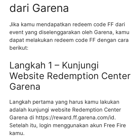
dari Garena
Jika kamu mendapatkan redeem code FF dari
event yang diselenggarakan oleh Garena, kamu
dapat melakukan redeem code FF dengan cara
berikut:
Langkah 1 – Kunjungi
Website Redemption Center
Garena
Langkah pertama yang harus kamu lakukan
adalah kunjungi website Redemption Center
Garena di https://reward.ff.garena.com/id.
Setelah itu, login menggunakan akun Free Fire
kamu.