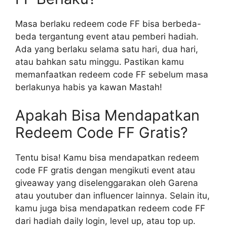
Masa berlaku redeem code FF bisa berbeda-
beda tergantung event atau pemberi hadiah.
Ada yang berlaku selama satu hari, dua hari,
atau bahkan satu minggu. Pastikan kamu
memanfaatkan redeem code FF sebelum masa
berlakunya habis ya kawan Mastah!
Apakah Bisa Mendapatkan
Redeem Code FF Gratis?
Tentu bisa! Kamu bisa mendapatkan redeem
code FF gratis dengan mengikuti event atau
giveaway yang diselenggarakan oleh Garena
atau youtuber dan influencer lainnya. Selain itu,
kamu juga bisa mendapatkan redeem code FF
dari hadiah daily login, level up, atau top up.