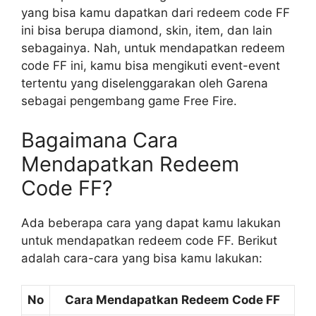
yang bisa kamu dapatkan dari redeem code FF
ini bisa berupa diamond, skin, item, dan lain
sebagainya. Nah, untuk mendapatkan redeem
code FF ini, kamu bisa mengikuti event-event
tertentu yang diselenggarakan oleh Garena
sebagai pengembang game Free Fire.
Bagaimana Cara
Mendapatkan Redeem
Code FF?
Ada beberapa cara yang dapat kamu lakukan
untuk mendapatkan redeem code FF. Berikut
adalah cara-cara yang bisa kamu lakukan:
No
Cara Mendapatkan Redeem Code FF