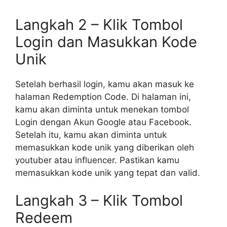
Langkah 2 – Klik Tombol
Login dan Masukkan Kode
Unik
Setelah berhasil login, kamu akan masuk ke
halaman Redemption Code. Di halaman ini,
kamu akan diminta untuk menekan tombol
Login dengan Akun Google atau Facebook.
Setelah itu, kamu akan diminta untuk
memasukkan kode unik yang diberikan oleh
youtuber atau influencer. Pastikan kamu
memasukkan kode unik yang tepat dan valid.
Langkah 3 – Klik Tombol
Redeem