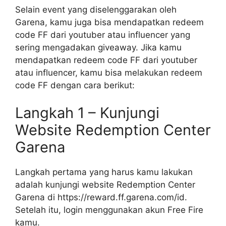
Selain event yang diselenggarakan oleh
Garena, kamu juga bisa mendapatkan redeem
code FF dari youtuber atau influencer yang
sering mengadakan giveaway. Jika kamu
mendapatkan redeem code FF dari youtuber
atau influencer, kamu bisa melakukan redeem
code FF dengan cara berikut:
Langkah 1 – Kunjungi
Website Redemption Center
Garena
Langkah pertama yang harus kamu lakukan
adalah kunjungi website Redemption Center
Garena di https://reward.ff.garena.com/id.
Setelah itu, login menggunakan akun Free Fire
kamu.