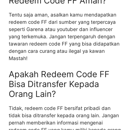
Redeem Code FF Aman?
Tentu saja aman, asalkan kamu mendapatkan
redeem code FF dari sumber yang terpercaya
seperti Garena atau youtuber dan influencer
yang terkemuka. Jangan terpengaruh dengan
tawaran redeem code FF yang bisa didapatkan
dengan cara curang atau ilegal ya kawan
Mastah!
Apakah Redeem Code FF
Bisa Ditransfer Kepada
Orang Lain?
Tidak, redeem code FF bersifat pribadi dan
tidak bisa ditransfer kepada orang lain. Jangan
pernah memberikan informasi mengenai