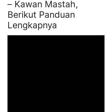
– Kawan Mastah,
Berikut Panduan
Lengkapnya