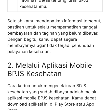
informasi detail tentang iuran BPJS
kesehatanmu.
Setelah kamu mendapatkan informasi tersebut,
pastikan untuk selalu memperhatikan tanggal
pembayaran dan tagihan yang belum dibayar.
Dengan begitu, kamu dapat segera
membayarnya agar tidak terjadi penundaan
pelayanan kesehatan.
2. Melalui Aplikasi Mobile
BPJS Kesehatan
Cara kedua untuk mengecek iuran BPJS
kesehatan yang sudah dibayar adalah melalui
aplikasi mobile BPJS kesehatan. Kamu dapat
download aplikasi ini di Play Store atau App