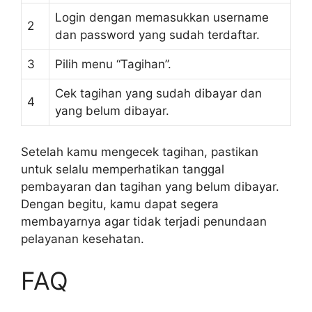
Login dengan memasukkan username
2
dan password yang sudah terdaftar.
3
Pilih menu “Tagihan”.
Cek tagihan yang sudah dibayar dan
4
yang belum dibayar.
Setelah kamu mengecek tagihan, pastikan
untuk selalu memperhatikan tanggal
pembayaran dan tagihan yang belum dibayar.
Dengan begitu, kamu dapat segera
membayarnya agar tidak terjadi penundaan
pelayanan kesehatan.
FAQ