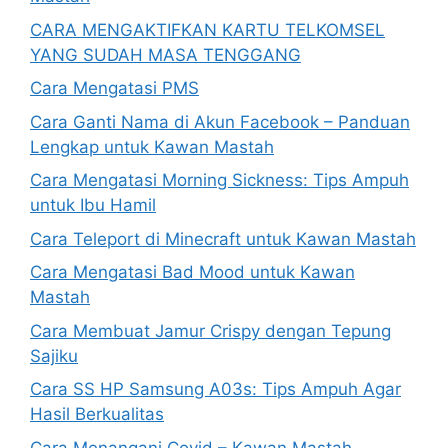
CARA MENGAKTIFKAN KARTU TELKOMSEL
YANG SUDAH MASA TENGGANG
Cara Mengatasi PMS
Cara Ganti Nama di Akun Facebook – Panduan
Lengkap untuk Kawan Mastah
Cara Mengatasi Morning Sickness: Tips Ampuh
untuk Ibu Hamil
Cara Teleport di Minecraft untuk Kawan Mastah
Cara Mengatasi Bad Mood untuk Kawan
Mastah
Cara Membuat Jamur Crispy dengan Tepung
Sajiku
Cara SS HP Samsung A03s: Tips Ampuh Agar
Hasil Berkualitas
Cara Menangani Covid – Kawan Mastah