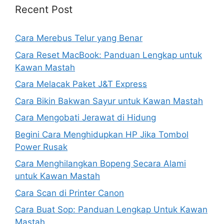
Recent Post
Cara Merebus Telur yang Benar
Cara Reset MacBook: Panduan Lengkap untuk
Kawan Mastah
Cara Melacak Paket J&T Express
Cara Bikin Bakwan Sayur untuk Kawan Mastah
Cara Mengobati Jerawat di Hidung
Begini Cara Menghidupkan HP Jika Tombol
Power Rusak
Cara Menghilangkan Bopeng Secara Alami
untuk Kawan Mastah
Cara Scan di Printer Canon
Cara Buat Sop: Panduan Lengkap Untuk Kawan
Mastah