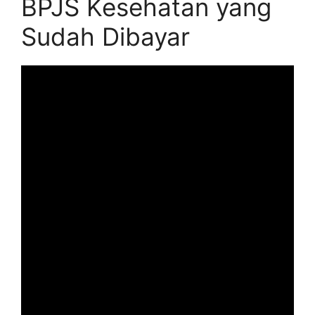
BPJS Kesehatan yang
Sudah Dibayar