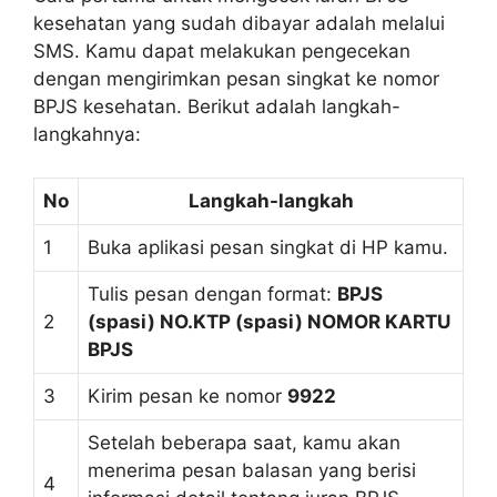
kesehatan yang sudah dibayar adalah melalui
SMS. Kamu dapat melakukan pengecekan
dengan mengirimkan pesan singkat ke nomor
BPJS kesehatan. Berikut adalah langkah-
langkahnya:
No
Langkah-langkah
1
Buka aplikasi pesan singkat di HP kamu.
Tulis pesan dengan format:
BPJS
2
(spasi) NO.KTP (spasi) NOMOR KARTU
BPJS
3
Kirim pesan ke nomor
9922
Setelah beberapa saat, kamu akan
menerima pesan balasan yang berisi
4