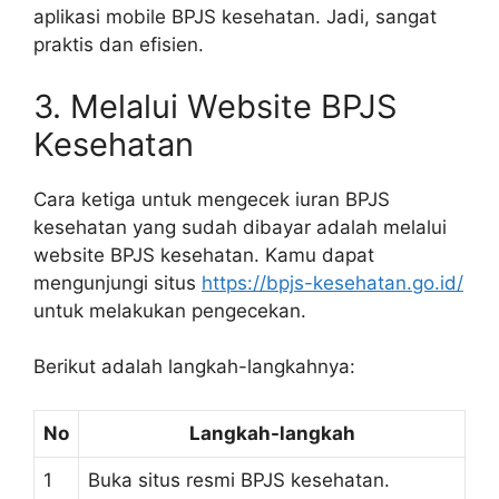
aplikasi mobile BPJS kesehatan. Jadi, sangat
praktis dan efisien.
3. Melalui Website BPJS
Kesehatan
Cara ketiga untuk mengecek iuran BPJS
kesehatan yang sudah dibayar adalah melalui
website BPJS kesehatan. Kamu dapat
mengunjungi situs
https://bpjs-kesehatan.go.id/
untuk melakukan pengecekan.
Berikut adalah langkah-langkahnya:
No
Langkah-langkah
1
Buka situs resmi BPJS kesehatan.