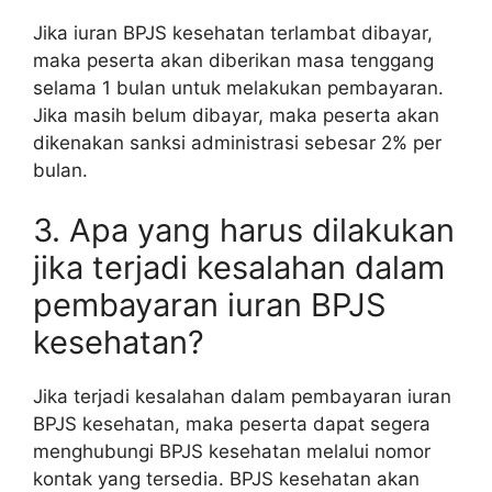
Jika iuran BPJS kesehatan terlambat dibayar,
maka peserta akan diberikan masa tenggang
selama 1 bulan untuk melakukan pembayaran.
Jika masih belum dibayar, maka peserta akan
dikenakan sanksi administrasi sebesar 2% per
bulan.
3. Apa yang harus dilakukan
jika terjadi kesalahan dalam
pembayaran iuran BPJS
kesehatan?
Jika terjadi kesalahan dalam pembayaran iuran
BPJS kesehatan, maka peserta dapat segera
menghubungi BPJS kesehatan melalui nomor
kontak yang tersedia. BPJS kesehatan akan