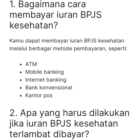
1. Bagaimana cara
membayar iuran BPJS
kesehatan?
Kamu dapat membayar iuran BPJS kesehatan
melalui berbagai metode pembayaran, seperti:
ATM
Mobile banking
Internet banking
Bank konvensional
Kantor pos
2. Apa yang harus dilakukan
jika iuran BPJS kesehatan
terlambat dibayar?