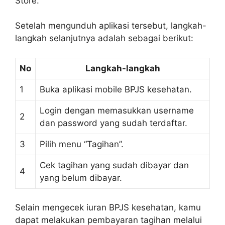
Store.
Setelah mengunduh aplikasi tersebut, langkah-
langkah selanjutnya adalah sebagai berikut:
No
Langkah-langkah
1
Buka aplikasi mobile BPJS kesehatan.
Login dengan memasukkan username
2
dan password yang sudah terdaftar.
3
Pilih menu “Tagihan”.
Cek tagihan yang sudah dibayar dan
4
yang belum dibayar.
Selain mengecek iuran BPJS kesehatan, kamu
dapat melakukan pembayaran tagihan melalui