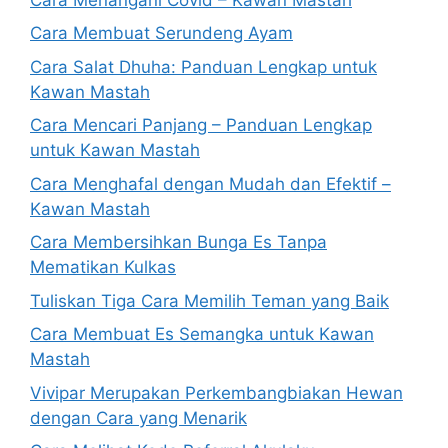
Cara Membuat Serundeng Ayam
Cara Salat Dhuha: Panduan Lengkap untuk
Kawan Mastah
Cara Mencari Panjang – Panduan Lengkap
untuk Kawan Mastah
Cara Menghafal dengan Mudah dan Efektif –
Kawan Mastah
Cara Membersihkan Bunga Es Tanpa
Mematikan Kulkas
Tuliskan Tiga Cara Memilih Teman yang Baik
Cara Membuat Es Semangka untuk Kawan
Mastah
Vivipar Merupakan Perkembangbiakan Hewan
dengan Cara yang Menarik