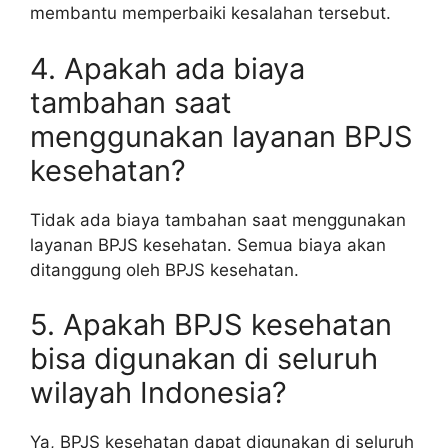
membantu memperbaiki kesalahan tersebut.
4. Apakah ada biaya
tambahan saat
menggunakan layanan BPJS
kesehatan?
Tidak ada biaya tambahan saat menggunakan
layanan BPJS kesehatan. Semua biaya akan
ditanggung oleh BPJS kesehatan.
5. Apakah BPJS kesehatan
bisa digunakan di seluruh
wilayah Indonesia?
Ya, BPJS kesehatan dapat digunakan di seluruh