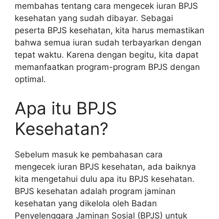
membahas tentang cara mengecek iuran BPJS
kesehatan yang sudah dibayar. Sebagai
peserta BPJS kesehatan, kita harus memastikan
bahwa semua iuran sudah terbayarkan dengan
tepat waktu. Karena dengan begitu, kita dapat
memanfaatkan program-program BPJS dengan
optimal.
Apa itu BPJS
Kesehatan?
Sebelum masuk ke pembahasan cara
mengecek iuran BPJS kesehatan, ada baiknya
kita mengetahui dulu apa itu BPJS kesehatan.
BPJS kesehatan adalah program jaminan
kesehatan yang dikelola oleh Badan
Penyelenggara Jaminan Sosial (BPJS) untuk