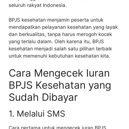
seluruh rakyat Indonesia.
BPJS kesehatan menjamin peserta untuk
mendapatkan pelayanan kesehatan yang layak
dan berkualitas, tanpa harus merogoh kocek
yang terlalu dalam. Oleh karena itu, BPJS
kesehatan menjadi salah satu pilihan terbaik
untuk memenuhi kebutuhan kesehatan kita.
Cara Mengecek Iuran
BPJS Kesehatan yang
Sudah Dibayar
1. Melalui SMS
Cara pertama untuk mengecek iuran BPJS