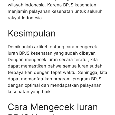
wilayah Indonesia. Karena BPJS kesehatan
menjamin pelayanan kesehatan untuk seluruh
rakyat Indonesia.
Kesimpulan
Demikianlah artikel tentang cara mengecek
iuran BPJS kesehatan yang sudah dibayar.
Dengan mengecek iuran secara teratur, kita
dapat memastikan bahwa semua iuran sudah
terbayarkan dengan tepat waktu. Sehingga, kita
dapat memanfaatkan program-program BPJS
dengan optimal dan mendapatkan pelayanan
kesehatan yang baik.
Cara Mengecek Iuran