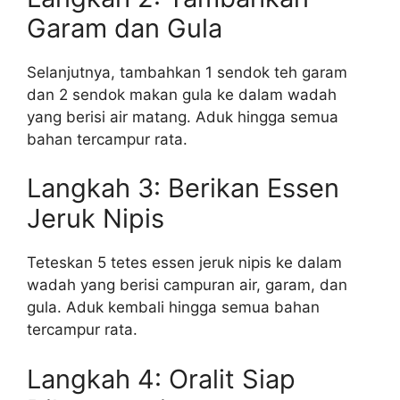
Garam dan Gula
Selanjutnya, tambahkan 1 sendok teh garam
dan 2 sendok makan gula ke dalam wadah
yang berisi air matang. Aduk hingga semua
bahan tercampur rata.
Langkah 3: Berikan Essen
Jeruk Nipis
Teteskan 5 tetes essen jeruk nipis ke dalam
wadah yang berisi campuran air, garam, dan
gula. Aduk kembali hingga semua bahan
tercampur rata.
Langkah 4: Oralit Siap