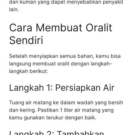
dan kuman yang dapat menyebabkan penyakit
lain.
Cara Membuat Oralit
Sendiri
Setelah menyiapkan semua bahan, kamu bisa
langsung membuat oralit dengan langkah-
langkah berikut:
Langkah 1: Persiapkan Air
Tuang air matang ke dalam wadah yang bersih
dan kering. Pastikan 1 liter air matang yang
kamu gunakan terukur dengan baik.
Langkah 2: Tambahkan