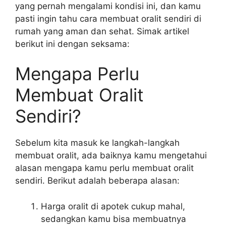
yang pernah mengalami kondisi ini, dan kamu
pasti ingin tahu cara membuat oralit sendiri di
rumah yang aman dan sehat. Simak artikel
berikut ini dengan seksama:
Mengapa Perlu
Membuat Oralit
Sendiri?
Sebelum kita masuk ke langkah-langkah
membuat oralit, ada baiknya kamu mengetahui
alasan mengapa kamu perlu membuat oralit
sendiri. Berikut adalah beberapa alasan:
Harga oralit di apotek cukup mahal,
sedangkan kamu bisa membuatnya