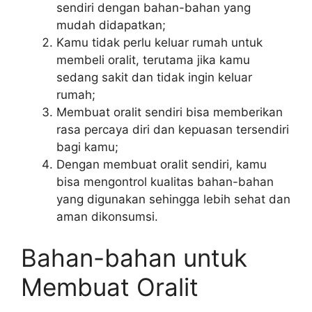
sendiri dengan bahan-bahan yang
mudah didapatkan;
Kamu tidak perlu keluar rumah untuk
membeli oralit, terutama jika kamu
sedang sakit dan tidak ingin keluar
rumah;
Membuat oralit sendiri bisa memberikan
rasa percaya diri dan kepuasan tersendiri
bagi kamu;
Dengan membuat oralit sendiri, kamu
bisa mengontrol kualitas bahan-bahan
yang digunakan sehingga lebih sehat dan
aman dikonsumsi.
Bahan-bahan untuk
Membuat Oralit