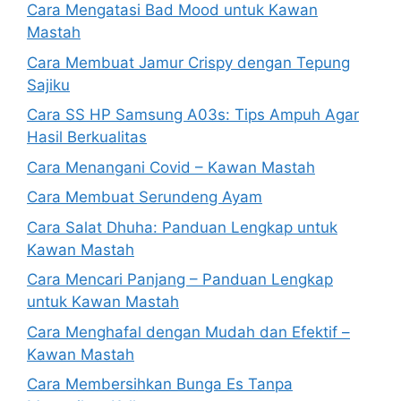
Cara Mengatasi Bad Mood untuk Kawan
Mastah
Cara Membuat Jamur Crispy dengan Tepung
Sajiku
Cara SS HP Samsung A03s: Tips Ampuh Agar
Hasil Berkualitas
Cara Menangani Covid – Kawan Mastah
Cara Membuat Serundeng Ayam
Cara Salat Dhuha: Panduan Lengkap untuk
Kawan Mastah
Cara Mencari Panjang – Panduan Lengkap
untuk Kawan Mastah
Cara Menghafal dengan Mudah dan Efektif –
Kawan Mastah
Cara Membersihkan Bunga Es Tanpa