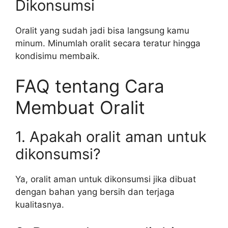
Dikonsumsi
Oralit yang sudah jadi bisa langsung kamu
minum. Minumlah oralit secara teratur hingga
kondisimu membaik.
FAQ tentang Cara
Membuat Oralit
1. Apakah oralit aman untuk
dikonsumsi?
Ya, oralit aman untuk dikonsumsi jika dibuat
dengan bahan yang bersih dan terjaga
kualitasnya.