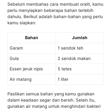
Sebelum membahas cara membuat oralit, kamu
perlu menyiapkan beberapa bahan terlebih
dahulu. Berikut adalah bahan-bahan yang perlu
kamu siapkan:
Bahan
Jumlah
Garam
1 sendok teh
Gula
2 sendok makan
Essen jeruk nipis
5 tetes
Air matang
1 liter
Pastikan semua bahan yang kamu gunakan
dalam keadaan segar dan bersih. Selain itu,
gunakan air matang untuk menghindari bakteri