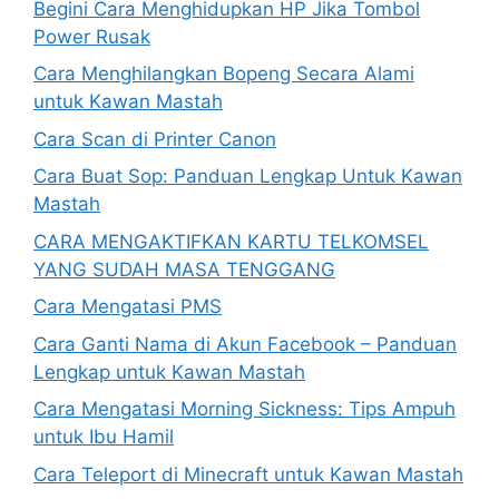
Begini Cara Menghidupkan HP Jika Tombol
Power Rusak
Cara Menghilangkan Bopeng Secara Alami
untuk Kawan Mastah
Cara Scan di Printer Canon
Cara Buat Sop: Panduan Lengkap Untuk Kawan
Mastah
CARA MENGAKTIFKAN KARTU TELKOMSEL
YANG SUDAH MASA TENGGANG
Cara Mengatasi PMS
Cara Ganti Nama di Akun Facebook – Panduan
Lengkap untuk Kawan Mastah
Cara Mengatasi Morning Sickness: Tips Ampuh
untuk Ibu Hamil
Cara Teleport di Minecraft untuk Kawan Mastah