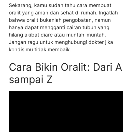
Sekarang, kamu sudah tahu cara membuat
oralit yang aman dan sehat di rumah. Ingatlah
bahwa oralit bukanlah pengobatan, namun
hanya dapat mengganti cairan tubuh yang
hilang akibat diare atau muntah-muntah.
Jangan ragu untuk menghubungi dokter jika
kondisimu tidak membaik.
Cara Bikin Oralit: Dari A
sampai Z