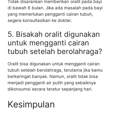
Tidak disarankan memberikan oralit pada bayi
di bawah 6 bulan. Jika ada masalah pada bayi
yang memerlukan pengganti cairan tubuh,
segera konsultasikan ke dokter.
5. Bisakah oralit digunakan
untuk mengganti cairan
tubuh setelah berolahraga?
Oralit bisa digunakan untuk mengganti cairan
tubuh setelah berolahraga, terutama jika kamu
berkeringat banyak. Namun, oralit tidak bisa
menjadi pengganti air putih yang sebaiknya
dikonsumsi secara teratur sepanjang hari.
Kesimpulan