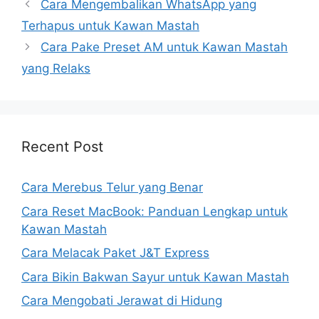
Cara Mengembalikan WhatsApp yang
Terhapus untuk Kawan Mastah
Cara Pake Preset AM untuk Kawan Mastah
yang Relaks
Recent Post
Cara Merebus Telur yang Benar
Cara Reset MacBook: Panduan Lengkap untuk
Kawan Mastah
Cara Melacak Paket J&T Express
Cara Bikin Bakwan Sayur untuk Kawan Mastah
Cara Mengobati Jerawat di Hidung