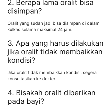
2. Berapa lama oralit bisa
disimpan?
Oralit yang sudah jadi bisa disimpan di dalam
kulkas selama maksimal 24 jam.
3. Apa yang harus dilakukan
jika oralit tidak membaikkan
kondisi?
Jika oralit tidak membaikkan kondisi, segera
konsultasikan ke dokter.
4. Bisakah oralit diberikan
pada bayi?