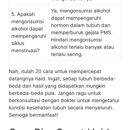
Ya, mengonsumsi alkohol
5. Apakah
dapat mempengaruhi
mengonsumsi
hormon dalam tubuh dan
alkohol dapat
memperburuk gejala PMS.
mempengaruhi
Hindari mengonsumsi
siklus
alkohol terlalu banyak atau
menstruasi?
terlalu sering.
Nah, itulah 20 cara untuk mempercepat
datangnya haid. Ingat, setiap tubuh berbeda-
beda dan hasil yang didapatkan mungkin
berbeda-beda pula. Jangan ragu untuk
berkonsultasi dengan dokter untuk mengetahui
kondisi kesehatan tubuh secara menyeluruh.
Semoga bermanfaat!