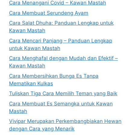
Cara Menangani Covid – Kawan Mastah
Cara Membuat Serundeng Ayam
Cara Salat Dhuha: Panduan Lengkap untuk
Kawan Mastah
Cara Mencari Panjang – Panduan Lengkap
untuk Kawan Mastah
Cara Menghafal dengan Mudah dan Efektif –
Kawan Mastah
Cara Membersihkan Bunga Es Tanpa
Mematikan Kulkas
Tuliskan Tiga Cara Memilih Teman yang Baik
Cara Membuat Es Semangka untuk Kawan
Mastah
Vivipar Merupakan Perkembangbiakan Hewan
dengan Cara yang Menarik