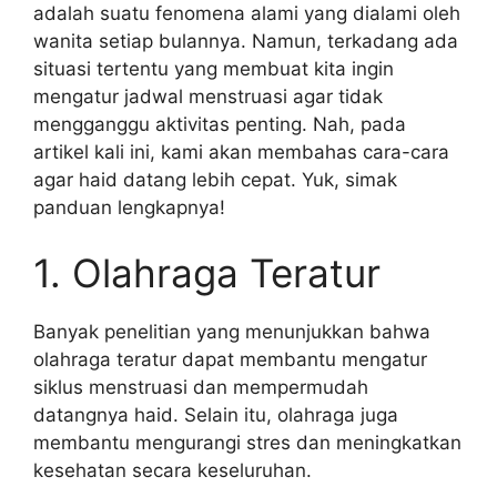
adalah suatu fenomena alami yang dialami oleh
wanita setiap bulannya. Namun, terkadang ada
situasi tertentu yang membuat kita ingin
mengatur jadwal menstruasi agar tidak
mengganggu aktivitas penting. Nah, pada
artikel kali ini, kami akan membahas cara-cara
agar haid datang lebih cepat. Yuk, simak
panduan lengkapnya!
1. Olahraga Teratur
Banyak penelitian yang menunjukkan bahwa
olahraga teratur dapat membantu mengatur
siklus menstruasi dan mempermudah
datangnya haid. Selain itu, olahraga juga
membantu mengurangi stres dan meningkatkan
kesehatan secara keseluruhan.