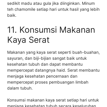
sedikit madu atau gula jika diinginkan. Minum
teh chamomile setiap hari untuk hasil yang lebih
baik.
11. Konsumsi Makanan
Kaya Serat
Makanan yang kaya serat seperti buah-buahan,
sayuran, dan biji-bijian sangat baik untuk
kesehatan tubuh dan dapat membantu
mempercepat datangnya haid. Serat membantu
menjaga kesehatan pencernaan dan
mempercepat proses pembuangan limbah
dalam tubuh.
Konsumsi makanan kaya serat setiap hari untuk
menjaga kesehatan tubuh secara keseluruhan.