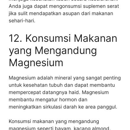
Anda juga dapat mengonsumsi suplemen serat
jika sulit mendapatkan asupan dari makanan
sehari-hari.
12. Konsumsi Makanan
yang Mengandung
Magnesium
Magnesium adalah mineral yang sangat penting
untuk kesehatan tubuh dan dapat membantu
mempercepat datangnya haid. Magnesium
membantu mengatur hormon dan
meningkatkan sirkulasi darah ke area panggul.
Konsumsi makanan yang mengandung
magnesium seperti bayam, kacang almond,