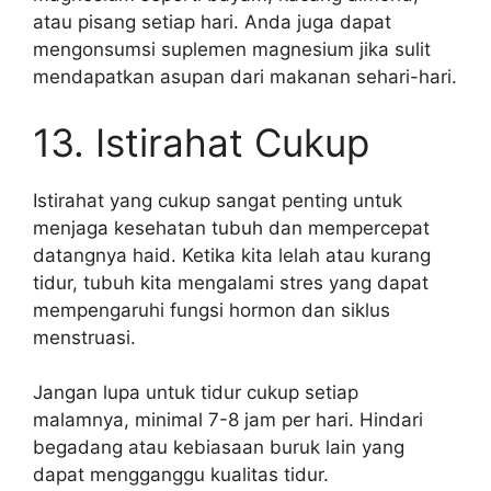
atau pisang setiap hari. Anda juga dapat
mengonsumsi suplemen magnesium jika sulit
mendapatkan asupan dari makanan sehari-hari.
13. Istirahat Cukup
Istirahat yang cukup sangat penting untuk
menjaga kesehatan tubuh dan mempercepat
datangnya haid. Ketika kita lelah atau kurang
tidur, tubuh kita mengalami stres yang dapat
mempengaruhi fungsi hormon dan siklus
menstruasi.
Jangan lupa untuk tidur cukup setiap
malamnya, minimal 7-8 jam per hari. Hindari
begadang atau kebiasaan buruk lain yang
dapat mengganggu kualitas tidur.