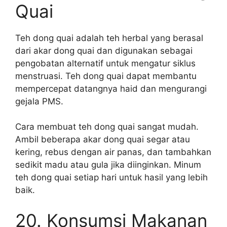
Quai
Teh dong quai adalah teh herbal yang berasal
dari akar dong quai dan digunakan sebagai
pengobatan alternatif untuk mengatur siklus
menstruasi. Teh dong quai dapat membantu
mempercepat datangnya haid dan mengurangi
gejala PMS.
Cara membuat teh dong quai sangat mudah.
Ambil beberapa akar dong quai segar atau
kering, rebus dengan air panas, dan tambahkan
sedikit madu atau gula jika diinginkan. Minum
teh dong quai setiap hari untuk hasil yang lebih
baik.
20. Konsumsi Makanan