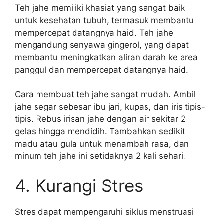
Teh jahe memiliki khasiat yang sangat baik
untuk kesehatan tubuh, termasuk membantu
mempercepat datangnya haid. Teh jahe
mengandung senyawa gingerol, yang dapat
membantu meningkatkan aliran darah ke area
panggul dan mempercepat datangnya haid.
Cara membuat teh jahe sangat mudah. Ambil
jahe segar sebesar ibu jari, kupas, dan iris tipis-
tipis. Rebus irisan jahe dengan air sekitar 2
gelas hingga mendidih. Tambahkan sedikit
madu atau gula untuk menambah rasa, dan
minum teh jahe ini setidaknya 2 kali sehari.
4. Kurangi Stres
Stres dapat mempengaruhi siklus menstruasi