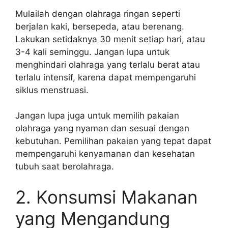
Mulailah dengan olahraga ringan seperti
berjalan kaki, bersepeda, atau berenang.
Lakukan setidaknya 30 menit setiap hari, atau
3-4 kali seminggu. Jangan lupa untuk
menghindari olahraga yang terlalu berat atau
terlalu intensif, karena dapat mempengaruhi
siklus menstruasi.
Jangan lupa juga untuk memilih pakaian
olahraga yang nyaman dan sesuai dengan
kebutuhan. Pemilihan pakaian yang tepat dapat
mempengaruhi kenyamanan dan kesehatan
tubuh saat berolahraga.
2. Konsumsi Makanan
yang Mengandung