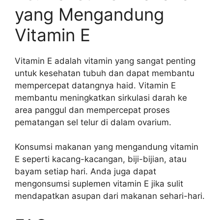
yang Mengandung
Vitamin E
Vitamin E adalah vitamin yang sangat penting
untuk kesehatan tubuh dan dapat membantu
mempercepat datangnya haid. Vitamin E
membantu meningkatkan sirkulasi darah ke
area panggul dan mempercepat proses
pematangan sel telur di dalam ovarium.
Konsumsi makanan yang mengandung vitamin
E seperti kacang-kacangan, biji-bijian, atau
bayam setiap hari. Anda juga dapat
mengonsumsi suplemen vitamin E jika sulit
mendapatkan asupan dari makanan sehari-hari.