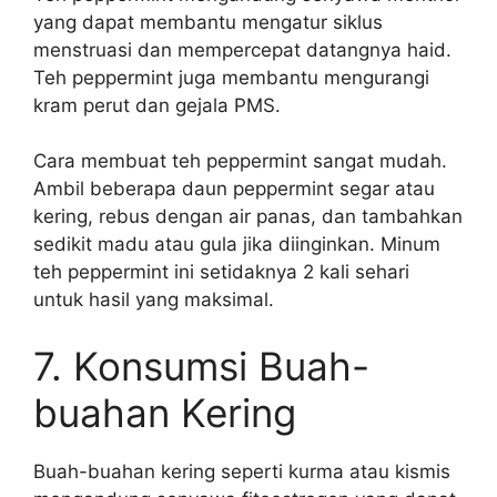
yang dapat membantu mengatur siklus
menstruasi dan mempercepat datangnya haid.
Teh peppermint juga membantu mengurangi
kram perut dan gejala PMS.
Cara membuat teh peppermint sangat mudah.
Ambil beberapa daun peppermint segar atau
kering, rebus dengan air panas, dan tambahkan
sedikit madu atau gula jika diinginkan. Minum
teh peppermint ini setidaknya 2 kali sehari
untuk hasil yang maksimal.
7. Konsumsi Buah-
buahan Kering
Buah-buahan kering seperti kurma atau kismis