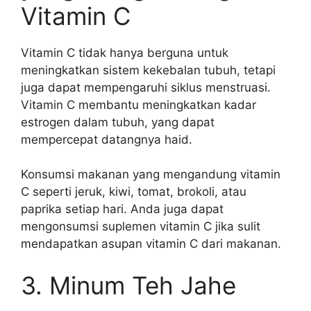
Vitamin C
Vitamin C tidak hanya berguna untuk
meningkatkan sistem kekebalan tubuh, tetapi
juga dapat mempengaruhi siklus menstruasi.
Vitamin C membantu meningkatkan kadar
estrogen dalam tubuh, yang dapat
mempercepat datangnya haid.
Konsumsi makanan yang mengandung vitamin
C seperti jeruk, kiwi, tomat, brokoli, atau
paprika setiap hari. Anda juga dapat
mengonsumsi suplemen vitamin C jika sulit
mendapatkan asupan vitamin C dari makanan.
3. Minum Teh Jahe