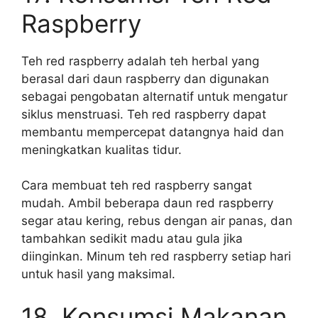
Raspberry
Teh red raspberry adalah teh herbal yang
berasal dari daun raspberry dan digunakan
sebagai pengobatan alternatif untuk mengatur
siklus menstruasi. Teh red raspberry dapat
membantu mempercepat datangnya haid dan
meningkatkan kualitas tidur.
Cara membuat teh red raspberry sangat
mudah. Ambil beberapa daun red raspberry
segar atau kering, rebus dengan air panas, dan
tambahkan sedikit madu atau gula jika
diinginkan. Minum teh red raspberry setiap hari
untuk hasil yang maksimal.
18. Konsumsi Makanan