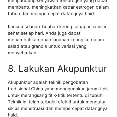
mengandung senyawa fitoestrogen yang dapat
membantu meningkatkan kadar estrogen dalam
tubuh dan mempercepat datangnya haid.
Konsumsi buah-buahan kering sebagai camilan
sehat setiap hari. Anda juga dapat
menambahkan buah-buahan kering ke dalam
salad atau granola untuk variasi yang
menyehatkan.
8. Lakukan Akupunktur
Akupunktur adalah teknik pengobatan
tradisional China yang menggunakan jarum tipis
untuk merangsang titik-titik tertentu di tubuh.
Teknik ini telah terbukti efektif untuk mengatur
siklus menstruasi dan mempercepat datangnya
haid.