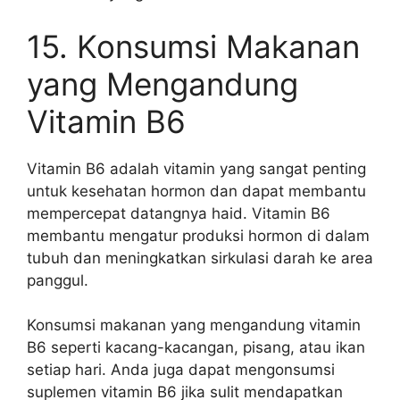
15. Konsumsi Makanan
yang Mengandung
Vitamin B6
Vitamin B6 adalah vitamin yang sangat penting
untuk kesehatan hormon dan dapat membantu
mempercepat datangnya haid. Vitamin B6
membantu mengatur produksi hormon di dalam
tubuh dan meningkatkan sirkulasi darah ke area
panggul.
Konsumsi makanan yang mengandung vitamin
B6 seperti kacang-kacangan, pisang, atau ikan
setiap hari. Anda juga dapat mengonsumsi
suplemen vitamin B6 jika sulit mendapatkan