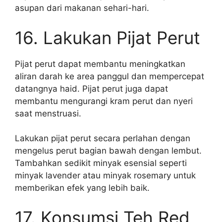
asupan dari makanan sehari-hari.
16. Lakukan Pijat Perut
Pijat perut dapat membantu meningkatkan
aliran darah ke area panggul dan mempercepat
datangnya haid. Pijat perut juga dapat
membantu mengurangi kram perut dan nyeri
saat menstruasi.
Lakukan pijat perut secara perlahan dengan
mengelus perut bagian bawah dengan lembut.
Tambahkan sedikit minyak esensial seperti
minyak lavender atau minyak rosemary untuk
memberikan efek yang lebih baik.
17. Konsumsi Teh Red