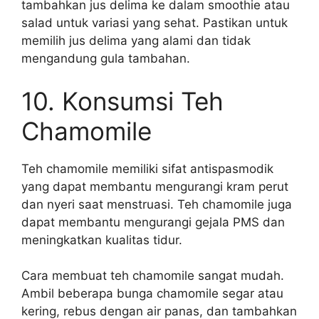
tambahkan jus delima ke dalam smoothie atau
salad untuk variasi yang sehat. Pastikan untuk
memilih jus delima yang alami dan tidak
mengandung gula tambahan.
10. Konsumsi Teh
Chamomile
Teh chamomile memiliki sifat antispasmodik
yang dapat membantu mengurangi kram perut
dan nyeri saat menstruasi. Teh chamomile juga
dapat membantu mengurangi gejala PMS dan
meningkatkan kualitas tidur.
Cara membuat teh chamomile sangat mudah.
Ambil beberapa bunga chamomile segar atau
kering, rebus dengan air panas, dan tambahkan