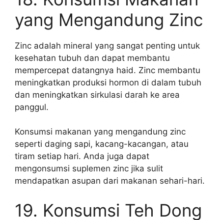
yang Mengandung Zinc
Zinc adalah mineral yang sangat penting untuk
kesehatan tubuh dan dapat membantu
mempercepat datangnya haid. Zinc membantu
meningkatkan produksi hormon di dalam tubuh
dan meningkatkan sirkulasi darah ke area
panggul.
Konsumsi makanan yang mengandung zinc
seperti daging sapi, kacang-kacangan, atau
tiram setiap hari. Anda juga dapat
mengonsumsi suplemen zinc jika sulit
mendapatkan asupan dari makanan sehari-hari.
19. Konsumsi Teh Dong