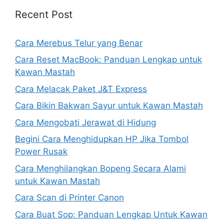
Recent Post
Cara Merebus Telur yang Benar
Cara Reset MacBook: Panduan Lengkap untuk
Kawan Mastah
Cara Melacak Paket J&T Express
Cara Bikin Bakwan Sayur untuk Kawan Mastah
Cara Mengobati Jerawat di Hidung
Begini Cara Menghidupkan HP Jika Tombol
Power Rusak
Cara Menghilangkan Bopeng Secara Alami
untuk Kawan Mastah
Cara Scan di Printer Canon
Cara Buat Sop: Panduan Lengkap Untuk Kawan