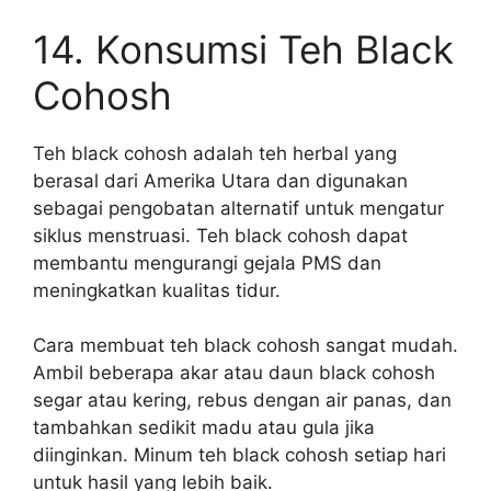
14. Konsumsi Teh Black
Cohosh
Teh black cohosh adalah teh herbal yang
berasal dari Amerika Utara dan digunakan
sebagai pengobatan alternatif untuk mengatur
siklus menstruasi. Teh black cohosh dapat
membantu mengurangi gejala PMS dan
meningkatkan kualitas tidur.
Cara membuat teh black cohosh sangat mudah.
Ambil beberapa akar atau daun black cohosh
segar atau kering, rebus dengan air panas, dan
tambahkan sedikit madu atau gula jika
diinginkan. Minum teh black cohosh setiap hari
untuk hasil yang lebih baik.