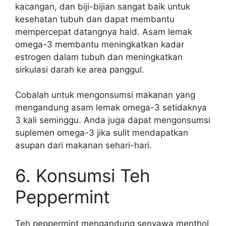
kacangan, dan biji-bijian sangat baik untuk
kesehatan tubuh dan dapat membantu
mempercepat datangnya haid. Asam lemak
omega-3 membantu meningkatkan kadar
estrogen dalam tubuh dan meningkatkan
sirkulasi darah ke area panggul.
Cobalah untuk mengonsumsi makanan yang
mengandung asam lemak omega-3 setidaknya
3 kali seminggu. Anda juga dapat mengonsumsi
suplemen omega-3 jika sulit mendapatkan
asupan dari makanan sehari-hari.
6. Konsumsi Teh
Peppermint
Teh peppermint mengandung senyawa menthol