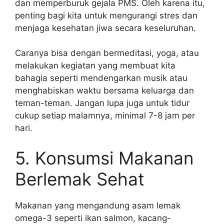
dan memperburuk gejala PMS. Oleh karena itu,
penting bagi kita untuk mengurangi stres dan
menjaga kesehatan jiwa secara keseluruhan.
Caranya bisa dengan bermeditasi, yoga, atau
melakukan kegiatan yang membuat kita
bahagia seperti mendengarkan musik atau
menghabiskan waktu bersama keluarga dan
teman-teman. Jangan lupa juga untuk tidur
cukup setiap malamnya, minimal 7-8 jam per
hari.
5. Konsumsi Makanan
Berlemak Sehat
Makanan yang mengandung asam lemak
omega-3 seperti ikan salmon, kacang-