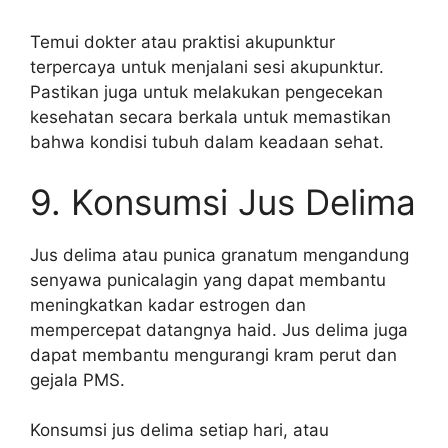
Temui dokter atau praktisi akupunktur
terpercaya untuk menjalani sesi akupunktur.
Pastikan juga untuk melakukan pengecekan
kesehatan secara berkala untuk memastikan
bahwa kondisi tubuh dalam keadaan sehat.
9. Konsumsi Jus Delima
Jus delima atau punica granatum mengandung
senyawa punicalagin yang dapat membantu
meningkatkan kadar estrogen dan
mempercepat datangnya haid. Jus delima juga
dapat membantu mengurangi kram perut dan
gejala PMS.
Konsumsi jus delima setiap hari, atau