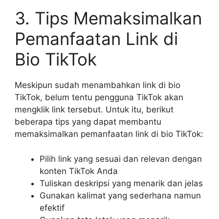
3. Tips Memaksimalkan
Pemanfaatan Link di
Bio TikTok
Meskipun sudah menambahkan link di bio
TikTok, belum tentu pengguna TikTok akan
mengklik link tersebut. Untuk itu, berikut
beberapa tips yang dapat membantu
memaksimalkan pemanfaatan link di bio TikTok:
Pilih link yang sesuai dan relevan dengan
konten TikTok Anda
Tuliskan deskripsi yang menarik dan jelas
Gunakan kalimat yang sederhana namun
efektif