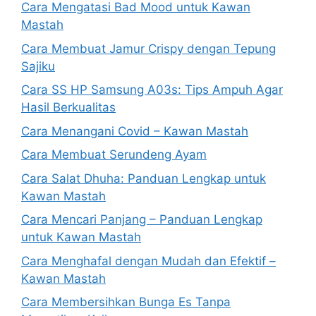
Cara Mengatasi Bad Mood untuk Kawan
Mastah
Cara Membuat Jamur Crispy dengan Tepung
Sajiku
Cara SS HP Samsung A03s: Tips Ampuh Agar
Hasil Berkualitas
Cara Menangani Covid – Kawan Mastah
Cara Membuat Serundeng Ayam
Cara Salat Dhuha: Panduan Lengkap untuk
Kawan Mastah
Cara Mencari Panjang – Panduan Lengkap
untuk Kawan Mastah
Cara Menghafal dengan Mudah dan Efektif –
Kawan Mastah
Cara Membersihkan Bunga Es Tanpa