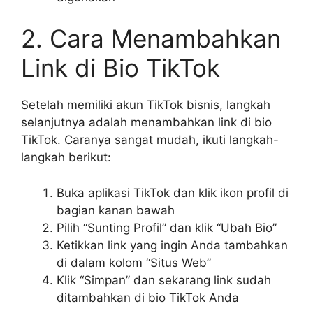
2. Cara Menambahkan
Link di Bio TikTok
Setelah memiliki akun TikTok bisnis, langkah
selanjutnya adalah menambahkan link di bio
TikTok. Caranya sangat mudah, ikuti langkah-
langkah berikut:
Buka aplikasi TikTok dan klik ikon profil di
bagian kanan bawah
Pilih “Sunting Profil” dan klik “Ubah Bio”
Ketikkan link yang ingin Anda tambahkan
di dalam kolom “Situs Web”
Klik “Simpan” dan sekarang link sudah
ditambahkan di bio TikTok Anda