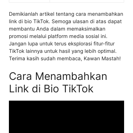
Demikianlah artikel tentang cara menambahkan
link di bio TikTok. Semoga ulasan di atas dapat
membantu Anda dalam memaksimalkan
promosi melalui platform media sosial ini.
Jangan lupa untuk terus eksplorasi fitur-fitur
TikTok lainnya untuk hasil yang lebih optimal.
Terima kasih sudah membaca, Kawan Mastah!
Cara Menambahkan
Link di Bio TikTok