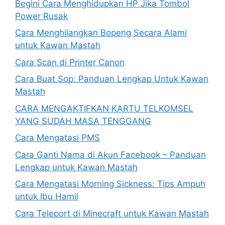
Begini Cara Menghidupkan HP Jika Tombol
Power Rusak
Cara Menghilangkan Bopeng Secara Alami
untuk Kawan Mastah
Cara Scan di Printer Canon
Cara Buat Sop: Panduan Lengkap Untuk Kawan
Mastah
CARA MENGAKTIFKAN KARTU TELKOMSEL
YANG SUDAH MASA TENGGANG
Cara Mengatasi PMS
Cara Ganti Nama di Akun Facebook – Panduan
Lengkap untuk Kawan Mastah
Cara Mengatasi Morning Sickness: Tips Ampuh
untuk Ibu Hamil
Cara Teleport di Minecraft untuk Kawan Mastah