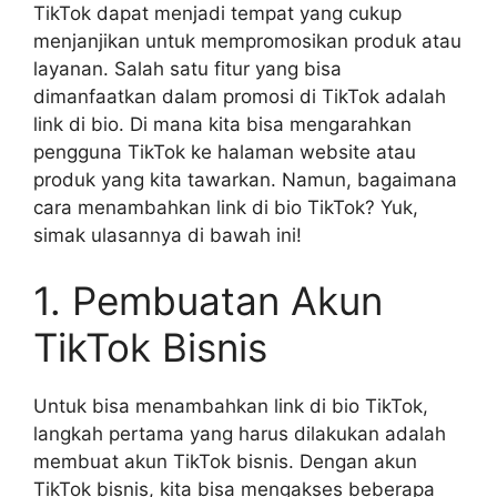
TikTok dapat menjadi tempat yang cukup
menjanjikan untuk mempromosikan produk atau
layanan. Salah satu fitur yang bisa
dimanfaatkan dalam promosi di TikTok adalah
link di bio. Di mana kita bisa mengarahkan
pengguna TikTok ke halaman website atau
produk yang kita tawarkan. Namun, bagaimana
cara menambahkan link di bio TikTok? Yuk,
simak ulasannya di bawah ini!
1. Pembuatan Akun
TikTok Bisnis
Untuk bisa menambahkan link di bio TikTok,
langkah pertama yang harus dilakukan adalah
membuat akun TikTok bisnis. Dengan akun
TikTok bisnis, kita bisa mengakses beberapa