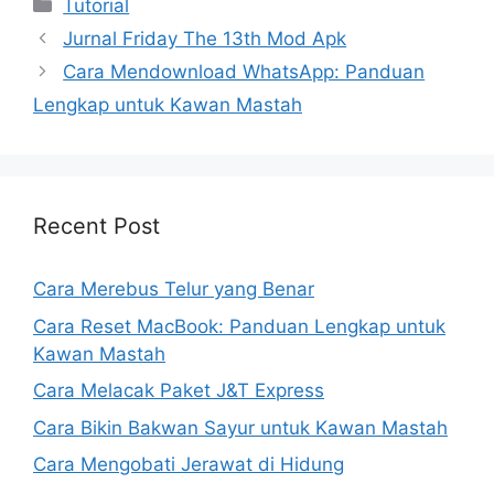
Kategori
Tutorial
Jurnal Friday The 13th Mod Apk
Cara Mendownload WhatsApp: Panduan
Lengkap untuk Kawan Mastah
Recent Post
Cara Merebus Telur yang Benar
Cara Reset MacBook: Panduan Lengkap untuk
Kawan Mastah
Cara Melacak Paket J&T Express
Cara Bikin Bakwan Sayur untuk Kawan Mastah
Cara Mengobati Jerawat di Hidung