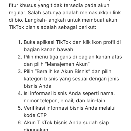
fitur khusus yang tidak tersedia pada akun
regular. Salah satunya adalah memasukkan link
di bio. Langkah-langkah untuk membuat akun
TikTok bisnis adalah sebagai berikut:
Buka aplikasi TikTok dan klik ikon profil di
bagian kanan bawah
Pilih menu tiga garis di bagian kanan atas
dan pilih “Manajemen Akun”
Pilih “Beralih ke Akun Bisnis” dan pilih
kategori bisnis yang sesuai dengan jenis
bisnis Anda
Isi informasi bisnis Anda seperti nama,
nomor telepon, email, dan lain-lain
Verifikasi informasi bisnis Anda melalui
kode OTP
Akun TikTok bisnis Anda sudah siap
digunakan