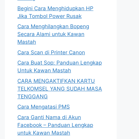
Begini Cara Menghidupkan HP
Jika Tombol Power Rusak
Cara Menghilangkan Bopeng
Secara Alami untuk Kawan
Mastah
Cara Scan di Printer Canon
Cara Buat Sop: Panduan Lengkap
Untuk Kawan Mastah
CARA MENGAKTIFKAN KARTU
TELKOMSEL YANG SUDAH MASA
TENGGANG
Cara Mengatasi PMS
Cara Ganti Nama di Akun
Facebook – Panduan Lengkap
untuk Kawan Mastah