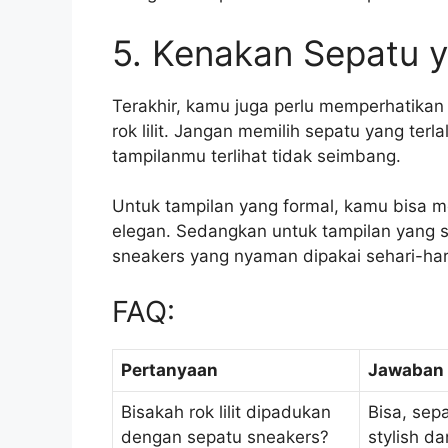
5. Kenakan Sepatu 
Terakhir, kamu juga perlu memperhatikan
rok lilit. Jangan memilih sepatu yang terl
tampilanmu terlihat tidak seimbang.
Untuk tampilan yang formal, kamu bisa me
elegan. Sedangkan untuk tampilan yang sa
sneakers yang nyaman dipakai sehari-har
FAQ:
Pertanyaan
Jawaban
Bisakah rok lilit dipadukan
Bisa, sep
dengan sepatu sneakers?
stylish d