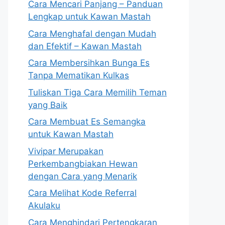
Cara Mencari Panjang – Panduan
Lengkap untuk Kawan Mastah
Cara Menghafal dengan Mudah
dan Efektif – Kawan Mastah
Cara Membersihkan Bunga Es
Tanpa Mematikan Kulkas
Tuliskan Tiga Cara Memilih Teman
yang Baik
Cara Membuat Es Semangka
untuk Kawan Mastah
Vivipar Merupakan
Perkembangbiakan Hewan
dengan Cara yang Menarik
Cara Melihat Kode Referral
Akulaku
Cara Menghindari Pertengkaran