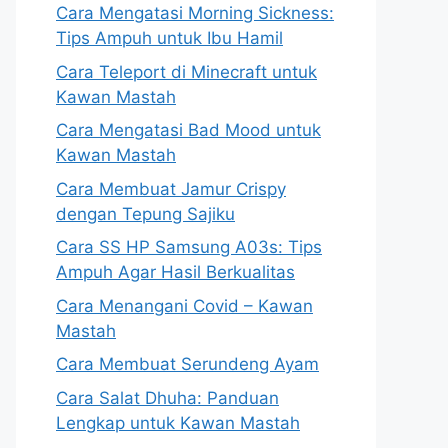
Cara Mengatasi Morning Sickness:
Tips Ampuh untuk Ibu Hamil
Cara Teleport di Minecraft untuk
Kawan Mastah
Cara Mengatasi Bad Mood untuk
Kawan Mastah
Cara Membuat Jamur Crispy
dengan Tepung Sajiku
Cara SS HP Samsung A03s: Tips
Ampuh Agar Hasil Berkualitas
Cara Menangani Covid – Kawan
Mastah
Cara Membuat Serundeng Ayam
Cara Salat Dhuha: Panduan
Lengkap untuk Kawan Mastah