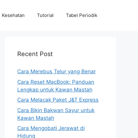
Kesehatan
Tutorial
Tabel Periodik
Recent Post
Cara Merebus Telur yang Benar
Cara Reset MacBook: Panduan
Lengkap untuk Kawan Mastah
Cara Melacak Paket J&T Express
Cara Bikin Bakwan Sayur untuk
Kawan Mastah
Cara Mengobati Jerawat di
Hidung