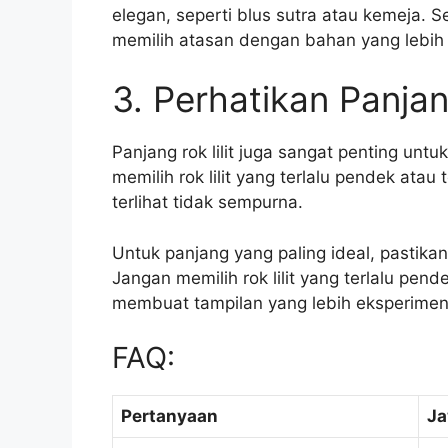
elegan, seperti blus sutra atau kemeja. 
memilih atasan dengan bahan yang lebih r
3. Perhatikan Panjan
Panjang rok lilit juga sangat penting un
memilih rok lilit yang terlalu pendek ata
terlihat tidak sempurna.
Untuk panjang yang paling ideal, pastikan 
Jangan memilih rok lilit yang terlalu pende
membuat tampilan yang lebih eksperimen
FAQ:
Pertanyaan
J