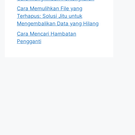
Cara Memulihkan File yang
Terhapus: Solusi Jitu untuk
Mengembalikan Data yang Hilang
Cara Mencari Hambatan
Pengganti