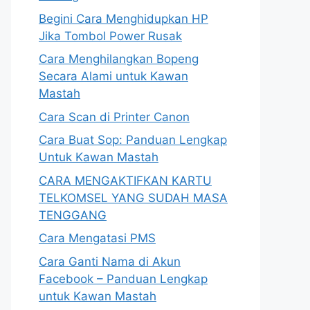
Begini Cara Menghidupkan HP
Jika Tombol Power Rusak
Cara Menghilangkan Bopeng
Secara Alami untuk Kawan
Mastah
Cara Scan di Printer Canon
Cara Buat Sop: Panduan Lengkap
Untuk Kawan Mastah
CARA MENGAKTIFKAN KARTU
TELKOMSEL YANG SUDAH MASA
TENGGANG
Cara Mengatasi PMS
Cara Ganti Nama di Akun
Facebook – Panduan Lengkap
untuk Kawan Mastah