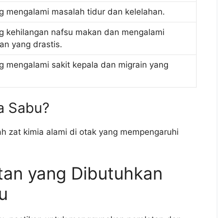
g mengalami masalah tidur dan kelelahan.
g kehilangan nafsu makan dan mengalami
n yang drastis.
g mengalami sakit kepala dan migrain yang
a Sabu?
h zat kimia alami di otak yang mempengaruhi
tan yang Dibutuhkan
u