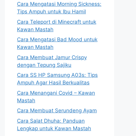
Cara Mengatasi Morning Sickness:
Tips Ampuh untuk Ibu Hamil
Cara Teleport di Minecraft untuk
Kawan Mastah
Cara Mengatasi Bad Mood untuk
Kawan Mastah
Cara Membuat Jamur Crispy
dengan Tepung Sajiku
Cara SS HP Samsung A03s: Tips
Ampuh Agar Hasil Berkualitas
Cara Menangani Covid – Kawan
Mastah
Cara Membuat Serundeng Ayam
Cara Salat Dhuha: Panduan
Lengkap untuk Kawan Mastah