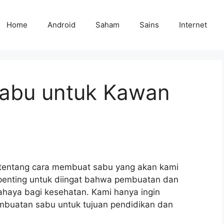
Home
Android
Saham
Sains
Internet
abu untuk Kawan
 tentang cara membuat sabu yang akan kami
, penting untuk diingat bahwa pembuatan dan
ahaya bagi kesehatan. Kami hanya ingin
mbuatan sabu untuk tujuan pendidikan dan