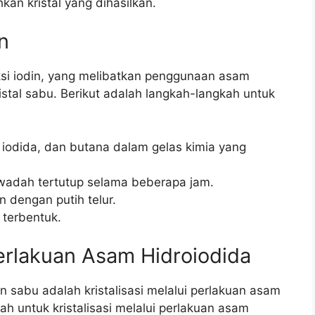
kan kristal yang dihasilkan.
n
si iodin, yang melibatkan penggunaan asam
stal sabu. Berikut adalah langkah-langkah untuk
iodida, dan butana dalam gelas kimia yang
wadah tertutup selama beberapa jam.
 dengan putih telur.
 terbentuk.
 Perlakuan Asam Hidroiodida
 sabu adalah kristalisasi melalui perlakuan asam
ah untuk kristalisasi melalui perlakuan asam