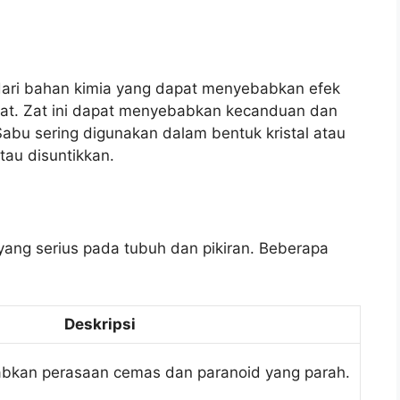
 dari bahan kimia yang dapat menyebabkan efek
sat. Zat ini dapat menyebabkan kecanduan dan
bu sering digunakan dalam bentuk kristal atau
tau disuntikkan.
ng serius pada tubuh dan pikiran. Beberapa
Deskripsi
bkan perasaan cemas dan paranoid yang parah.