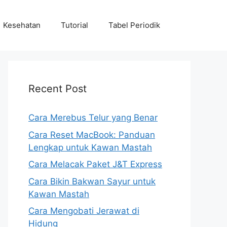
Kesehatan
Tutorial
Tabel Periodik
Recent Post
Cara Merebus Telur yang Benar
Cara Reset MacBook: Panduan
Lengkap untuk Kawan Mastah
Cara Melacak Paket J&T Express
Cara Bikin Bakwan Sayur untuk
Kawan Mastah
Cara Mengobati Jerawat di
Hidung