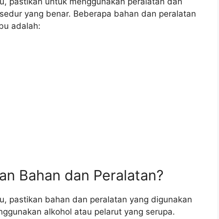
, pastikan untuk menggunakan peralatan dan
sedur yang benar. Beberapa bahan dan peralatan
bu adalah:
an Bahan dan Peralatan?
, pastikan bahan dan peralatan yang digunakan
nggunakan alkohol atau pelarut yang serupa.