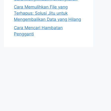
Cara Memulihkan File yang
Terhapus: Solusi Jitu untuk
Mengembalikan Data yang Hilang
Cara Mencari Hambatan
Pengganti