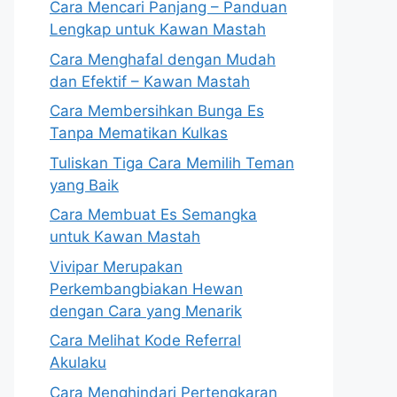
Cara Mencari Panjang – Panduan
Lengkap untuk Kawan Mastah
Cara Menghafal dengan Mudah
dan Efektif – Kawan Mastah
Cara Membersihkan Bunga Es
Tanpa Mematikan Kulkas
Tuliskan Tiga Cara Memilih Teman
yang Baik
Cara Membuat Es Semangka
untuk Kawan Mastah
Vivipar Merupakan
Perkembangbiakan Hewan
dengan Cara yang Menarik
Cara Melihat Kode Referral
Akulaku
Cara Menghindari Pertengkaran