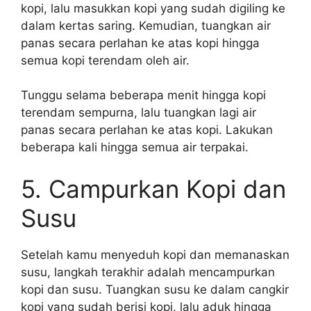
kopi, lalu masukkan kopi yang sudah digiling ke
dalam kertas saring. Kemudian, tuangkan air
panas secara perlahan ke atas kopi hingga
semua kopi terendam oleh air.
Tunggu selama beberapa menit hingga kopi
terendam sempurna, lalu tuangkan lagi air
panas secara perlahan ke atas kopi. Lakukan
beberapa kali hingga semua air terpakai.
5. Campurkan Kopi dan
Susu
Setelah kamu menyeduh kopi dan memanaskan
susu, langkah terakhir adalah mencampurkan
kopi dan susu. Tuangkan susu ke dalam cangkir
kopi yang sudah berisi kopi, lalu aduk hingga