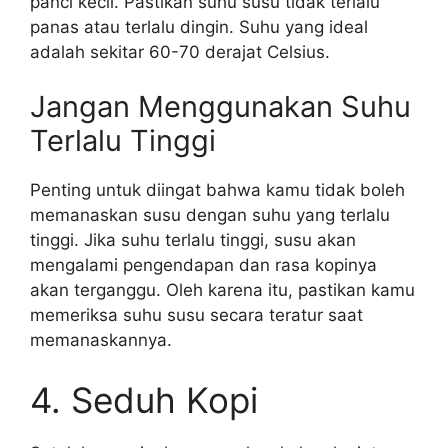
panci kecil. Pastikan suhu susu tidak terlalu
panas atau terlalu dingin. Suhu yang ideal
adalah sekitar 60-70 derajat Celsius.
Jangan Menggunakan Suhu
Terlalu Tinggi
Penting untuk diingat bahwa kamu tidak boleh
memanaskan susu dengan suhu yang terlalu
tinggi. Jika suhu terlalu tinggi, susu akan
mengalami pengendapan dan rasa kopinya
akan terganggu. Oleh karena itu, pastikan kamu
memeriksa suhu susu secara teratur saat
memanaskannya.
4. Seduh Kopi