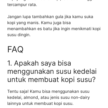
tercampur rata.
Jangan lupa tambahkan gula jika kamu suka
kopi yang manis. Kamu juga bisa
menambahkan es batu jika ingin menikmati kopi
susu dingin.
FAQ
1. Apakah saya bisa
menggunakan susu kedelai
untuk membuat kopi susu?
Tentu saja! Kamu bisa menggunakan susu
kedelai, almond, atau jenis susu non-dairy
lainnya untuk membuat kopi susu.