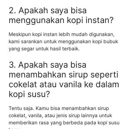
2. Apakah saya bisa
menggunakan kopi instan?
Meskipun kopi instan lebih mudah digunakan,
kami sarankan untuk menggunakan kopi bubuk
yang segar untuk hasil terbaik.
3. Apakah saya bisa
menambahkan sirup seperti
cokelat atau vanila ke dalam
kopi susu?
Tentu saja. Kamu bisa menambahkan sirup
cokelat, vanila, atau jenis sirup lainnya untuk
memberikan rasa yang berbeda pada kopi susu