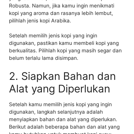
Robusta. Namun, jika kamu ingin menikmati
kopi yang aroma dan rasanya lebih lembut,
pilihlah jenis kopi Arabika.
Setelah memilih jenis kopi yang ingin
digunakan, pastikan kamu membeli kopi yang
berkualitas. Pilihlah kopi yang masih segar dan
belum terlalu lama disimpan.
2. Siapkan Bahan dan
Alat yang Diperlukan
Setelah kamu memilih jenis kopi yang ingin
digunakan, langkah selanjutnya adalah
menyiapkan bahan dan alat yang diperlukan.
Berikut adalah beberapa bahan dan alat yang