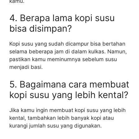
kamu.
4. Berapa lama kopi susu
bisa disimpan?
Kopi susu yang sudah dicampur bisa bertahan
selama beberapa jam di dalam kulkas. Namun,
pastikan kamu meminumnya sebelum susu
menjadi basi.
5. Bagaimana cara membuat
kopi susu yang lebih kental?
Jika kamu ingin membuat kopi susu yang lebih
kental, tambahkan lebih banyak kopi atau
kurangi jumlah susu yang digunakan.