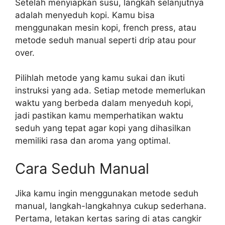
Setelah menyiapkan susu, langkah selanjutnya
adalah menyeduh kopi. Kamu bisa
menggunakan mesin kopi, french press, atau
metode seduh manual seperti drip atau pour
over.
Pilihlah metode yang kamu sukai dan ikuti
instruksi yang ada. Setiap metode memerlukan
waktu yang berbeda dalam menyeduh kopi,
jadi pastikan kamu memperhatikan waktu
seduh yang tepat agar kopi yang dihasilkan
memiliki rasa dan aroma yang optimal.
Cara Seduh Manual
Jika kamu ingin menggunakan metode seduh
manual, langkah-langkahnya cukup sederhana.
Pertama, letakan kertas saring di atas cangkir