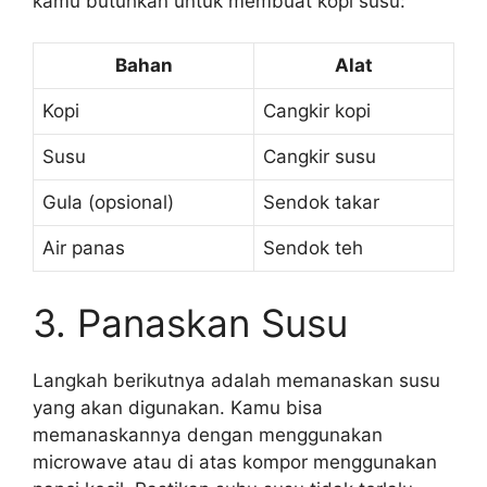
kamu butuhkan untuk membuat kopi susu:
Bahan
Alat
Kopi
Cangkir kopi
Susu
Cangkir susu
Gula (opsional)
Sendok takar
Air panas
Sendok teh
3. Panaskan Susu
Langkah berikutnya adalah memanaskan susu
yang akan digunakan. Kamu bisa
memanaskannya dengan menggunakan
microwave atau di atas kompor menggunakan