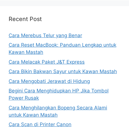
Recent Post
Cara Merebus Telur yang Benar
Cara Reset MacBook: Panduan Lengkap untuk
Kawan Mastah
Cara Melacak Paket J&T Express
Cara Bikin Bakwan Sayur untuk Kawan Mastah
Cara Mengobati Jerawat di Hidung
Begini Cara Menghidupkan HP Jika Tombol
Power Rusak
Cara Menghilangkan Bopeng Secara Alami
untuk Kawan Mastah
Cara Scan di Printer Canon