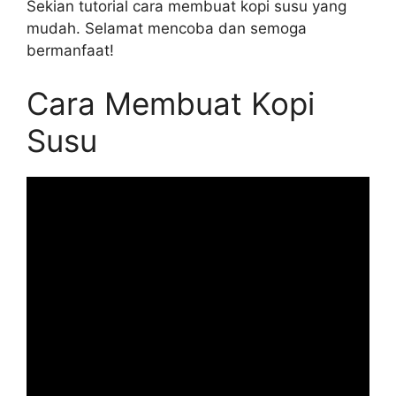
Sekian tutorial cara membuat kopi susu yang
mudah. Selamat mencoba dan semoga
bermanfaat!
Cara Membuat Kopi
Susu