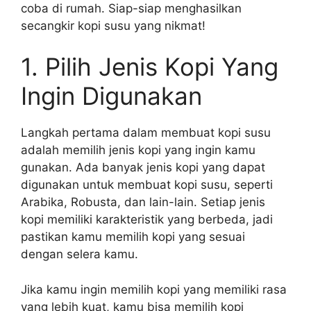
coba di rumah. Siap-siap menghasilkan
secangkir kopi susu yang nikmat!
1. Pilih Jenis Kopi Yang
Ingin Digunakan
Langkah pertama dalam membuat kopi susu
adalah memilih jenis kopi yang ingin kamu
gunakan. Ada banyak jenis kopi yang dapat
digunakan untuk membuat kopi susu, seperti
Arabika, Robusta, dan lain-lain. Setiap jenis
kopi memiliki karakteristik yang berbeda, jadi
pastikan kamu memilih kopi yang sesuai
dengan selera kamu.
Jika kamu ingin memilih kopi yang memiliki rasa
yang lebih kuat, kamu bisa memilih kopi