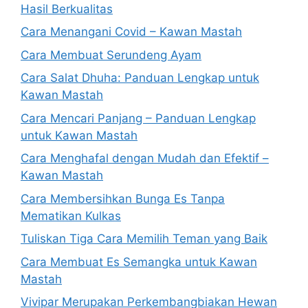
Hasil Berkualitas
Cara Menangani Covid – Kawan Mastah
Cara Membuat Serundeng Ayam
Cara Salat Dhuha: Panduan Lengkap untuk
Kawan Mastah
Cara Mencari Panjang – Panduan Lengkap
untuk Kawan Mastah
Cara Menghafal dengan Mudah dan Efektif –
Kawan Mastah
Cara Membersihkan Bunga Es Tanpa
Mematikan Kulkas
Tuliskan Tiga Cara Memilih Teman yang Baik
Cara Membuat Es Semangka untuk Kawan
Mastah
Vivipar Merupakan Perkembangbiakan Hewan