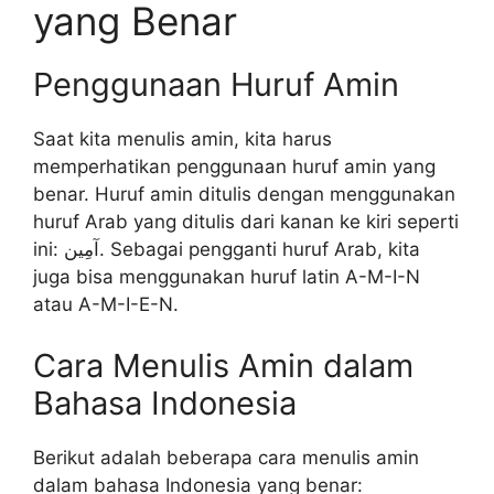
yang Benar
Penggunaan Huruf Amin
Saat kita menulis amin, kita harus
memperhatikan penggunaan huruf amin yang
benar. Huruf amin ditulis dengan menggunakan
huruf Arab yang ditulis dari kanan ke kiri seperti
ini: آمِين. Sebagai pengganti huruf Arab, kita
juga bisa menggunakan huruf latin A-M-I-N
atau A-M-I-E-N.
Cara Menulis Amin dalam
Bahasa Indonesia
Berikut adalah beberapa cara menulis amin
dalam bahasa Indonesia yang benar: