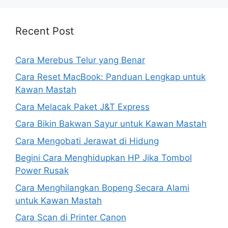
Recent Post
Cara Merebus Telur yang Benar
Cara Reset MacBook: Panduan Lengkap untuk
Kawan Mastah
Cara Melacak Paket J&T Express
Cara Bikin Bakwan Sayur untuk Kawan Mastah
Cara Mengobati Jerawat di Hidung
Begini Cara Menghidupkan HP Jika Tombol
Power Rusak
Cara Menghilangkan Bopeng Secara Alami
untuk Kawan Mastah
Cara Scan di Printer Canon