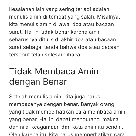
Kesalahan lain yang sering terjadi adalah
menulis amin di tempat yang salah. Misalnya,
kita menulis amin di awal doa atau bacaan
surat. Hal ini tidak benar karena amin
seharusnya ditulis di akhir doa atau bacaan
surat sebagai tanda bahwa doa atau bacaan
tersebut telah selesai dibaca.
Tidak Membaca Amin
dengan Benar
Setelah menulis amin, kita juga harus
membacanya dengan benar. Banyak orang
yang tidak memperhatikan cara membaca amin
yang benar. Hal ini dapat mengurangi makna
dan nilai keagamaan dari kata amin itu sendiri.
Oleh karena itu, kita harus memperhatikan cara