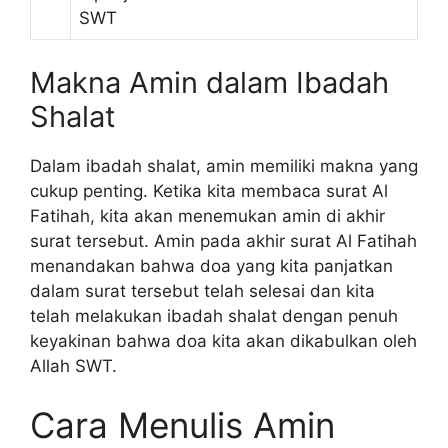
SWT
Makna Amin dalam Ibadah
Shalat
Dalam ibadah shalat, amin memiliki makna yang
cukup penting. Ketika kita membaca surat Al
Fatihah, kita akan menemukan amin di akhir
surat tersebut. Amin pada akhir surat Al Fatihah
menandakan bahwa doa yang kita panjatkan
dalam surat tersebut telah selesai dan kita
telah melakukan ibadah shalat dengan penuh
keyakinan bahwa doa kita akan dikabulkan oleh
Allah SWT.
Cara Menulis Amin