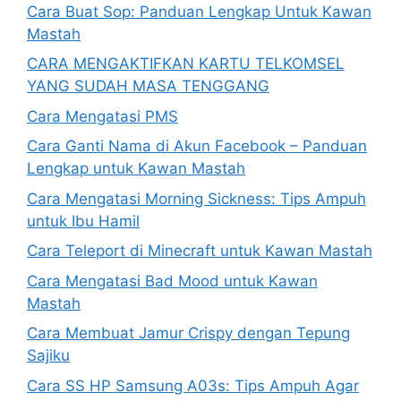
Cara Buat Sop: Panduan Lengkap Untuk Kawan
Mastah
CARA MENGAKTIFKAN KARTU TELKOMSEL
YANG SUDAH MASA TENGGANG
Cara Mengatasi PMS
Cara Ganti Nama di Akun Facebook – Panduan
Lengkap untuk Kawan Mastah
Cara Mengatasi Morning Sickness: Tips Ampuh
untuk Ibu Hamil
Cara Teleport di Minecraft untuk Kawan Mastah
Cara Mengatasi Bad Mood untuk Kawan
Mastah
Cara Membuat Jamur Crispy dengan Tepung
Sajiku
Cara SS HP Samsung A03s: Tips Ampuh Agar