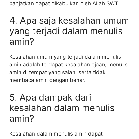
panjatkan dapat dikabulkan oleh Allah SWT.
4. Apa saja kesalahan umum
yang terjadi dalam menulis
amin?
Kesalahan umum yang terjadi dalam menulis
amin adalah terdapat kesalahan ejaan, menulis
amin di tempat yang salah, serta tidak
membaca amin dengan benar.
5. Apa dampak dari
kesalahan dalam menulis
amin?
Kesalahan dalam menulis amin dapat