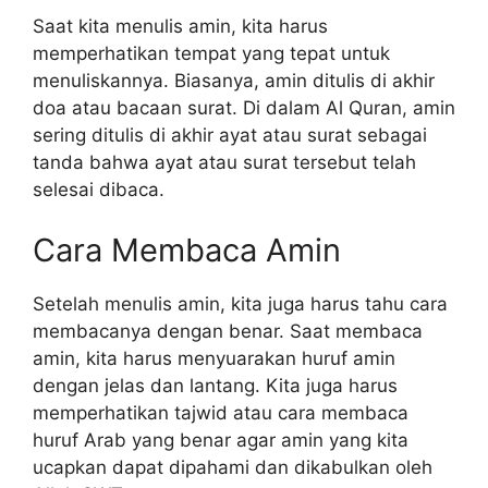
Saat kita menulis amin, kita harus
memperhatikan tempat yang tepat untuk
menuliskannya. Biasanya, amin ditulis di akhir
doa atau bacaan surat. Di dalam Al Quran, amin
sering ditulis di akhir ayat atau surat sebagai
tanda bahwa ayat atau surat tersebut telah
selesai dibaca.
Cara Membaca Amin
Setelah menulis amin, kita juga harus tahu cara
membacanya dengan benar. Saat membaca
amin, kita harus menyuarakan huruf amin
dengan jelas dan lantang. Kita juga harus
memperhatikan tajwid atau cara membaca
huruf Arab yang benar agar amin yang kita
ucapkan dapat dipahami dan dikabulkan oleh