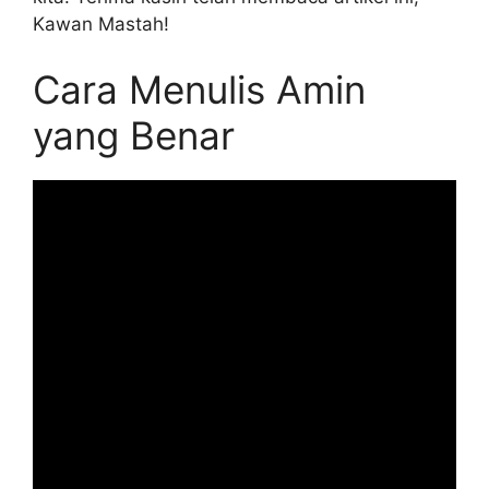
Kawan Mastah!
Cara Menulis Amin
yang Benar