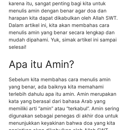
karena itu, sangat penting bagi kita untuk
menulis amin dengan benar agar doa dan
harapan kita dapat dikabulkan oleh Allah SWT.
Dalam artikel ini, kita akan membahas cara
menulis amin yang benar secara lengkap dan
mudah dipahami. Yuk, simak artikel ini sampai
selesai!
Apa itu Amin?
Sebelum kita membahas cara menulis amin
yang benar, ada baiknya kita memahami
terlebih dahulu apa itu amin. Amin merupakan
kata yang berasal dari bahasa Arab yang
memiliki arti “amin” atau “terkabul”. Amin sering
digunakan sebagai penegas di akhir doa untuk
menunjukkan keyakinan bahwa doa yang kita