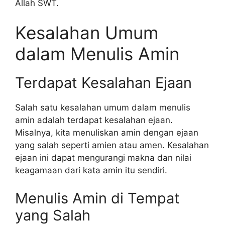
Allah SWT.
Kesalahan Umum
dalam Menulis Amin
Terdapat Kesalahan Ejaan
Salah satu kesalahan umum dalam menulis
amin adalah terdapat kesalahan ejaan.
Misalnya, kita menuliskan amin dengan ejaan
yang salah seperti amien atau amen. Kesalahan
ejaan ini dapat mengurangi makna dan nilai
keagamaan dari kata amin itu sendiri.
Menulis Amin di Tempat
yang Salah