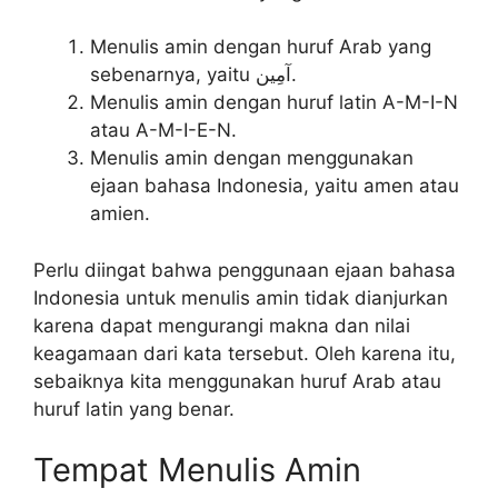
Menulis amin dengan huruf Arab yang
sebenarnya, yaitu آمِين.
Menulis amin dengan huruf latin A-M-I-N
atau A-M-I-E-N.
Menulis amin dengan menggunakan
ejaan bahasa Indonesia, yaitu amen atau
amien.
Perlu diingat bahwa penggunaan ejaan bahasa
Indonesia untuk menulis amin tidak dianjurkan
karena dapat mengurangi makna dan nilai
keagamaan dari kata tersebut. Oleh karena itu,
sebaiknya kita menggunakan huruf Arab atau
huruf latin yang benar.
Tempat Menulis Amin