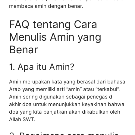
membaca amin dengan benar.
FAQ tentang Cara
Menulis Amin yang
Benar
1. Apa itu Amin?
Amin merupakan kata yang berasal dari bahasa
Arab yang memiliki arti “amin” atau “terkabul”.
Amin sering digunakan sebagai penegas di
akhir doa untuk menunjukkan keyakinan bahwa
doa yang kita panjatkan akan dikabulkan oleh
Allah SWT.