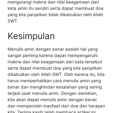
mengurangi makna dan nilai keagamaan dari
kata amin itu sendiri serta dapat membuat doa
yang kita panjatkan tidak dikabulkan oleh Allah
SWT.
Kesimpulan
Menulis amin dengan benar adalah hal yang
sangat penting karena dapat mempengaruhi
makna dan nilai keagamaan dari kata tersebut
serta dapat membuat doa yang kita panjatkan
dikabulkan oleh Allah SWT. Oleh karena itu, kita
harus memperhatikan cara menulis amin yang
benar dan menghindari kesalahan yang sering
terjadi saat menulis amin. Dengan demikian,
kita akan dapat menulis amin dengan benar
dan memperoleh manfaat dari doa dan harapan
kita. Terima kasih telah membaca artikel ini,