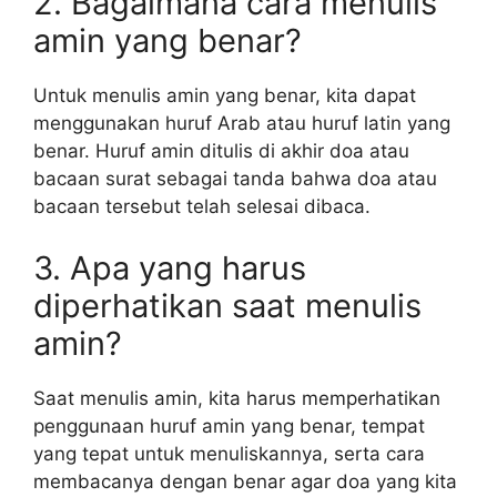
2. Bagaimana cara menulis
amin yang benar?
Untuk menulis amin yang benar, kita dapat
menggunakan huruf Arab atau huruf latin yang
benar. Huruf amin ditulis di akhir doa atau
bacaan surat sebagai tanda bahwa doa atau
bacaan tersebut telah selesai dibaca.
3. Apa yang harus
diperhatikan saat menulis
amin?
Saat menulis amin, kita harus memperhatikan
penggunaan huruf amin yang benar, tempat
yang tepat untuk menuliskannya, serta cara
membacanya dengan benar agar doa yang kita