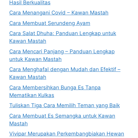
Hasil Berkualitas
Cara Menangani Covid – Kawan Mastah
Cara Membuat Serundeng Ayam
Cara Salat Dhuha: Panduan Lengkap untuk
Kawan Mastah
Cara Mencari Panjang – Panduan Lengkap
untuk Kawan Mastah
Cara Menghafal dengan Mudah dan Efektif –
Kawan Mastah
Cara Membersihkan Bunga Es Tanpa
Mematikan Kulkas
Tuliskan Tiga Cara Memilih Teman yang Baik
Cara Membuat Es Semangka untuk Kawan
Mastah
Vivipar Merupakan Perkembangbiakan Hewan