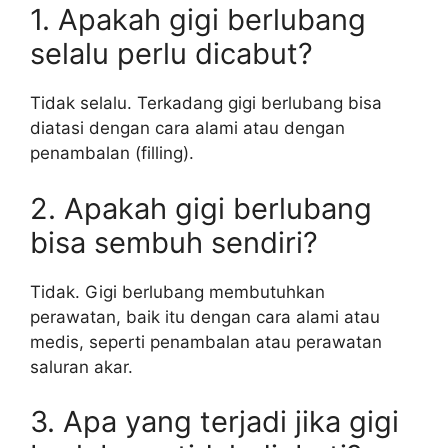
1. Apakah gigi berlubang
selalu perlu dicabut?
Tidak selalu. Terkadang gigi berlubang bisa
diatasi dengan cara alami atau dengan
penambalan (filling).
2. Apakah gigi berlubang
bisa sembuh sendiri?
Tidak. Gigi berlubang membutuhkan
perawatan, baik itu dengan cara alami atau
medis, seperti penambalan atau perawatan
saluran akar.
3. Apa yang terjadi jika gigi