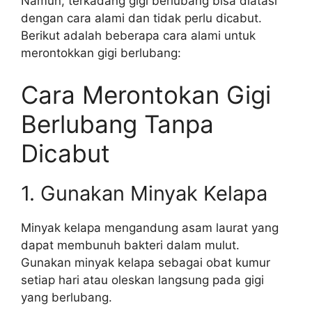
Namun, terkadang gigi berlubang bisa diatasi
dengan cara alami dan tidak perlu dicabut.
Berikut adalah beberapa cara alami untuk
merontokkan gigi berlubang:
Cara Merontokan Gigi
Berlubang Tanpa
Dicabut
1. Gunakan Minyak Kelapa
Minyak kelapa mengandung asam laurat yang
dapat membunuh bakteri dalam mulut.
Gunakan minyak kelapa sebagai obat kumur
setiap hari atau oleskan langsung pada gigi
yang berlubang.