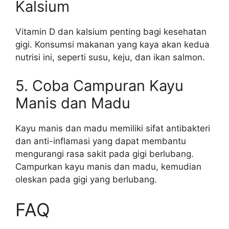
Kalsium
Vitamin D dan kalsium penting bagi kesehatan
gigi. Konsumsi makanan yang kaya akan kedua
nutrisi ini, seperti susu, keju, dan ikan salmon.
5. Coba Campuran Kayu
Manis dan Madu
Kayu manis dan madu memiliki sifat antibakteri
dan anti-inflamasi yang dapat membantu
mengurangi rasa sakit pada gigi berlubang.
Campurkan kayu manis dan madu, kemudian
oleskan pada gigi yang berlubang.
FAQ