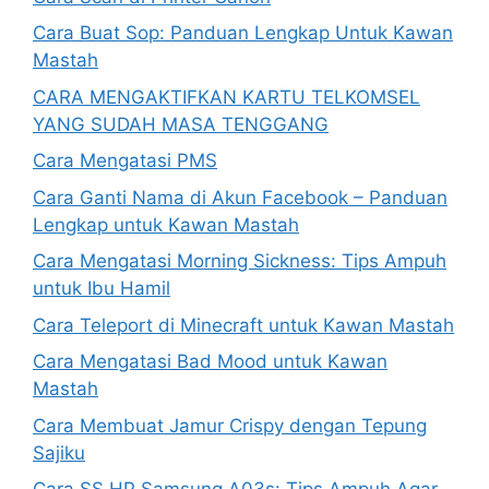
Cara Buat Sop: Panduan Lengkap Untuk Kawan
Mastah
CARA MENGAKTIFKAN KARTU TELKOMSEL
YANG SUDAH MASA TENGGANG
Cara Mengatasi PMS
Cara Ganti Nama di Akun Facebook – Panduan
Lengkap untuk Kawan Mastah
Cara Mengatasi Morning Sickness: Tips Ampuh
untuk Ibu Hamil
Cara Teleport di Minecraft untuk Kawan Mastah
Cara Mengatasi Bad Mood untuk Kawan
Mastah
Cara Membuat Jamur Crispy dengan Tepung
Sajiku