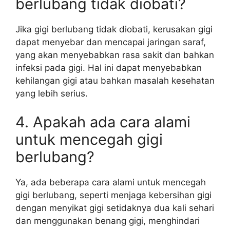
berlubang tidak diobati?
Jika gigi berlubang tidak diobati, kerusakan gigi
dapat menyebar dan mencapai jaringan saraf,
yang akan menyebabkan rasa sakit dan bahkan
infeksi pada gigi. Hal ini dapat menyebabkan
kehilangan gigi atau bahkan masalah kesehatan
yang lebih serius.
4. Apakah ada cara alami
untuk mencegah gigi
berlubang?
Ya, ada beberapa cara alami untuk mencegah
gigi berlubang, seperti menjaga kebersihan gigi
dengan menyikat gigi setidaknya dua kali sehari
dan menggunakan benang gigi, menghindari