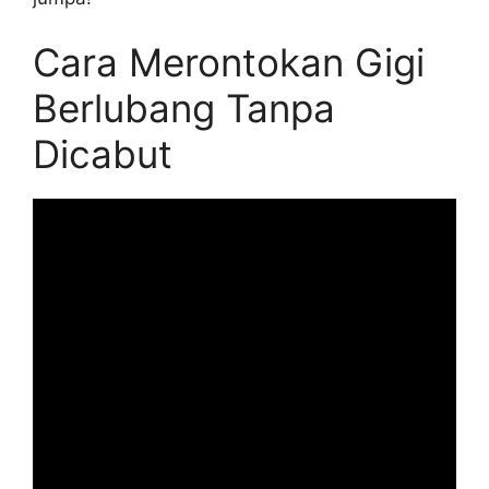
Cara Merontokan Gigi
Berlubang Tanpa
Dicabut