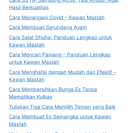
Cara SS HP Samsung A03s: Tips Ampuh Agar
Hasil Berkualitas
Cara Menangani Covid – Kawan Mastah
Cara Membuat Serundeng Ayam
Cara Salat Dhuha: Panduan Lengkap untuk
Kawan Mastah
Cara Mencari Panjang – Panduan Lengkap
untuk Kawan Mastah
Cara Menghafal dengan Mudah dan Efektif –
Kawan Mastah
Cara Membersihkan Bunga Es Tanpa
Mematikan Kulkas
Tuliskan Tiga Cara Memilih Teman yang Baik
Cara Membuat Es Semangka untuk Kawan
Mastah