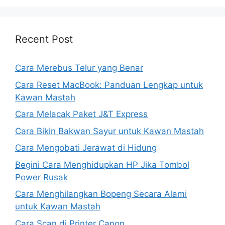
Recent Post
Cara Merebus Telur yang Benar
Cara Reset MacBook: Panduan Lengkap untuk
Kawan Mastah
Cara Melacak Paket J&T Express
Cara Bikin Bakwan Sayur untuk Kawan Mastah
Cara Mengobati Jerawat di Hidung
Begini Cara Menghidupkan HP Jika Tombol
Power Rusak
Cara Menghilangkan Bopeng Secara Alami
untuk Kawan Mastah
Cara Scan di Printer Canon