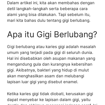
Dalam artikel ini, kita akan membahas dengan
detil langkah-langkah serta beberapa cara
alami yang bisa dilakukan. Tapi sebelum itu,
mari kita bahas dulu tentang gigi berlubang.
Apa itu Gigi Berlubang?
Gigi berlubang atau karies gigi adalah masalah
umum yang terjadi pada gigi di seluruh dunia.
Hal ini disebabkan oleh asupan makanan yang
mengandung gula dan kurangnya kebersihan
gigi. Akibatnya, bakteri yang hidup di mulut
akan menghasilkan asam dan melubangi
lapisan luar gigi yang disebut enamel.
Ketika karies gigi tidak diobati, kerusakan gigi
dapat menyebar ke lapisan dalam gigi, yaitu