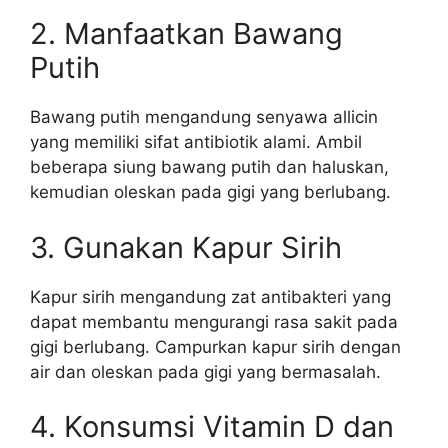
2. Manfaatkan Bawang
Putih
Bawang putih mengandung senyawa allicin
yang memiliki sifat antibiotik alami. Ambil
beberapa siung bawang putih dan haluskan,
kemudian oleskan pada gigi yang berlubang.
3. Gunakan Kapur Sirih
Kapur sirih mengandung zat antibakteri yang
dapat membantu mengurangi rasa sakit pada
gigi berlubang. Campurkan kapur sirih dengan
air dan oleskan pada gigi yang bermasalah.
4. Konsumsi Vitamin D dan