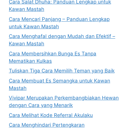
Cara Salat Dhuha: Panduan Lengkap untuk
Kawan Mastah
Cara Mencari Panjang – Panduan Lengkap
untuk Kawan Mastah
Cara Menghafal dengan Mudah dan Efektif –
Kawan Mastah
Cara Membersihkan Bunga Es Tanpa
Mematikan Kulkas
Tuliskan Tiga Cara Memilih Teman yang Baik
Cara Membuat Es Semangka untuk Kawan
Mastah
Vivipar Merupakan Perkembangbiakan Hewan
dengan Cara yang Menarik
Cara Melihat Kode Referral Akulaku
Cara Menghindari Pertengkaran