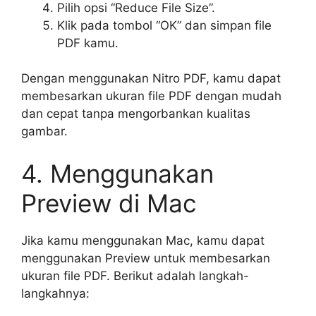
Pilih opsi “Reduce File Size”.
Klik pada tombol “OK” dan simpan file
PDF kamu.
Dengan menggunakan Nitro PDF, kamu dapat
membesarkan ukuran file PDF dengan mudah
dan cepat tanpa mengorbankan kualitas
gambar.
4. Menggunakan
Preview di Mac
Jika kamu menggunakan Mac, kamu dapat
menggunakan Preview untuk membesarkan
ukuran file PDF. Berikut adalah langkah-
langkahnya: