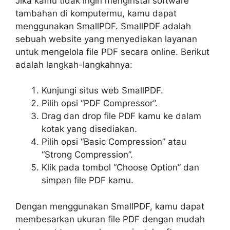
Jika kamu tidak ingin menginstal software
tambahan di komputermu, kamu dapat
menggunakan SmallPDF. SmallPDF adalah
sebuah website yang menyediakan layanan
untuk mengelola file PDF secara online. Berikut
adalah langkah-langkahnya:
Kunjungi situs web SmallPDF.
Pilih opsi “PDF Compressor”.
Drag dan drop file PDF kamu ke dalam
kotak yang disediakan.
Pilih opsi “Basic Compression” atau
“Strong Compression”.
Klik pada tombol “Choose Option” dan
simpan file PDF kamu.
Dengan menggunakan SmallPDF, kamu dapat
membesarkan ukuran file PDF dengan mudah