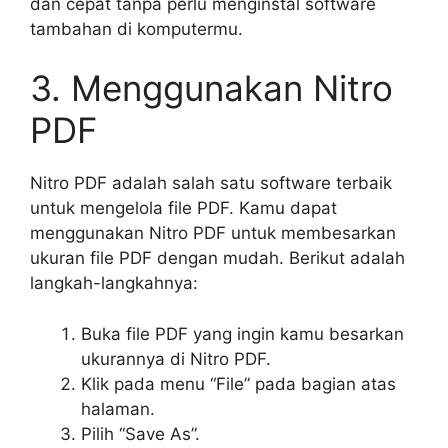
dan cepat tanpa perlu menginstal software
tambahan di komputermu.
3. Menggunakan Nitro
PDF
Nitro PDF adalah salah satu software terbaik
untuk mengelola file PDF. Kamu dapat
menggunakan Nitro PDF untuk membesarkan
ukuran file PDF dengan mudah. Berikut adalah
langkah-langkahnya:
Buka file PDF yang ingin kamu besarkan
ukurannya di Nitro PDF.
Klik pada menu “File” pada bagian atas
halaman.
Pilih “Save As”.