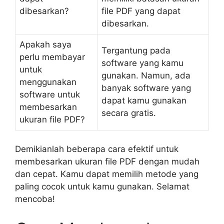
dibesarkan?
file PDF yang dapat
dibesarkan.
Apakah saya
Tergantung pada
perlu membayar
software yang kamu
untuk
gunakan. Namun, ada
menggunakan
banyak software yang
software untuk
dapat kamu gunakan
membesarkan
secara gratis.
ukuran file PDF?
Demikianlah beberapa cara efektif untuk
membesarkan ukuran file PDF dengan mudah
dan cepat. Kamu dapat memilih metode yang
paling cocok untuk kamu gunakan. Selamat
mencoba!