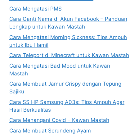
Cara Mengatasi PMS
Cara Ganti Nama di Akun Facebook – Panduan
Lengkap untuk Kawan Mastah
Cara Mengatasi Morning Sickness: Tips Ampuh
untuk Ibu Hamil
Cara Teleport di Minecraft untuk Kawan Mastah
Cara Mengatasi Bad Mood untuk Kawan
Mastah
Cara Membuat Jamur Crispy dengan Tepung
Sajiku
Cara SS HP Samsung A03s: Tips Ampuh Agar
Hasil Berkualitas
Cara Menangani Covid – Kawan Mastah
Cara Membuat Serundeng Ayam