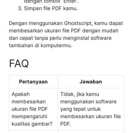
dengan tombol “Enter”.
Simpan file PDF kamu.
Dengan menggunakan Ghostscript, kamu dapat
membesarkan ukuran file PDF dengan mudah
dan cepat tanpa perlu menginstal software
tambahan di komputermu.
FAQ
Pertanyaan
Jawaban
Apakah
Tidak, jika kamu
membesarkan
menggunakan software
ukuran file PDF
yang tepat untuk
mempengaruhi
membesarkan ukuran file
kualitas gambar?
PDF.