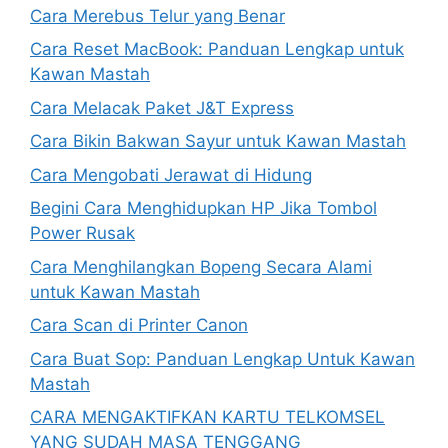
Cara Merebus Telur yang Benar
Cara Reset MacBook: Panduan Lengkap untuk
Kawan Mastah
Cara Melacak Paket J&T Express
Cara Bikin Bakwan Sayur untuk Kawan Mastah
Cara Mengobati Jerawat di Hidung
Begini Cara Menghidupkan HP Jika Tombol
Power Rusak
Cara Menghilangkan Bopeng Secara Alami
untuk Kawan Mastah
Cara Scan di Printer Canon
Cara Buat Sop: Panduan Lengkap Untuk Kawan
Mastah
CARA MENGAKTIFKAN KARTU TELKOMSEL
YANG SUDAH MASA TENGGANG