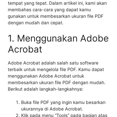
tempat yang tepat. Dalam artikel ini, kami akan
membahas cara-cara yang dapat kamu
gunakan untuk membesarkan ukuran file PDF
dengan mudah dan cepat.
1. Menggunakan Adobe
Acrobat
Adobe Acrobat adalah salah satu software
terbaik untuk mengelola file PDF. Kamu dapat
menggunakan Adobe Acrobat untuk
membesarkan ukuran file PDF dengan mudah.
Berikut adalah langkah-langkahnya:
Buka file PDF yang ingin kamu besarkan
ukurannya di Adobe Acrobat.
Klik pada menu “Tools” pada bagian atas