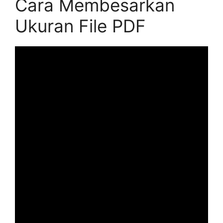
Cara Membesarkan
Ukuran File PDF