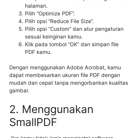
halaman.
Pilih “Optimize PDF”.
Pilih opsi “Reduce File Size”.
Pilih opsi “Custom” dan atur pengaturan
sesuai keinginan kamu.
Klik pada tombol “OK” dan simpan file
PDF kamu.
Dengan menggunakan Adobe Acrobat, kamu
dapat membesarkan ukuran file PDF dengan
mudah dan cepat tanpa mengorbankan kualitas
gambar.
2. Menggunakan
SmallPDF