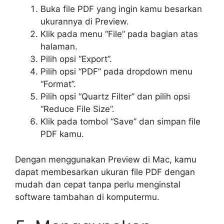
Buka file PDF yang ingin kamu besarkan
ukurannya di Preview.
Klik pada menu “File” pada bagian atas
halaman.
Pilih opsi “Export”.
Pilih opsi “PDF” pada dropdown menu
“Format”.
Pilih opsi “Quartz Filter” dan pilih opsi
“Reduce File Size”.
Klik pada tombol “Save” dan simpan file
PDF kamu.
Dengan menggunakan Preview di Mac, kamu
dapat membesarkan ukuran file PDF dengan
mudah dan cepat tanpa perlu menginstal
software tambahan di komputermu.