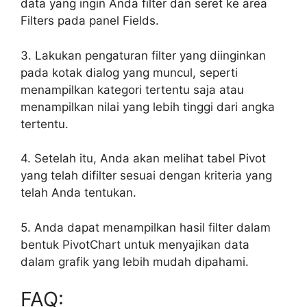
data yang ingin Anda filter dan seret ke area
Filters pada panel Fields.
3. Lakukan pengaturan filter yang diinginkan
pada kotak dialog yang muncul, seperti
menampilkan kategori tertentu saja atau
menampilkan nilai yang lebih tinggi dari angka
tertentu.
4. Setelah itu, Anda akan melihat tabel Pivot
yang telah difilter sesuai dengan kriteria yang
telah Anda tentukan.
5. Anda dapat menampilkan hasil filter dalam
bentuk PivotChart untuk menyajikan data
dalam grafik yang lebih mudah dipahami.
FAQ: