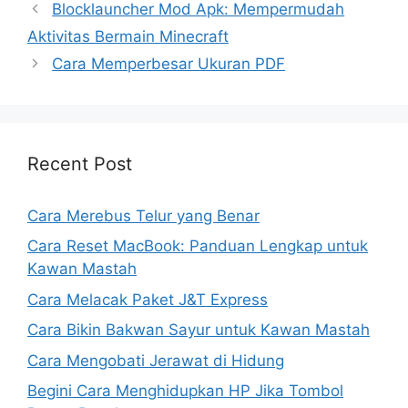
Blocklauncher Mod Apk: Mempermudah
Aktivitas Bermain Minecraft
Cara Memperbesar Ukuran PDF
Recent Post
Cara Merebus Telur yang Benar
Cara Reset MacBook: Panduan Lengkap untuk
Kawan Mastah
Cara Melacak Paket J&T Express
Cara Bikin Bakwan Sayur untuk Kawan Mastah
Cara Mengobati Jerawat di Hidung
Begini Cara Menghidupkan HP Jika Tombol