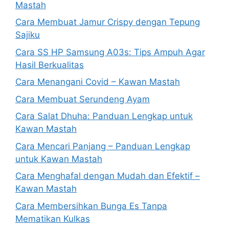
Mastah
Cara Membuat Jamur Crispy dengan Tepung
Sajiku
Cara SS HP Samsung A03s: Tips Ampuh Agar
Hasil Berkualitas
Cara Menangani Covid – Kawan Mastah
Cara Membuat Serundeng Ayam
Cara Salat Dhuha: Panduan Lengkap untuk
Kawan Mastah
Cara Mencari Panjang – Panduan Lengkap
untuk Kawan Mastah
Cara Menghafal dengan Mudah dan Efektif –
Kawan Mastah
Cara Membersihkan Bunga Es Tanpa
Mematikan Kulkas