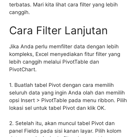
terbatas. Mari kita lihat cara filter yang lebih
canggih.
Cara Filter Lanjutan
Jika Anda perlu memfilter data dengan lebih
kompleks, Excel menyediakan fitur filter yang
lebih canggih melalui PivotTable dan
PivotChart.
1. Buatlah tabel Pivot dengan cara memilih
seluruh data yang ingin Anda olah dan memilih
opsi Insert > PivotTable pada menu ribbon. Pilih
lokasi sel untuk tabel Pivot dan klik OK.
2. Setelah itu, akan muncul tabel Pivot dan
panel Fields pada sisi kanan layar. Pilih kolom