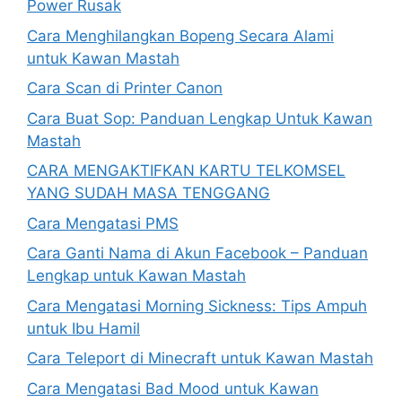
Power Rusak
Cara Menghilangkan Bopeng Secara Alami
untuk Kawan Mastah
Cara Scan di Printer Canon
Cara Buat Sop: Panduan Lengkap Untuk Kawan
Mastah
CARA MENGAKTIFKAN KARTU TELKOMSEL
YANG SUDAH MASA TENGGANG
Cara Mengatasi PMS
Cara Ganti Nama di Akun Facebook – Panduan
Lengkap untuk Kawan Mastah
Cara Mengatasi Morning Sickness: Tips Ampuh
untuk Ibu Hamil
Cara Teleport di Minecraft untuk Kawan Mastah
Cara Mengatasi Bad Mood untuk Kawan