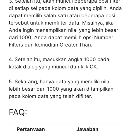
3. Setelah itu, akan muncul beberapa opsi filter
di setiap sel pada kolom data yang dipilih. Anda
dapat memilih salah satu atau beberapa opsi
tersebut untuk memfilter data. Misalnya, jika
Anda ingin menampilkan nilai yang lebih besar
dari 1000, Anda dapat memilih opsi Number
Filters dan kemudian Greater Than.
4. Setelah itu, masukkan angka 1000 pada
kotak dialog yang muncul dan klik OK.
5. Sekarang, hanya data yang memiliki nilai
lebih besar dari 1000 yang akan ditampilkan
pada kolom data yang telah difilter.
FAQ:
Pertanyaan
Jawaban