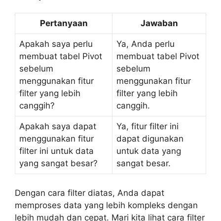
Pertanyaan
Jawaban
Apakah saya perlu
Ya, Anda perlu
membuat tabel Pivot
membuat tabel Pivot
sebelum
sebelum
menggunakan fitur
menggunakan fitur
filter yang lebih
filter yang lebih
canggih?
canggih.
Apakah saya dapat
Ya, fitur filter ini
menggunakan fitur
dapat digunakan
filter ini untuk data
untuk data yang
yang sangat besar?
sangat besar.
Dengan cara filter diatas, Anda dapat
memproses data yang lebih kompleks dengan
lebih mudah dan cepat. Mari kita lihat cara filter