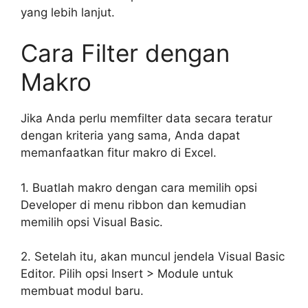
yang lebih lanjut.
Cara Filter dengan
Makro
Jika Anda perlu memfilter data secara teratur
dengan kriteria yang sama, Anda dapat
memanfaatkan fitur makro di Excel.
1. Buatlah makro dengan cara memilih opsi
Developer di menu ribbon dan kemudian
memilih opsi Visual Basic.
2. Setelah itu, akan muncul jendela Visual Basic
Editor. Pilih opsi Insert > Module untuk
membuat modul baru.