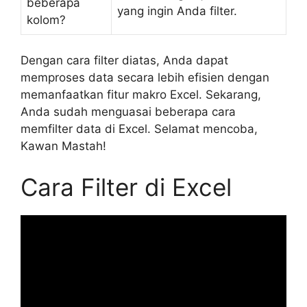
beberapa
yang ingin Anda filter.
kolom?
Dengan cara filter diatas, Anda dapat
memproses data secara lebih efisien dengan
memanfaatkan fitur makro Excel. Sekarang,
Anda sudah menguasai beberapa cara
memfilter data di Excel. Selamat mencoba,
Kawan Mastah!
Cara Filter di Excel