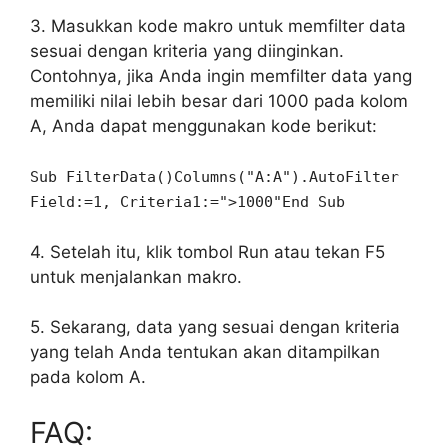
3. Masukkan kode makro untuk memfilter data
sesuai dengan kriteria yang diinginkan.
Contohnya, jika Anda ingin memfilter data yang
memiliki nilai lebih besar dari 1000 pada kolom
A, Anda dapat menggunakan kode berikut:
Sub FilterData()Columns("A:A").AutoFilter
Field:=1, Criteria1:=">1000"End Sub
4. Setelah itu, klik tombol Run atau tekan F5
untuk menjalankan makro.
5. Sekarang, data yang sesuai dengan kriteria
yang telah Anda tentukan akan ditampilkan
pada kolom A.
FAQ: