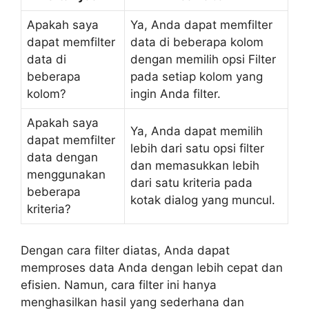
Apakah saya
Ya, Anda dapat memfilter
dapat memfilter
data di beberapa kolom
data di
dengan memilih opsi Filter
beberapa
pada setiap kolom yang
kolom?
ingin Anda filter.
Apakah saya
Ya, Anda dapat memilih
dapat memfilter
lebih dari satu opsi filter
data dengan
dan memasukkan lebih
menggunakan
dari satu kriteria pada
beberapa
kotak dialog yang muncul.
kriteria?
Dengan cara filter diatas, Anda dapat
memproses data Anda dengan lebih cepat dan
efisien. Namun, cara filter ini hanya
menghasilkan hasil yang sederhana dan