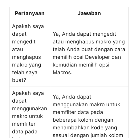
Pertanyaan
Jawaban
Apakah saya
dapat
Ya, Anda dapat mengedit
mengedit
atau menghapus makro yang
atau
telah Anda buat dengan cara
menghapus
memilih opsi Developer dan
makro yang
kemudian memilih opsi
telah saya
Macros.
buat?
Apakah saya
Ya, Anda dapat
dapat
menggunakan makro untuk
menggunakan
memfilter data pada
makro untuk
beberapa kolom dengan
memfilter
menambahkan kode yang
data pada
sesuai dengan jumlah kolom