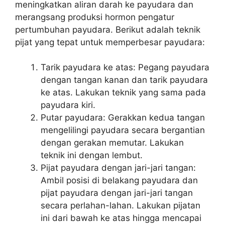
meningkatkan aliran darah ke payudara dan
merangsang produksi hormon pengatur
pertumbuhan payudara. Berikut adalah teknik
pijat yang tepat untuk memperbesar payudara:
Tarik payudara ke atas: Pegang payudara
dengan tangan kanan dan tarik payudara
ke atas. Lakukan teknik yang sama pada
payudara kiri.
Putar payudara: Gerakkan kedua tangan
mengelilingi payudara secara bergantian
dengan gerakan memutar. Lakukan
teknik ini dengan lembut.
Pijat payudara dengan jari-jari tangan:
Ambil posisi di belakang payudara dan
pijat payudara dengan jari-jari tangan
secara perlahan-lahan. Lakukan pijatan
ini dari bawah ke atas hingga mencapai