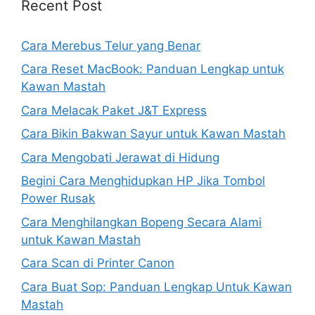
Recent Post
Cara Merebus Telur yang Benar
Cara Reset MacBook: Panduan Lengkap untuk
Kawan Mastah
Cara Melacak Paket J&T Express
Cara Bikin Bakwan Sayur untuk Kawan Mastah
Cara Mengobati Jerawat di Hidung
Begini Cara Menghidupkan HP Jika Tombol
Power Rusak
Cara Menghilangkan Bopeng Secara Alami
untuk Kawan Mastah
Cara Scan di Printer Canon
Cara Buat Sop: Panduan Lengkap Untuk Kawan
Mastah