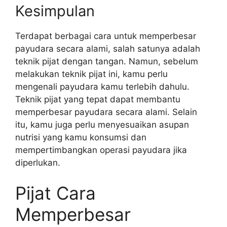
Kesimpulan
Terdapat berbagai cara untuk memperbesar
payudara secara alami, salah satunya adalah
teknik pijat dengan tangan. Namun, sebelum
melakukan teknik pijat ini, kamu perlu
mengenali payudara kamu terlebih dahulu.
Teknik pijat yang tepat dapat membantu
memperbesar payudara secara alami. Selain
itu, kamu juga perlu menyesuaikan asupan
nutrisi yang kamu konsumsi dan
mempertimbangkan operasi payudara jika
diperlukan.
Pijat Cara
Memperbesar