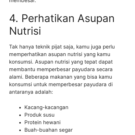
membesar.
4. Perhatikan Asupan
Nutrisi
Tak hanya teknik pijat saja, kamu juga perlu
memperhatikan asupan nutrisi yang kamu
konsumsi. Asupan nutrisi yang tepat dapat
membantu memperbesar payudara secara
alami. Beberapa makanan yang bisa kamu
konsumsi untuk memperbesar payudara di
antaranya adalah:
Kacang-kacangan
Produk susu
Protein hewani
Buah-buahan segar