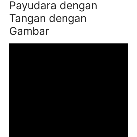
Payudara dengan
Tangan dengan
Gambar