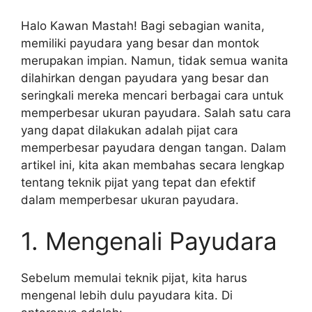
Halo Kawan Mastah! Bagi sebagian wanita,
memiliki payudara yang besar dan montok
merupakan impian. Namun, tidak semua wanita
dilahirkan dengan payudara yang besar dan
seringkali mereka mencari berbagai cara untuk
memperbesar ukuran payudara. Salah satu cara
yang dapat dilakukan adalah pijat cara
memperbesar payudara dengan tangan. Dalam
artikel ini, kita akan membahas secara lengkap
tentang teknik pijat yang tepat dan efektif
dalam memperbesar ukuran payudara.
1. Mengenali Payudara
Sebelum memulai teknik pijat, kita harus
mengenal lebih dulu payudara kita. Di