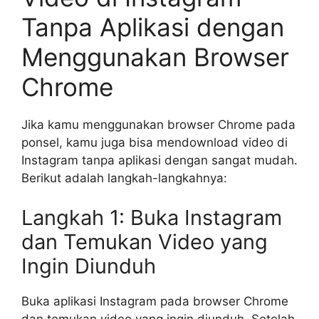
Tanpa Aplikasi dengan
Menggunakan Browser
Chrome
Jika kamu menggunakan browser Chrome pada
ponsel, kamu juga bisa mendownload video di
Instagram tanpa aplikasi dengan sangat mudah.
Berikut adalah langkah-langkahnya:
Langkah 1: Buka Instagram
dan Temukan Video yang
Ingin Diunduh
Buka aplikasi Instagram pada browser Chrome
dan temukan video yang ingin diunduh. Setelah