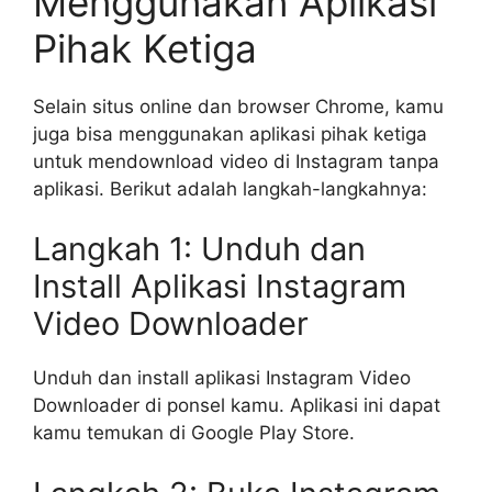
Menggunakan Aplikasi
Pihak Ketiga
Selain situs online dan browser Chrome, kamu
juga bisa menggunakan aplikasi pihak ketiga
untuk mendownload video di Instagram tanpa
aplikasi. Berikut adalah langkah-langkahnya:
Langkah 1: Unduh dan
Install Aplikasi Instagram
Video Downloader
Unduh dan install aplikasi Instagram Video
Downloader di ponsel kamu. Aplikasi ini dapat
kamu temukan di Google Play Store.