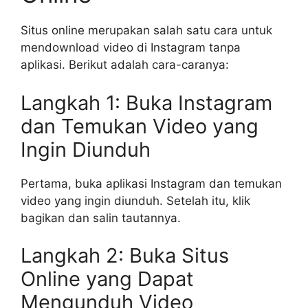
Situs online merupakan salah satu cara untuk
mendownload video di Instagram tanpa
aplikasi. Berikut adalah cara-caranya:
Langkah 1: Buka Instagram
dan Temukan Video yang
Ingin Diunduh
Pertama, buka aplikasi Instagram dan temukan
video yang ingin diunduh. Setelah itu, klik
bagikan dan salin tautannya.
Langkah 2: Buka Situs
Online yang Dapat
Mengunduh Video