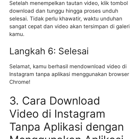
Setelah menempelkan tautan video, klik tombol
download dan tunggu hingga proses unduh
selesai. Tidak perlu khawatir, waktu unduhan
sangat cepat dan video akan tersimpan di galeri
kamu.
Langkah 6: Selesai
Selamat, kamu berhasil mendownload video di
Instagram tanpa aplikasi menggunakan browser
Chrome!
3. Cara Download
Video di Instagram
Tanpa Aplikasi dengan