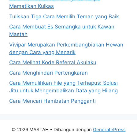
Mematikan Kulkas
Tuliskan Tiga Cara Memilih Teman yang Baik
Cara Membuat Es Semangka untuk Kawan
Mastah
Vivipar Merupakan Perkembangbiakan Hewan
dengan Cara yang Menarik
Cara Melihat Kode Referral Akulaku
Cara Menghindari Pertengkaran
Cara Memulihkan File yang Terhapus: Solusi
Jitu untuk Mengembalikan Data yang Hilang
Cara Mencari Hambatan Pengganti
© 2026 MASTAH
• Dibangun dengan
GeneratePress