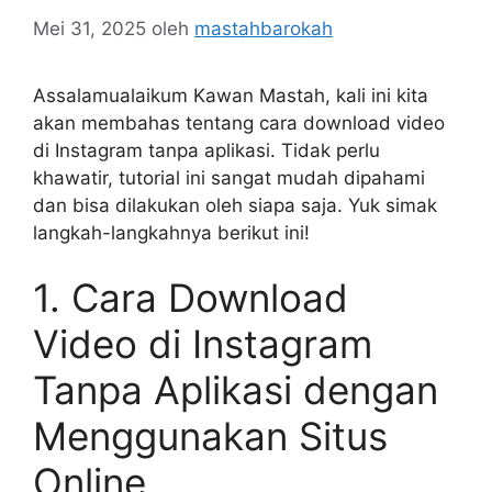
Mei 31, 2025
oleh
mastahbarokah
Assalamualaikum Kawan Mastah, kali ini kita
akan membahas tentang cara download video
di Instagram tanpa aplikasi. Tidak perlu
khawatir, tutorial ini sangat mudah dipahami
dan bisa dilakukan oleh siapa saja. Yuk simak
langkah-langkahnya berikut ini!
1. Cara Download
Video di Instagram
Tanpa Aplikasi dengan
Menggunakan Situs
Online