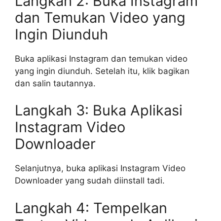
Langkah 2: Buka Instagram
dan Temukan Video yang
Ingin Diunduh
Buka aplikasi Instagram dan temukan video
yang ingin diunduh. Setelah itu, klik bagikan
dan salin tautannya.
Langkah 3: Buka Aplikasi
Instagram Video
Downloader
Selanjutnya, buka aplikasi Instagram Video
Downloader yang sudah diinstall tadi.
Langkah 4: Tempelkan