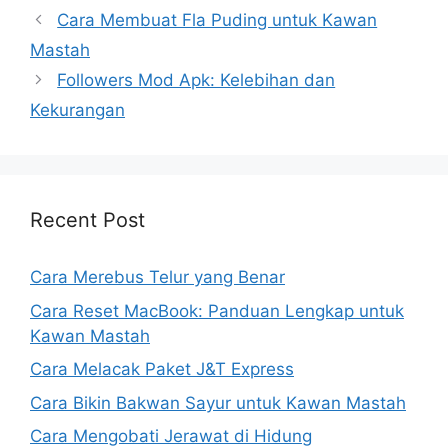
Cara Membuat Fla Puding untuk Kawan
Mastah
Followers Mod Apk: Kelebihan dan
Kekurangan
Recent Post
Cara Merebus Telur yang Benar
Cara Reset MacBook: Panduan Lengkap untuk
Kawan Mastah
Cara Melacak Paket J&T Express
Cara Bikin Bakwan Sayur untuk Kawan Mastah
Cara Mengobati Jerawat di Hidung