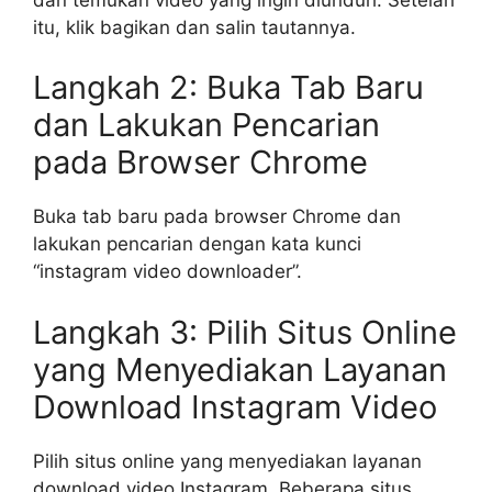
itu, klik bagikan dan salin tautannya.
Langkah 2: Buka Tab Baru
dan Lakukan Pencarian
pada Browser Chrome
Buka tab baru pada browser Chrome dan
lakukan pencarian dengan kata kunci
“instagram video downloader”.
Langkah 3: Pilih Situs Online
yang Menyediakan Layanan
Download Instagram Video
Pilih situs online yang menyediakan layanan
download video Instagram. Beberapa situs