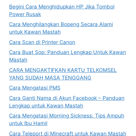
Begini Cara Menghidupkan HP Jika Tombol
Power Rusak
Cara Menghilangkan Bopeng Secara Alami
untuk Kawan Mastah
Cara Scan di Printer Canon
Cara Buat Sop: Panduan Lengkap Untuk Kawan
Mastah
CARA MENGAKTIFKAN KARTU TELKOMSEL
YANG SUDAH MASA TENGGANG
Cara Mengatasi PMS
Cara Ganti Nama di Akun Facebook – Panduan
Lengkap untuk Kawan Mastah
Cara Mengatasi Morning Sickness: Tips Ampuh
untuk Ibu Hamil
Cara Teleport di Minecraft untuk Kawan Mastah