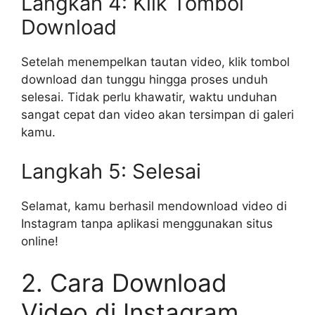
Langkah 4: Klik Tombol
Download
Setelah menempelkan tautan video, klik tombol
download dan tunggu hingga proses unduh
selesai. Tidak perlu khawatir, waktu unduhan
sangat cepat dan video akan tersimpan di galeri
kamu.
Langkah 5: Selesai
Selamat, kamu berhasil mendownload video di
Instagram tanpa aplikasi menggunakan situs
online!
2. Cara Download
Video di Instagram