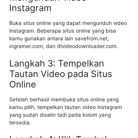
Instagram
Buka situs online yang dapat mengunduh video
Instagram. Beberapa situs online yang bisa
kamu gunakan antara lain savefrom.net,
ingramer.com, dan dlvideodownloader.com.
Langkah 3: Tempelkan
Tautan Video pada Situs
Online
Setelah berhasil membuka situs online yang
kamu pilih, tempelkan tautan video Instagram
yang sudah disalin tadi pada kolom yang
tersedia.