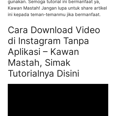
gunakan. Semoga tutorial ini bermanfaat ya,
Kawan Mastah! Jangan lupa untuk share artikel
ini kepada teman-temanmu jika bermanfaat.
Cara Download Video
di Instagram Tanpa
Aplikasi – Kawan
Mastah, Simak
Tutorialnya Disini