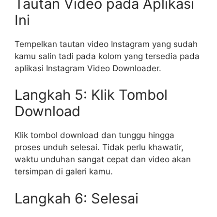
Tautan Video pada Aplikasi
Ini
Tempelkan tautan video Instagram yang sudah
kamu salin tadi pada kolom yang tersedia pada
aplikasi Instagram Video Downloader.
Langkah 5: Klik Tombol
Download
Klik tombol download dan tunggu hingga
proses unduh selesai. Tidak perlu khawatir,
waktu unduhan sangat cepat dan video akan
tersimpan di galeri kamu.
Langkah 6: Selesai