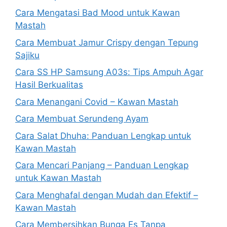
Cara Mengatasi Bad Mood untuk Kawan
Mastah
Cara Membuat Jamur Crispy dengan Tepung
Sajiku
Cara SS HP Samsung A03s: Tips Ampuh Agar
Hasil Berkualitas
Cara Menangani Covid – Kawan Mastah
Cara Membuat Serundeng Ayam
Cara Salat Dhuha: Panduan Lengkap untuk
Kawan Mastah
Cara Mencari Panjang – Panduan Lengkap
untuk Kawan Mastah
Cara Menghafal dengan Mudah dan Efektif –
Kawan Mastah
Cara Membersihkan Bunga Es Tanpa