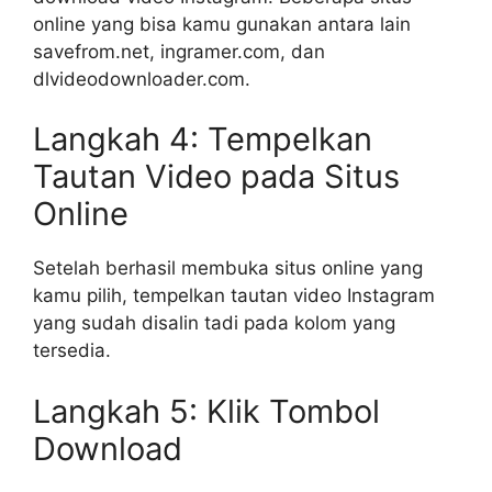
online yang bisa kamu gunakan antara lain
savefrom.net, ingramer.com, dan
dlvideodownloader.com.
Langkah 4: Tempelkan
Tautan Video pada Situs
Online
Setelah berhasil membuka situs online yang
kamu pilih, tempelkan tautan video Instagram
yang sudah disalin tadi pada kolom yang
tersedia.
Langkah 5: Klik Tombol
Download