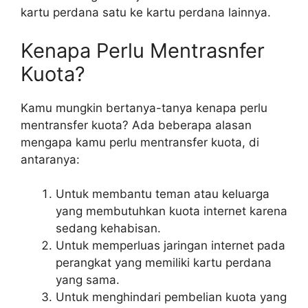
kartu perdana satu ke kartu perdana lainnya.
Kenapa Perlu Mentrasnfer
Kuota?
Kamu mungkin bertanya-tanya kenapa perlu
mentransfer kuota? Ada beberapa alasan
mengapa kamu perlu mentransfer kuota, di
antaranya:
Untuk membantu teman atau keluarga
yang membutuhkan kuota internet karena
sedang kehabisan.
Untuk memperluas jaringan internet pada
perangkat yang memiliki kartu perdana
yang sama.
Untuk menghindari pembelian kuota yang