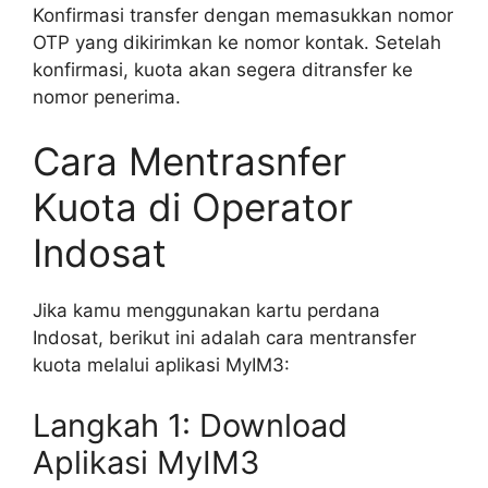
Konfirmasi transfer dengan memasukkan nomor
OTP yang dikirimkan ke nomor kontak. Setelah
konfirmasi, kuota akan segera ditransfer ke
nomor penerima.
Cara Mentrasnfer
Kuota di Operator
Indosat
Jika kamu menggunakan kartu perdana
Indosat, berikut ini adalah cara mentransfer
kuota melalui aplikasi MyIM3:
Langkah 1: Download
Aplikasi MyIM3