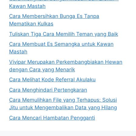
Kawan Mastah
Cara Membersihkan Bunga Es Tanpa
Mematikan Kulkas
Tuliskan Tiga Cara Memilih Teman yang Baik
Cara Membuat Es Semangka untuk Kawan
Mastah
Vivipar Merupakan Perkembangbiakan Hewan
dengan Cara yang Menarik
Cara Melihat Kode Referral Akulaku
Cara Menghindari Pertengkaran
Cara Memulihkan File yang Terhapus: Solusi
Jitu untuk Mengembalikan Data yang Hilang
Cara Mencari Hambatan Pengganti