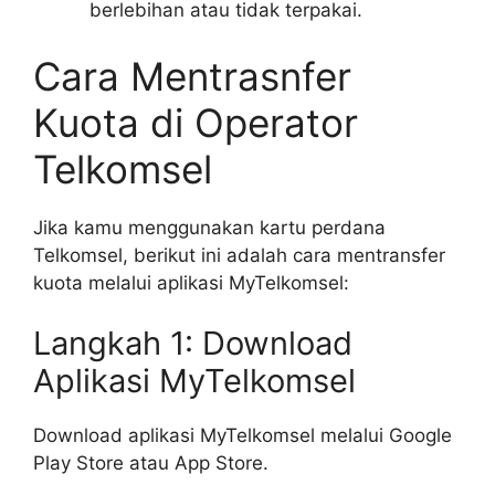
berlebihan atau tidak terpakai.
Cara Mentrasnfer
Kuota di Operator
Telkomsel
Jika kamu menggunakan kartu perdana
Telkomsel, berikut ini adalah cara mentransfer
kuota melalui aplikasi MyTelkomsel:
Langkah 1: Download
Aplikasi MyTelkomsel
Download aplikasi MyTelkomsel melalui Google
Play Store atau App Store.