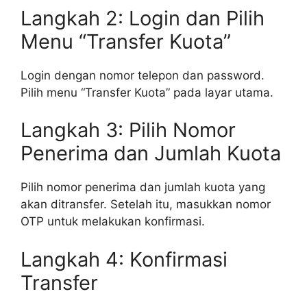
Langkah 2: Login dan Pilih
Menu “Transfer Kuota”
Login dengan nomor telepon dan password.
Pilih menu “Transfer Kuota” pada layar utama.
Langkah 3: Pilih Nomor
Penerima dan Jumlah Kuota
Pilih nomor penerima dan jumlah kuota yang
akan ditransfer. Setelah itu, masukkan nomor
OTP untuk melakukan konfirmasi.
Langkah 4: Konfirmasi
Transfer