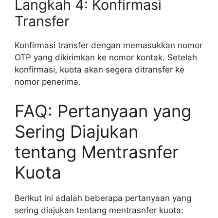
Langkah 4: Konfirmasi
Transfer
Konfirmasi transfer dengan memasukkan nomor
OTP yang dikirimkan ke nomor kontak. Setelah
konfirmasi, kuota akan segera ditransfer ke
nomor penerima.
FAQ: Pertanyaan yang
Sering Diajukan
tentang Mentrasnfer
Kuota
Berikut ini adalah beberapa pertanyaan yang
sering diajukan tentang mentrasnfer kuota: