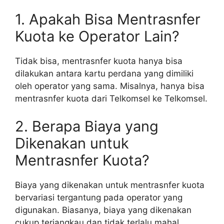
1. Apakah Bisa Mentrasnfer
Kuota ke Operator Lain?
Tidak bisa, mentrasnfer kuota hanya bisa
dilakukan antara kartu perdana yang dimiliki
oleh operator yang sama. Misalnya, hanya bisa
mentrasnfer kuota dari Telkomsel ke Telkomsel.
2. Berapa Biaya yang
Dikenakan untuk
Mentrasnfer Kuota?
Biaya yang dikenakan untuk mentrasnfer kuota
bervariasi tergantung pada operator yang
digunakan. Biasanya, biaya yang dikenakan
cukup terjangkau dan tidak terlalu mahal.