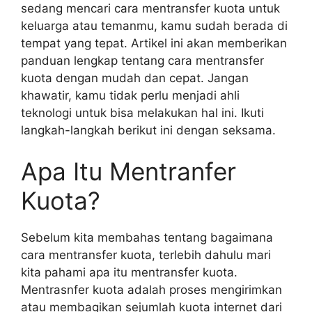
sedang mencari cara mentransfer kuota untuk
keluarga atau temanmu, kamu sudah berada di
tempat yang tepat. Artikel ini akan memberikan
panduan lengkap tentang cara mentransfer
kuota dengan mudah dan cepat. Jangan
khawatir, kamu tidak perlu menjadi ahli
teknologi untuk bisa melakukan hal ini. Ikuti
langkah-langkah berikut ini dengan seksama.
Apa Itu Mentranfer
Kuota?
Sebelum kita membahas tentang bagaimana
cara mentransfer kuota, terlebih dahulu mari
kita pahami apa itu mentransfer kuota.
Mentrasnfer kuota adalah proses mengirimkan
atau membagikan sejumlah kuota internet dari