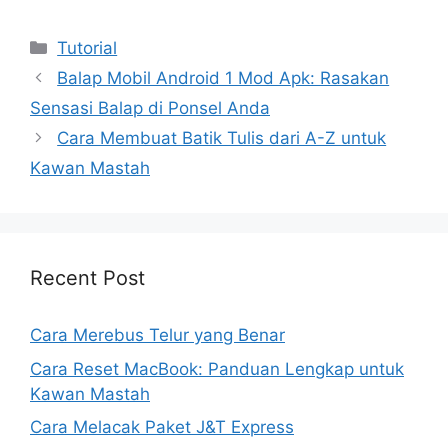
Kategori
Tutorial
Balap Mobil Android 1 Mod Apk: Rasakan
Sensasi Balap di Ponsel Anda
Cara Membuat Batik Tulis dari A-Z untuk
Kawan Mastah
Recent Post
Cara Merebus Telur yang Benar
Cara Reset MacBook: Panduan Lengkap untuk
Kawan Mastah
Cara Melacak Paket J&T Express