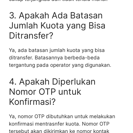
3. Apakah Ada Batasan
Jumlah Kuota yang Bisa
Ditransfer?
Ya, ada batasan jumlah kuota yang bisa
ditransfer. Batasannya berbeda-beda
tergantung pada operator yang digunakan.
4. Apakah Diperlukan
Nomor OTP untuk
Konfirmasi?
Ya, nomor OTP dibutuhkan untuk melakukan
konfirmasi mentrasnfer kuota. Nomor OTP
tersebut akan dikirimkan ke nomor kontak