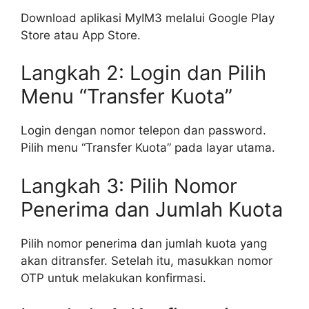
Download aplikasi MyIM3 melalui Google Play
Store atau App Store.
Langkah 2: Login dan Pilih
Menu “Transfer Kuota”
Login dengan nomor telepon dan password.
Pilih menu “Transfer Kuota” pada layar utama.
Langkah 3: Pilih Nomor
Penerima dan Jumlah Kuota
Pilih nomor penerima dan jumlah kuota yang
akan ditransfer. Setelah itu, masukkan nomor
OTP untuk melakukan konfirmasi.