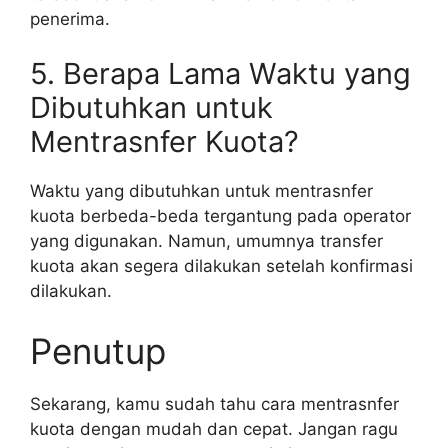
penerima.
5. Berapa Lama Waktu yang
Dibutuhkan untuk
Mentrasnfer Kuota?
Waktu yang dibutuhkan untuk mentrasnfer
kuota berbeda-beda tergantung pada operator
yang digunakan. Namun, umumnya transfer
kuota akan segera dilakukan setelah konfirmasi
dilakukan.
Penutup
Sekarang, kamu sudah tahu cara mentrasnfer
kuota dengan mudah dan cepat. Jangan ragu