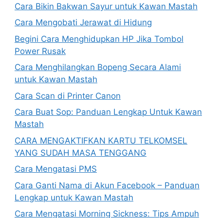
Cara Bikin Bakwan Sayur untuk Kawan Mastah
Cara Mengobati Jerawat di Hidung
Begini Cara Menghidupkan HP Jika Tombol
Power Rusak
Cara Menghilangkan Bopeng Secara Alami
untuk Kawan Mastah
Cara Scan di Printer Canon
Cara Buat Sop: Panduan Lengkap Untuk Kawan
Mastah
CARA MENGAKTIFKAN KARTU TELKOMSEL
YANG SUDAH MASA TENGGANG
Cara Mengatasi PMS
Cara Ganti Nama di Akun Facebook – Panduan
Lengkap untuk Kawan Mastah
Cara Mengatasi Morning Sickness: Tips Ampuh