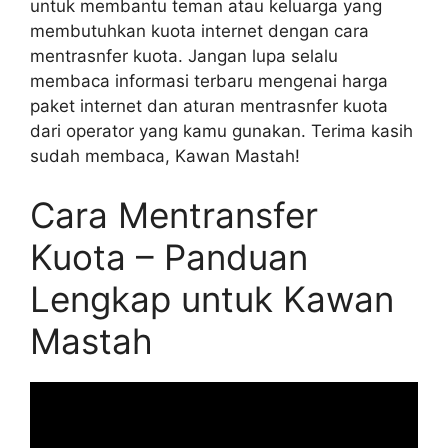
untuk membantu teman atau keluarga yang
membutuhkan kuota internet dengan cara
mentrasnfer kuota. Jangan lupa selalu
membaca informasi terbaru mengenai harga
paket internet dan aturan mentrasnfer kuota
dari operator yang kamu gunakan. Terima kasih
sudah membaca, Kawan Mastah!
Cara Mentransfer
Kuota – Panduan
Lengkap untuk Kawan
Mastah