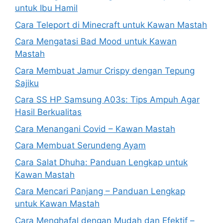
untuk Ibu Hamil
Cara Teleport di Minecraft untuk Kawan Mastah
Cara Mengatasi Bad Mood untuk Kawan
Mastah
Cara Membuat Jamur Crispy dengan Tepung
Sajiku
Cara SS HP Samsung A03s: Tips Ampuh Agar
Hasil Berkualitas
Cara Menangani Covid – Kawan Mastah
Cara Membuat Serundeng Ayam
Cara Salat Dhuha: Panduan Lengkap untuk
Kawan Mastah
Cara Mencari Panjang – Panduan Lengkap
untuk Kawan Mastah
Cara Menghafal dengan Mudah dan Efektif –