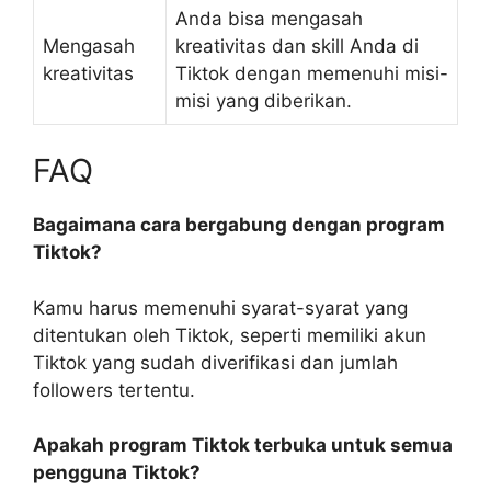
Anda bisa mengasah
Mengasah
kreativitas dan skill Anda di
kreativitas
Tiktok dengan memenuhi misi-
misi yang diberikan.
FAQ
Bagaimana cara bergabung dengan program
Tiktok?
Kamu harus memenuhi syarat-syarat yang
ditentukan oleh Tiktok, seperti memiliki akun
Tiktok yang sudah diverifikasi dan jumlah
followers tertentu.
Apakah program Tiktok terbuka untuk semua
pengguna Tiktok?