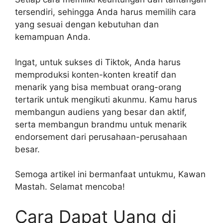
tersendiri, sehingga Anda harus memilih cara
yang sesuai dengan kebutuhan dan
kemampuan Anda.
Ingat, untuk sukses di Tiktok, Anda harus
memproduksi konten-konten kreatif dan
menarik yang bisa membuat orang-orang
tertarik untuk mengikuti akunmu. Kamu harus
membangun audiens yang besar dan aktif,
serta membangun brandmu untuk menarik
endorsement dari perusahaan-perusahaan
besar.
Semoga artikel ini bermanfaat untukmu, Kawan
Mastah. Selamat mencoba!
Cara Dapat Uang di