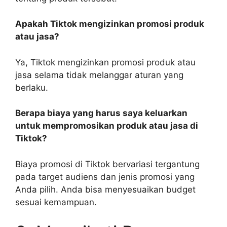
Apakah Tiktok mengizinkan promosi produk
atau jasa?
Ya, Tiktok mengizinkan promosi produk atau
jasa selama tidak melanggar aturan yang
berlaku.
Berapa biaya yang harus saya keluarkan
untuk mempromosikan produk atau jasa di
Tiktok?
Biaya promosi di Tiktok bervariasi tergantung
pada target audiens dan jenis promosi yang
Anda pilih. Anda bisa menyesuaikan budget
sesuai kemampuan.