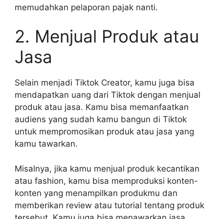
memudahkan pelaporan pajak nanti.
2. Menjual Produk atau
Jasa
Selain menjadi Tiktok Creator, kamu juga bisa
mendapatkan uang dari Tiktok dengan menjual
produk atau jasa. Kamu bisa memanfaatkan
audiens yang sudah kamu bangun di Tiktok
untuk mempromosikan produk atau jasa yang
kamu tawarkan.
Misalnya, jika kamu menjual produk kecantikan
atau fashion, kamu bisa memproduksi konten-
konten yang menampilkan produkmu dan
memberikan review atau tutorial tentang produk
tersebut. Kamu juga bisa menawarkan jasa