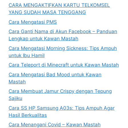
CARA MENGAKTIFKAN KARTU TELKOMSEL
YANG SUDAH MASA TENGGANG
Cara Mengatasi PMS
Cara Ganti Nama di Akun Facebook – Panduan
Lengkap untuk Kawan Mastah
Cara Mengatasi Morning Sickness: Tips Ampuh
untuk Ibu Hamil
Cara Teleport di Minecraft untuk Kawan Mastah
Cara Mengatasi Bad Mood untuk Kawan
Mastah
Cara Membuat Jamur Crispy dengan Tepung
Sajiku
Cara SS HP Samsung A03s: Tips Ampuh Agar
Hasil Berkualitas
Cara Menangani Covid – Kawan Mastah