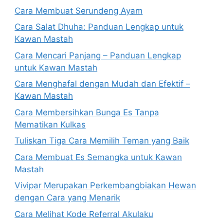
Cara Membuat Serundeng Ayam
Cara Salat Dhuha: Panduan Lengkap untuk
Kawan Mastah
Cara Mencari Panjang – Panduan Lengkap
untuk Kawan Mastah
Cara Menghafal dengan Mudah dan Efektif –
Kawan Mastah
Cara Membersihkan Bunga Es Tanpa
Mematikan Kulkas
Tuliskan Tiga Cara Memilih Teman yang Baik
Cara Membuat Es Semangka untuk Kawan
Mastah
Vivipar Merupakan Perkembangbiakan Hewan
dengan Cara yang Menarik
Cara Melihat Kode Referral Akulaku