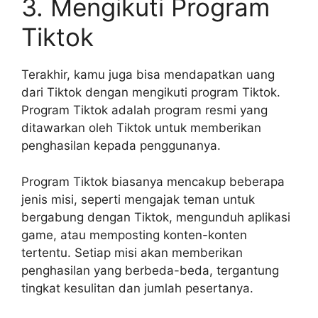
3. Mengikuti Program
Tiktok
Terakhir, kamu juga bisa mendapatkan uang
dari Tiktok dengan mengikuti program Tiktok.
Program Tiktok adalah program resmi yang
ditawarkan oleh Tiktok untuk memberikan
penghasilan kepada penggunanya.
Program Tiktok biasanya mencakup beberapa
jenis misi, seperti mengajak teman untuk
bergabung dengan Tiktok, mengunduh aplikasi
game, atau memposting konten-konten
tertentu. Setiap misi akan memberikan
penghasilan yang berbeda-beda, tergantung
tingkat kesulitan dan jumlah pesertanya.