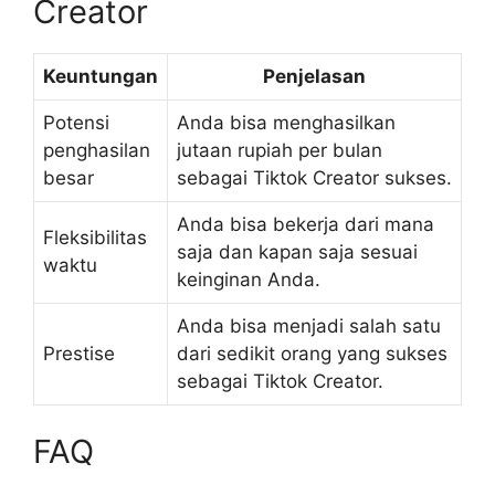
Creator
Keuntungan
Penjelasan
Potensi
Anda bisa menghasilkan
penghasilan
jutaan rupiah per bulan
besar
sebagai Tiktok Creator sukses.
Anda bisa bekerja dari mana
Fleksibilitas
saja dan kapan saja sesuai
waktu
keinginan Anda.
Anda bisa menjadi salah satu
Prestise
dari sedikit orang yang sukses
sebagai Tiktok Creator.
FAQ