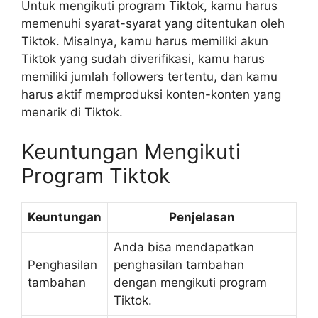
Untuk mengikuti program Tiktok, kamu harus
memenuhi syarat-syarat yang ditentukan oleh
Tiktok. Misalnya, kamu harus memiliki akun
Tiktok yang sudah diverifikasi, kamu harus
memiliki jumlah followers tertentu, dan kamu
harus aktif memproduksi konten-konten yang
menarik di Tiktok.
Keuntungan Mengikuti
Program Tiktok
Keuntungan
Penjelasan
Anda bisa mendapatkan
Penghasilan
penghasilan tambahan
tambahan
dengan mengikuti program
Tiktok.