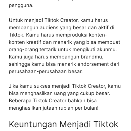
pengguna.
Untuk menjadi Tiktok Creator, kamu harus
membangun audiens yang besar dan aktif di
Tiktok. Kamu harus memproduksi konten-
konten kreatif dan menarik yang bisa membuat
orang-orang tertarik untuk mengikuti akunmu.
Kamu juga harus membangun brandmu,
sehingga kamu bisa menarik endorsement dari
perusahaan-perusahaan besar.
Jika kamu sukses menjadi Tiktok Creator, kamu
bisa menghasilkan uang yang cukup besar.
Beberapa Tiktok Creator bahkan bisa
menghasilkan jutaan rupiah per bulan!
Keuntungan Menjadi Tiktok