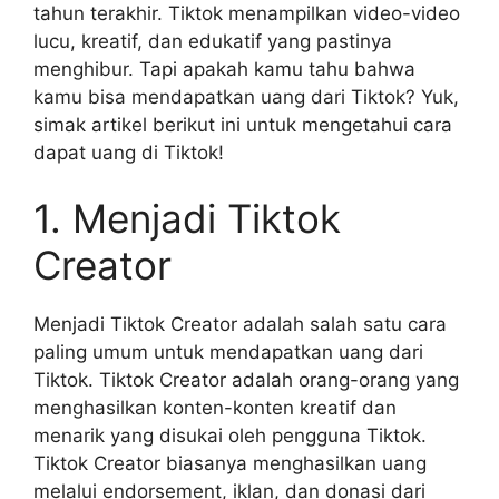
tahun terakhir. Tiktok menampilkan video-video
lucu, kreatif, dan edukatif yang pastinya
menghibur. Tapi apakah kamu tahu bahwa
kamu bisa mendapatkan uang dari Tiktok? Yuk,
simak artikel berikut ini untuk mengetahui cara
dapat uang di Tiktok!
1. Menjadi Tiktok
Creator
Menjadi Tiktok Creator adalah salah satu cara
paling umum untuk mendapatkan uang dari
Tiktok. Tiktok Creator adalah orang-orang yang
menghasilkan konten-konten kreatif dan
menarik yang disukai oleh pengguna Tiktok.
Tiktok Creator biasanya menghasilkan uang
melalui endorsement, iklan, dan donasi dari