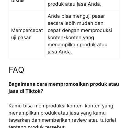
bisnis
produk atau jasa Anda.
Anda bisa menguji pasar
secara lebih mudah dan
Mempercepat
cepat dengan memproduksi
uji pasar
konten-konten yang
menampilkan produk atau
jasa Anda.
FAQ
Bagaimana cara mempromosikan produk atau
jasa di Tiktok?
Kamu bisa memproduksi konten-konten yang
menampilkan produk atau jasa yang kamu
tawarkan dan memberikan review atau tutorial
tentang produk tersebut.