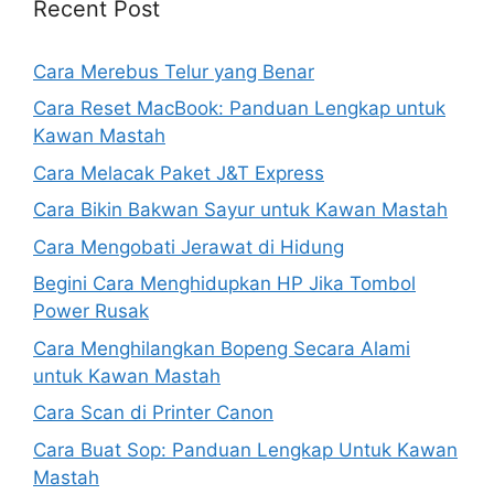
Recent Post
Cara Merebus Telur yang Benar
Cara Reset MacBook: Panduan Lengkap untuk
Kawan Mastah
Cara Melacak Paket J&T Express
Cara Bikin Bakwan Sayur untuk Kawan Mastah
Cara Mengobati Jerawat di Hidung
Begini Cara Menghidupkan HP Jika Tombol
Power Rusak
Cara Menghilangkan Bopeng Secara Alami
untuk Kawan Mastah
Cara Scan di Printer Canon
Cara Buat Sop: Panduan Lengkap Untuk Kawan
Mastah