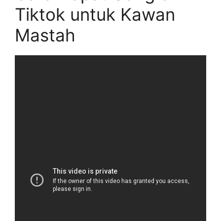
Tiktok untuk Kawan
Mastah