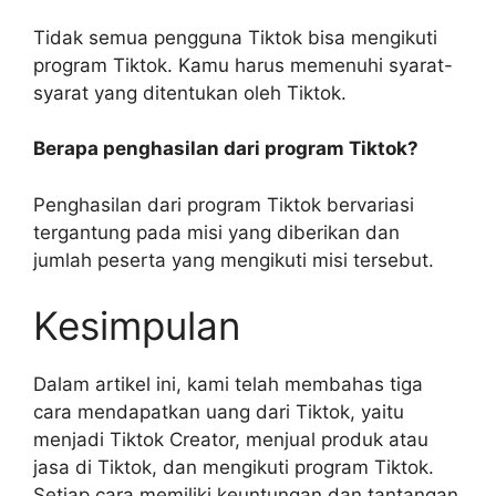
Tidak semua pengguna Tiktok bisa mengikuti
program Tiktok. Kamu harus memenuhi syarat-
syarat yang ditentukan oleh Tiktok.
Berapa penghasilan dari program Tiktok?
Penghasilan dari program Tiktok bervariasi
tergantung pada misi yang diberikan dan
jumlah peserta yang mengikuti misi tersebut.
Kesimpulan
Dalam artikel ini, kami telah membahas tiga
cara mendapatkan uang dari Tiktok, yaitu
menjadi Tiktok Creator, menjual produk atau
jasa di Tiktok, dan mengikuti program Tiktok.
Setiap cara memiliki keuntungan dan tantangan