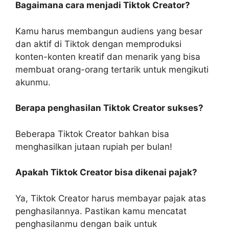
Bagaimana cara menjadi Tiktok Creator?
Kamu harus membangun audiens yang besar
dan aktif di Tiktok dengan memproduksi
konten-konten kreatif dan menarik yang bisa
membuat orang-orang tertarik untuk mengikuti
akunmu.
Berapa penghasilan Tiktok Creator sukses?
Beberapa Tiktok Creator bahkan bisa
menghasilkan jutaan rupiah per bulan!
Apakah Tiktok Creator bisa dikenai pajak?
Ya, Tiktok Creator harus membayar pajak atas
penghasilannya. Pastikan kamu mencatat
penghasilanmu dengan baik untuk