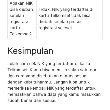
Apakah NIK
bisa diubah
Tidak, NIK yang terdaftar di
setelah
kartu Telkomsel tidak bisa
registrasi
diubah setelah proses
kartu
registrasi selesai.
Telkomsel?
Kesimpulan
Itulah cara cek NIK yang terdaftar di kartu
Telkomsel. Kamu bisa memilih salah satu dari
tiga cara yang disebutkan di atas sesuai
dengan kebutuhanmu. Jangan lupa untuk
memeriksa kembali NIK yang terdaftar untuk
memastikan bahwa data yang kamu masukkan
sudah benar dan sesuai.