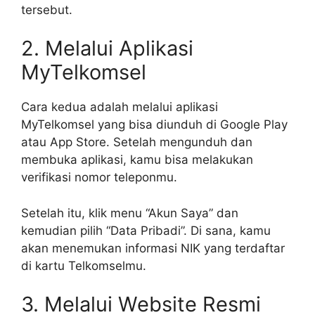
tersebut.
2. Melalui Aplikasi
MyTelkomsel
Cara kedua adalah melalui aplikasi
MyTelkomsel yang bisa diunduh di Google Play
atau App Store. Setelah mengunduh dan
membuka aplikasi, kamu bisa melakukan
verifikasi nomor teleponmu.
Setelah itu, klik menu “Akun Saya” dan
kemudian pilih “Data Pribadi”. Di sana, kamu
akan menemukan informasi NIK yang terdaftar
di kartu Telkomselmu.
3. Melalui Website Resmi