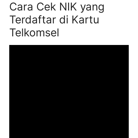
Cara Cek NIK yang
Terdaftar di Kartu
Telkomsel