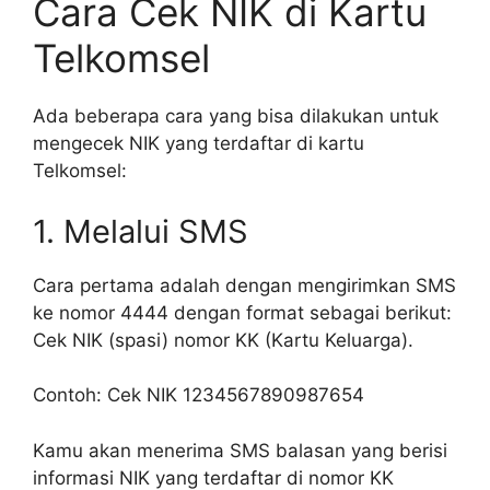
Cara Cek NIK di Kartu
Telkomsel
Ada beberapa cara yang bisa dilakukan untuk
mengecek NIK yang terdaftar di kartu
Telkomsel:
1. Melalui SMS
Cara pertama adalah dengan mengirimkan SMS
ke nomor 4444 dengan format sebagai berikut:
Cek NIK (spasi) nomor KK (Kartu Keluarga).
Contoh: Cek NIK 1234567890987654
Kamu akan menerima SMS balasan yang berisi
informasi NIK yang terdaftar di nomor KK