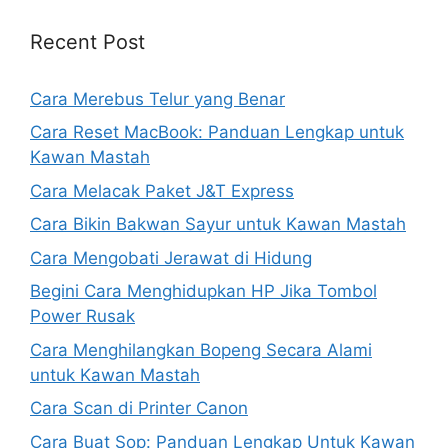
Recent Post
Cara Merebus Telur yang Benar
Cara Reset MacBook: Panduan Lengkap untuk
Kawan Mastah
Cara Melacak Paket J&T Express
Cara Bikin Bakwan Sayur untuk Kawan Mastah
Cara Mengobati Jerawat di Hidung
Begini Cara Menghidupkan HP Jika Tombol
Power Rusak
Cara Menghilangkan Bopeng Secara Alami
untuk Kawan Mastah
Cara Scan di Printer Canon
Cara Buat Sop: Panduan Lengkap Untuk Kawan