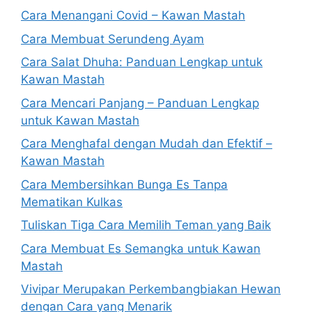
Cara Menangani Covid – Kawan Mastah
Cara Membuat Serundeng Ayam
Cara Salat Dhuha: Panduan Lengkap untuk
Kawan Mastah
Cara Mencari Panjang – Panduan Lengkap
untuk Kawan Mastah
Cara Menghafal dengan Mudah dan Efektif –
Kawan Mastah
Cara Membersihkan Bunga Es Tanpa
Mematikan Kulkas
Tuliskan Tiga Cara Memilih Teman yang Baik
Cara Membuat Es Semangka untuk Kawan
Mastah
Vivipar Merupakan Perkembangbiakan Hewan
dengan Cara yang Menarik