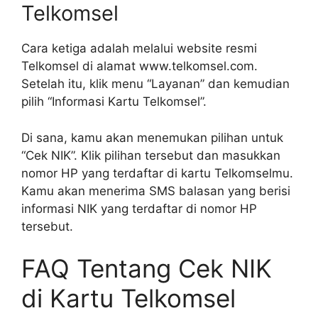
Telkomsel
Cara ketiga adalah melalui website resmi
Telkomsel di alamat www.telkomsel.com.
Setelah itu, klik menu “Layanan” dan kemudian
pilih “Informasi Kartu Telkomsel”.
Di sana, kamu akan menemukan pilihan untuk
“Cek NIK”. Klik pilihan tersebut dan masukkan
nomor HP yang terdaftar di kartu Telkomselmu.
Kamu akan menerima SMS balasan yang berisi
informasi NIK yang terdaftar di nomor HP
tersebut.
FAQ Tentang Cek NIK
di Kartu Telkomsel