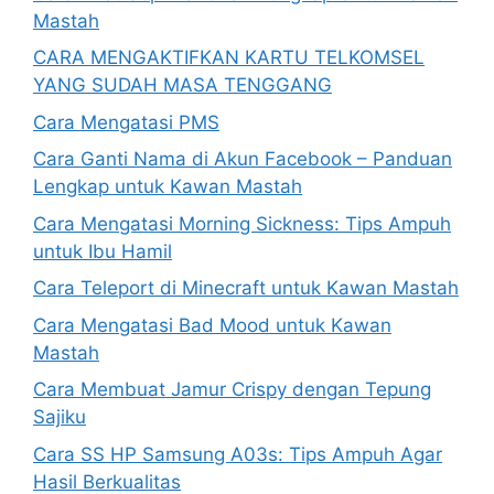
Mastah
CARA MENGAKTIFKAN KARTU TELKOMSEL
YANG SUDAH MASA TENGGANG
Cara Mengatasi PMS
Cara Ganti Nama di Akun Facebook – Panduan
Lengkap untuk Kawan Mastah
Cara Mengatasi Morning Sickness: Tips Ampuh
untuk Ibu Hamil
Cara Teleport di Minecraft untuk Kawan Mastah
Cara Mengatasi Bad Mood untuk Kawan
Mastah
Cara Membuat Jamur Crispy dengan Tepung
Sajiku
Cara SS HP Samsung A03s: Tips Ampuh Agar
Hasil Berkualitas