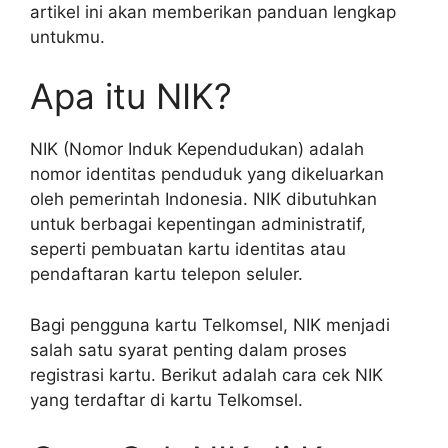
artikel ini akan memberikan panduan lengkap
untukmu.
Apa itu NIK?
NIK (Nomor Induk Kependudukan) adalah
nomor identitas penduduk yang dikeluarkan
oleh pemerintah Indonesia. NIK dibutuhkan
untuk berbagai kepentingan administratif,
seperti pembuatan kartu identitas atau
pendaftaran kartu telepon seluler.
Bagi pengguna kartu Telkomsel, NIK menjadi
salah satu syarat penting dalam proses
registrasi kartu. Berikut adalah cara cek NIK
yang terdaftar di kartu Telkomsel.