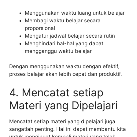
Menggunakan waktu luang untuk belajar
Membagi waktu belajar secara
proporsional
Mengatur jadwal belajar secara rutin
Menghindari hal-hal yang dapat
mengganggu waktu belajar
Dengan menggunakan waktu dengan efektif,
proses belajar akan lebih cepat dan produktif.
4. Mencatat setiap
Materi yang Dipelajari
Mencatat setiap materi yang dipelajari juga
sangatlah penting. Hal ini dapat membantu kita
untuk mengingat kembali materi yang telah