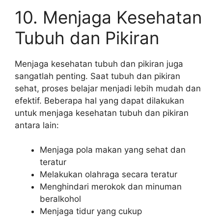
10. Menjaga Kesehatan
Tubuh dan Pikiran
Menjaga kesehatan tubuh dan pikiran juga
sangatlah penting. Saat tubuh dan pikiran
sehat, proses belajar menjadi lebih mudah dan
efektif. Beberapa hal yang dapat dilakukan
untuk menjaga kesehatan tubuh dan pikiran
antara lain:
Menjaga pola makan yang sehat dan
teratur
Melakukan olahraga secara teratur
Menghindari merokok dan minuman
beralkohol
Menjaga tidur yang cukup