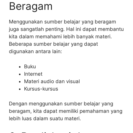
Beragam
Menggunakan sumber belajar yang beragam
juga sangatlah penting. Hal ini dapat membantu
kita dalam memahami lebih banyak materi.
Beberapa sumber belajar yang dapat
digunakan antara lain:
Buku
Internet
Materi audio dan visual
Kursus-kursus
Dengan menggunakan sumber belajar yang
beragam, kita dapat memiliki pemahaman yang
lebih luas dalam suatu materi.