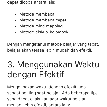
dapat dicoba antara lain:
Metode membaca
Metode membaca cepat
Metode mind mapping
Metode diskusi kelompok
Dengan mengetahui metode belajar yang tepat,
belajar akan terasa lebih mudah dan efektif.
3. Menggunakan Waktu
dengan Efektif
Menggunakan waktu dengan efektif juga
sangat penting saat belajar. Ada beberapa tips
yang dapat dilakukan agar waktu belajar
menjadi lebih efektif, antara lain: