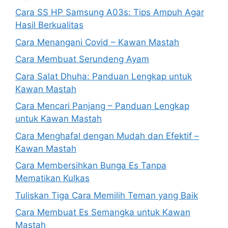
Cara SS HP Samsung A03s: Tips Ampuh Agar
Hasil Berkualitas
Cara Menangani Covid – Kawan Mastah
Cara Membuat Serundeng Ayam
Cara Salat Dhuha: Panduan Lengkap untuk
Kawan Mastah
Cara Mencari Panjang – Panduan Lengkap
untuk Kawan Mastah
Cara Menghafal dengan Mudah dan Efektif –
Kawan Mastah
Cara Membersihkan Bunga Es Tanpa
Mematikan Kulkas
Tuliskan Tiga Cara Memilih Teman yang Baik
Cara Membuat Es Semangka untuk Kawan
Mastah