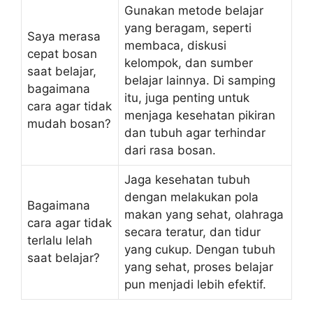
Gunakan metode belajar
yang beragam, seperti
Saya merasa
membaca, diskusi
cepat bosan
kelompok, dan sumber
saat belajar,
belajar lainnya. Di samping
bagaimana
itu, juga penting untuk
cara agar tidak
menjaga kesehatan pikiran
mudah bosan?
dan tubuh agar terhindar
dari rasa bosan.
Jaga kesehatan tubuh
dengan melakukan pola
Bagaimana
makan yang sehat, olahraga
cara agar tidak
secara teratur, dan tidur
terlalu lelah
yang cukup. Dengan tubuh
saat belajar?
yang sehat, proses belajar
pun menjadi lebih efektif.