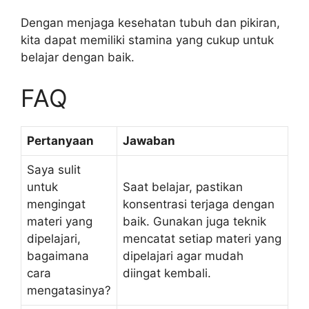
Dengan menjaga kesehatan tubuh dan pikiran,
kita dapat memiliki stamina yang cukup untuk
belajar dengan baik.
FAQ
Pertanyaan
Jawaban
Saya sulit
untuk
Saat belajar, pastikan
mengingat
konsentrasi terjaga dengan
materi yang
baik. Gunakan juga teknik
dipelajari,
mencatat setiap materi yang
bagaimana
dipelajari agar mudah
cara
diingat kembali.
mengatasinya?