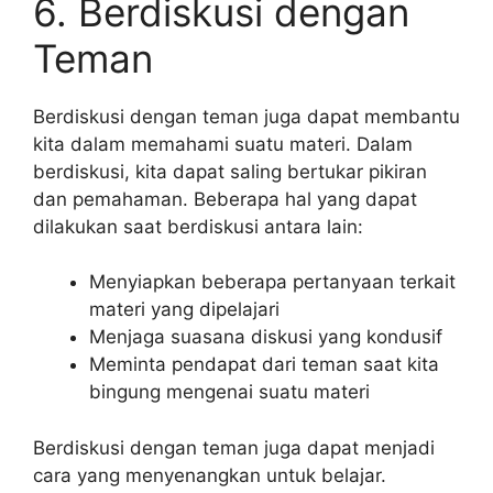
6. Berdiskusi dengan
Teman
Berdiskusi dengan teman juga dapat membantu
kita dalam memahami suatu materi. Dalam
berdiskusi, kita dapat saling bertukar pikiran
dan pemahaman. Beberapa hal yang dapat
dilakukan saat berdiskusi antara lain:
Menyiapkan beberapa pertanyaan terkait
materi yang dipelajari
Menjaga suasana diskusi yang kondusif
Meminta pendapat dari teman saat kita
bingung mengenai suatu materi
Berdiskusi dengan teman juga dapat menjadi
cara yang menyenangkan untuk belajar.