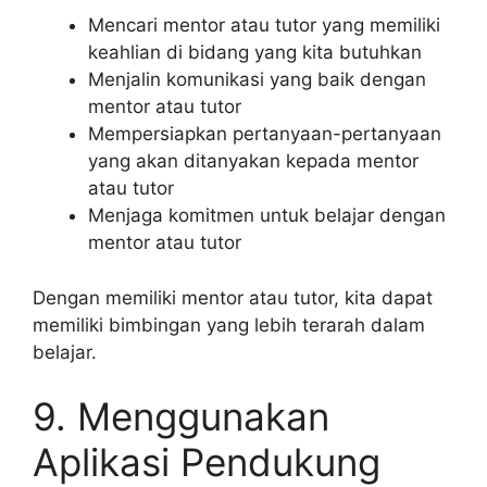
Mencari mentor atau tutor yang memiliki
keahlian di bidang yang kita butuhkan
Menjalin komunikasi yang baik dengan
mentor atau tutor
Mempersiapkan pertanyaan-pertanyaan
yang akan ditanyakan kepada mentor
atau tutor
Menjaga komitmen untuk belajar dengan
mentor atau tutor
Dengan memiliki mentor atau tutor, kita dapat
memiliki bimbingan yang lebih terarah dalam
belajar.
9. Menggunakan
Aplikasi Pendukung