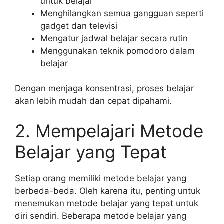
untuk belajar
Menghilangkan semua gangguan seperti
gadget dan televisi
Mengatur jadwal belajar secara rutin
Menggunakan teknik pomodoro dalam
belajar
Dengan menjaga konsentrasi, proses belajar
akan lebih mudah dan cepat dipahami.
2. Mempelajari Metode
Belajar yang Tepat
Setiap orang memiliki metode belajar yang
berbeda-beda. Oleh karena itu, penting untuk
menemukan metode belajar yang tepat untuk
diri sendiri. Beberapa metode belajar yang