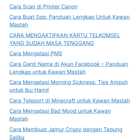
Cara Scan di Printer Canon
Cara Buat Sop: Panduan Lengkap Untuk Kawan
Mastah
CARA MENGAKTIFKAN KARTU TELKOMSEL
YANG SUDAH MASA TENGGANG
Cara Mengatasi PMS
Cara Ganti Nama di Akun Facebook – Panduan
Lengkap untuk Kawan Mastah
Cara Mengatasi Morning Sickness: Tips Ampuh
untuk Ibu Hamil
Cara Teleport di Minecraft untuk Kawan Mastah
Cara Mengatasi Bad Mood untuk Kawan
Mastah
Cara Membuat Jamur Crispy dengan Tepung
Sajiku