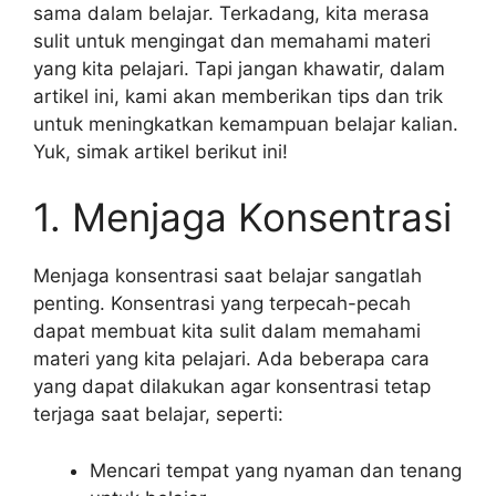
sama dalam belajar. Terkadang, kita merasa
sulit untuk mengingat dan memahami materi
yang kita pelajari. Tapi jangan khawatir, dalam
artikel ini, kami akan memberikan tips dan trik
untuk meningkatkan kemampuan belajar kalian.
Yuk, simak artikel berikut ini!
1. Menjaga Konsentrasi
Menjaga konsentrasi saat belajar sangatlah
penting. Konsentrasi yang terpecah-pecah
dapat membuat kita sulit dalam memahami
materi yang kita pelajari. Ada beberapa cara
yang dapat dilakukan agar konsentrasi tetap
terjaga saat belajar, seperti:
Mencari tempat yang nyaman dan tenang