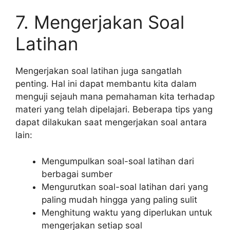
7. Mengerjakan Soal
Latihan
Mengerjakan soal latihan juga sangatlah
penting. Hal ini dapat membantu kita dalam
menguji sejauh mana pemahaman kita terhadap
materi yang telah dipelajari. Beberapa tips yang
dapat dilakukan saat mengerjakan soal antara
lain:
Mengumpulkan soal-soal latihan dari
berbagai sumber
Mengurutkan soal-soal latihan dari yang
paling mudah hingga yang paling sulit
Menghitung waktu yang diperlukan untuk
mengerjakan setiap soal