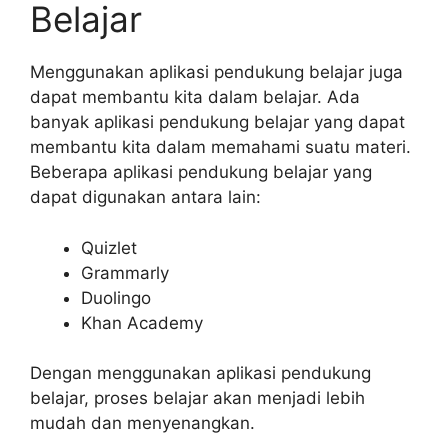
Belajar
Menggunakan aplikasi pendukung belajar juga
dapat membantu kita dalam belajar. Ada
banyak aplikasi pendukung belajar yang dapat
membantu kita dalam memahami suatu materi.
Beberapa aplikasi pendukung belajar yang
dapat digunakan antara lain:
Quizlet
Grammarly
Duolingo
Khan Academy
Dengan menggunakan aplikasi pendukung
belajar, proses belajar akan menjadi lebih
mudah dan menyenangkan.