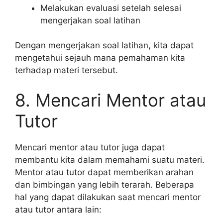
Melakukan evaluasi setelah selesai
mengerjakan soal latihan
Dengan mengerjakan soal latihan, kita dapat
mengetahui sejauh mana pemahaman kita
terhadap materi tersebut.
8. Mencari Mentor atau
Tutor
Mencari mentor atau tutor juga dapat
membantu kita dalam memahami suatu materi.
Mentor atau tutor dapat memberikan arahan
dan bimbingan yang lebih terarah. Beberapa
hal yang dapat dilakukan saat mencari mentor
atau tutor antara lain: