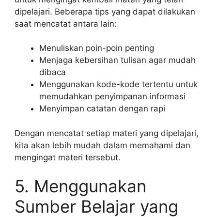
dipelajari. Beberapa tips yang dapat dilakukan
saat mencatat antara lain:
Menuliskan poin-poin penting
Menjaga kebersihan tulisan agar mudah
dibaca
Menggunakan kode-kode tertentu untuk
memudahkan penyimpanan informasi
Menyimpan catatan dengan rapi
Dengan mencatat setiap materi yang dipelajari,
kita akan lebih mudah dalam memahami dan
mengingat materi tersebut.
5. Menggunakan
Sumber Belajar yang