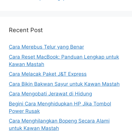
Recent Post
Cara Merebus Telur yang Benar
Cara Reset MacBook: Panduan Lengkap untuk
Kawan Mastah
Cara Melacak Paket J&T Express
Cara Bikin Bakwan Sayur untuk Kawan Mastah
Cara Mengobati Jerawat di Hidung
Begini Cara Menghidupkan HP Jika Tombol
Power Rusak
Cara Menghilangkan Bopeng Secara Alami
untuk Kawan Mastah