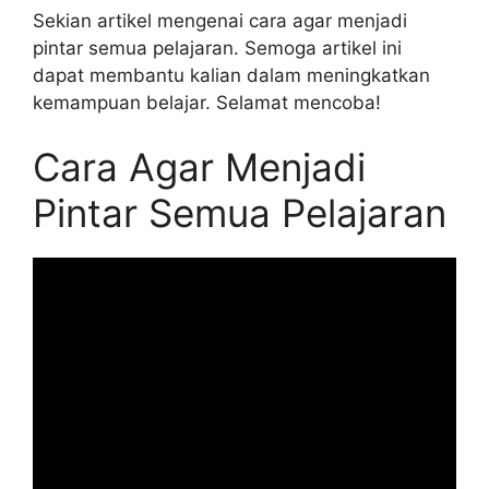
Sekian artikel mengenai cara agar menjadi
pintar semua pelajaran. Semoga artikel ini
dapat membantu kalian dalam meningkatkan
kemampuan belajar. Selamat mencoba!
Cara Agar Menjadi
Pintar Semua Pelajaran