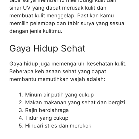
tabir surya membantu melindungi kulit dari
sinar UV yang dapat merusak kulit dan
membuat kulit menggelap. Pastikan kamu
memilih pelembap dan tabir surya yang sesuai
dengan jenis kulitmu.
Gaya Hidup Sehat
Gaya hidup juga memengaruhi kesehatan kulit.
Beberapa kebiasaan sehat yang dapat
membantu memutihkan wajah adalah:
Minum air putih yang cukup
Makan makanan yang sehat dan bergizi
Rajin berolahraga
Tidur yang cukup
Hindari stres dan merokok