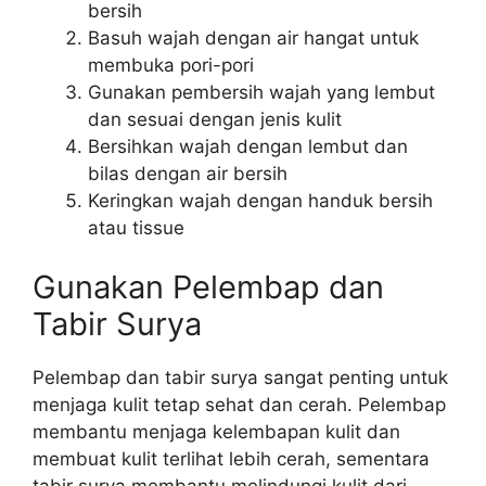
bersih
Basuh wajah dengan air hangat untuk
membuka pori-pori
Gunakan pembersih wajah yang lembut
dan sesuai dengan jenis kulit
Bersihkan wajah dengan lembut dan
bilas dengan air bersih
Keringkan wajah dengan handuk bersih
atau tissue
Gunakan Pelembap dan
Tabir Surya
Pelembap dan tabir surya sangat penting untuk
menjaga kulit tetap sehat dan cerah. Pelembap
membantu menjaga kelembapan kulit dan
membuat kulit terlihat lebih cerah, sementara