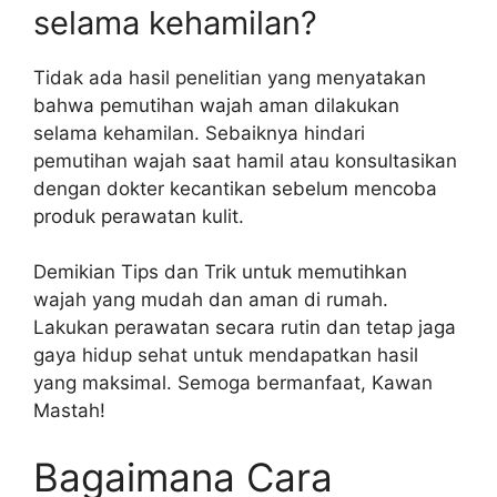
selama kehamilan?
Tidak ada hasil penelitian yang menyatakan
bahwa pemutihan wajah aman dilakukan
selama kehamilan. Sebaiknya hindari
pemutihan wajah saat hamil atau konsultasikan
dengan dokter kecantikan sebelum mencoba
produk perawatan kulit.
Demikian Tips dan Trik untuk memutihkan
wajah yang mudah dan aman di rumah.
Lakukan perawatan secara rutin dan tetap jaga
gaya hidup sehat untuk mendapatkan hasil
yang maksimal. Semoga bermanfaat, Kawan
Mastah!
Bagaimana Cara