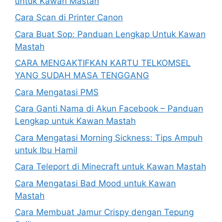
untuk Kawan Mastah
Cara Scan di Printer Canon
Cara Buat Sop: Panduan Lengkap Untuk Kawan
Mastah
CARA MENGAKTIFKAN KARTU TELKOMSEL
YANG SUDAH MASA TENGGANG
Cara Mengatasi PMS
Cara Ganti Nama di Akun Facebook – Panduan
Lengkap untuk Kawan Mastah
Cara Mengatasi Morning Sickness: Tips Ampuh
untuk Ibu Hamil
Cara Teleport di Minecraft untuk Kawan Mastah
Cara Mengatasi Bad Mood untuk Kawan
Mastah
Cara Membuat Jamur Crispy dengan Tepung