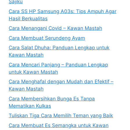
Sajiku
Cara SS HP Samsung A03s: Tips Ampuh Agar
Hasil Berkualitas
Cara Menangani Covid – Kawan Mastah
Cara Membuat Serundeng Ayam
Cara Salat Dhuha: Panduan Lengkap untuk
Kawan Mastah
Cara Mencari Panjang – Panduan Lengkap
untuk Kawan Mastah
Cara Menghafal dengan Mudah dan Efektif –
Kawan Mastah
Cara Membersihkan Bunga Es Tanpa
Mematikan Kulkas
Tuliskan Tiga Cara Memilih Teman yang Baik
Cara Membuat Es Semangka untuk Kawan