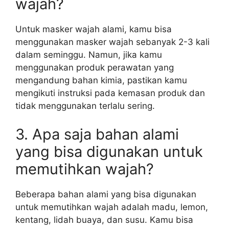
wajah?
Untuk masker wajah alami, kamu bisa
menggunakan masker wajah sebanyak 2-3 kali
dalam seminggu. Namun, jika kamu
menggunakan produk perawatan yang
mengandung bahan kimia, pastikan kamu
mengikuti instruksi pada kemasan produk dan
tidak menggunakan terlalu sering.
3. Apa saja bahan alami
yang bisa digunakan untuk
memutihkan wajah?
Beberapa bahan alami yang bisa digunakan
untuk memutihkan wajah adalah madu, lemon,
kentang, lidah buaya, dan susu. Kamu bisa