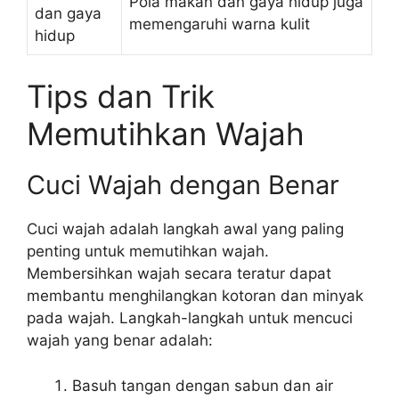
Pola makan dan gaya hidup juga
dan gaya
memengaruhi warna kulit
hidup
Tips dan Trik
Memutihkan Wajah
Cuci Wajah dengan Benar
Cuci wajah adalah langkah awal yang paling
penting untuk memutihkan wajah.
Membersihkan wajah secara teratur dapat
membantu menghilangkan kotoran dan minyak
pada wajah. Langkah-langkah untuk mencuci
wajah yang benar adalah:
Basuh tangan dengan sabun dan air