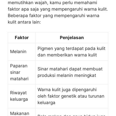
memutihkan wajah, kamu perlu memahami
faktor apa saja yang mempengaruhi warna kulit.
Beberapa faktor yang mempengaruhi warna
kulit antara lain:
Faktor
Penjelasan
Pigmen yang terdapat pada kulit
Melanin
dan memberikan warna kulit
Paparan
Sinar matahari dapat membuat
sinar
produksi melanin meningkat
matahari
Warna kulit juga dipengaruhi
Riwayat
oleh faktor genetik atau turunan
keluarga
keluarga
Makanan