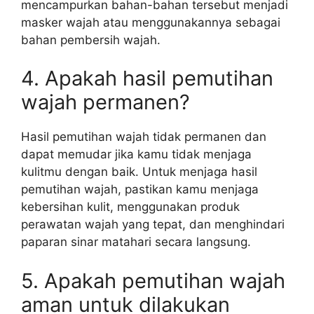
mencampurkan bahan-bahan tersebut menjadi
masker wajah atau menggunakannya sebagai
bahan pembersih wajah.
4. Apakah hasil pemutihan
wajah permanen?
Hasil pemutihan wajah tidak permanen dan
dapat memudar jika kamu tidak menjaga
kulitmu dengan baik. Untuk menjaga hasil
pemutihan wajah, pastikan kamu menjaga
kebersihan kulit, menggunakan produk
perawatan wajah yang tepat, dan menghindari
paparan sinar matahari secara langsung.
5. Apakah pemutihan wajah
aman untuk dilakukan