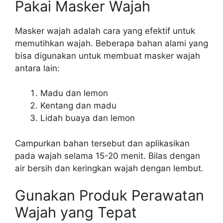
Pakai Masker Wajah
Masker wajah adalah cara yang efektif untuk
memutihkan wajah. Beberapa bahan alami yang
bisa digunakan untuk membuat masker wajah
antara lain:
Madu dan lemon
Kentang dan madu
Lidah buaya dan lemon
Campurkan bahan tersebut dan aplikasikan
pada wajah selama 15-20 menit. Bilas dengan
air bersih dan keringkan wajah dengan lembut.
Gunakan Produk Perawatan
Wajah yang Tepat