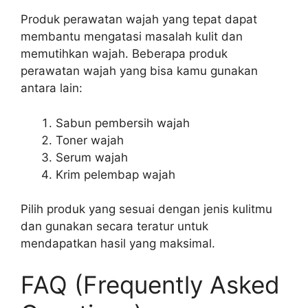
Produk perawatan wajah yang tepat dapat
membantu mengatasi masalah kulit dan
memutihkan wajah. Beberapa produk
perawatan wajah yang bisa kamu gunakan
antara lain:
Sabun pembersih wajah
Toner wajah
Serum wajah
Krim pelembap wajah
Pilih produk yang sesuai dengan jenis kulitmu
dan gunakan secara teratur untuk
mendapatkan hasil yang maksimal.
FAQ (Frequently Asked