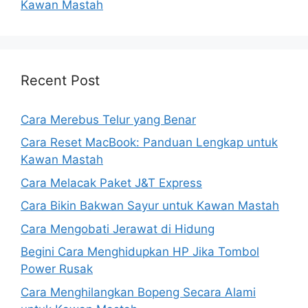
Kawan Mastah
Recent Post
Cara Merebus Telur yang Benar
Cara Reset MacBook: Panduan Lengkap untuk
Kawan Mastah
Cara Melacak Paket J&T Express
Cara Bikin Bakwan Sayur untuk Kawan Mastah
Cara Mengobati Jerawat di Hidung
Begini Cara Menghidupkan HP Jika Tombol
Power Rusak
Cara Menghilangkan Bopeng Secara Alami