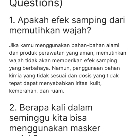
Questions)
1. Apakah efek samping dari
memutihkan wajah?
Jika kamu menggunakan bahan-bahan alami
dan produk perawatan yang aman, memutihkan
wajah tidak akan memberikan efek samping
yang berbahaya. Namun, penggunaan bahan
kimia yang tidak sesuai dan dosis yang tidak
tepat dapat menyebabkan iritasi kulit,
kemerahan, dan ruam.
2. Berapa kali dalam
seminggu kita bisa
menggunakan masker