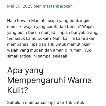
Mei 30, 2025
oleh
mastahbarokah
Halo Kawan Mastah, siapa yang tidak ingin
memiliki wajah yang cerah dan bersih? Wajah
yang putih bersih menjadi impian banyak orang,
termasuk kamu bukan? Nah, kali ini kami akan
membahas Tips dan Trik untuk memutihkan
wajah yang mudah dan aman di rumah. Yuk
simak artikel ini sampai selesai!
Apa yang
Mempengaruhi Warna
Kulit?
Sebelum membahas Tips dan Trik untuk