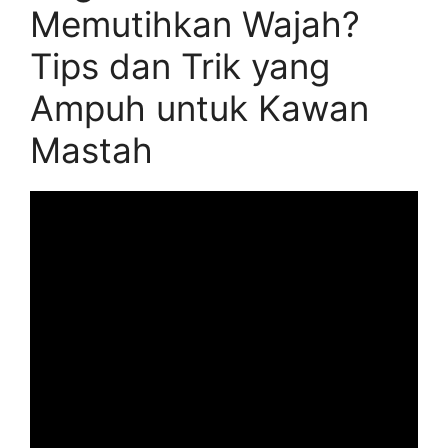
Memutihkan Wajah?
Tips dan Trik yang
Ampuh untuk Kawan
Mastah