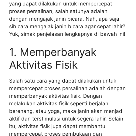
yang dapat dilakukan untuk mempercepat
proses persalinan, salah satunya adalah
dengan mengajak janin bicara. Nah, apa saja
sih cara mengajak janin bicara agar cepat lahir?
Yuk, simak penjelasan lengkapnya di bawah ini!
1. Memperbanyak
Aktivitas Fisik
Salah satu cara yang dapat dilakukan untuk
mempercepat proses persalinan adalah dengan
memperbanyak aktivitas fisik. Dengan
melakukan aktivitas fisik seperti berjalan,
berenang, atau yoga, maka janin akan menjadi
aktif dan terstimulasi untuk segera lahir. Selain
itu, aktivitas fisik juga dapat membantu
mempercepat proses pembukaan dan