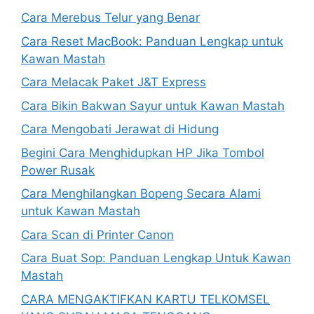
Cara Merebus Telur yang Benar
Cara Reset MacBook: Panduan Lengkap untuk
Kawan Mastah
Cara Melacak Paket J&T Express
Cara Bikin Bakwan Sayur untuk Kawan Mastah
Cara Mengobati Jerawat di Hidung
Begini Cara Menghidupkan HP Jika Tombol
Power Rusak
Cara Menghilangkan Bopeng Secara Alami
untuk Kawan Mastah
Cara Scan di Printer Canon
Cara Buat Sop: Panduan Lengkap Untuk Kawan
Mastah
CARA MENGAKTIFKAN KARTU TELKOMSEL