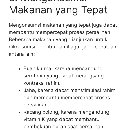
Makanan yang Tepat
Mengonsumsi makanan yang tepat juga dapat
membantu mempercepat proses persalinan.
Beberapa makanan yang dianjurkan untuk
dikonsumsi oleh ibu hamil agar janin cepat lahir
antara lain:
Buah kurma, karena mengandung
serotonin yang dapat merangsang
kontraksi rahim.
Jahe, karena dapat menstimulasi rahim
dan membantu mempercepat proses
persalinan.
Kacang polong, karena mengandung
vitamin K yang dapat membantu
pembekuan darah saat persalinan.