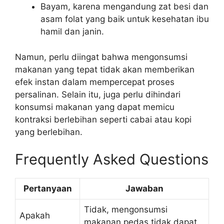
Bayam, karena mengandung zat besi dan
asam folat yang baik untuk kesehatan ibu
hamil dan janin.
Namun, perlu diingat bahwa mengonsumsi
makanan yang tepat tidak akan memberikan
efek instan dalam mempercepat proses
persalinan. Selain itu, juga perlu dihindari
konsumsi makanan yang dapat memicu
kontraksi berlebihan seperti cabai atau kopi
yang berlebihan.
Frequently Asked Questions
Pertanyaan
Jawaban
Tidak, mengonsumsi
Apakah
makanan pedas tidak dapat