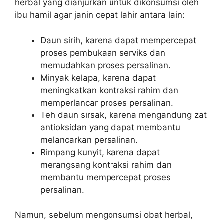
herbal yang dianjurkan untuk dikonsumsi oleh
ibu hamil agar janin cepat lahir antara lain:
Daun sirih, karena dapat mempercepat
proses pembukaan serviks dan
memudahkan proses persalinan.
Minyak kelapa, karena dapat
meningkatkan kontraksi rahim dan
memperlancar proses persalinan.
Teh daun sirsak, karena mengandung zat
antioksidan yang dapat membantu
melancarkan persalinan.
Rimpang kunyit, karena dapat
merangsang kontraksi rahim dan
membantu mempercepat proses
persalinan.
Namun, sebelum mengonsumsi obat herbal,