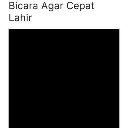
Bicara Agar Cepat
Lahir