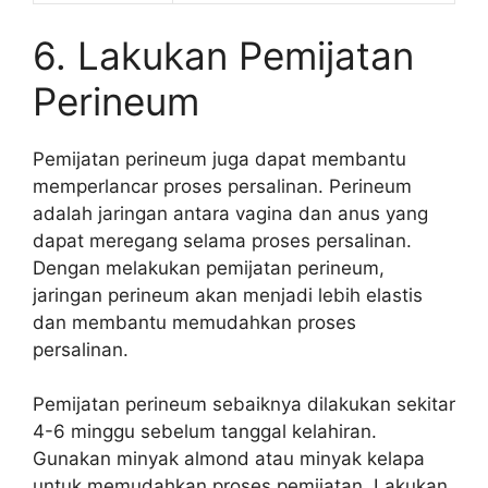
6. Lakukan Pemijatan
Perineum
Pemijatan perineum juga dapat membantu
memperlancar proses persalinan. Perineum
adalah jaringan antara vagina dan anus yang
dapat meregang selama proses persalinan.
Dengan melakukan pemijatan perineum,
jaringan perineum akan menjadi lebih elastis
dan membantu memudahkan proses
persalinan.
Pemijatan perineum sebaiknya dilakukan sekitar
4-6 minggu sebelum tanggal kelahiran.
Gunakan minyak almond atau minyak kelapa
untuk memudahkan proses pemijatan. Lakukan