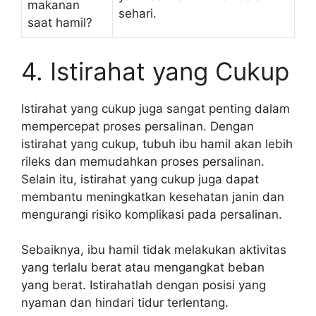
makanan
sehari.
saat hamil?
4. Istirahat yang Cukup
Istirahat yang cukup juga sangat penting dalam
mempercepat proses persalinan. Dengan
istirahat yang cukup, tubuh ibu hamil akan lebih
rileks dan memudahkan proses persalinan.
Selain itu, istirahat yang cukup juga dapat
membantu meningkatkan kesehatan janin dan
mengurangi risiko komplikasi pada persalinan.
Sebaiknya, ibu hamil tidak melakukan aktivitas
yang terlalu berat atau mengangkat beban
yang berat. Istirahatlah dengan posisi yang
nyaman dan hindari tidur terlentang.