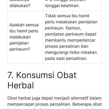
dilakukan?
tanggal kelahiran.
Tidak semua ibu hamil
perlu melakukan pemijatan
Apakah semua
perineum. Namun,
ibu hamil perlu
pemijatan perineum dapat
melakukan
membantu memperlancar
pemijatan
proses persalinan dan
perineum?
mengurangi risiko robekan
pada saat persalinan.
7. Konsumsi Obat
Herbal
Obat herbal juga dapat menjadi alternatif dalam
mempercepat proses persalinan. Beberapa obat