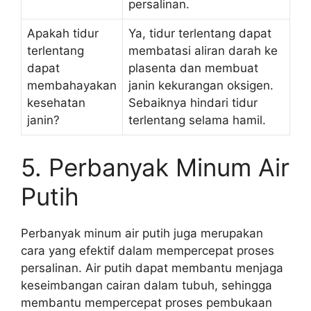
persalinan.
Apakah tidur
Ya, tidur terlentang dapat
terlentang
membatasi aliran darah ke
dapat
plasenta dan membuat
membahayakan
janin kekurangan oksigen.
kesehatan
Sebaiknya hindari tidur
janin?
terlentang selama hamil.
5. Perbanyak Minum Air
Putih
Perbanyak minum air putih juga merupakan
cara yang efektif dalam mempercepat proses
persalinan. Air putih dapat membantu menjaga
keseimbangan cairan dalam tubuh, sehingga
membantu mempercepat proses pembukaan