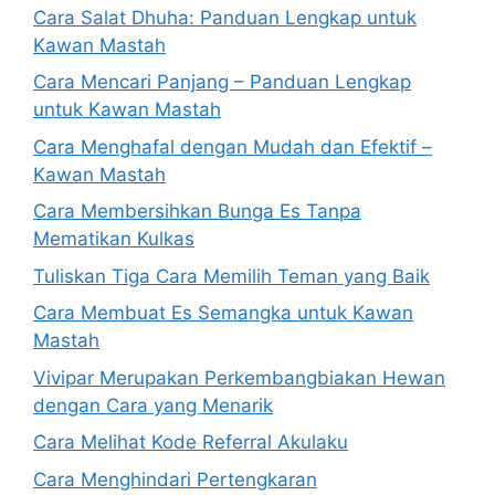
Cara Salat Dhuha: Panduan Lengkap untuk
Kawan Mastah
Cara Mencari Panjang – Panduan Lengkap
untuk Kawan Mastah
Cara Menghafal dengan Mudah dan Efektif –
Kawan Mastah
Cara Membersihkan Bunga Es Tanpa
Mematikan Kulkas
Tuliskan Tiga Cara Memilih Teman yang Baik
Cara Membuat Es Semangka untuk Kawan
Mastah
Vivipar Merupakan Perkembangbiakan Hewan
dengan Cara yang Menarik
Cara Melihat Kode Referral Akulaku
Cara Menghindari Pertengkaran