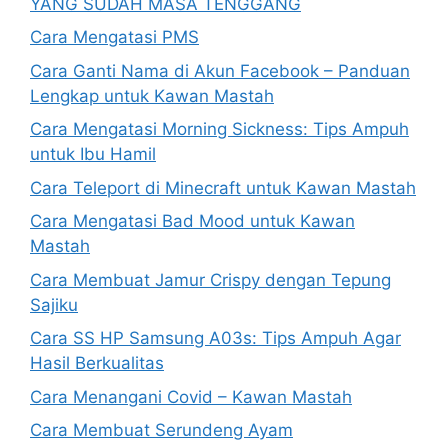
YANG SUDAH MASA TENGGANG
Cara Mengatasi PMS
Cara Ganti Nama di Akun Facebook – Panduan
Lengkap untuk Kawan Mastah
Cara Mengatasi Morning Sickness: Tips Ampuh
untuk Ibu Hamil
Cara Teleport di Minecraft untuk Kawan Mastah
Cara Mengatasi Bad Mood untuk Kawan
Mastah
Cara Membuat Jamur Crispy dengan Tepung
Sajiku
Cara SS HP Samsung A03s: Tips Ampuh Agar
Hasil Berkualitas
Cara Menangani Covid – Kawan Mastah
Cara Membuat Serundeng Ayam