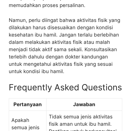
memudahkan proses persalinan.
Namun, perlu diingat bahwa aktivitas fisik yang
dilakukan harus disesuaikan dengan kondisi
kesehatan ibu hamil. Jangan terlalu berlebihan
dalam melakukan aktivitas fisik atau malah
menjadi tidak aktif sama sekali. Konsultasikan
terlebih dahulu dengan dokter kandungan
untuk mengetahui aktivitas fisik yang sesuai
untuk kondisi ibu hamil.
Frequently Asked Questions
Pertanyaan
Jawaban
Tidak semua jenis aktivitas
Apakah
fisik aman untuk ibu hamil.
semua jenis