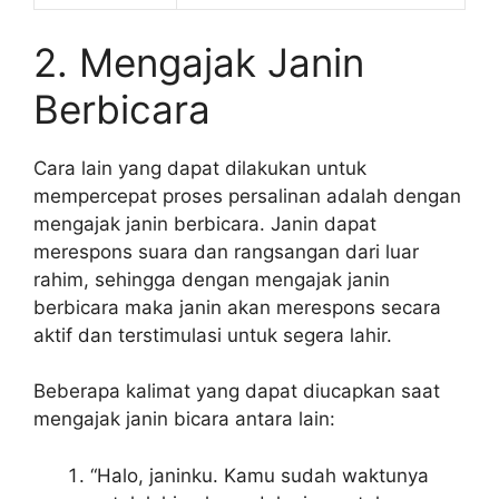
2. Mengajak Janin
Berbicara
Cara lain yang dapat dilakukan untuk
mempercepat proses persalinan adalah dengan
mengajak janin berbicara. Janin dapat
merespons suara dan rangsangan dari luar
rahim, sehingga dengan mengajak janin
berbicara maka janin akan merespons secara
aktif dan terstimulasi untuk segera lahir.
Beberapa kalimat yang dapat diucapkan saat
mengajak janin bicara antara lain:
“Halo, janinku. Kamu sudah waktunya