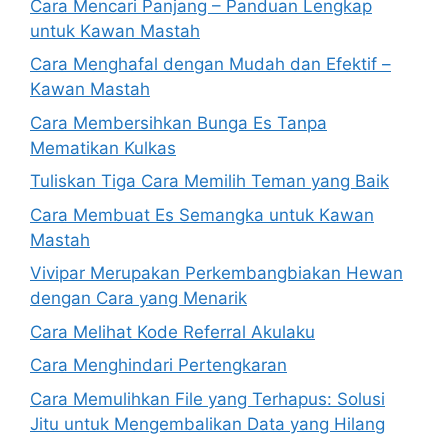
Cara Mencari Panjang – Panduan Lengkap
untuk Kawan Mastah
Cara Menghafal dengan Mudah dan Efektif –
Kawan Mastah
Cara Membersihkan Bunga Es Tanpa
Mematikan Kulkas
Tuliskan Tiga Cara Memilih Teman yang Baik
Cara Membuat Es Semangka untuk Kawan
Mastah
Vivipar Merupakan Perkembangbiakan Hewan
dengan Cara yang Menarik
Cara Melihat Kode Referral Akulaku
Cara Menghindari Pertengkaran
Cara Memulihkan File yang Terhapus: Solusi
Jitu untuk Mengembalikan Data yang Hilang