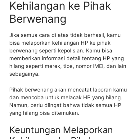
Kehilangan ke Pihak
Berwenang
Jika semua cara di atas tidak berhasil, kamu
bisa melaporkan kehilangan HP ke pihak
berwenang seperti kepolisian. Kamu bisa
memberikan informasi detail tentang HP yang
hilang seperti merek, tipe, nomor IMEI, dan lain
sebagainya.
Pihak berwenang akan mencatat laporan kamu
dan mencoba untuk melacak HP yang hilang.
Namun, perlu diingat bahwa tidak semua HP
yang hilang bisa ditemukan.
Keuntungan Melaporkan