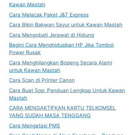
Kawan Mastah
Cara Melacak Paket J&T Express
Cara Bikin Bakwan Sayur untuk Kawan Mastah
Cara Mengobati Jerawat di Hidung
Begini Cara Menghidupkan HP Jika Tombol
Power Rusak
Cara Menghilangkan Bopeng Secara Alami
untuk Kawan Mastah
Cara Scan di Printer Canon
Cara Buat Sop: Panduan Lengkap Untuk Kawan
Mastah
CARA MENGAKTIFKAN KARTU TELKOMSEL
YANG SUDAH MASA TENGGANG
Cara Mengatasi PMS