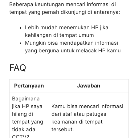
Beberapa keuntungan mencari informasi di
tempat yang pernah dikunjungi di antaranya:
Lebih mudah menemukan HP jika
kehilangan di tempat umum
Mungkin bisa mendapatkan informasi
yang berguna untuk melacak HP kamu
FAQ
Pertanyaan
Jawaban
Bagaimana
jika HP saya
Kamu bisa mencari informasi
hilang di
dari staf atau petugas
tempat yang
keamanan di tempat
tidak ada
tersebut.
CCTV?