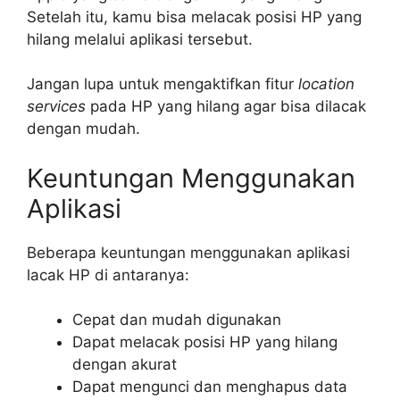
Setelah itu, kamu bisa melacak posisi HP yang
hilang melalui aplikasi tersebut.
Jangan lupa untuk mengaktifkan fitur
location
services
pada HP yang hilang agar bisa dilacak
dengan mudah.
Keuntungan Menggunakan
Aplikasi
Beberapa keuntungan menggunakan aplikasi
lacak HP di antaranya:
Cepat dan mudah digunakan
Dapat melacak posisi HP yang hilang
dengan akurat
Dapat mengunci dan menghapus data