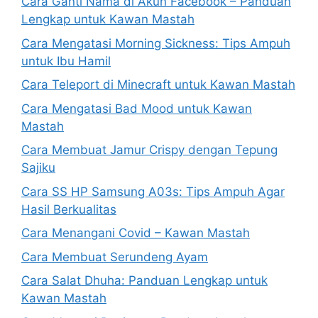
Cara Ganti Nama di Akun Facebook – Panduan
Lengkap untuk Kawan Mastah
Cara Mengatasi Morning Sickness: Tips Ampuh
untuk Ibu Hamil
Cara Teleport di Minecraft untuk Kawan Mastah
Cara Mengatasi Bad Mood untuk Kawan
Mastah
Cara Membuat Jamur Crispy dengan Tepung
Sajiku
Cara SS HP Samsung A03s: Tips Ampuh Agar
Hasil Berkualitas
Cara Menangani Covid – Kawan Mastah
Cara Membuat Serundeng Ayam
Cara Salat Dhuha: Panduan Lengkap untuk
Kawan Mastah