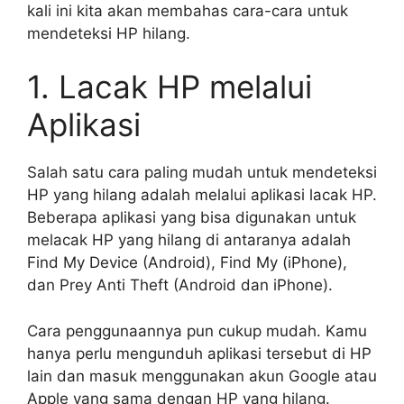
kali ini kita akan membahas cara-cara untuk
mendeteksi HP hilang.
1. Lacak HP melalui
Aplikasi
Salah satu cara paling mudah untuk mendeteksi
HP yang hilang adalah melalui aplikasi lacak HP.
Beberapa aplikasi yang bisa digunakan untuk
melacak HP yang hilang di antaranya adalah
Find My Device (Android), Find My (iPhone),
dan Prey Anti Theft (Android dan iPhone).
Cara penggunaannya pun cukup mudah. Kamu
hanya perlu mengunduh aplikasi tersebut di HP
lain dan masuk menggunakan akun Google atau
Apple yang sama dengan HP yang hilang.