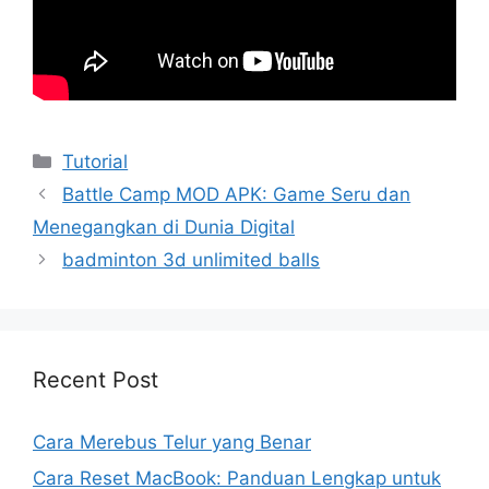
Kategori
Tutorial
Battle Camp MOD APK: Game Seru dan
Menegangkan di Dunia Digital
badminton 3d unlimited balls
Recent Post
Cara Merebus Telur yang Benar
Cara Reset MacBook: Panduan Lengkap untuk