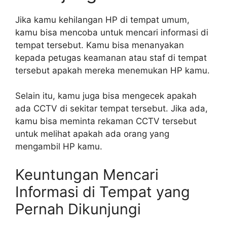
Jika kamu kehilangan HP di tempat umum,
kamu bisa mencoba untuk mencari informasi di
tempat tersebut. Kamu bisa menanyakan
kepada petugas keamanan atau staf di tempat
tersebut apakah mereka menemukan HP kamu.
Selain itu, kamu juga bisa mengecek apakah
ada CCTV di sekitar tempat tersebut. Jika ada,
kamu bisa meminta rekaman CCTV tersebut
untuk melihat apakah ada orang yang
mengambil HP kamu.
Keuntungan Mencari
Informasi di Tempat yang
Pernah Dikunjungi