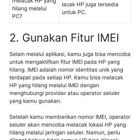
melacak HP yang
lacak HP juga tersedia
hilang melalui
untuk PC.
PC?
2. Gunakan Fitur IMEI
Selain melalui aplikasi, kamu juga bisa mencoba
untuk mengaktifkan fitur IMEI pada HP yang
hilang. IMEI adalah nomor identitas unik yang
terdapat pada setiap HP. Kamu bisa melacak
HP yang hilang melalui IMEI dengan
menghubungi provider atau operator seluler
yang kamu gunakan.
Setelah kamu memberikan nomor IMEI, operator
seluler akan mencoba melacak lokasi HP yang
hilang melalui jaringan seluler. Namun, perlu