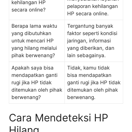
kehilangan HP
pelaporan kehilangan
secara online?
HP secara online.
Berapa lama waktu
Tergantung banyak
yang dibutuhkan
faktor seperti kondisi
untuk mencari HP
jaringan, informasi
yang hilang melalui
yang diberikan, dan
pihak berwenang?
lain sebagainya.
Apakah saya bisa
Tidak, kamu tidak
mendapatkan ganti
bisa mendapatkan
rugi jika HP tidak
ganti rugi jika HP tidak
ditemukan oleh pihak
ditemukan oleh pihak
berwenang?
berwenang.
Cara Mendeteksi HP
Hilang