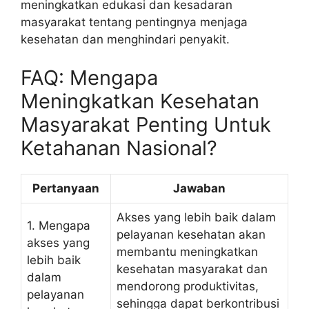
meningkatkan edukasi dan kesadaran
masyarakat tentang pentingnya menjaga
kesehatan dan menghindari penyakit.
FAQ: Mengapa
Meningkatkan Kesehatan
Masyarakat Penting Untuk
Ketahanan Nasional?
Pertanyaan
Jawaban
Akses yang lebih baik dalam
1. Mengapa
pelayanan kesehatan akan
akses yang
membantu meningkatkan
lebih baik
kesehatan masyarakat dan
dalam
mendorong produktivitas,
pelayanan
sehingga dapat berkontribusi