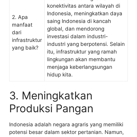
konektivitas antara wilayah di
Indonesia, meningkatkan daya
2. Apa
saing Indonesia di kancah
manfaat
global, dan mendorong
dari
investasi dalam industri-
infrastruktur
industri yang berpotensi. Selain
yang baik?
itu, infrastruktur yang ramah
lingkungan akan membantu
menjaga keberlangsungan
hidup kita.
3. Meningkatkan
Produksi Pangan
Indonesia adalah negara agraris yang memiliki
potensi besar dalam sektor pertanian. Namun,