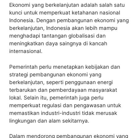
Ekonomi yang berkelanjutan adalah salah satu
kunci untuk memperkuat ketahanan nasional
Indonesia. Dengan pembangunan ekonomi yang
berkelanjutan, Indonesia akan lebih mampu
menghadapi tantangan globalisasi dan
meningkatkan daya saingnya di kancah
internasional.
Pemerintah perlu menetapkan kebijakan dan
strategi pembangunan ekonomi yang
berkelanjutan, seperti penggunaan energi
terbarukan dan pemberdayaan masyarakat
lokal. Selain itu, pemerintah juga perlu
memperkuat regulasi dan pengawasan untuk
memastikan industri-industri tidak merusak
lingkungan dan alam sekitarnya.
Dalam mendorong pembangunan ekonomi yang