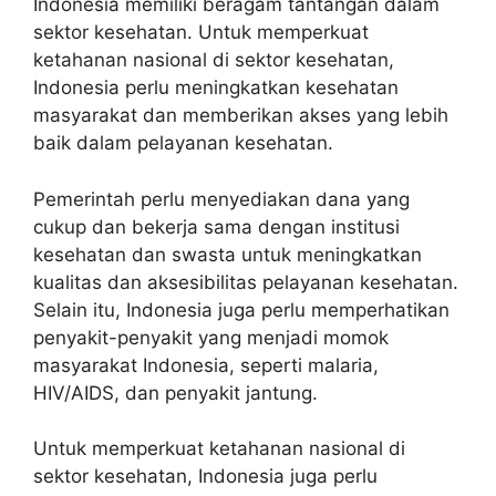
Indonesia memiliki beragam tantangan dalam
sektor kesehatan. Untuk memperkuat
ketahanan nasional di sektor kesehatan,
Indonesia perlu meningkatkan kesehatan
masyarakat dan memberikan akses yang lebih
baik dalam pelayanan kesehatan.
Pemerintah perlu menyediakan dana yang
cukup dan bekerja sama dengan institusi
kesehatan dan swasta untuk meningkatkan
kualitas dan aksesibilitas pelayanan kesehatan.
Selain itu, Indonesia juga perlu memperhatikan
penyakit-penyakit yang menjadi momok
masyarakat Indonesia, seperti malaria,
HIV/AIDS, dan penyakit jantung.
Untuk memperkuat ketahanan nasional di
sektor kesehatan, Indonesia juga perlu