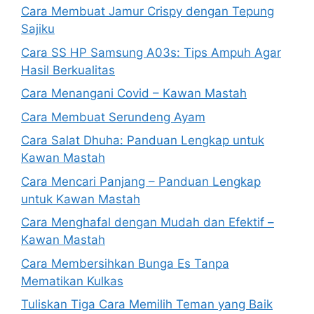
Cara Membuat Jamur Crispy dengan Tepung
Sajiku
Cara SS HP Samsung A03s: Tips Ampuh Agar
Hasil Berkualitas
Cara Menangani Covid – Kawan Mastah
Cara Membuat Serundeng Ayam
Cara Salat Dhuha: Panduan Lengkap untuk
Kawan Mastah
Cara Mencari Panjang – Panduan Lengkap
untuk Kawan Mastah
Cara Menghafal dengan Mudah dan Efektif –
Kawan Mastah
Cara Membersihkan Bunga Es Tanpa
Mematikan Kulkas
Tuliskan Tiga Cara Memilih Teman yang Baik