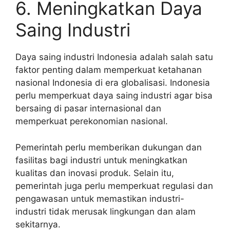
6. Meningkatkan Daya
Saing Industri
Daya saing industri Indonesia adalah salah satu
faktor penting dalam memperkuat ketahanan
nasional Indonesia di era globalisasi. Indonesia
perlu memperkuat daya saing industri agar bisa
bersaing di pasar internasional dan
memperkuat perekonomian nasional.
Pemerintah perlu memberikan dukungan dan
fasilitas bagi industri untuk meningkatkan
kualitas dan inovasi produk. Selain itu,
pemerintah juga perlu memperkuat regulasi dan
pengawasan untuk memastikan industri-
industri tidak merusak lingkungan dan alam
sekitarnya.