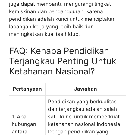
juga dapat membantu mengurangi tingkat
kemiskinan dan pengangguran, karena
pendidikan adalah kunci untuk menciptakan
lapangan kerja yang lebih baik dan
meningkatkan kualitas hidup.
FAQ: Kenapa Pendidikan
Terjangkau Penting Untuk
Ketahanan Nasional?
Pertanyaan
Jawaban
Pendidikan yang berkualitas
dan terjangkau adalah salah
1. Apa
satu kunci untuk memperkuat
hubungan
ketahanan nasional Indonesia.
antara
Dengan pendidikan yang