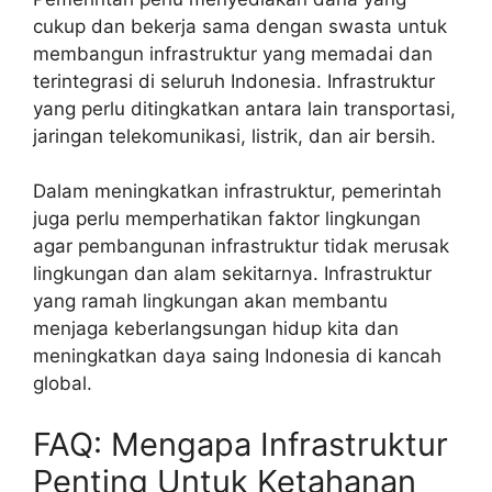
cukup dan bekerja sama dengan swasta untuk
membangun infrastruktur yang memadai dan
terintegrasi di seluruh Indonesia. Infrastruktur
yang perlu ditingkatkan antara lain transportasi,
jaringan telekomunikasi, listrik, dan air bersih.
Dalam meningkatkan infrastruktur, pemerintah
juga perlu memperhatikan faktor lingkungan
agar pembangunan infrastruktur tidak merusak
lingkungan dan alam sekitarnya. Infrastruktur
yang ramah lingkungan akan membantu
menjaga keberlangsungan hidup kita dan
meningkatkan daya saing Indonesia di kancah
global.
FAQ: Mengapa Infrastruktur
Penting Untuk Ketahanan