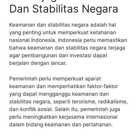
Dan Stabilitas Negara
Keamanan dan stabilitas negara adalah hal
yang penting untuk memperkuat ketahanan
nasional Indonesia. Indonesia perlu memastikan
bahwa keamanan dan stabilitas negara terjaga
agar pembangunan dan investasi dapat
berjalan dengan lancar.
Pemerintah perlu memperkuat aparat
keamanan dan memperhatikan faktor-faktor
yang dapat mengganggu keamanan dan
stabilitas negara, seperti terorisme, radikalisme,
dan konflik sosial. Selain itu, pemerintah juga
perlu meningkatkan kerjasama internasional
dalam bidang keamanan dan pertahanan.