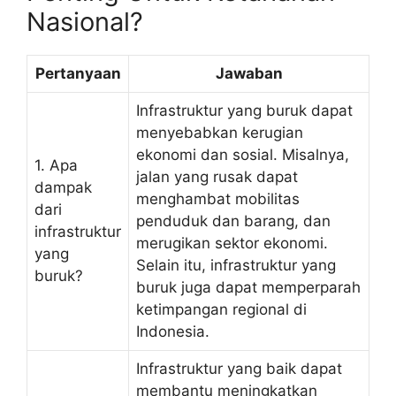
Nasional?
Pertanyaan
Jawaban
Infrastruktur yang buruk dapat
menyebabkan kerugian
ekonomi dan sosial. Misalnya,
1. Apa
jalan yang rusak dapat
dampak
menghambat mobilitas
dari
penduduk dan barang, dan
infrastruktur
merugikan sektor ekonomi.
yang
Selain itu, infrastruktur yang
buruk?
buruk juga dapat memperparah
ketimpangan regional di
Indonesia.
Infrastruktur yang baik dapat
membantu meningkatkan