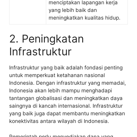
menciptakan lapangan kerja
yang lebih baik dan
meningkatkan kualitas hidup.
2. Peningkatan
Infrastruktur
Infrastruktur yang baik adalah fondasi penting
untuk memperkuat ketahanan nasional
Indonesia. Dengan infrastruktur yang memadai,
Indonesia akan lebih mampu menghadapi
tantangan globalisasi dan meningkatkan daya
saingnya di kancah internasional. Infrastruktur
yang baik juga dapat membantu meningkatkan
konektivitas antara wilayah di Indonesia.
Pemerintah perlu menyediakan dana yang