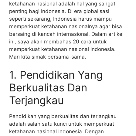
ketahanan nasional adalah hal yang sangat
penting bagi Indonesia. Di era globalisasi
seperti sekarang, Indonesia harus mampu
memperkuat ketahanan nasionalnya agar bisa
bersaing di kancah internasional. Dalam artikel
ini, saya akan membahas 20 cara untuk
memperkuat ketahanan nasional Indonesia.
Mari kita simak bersama-sama.
1. Pendidikan Yang
Berkualitas Dan
Terjangkau
Pendidikan yang berkualitas dan terjangkau
adalah salah satu kunci untuk memperkuat
ketahanan nasional Indonesia. Dengan