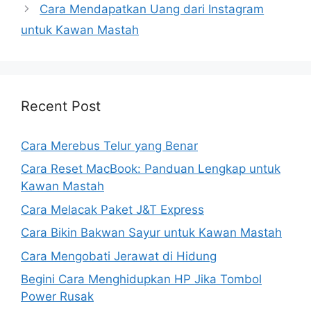
Cara Mendapatkan Uang dari Instagram
untuk Kawan Mastah
Recent Post
Cara Merebus Telur yang Benar
Cara Reset MacBook: Panduan Lengkap untuk
Kawan Mastah
Cara Melacak Paket J&T Express
Cara Bikin Bakwan Sayur untuk Kawan Mastah
Cara Mengobati Jerawat di Hidung
Begini Cara Menghidupkan HP Jika Tombol
Power Rusak