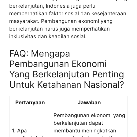
berkelanjutan, Indonesia juga perlu
memperhatikan faktor sosial dan kesejahteraan
masyarakat. Pembangunan ekonomi yang
berkelanjutan harus juga memperhatikan
inklusivitas dan keadilan sosial.
FAQ: Mengapa
Pembangunan Ekonomi
Yang Berkelanjutan Penting
Untuk Ketahanan Nasional?
Pertanyaan
Jawaban
Pembangunan ekonomi yang
berkelanjutan dapat
1. Apa
membantu meningkatkan