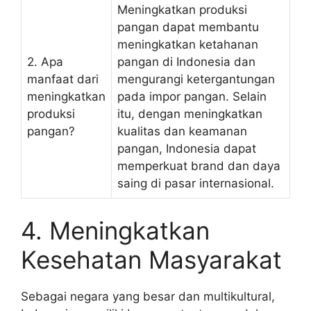
Meningkatkan produksi
pangan dapat membantu
meningkatkan ketahanan
2. Apa
pangan di Indonesia dan
manfaat dari
mengurangi ketergantungan
meningkatkan
pada impor pangan. Selain
produksi
itu, dengan meningkatkan
pangan?
kualitas dan keamanan
pangan, Indonesia dapat
memperkuat brand dan daya
saing di pasar internasional.
4. Meningkatkan
Kesehatan Masyarakat
Sebagai negara yang besar dan multikultural,