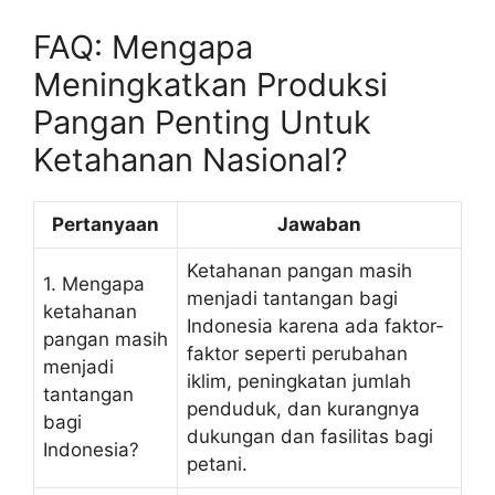
FAQ: Mengapa
Meningkatkan Produksi
Pangan Penting Untuk
Ketahanan Nasional?
Pertanyaan
Jawaban
Ketahanan pangan masih
1. Mengapa
menjadi tantangan bagi
ketahanan
Indonesia karena ada faktor-
pangan masih
faktor seperti perubahan
menjadi
iklim, peningkatan jumlah
tantangan
penduduk, dan kurangnya
bagi
dukungan dan fasilitas bagi
Indonesia?
petani.