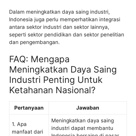
Dalam meningkatkan daya saing industri,
Indonesia juga perlu memperhatikan integrasi
antara sektor industri dan sektor lainnya,
seperti sektor pendidikan dan sektor penelitian
dan pengembangan.
FAQ: Mengapa
Meningkatkan Daya Saing
Industri Penting Untuk
Ketahanan Nasional?
Pertanyaan
Jawaban
Meningkatkan daya saing
1. Apa
industri dapat membantu
manfaat dari
Indonesia bersaing di pasar