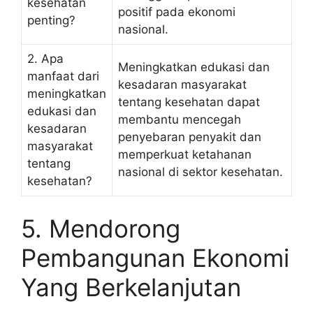
kesehatan
positif pada ekonomi
penting?
nasional.
2. Apa
Meningkatkan edukasi dan
manfaat dari
kesadaran masyarakat
meningkatkan
tentang kesehatan dapat
edukasi dan
membantu mencegah
kesadaran
penyebaran penyakit dan
masyarakat
memperkuat ketahanan
tentang
nasional di sektor kesehatan.
kesehatan?
5. Mendorong
Pembangunan Ekonomi
Yang Berkelanjutan