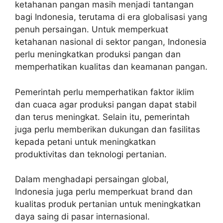
ketahanan pangan masih menjadi tantangan
bagi Indonesia, terutama di era globalisasi yang
penuh persaingan. Untuk memperkuat
ketahanan nasional di sektor pangan, Indonesia
perlu meningkatkan produksi pangan dan
memperhatikan kualitas dan keamanan pangan.
Pemerintah perlu memperhatikan faktor iklim
dan cuaca agar produksi pangan dapat stabil
dan terus meningkat. Selain itu, pemerintah
juga perlu memberikan dukungan dan fasilitas
kepada petani untuk meningkatkan
produktivitas dan teknologi pertanian.
Dalam menghadapi persaingan global,
Indonesia juga perlu memperkuat brand dan
kualitas produk pertanian untuk meningkatkan
daya saing di pasar internasional.