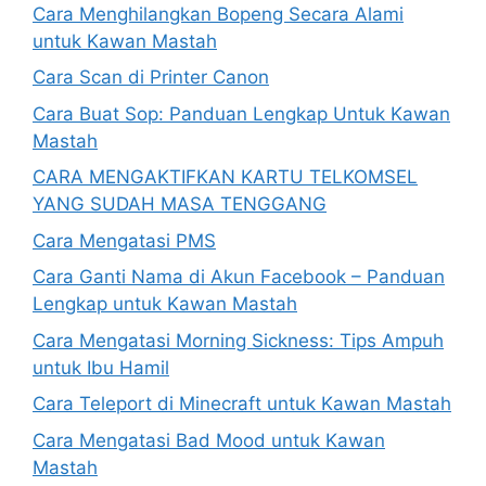
Cara Menghilangkan Bopeng Secara Alami
untuk Kawan Mastah
Cara Scan di Printer Canon
Cara Buat Sop: Panduan Lengkap Untuk Kawan
Mastah
CARA MENGAKTIFKAN KARTU TELKOMSEL
YANG SUDAH MASA TENGGANG
Cara Mengatasi PMS
Cara Ganti Nama di Akun Facebook – Panduan
Lengkap untuk Kawan Mastah
Cara Mengatasi Morning Sickness: Tips Ampuh
untuk Ibu Hamil
Cara Teleport di Minecraft untuk Kawan Mastah
Cara Mengatasi Bad Mood untuk Kawan
Mastah