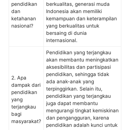
pendidikan
berkualitas, generasi muda
dan
Indonesia akan memiliki
ketahanan
kemampuan dan keterampilan
nasional?
yang berkualitas untuk
bersaing di dunia
internasional.
Pendidikan yang terjangkau
akan membantu meningkatkan
aksesibilitas dan partisipasi
pendidikan, sehingga tidak
2. Apa
ada anak-anak yang
dampak dari
terpinggirkan. Selain itu,
pendidikan
pendidikan yang terjangkau
yang
juga dapat membantu
terjangkau
mengurangi tingkat kemiskinan
bagi
dan pengangguran, karena
masyarakat?
pendidikan adalah kunci untuk