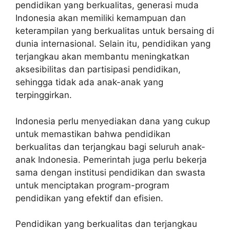
pendidikan yang berkualitas, generasi muda
Indonesia akan memiliki kemampuan dan
keterampilan yang berkualitas untuk bersaing di
dunia internasional. Selain itu, pendidikan yang
terjangkau akan membantu meningkatkan
aksesibilitas dan partisipasi pendidikan,
sehingga tidak ada anak-anak yang
terpinggirkan.
Indonesia perlu menyediakan dana yang cukup
untuk memastikan bahwa pendidikan
berkualitas dan terjangkau bagi seluruh anak-
anak Indonesia. Pemerintah juga perlu bekerja
sama dengan institusi pendidikan dan swasta
untuk menciptakan program-program
pendidikan yang efektif dan efisien.
Pendidikan yang berkualitas dan terjangkau