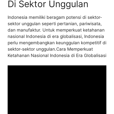
Di Sektor Unggulan
Indonesia memiliki beragam potensi di sektor-
sektor unggulan seperti pertanian, pariwisata,
dan manufaktur. Untuk memperkuat ketahanan
nasional Indonesia di era globalisasi, Indonesia
perlu mengembangkan keunggulan kompetitif di
sektor-sektor unggulan.
Cara Memperkuat
Ketahanan Nasional Indonesia di Era Globalisasi