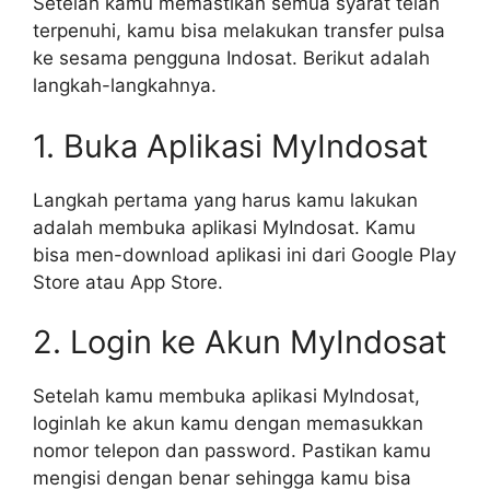
Setelah kamu memastikan semua syarat telah
terpenuhi, kamu bisa melakukan transfer pulsa
ke sesama pengguna Indosat. Berikut adalah
langkah-langkahnya.
1. Buka Aplikasi MyIndosat
Langkah pertama yang harus kamu lakukan
adalah membuka aplikasi MyIndosat. Kamu
bisa men-download aplikasi ini dari Google Play
Store atau App Store.
2. Login ke Akun MyIndosat
Setelah kamu membuka aplikasi MyIndosat,
loginlah ke akun kamu dengan memasukkan
nomor telepon dan password. Pastikan kamu
mengisi dengan benar sehingga kamu bisa