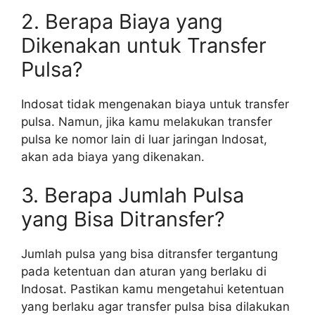
2. Berapa Biaya yang
Dikenakan untuk Transfer
Pulsa?
Indosat tidak mengenakan biaya untuk transfer
pulsa. Namun, jika kamu melakukan transfer
pulsa ke nomor lain di luar jaringan Indosat,
akan ada biaya yang dikenakan.
3. Berapa Jumlah Pulsa
yang Bisa Ditransfer?
Jumlah pulsa yang bisa ditransfer tergantung
pada ketentuan dan aturan yang berlaku di
Indosat. Pastikan kamu mengetahui ketentuan
yang berlaku agar transfer pulsa bisa dilakukan