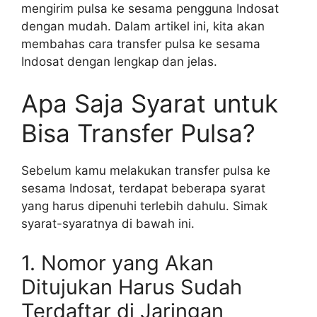
mengirim pulsa ke sesama pengguna Indosat
dengan mudah. Dalam artikel ini, kita akan
membahas cara transfer pulsa ke sesama
Indosat dengan lengkap dan jelas.
Apa Saja Syarat untuk
Bisa Transfer Pulsa?
Sebelum kamu melakukan transfer pulsa ke
sesama Indosat, terdapat beberapa syarat
yang harus dipenuhi terlebih dahulu. Simak
syarat-syaratnya di bawah ini.
1. Nomor yang Akan
Ditujukan Harus Sudah
Terdaftar di Jaringan