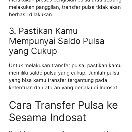
melakukan panggilan, transfer pulsa tidak akan
berhasil dilakukan.
3. Pastikan Kamu
Mempunyai Saldo Pulsa
yang Cukup
Untuk melakukan transfer pulsa, pastikan kamu
memiliki saldo pulsa yang cukup. Jumlah pulsa
yang bisa kamu transfer tergantung pada
ketentuan dan aturan yang berlaku di Indosat.
Cara Transfer Pulsa ke
Sesama Indosat