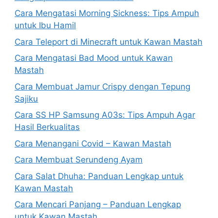
Cara Mengatasi Morning Sickness: Tips Ampuh
untuk Ibu Hamil
Cara Teleport di Minecraft untuk Kawan Mastah
Cara Mengatasi Bad Mood untuk Kawan
Mastah
Cara Membuat Jamur Crispy dengan Tepung
Sajiku
Cara SS HP Samsung A03s: Tips Ampuh Agar
Hasil Berkualitas
Cara Menangani Covid – Kawan Mastah
Cara Membuat Serundeng Ayam
Cara Salat Dhuha: Panduan Lengkap untuk
Kawan Mastah
Cara Mencari Panjang – Panduan Lengkap
untuk Kawan Mastah