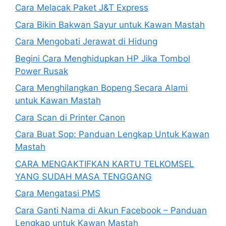
Cara Melacak Paket J&T Express
Cara Bikin Bakwan Sayur untuk Kawan Mastah
Cara Mengobati Jerawat di Hidung
Begini Cara Menghidupkan HP Jika Tombol
Power Rusak
Cara Menghilangkan Bopeng Secara Alami
untuk Kawan Mastah
Cara Scan di Printer Canon
Cara Buat Sop: Panduan Lengkap Untuk Kawan
Mastah
CARA MENGAKTIFKAN KARTU TELKOMSEL
YANG SUDAH MASA TENGGANG
Cara Mengatasi PMS
Cara Ganti Nama di Akun Facebook – Panduan
Lengkap untuk Kawan Mastah