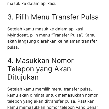
masuk ke dalam aplikasi.
3. Pilih Menu Transfer Pulsa
Setelah kamu masuk ke dalam aplikasi
MyIndosat, pilih menu “Transfer Pulsa”. Kamu
akan langsung diarahkan ke halaman transfer
pulsa.
4. Masukkan Nomor
Telepon yang Akan
Ditujukan
Setelah kamu memilih menu transfer pulsa,
kamu akan diminta untuk memasukkan nomor
telepon yang akan ditransfer pulsa. Pastikan
kamu memasukkan nomor telepon yang benar