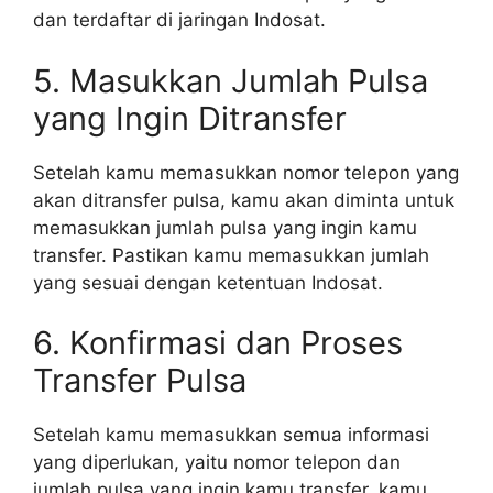
dan terdaftar di jaringan Indosat.
5. Masukkan Jumlah Pulsa
yang Ingin Ditransfer
Setelah kamu memasukkan nomor telepon yang
akan ditransfer pulsa, kamu akan diminta untuk
memasukkan jumlah pulsa yang ingin kamu
transfer. Pastikan kamu memasukkan jumlah
yang sesuai dengan ketentuan Indosat.
6. Konfirmasi dan Proses
Transfer Pulsa
Setelah kamu memasukkan semua informasi
yang diperlukan, yaitu nomor telepon dan
jumlah pulsa yang ingin kamu transfer, kamu