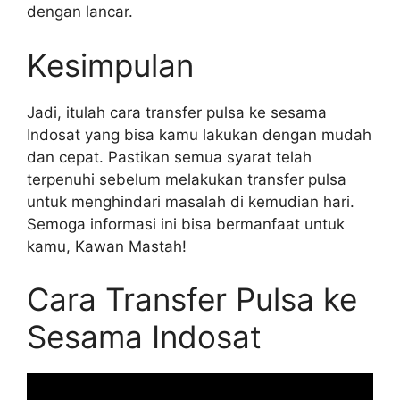
dengan lancar.
Kesimpulan
Jadi, itulah cara transfer pulsa ke sesama
Indosat yang bisa kamu lakukan dengan mudah
dan cepat. Pastikan semua syarat telah
terpenuhi sebelum melakukan transfer pulsa
untuk menghindari masalah di kemudian hari.
Semoga informasi ini bisa bermanfaat untuk
kamu, Kawan Mastah!
Cara Transfer Pulsa ke
Sesama Indosat