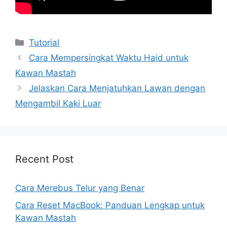
Kategori
Tutorial
Cara Mempersingkat Waktu Haid untuk
Kawan Mastah
Jelaskan Cara Menjatuhkan Lawan dengan
Mengambil Kaki Luar
Recent Post
Cara Merebus Telur yang Benar
Cara Reset MacBook: Panduan Lengkap untuk
Kawan Mastah