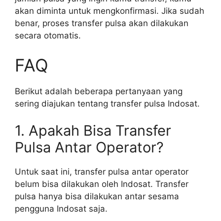
akan diminta untuk mengkonfirmasi. Jika sudah
benar, proses transfer pulsa akan dilakukan
secara otomatis.
FAQ
Berikut adalah beberapa pertanyaan yang
sering diajukan tentang transfer pulsa Indosat.
1. Apakah Bisa Transfer
Pulsa Antar Operator?
Untuk saat ini, transfer pulsa antar operator
belum bisa dilakukan oleh Indosat. Transfer
pulsa hanya bisa dilakukan antar sesama
pengguna Indosat saja.