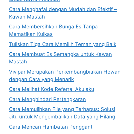
Cara Menghafal dengan Mudah dan Efektif –
Kawan Mastah
Cara Membersihkan Bunga Es Tanpa
Mematikan Kulkas
Tuliskan Tiga Cara Memilih Teman yang Baik
Cara Membuat Es Semangka untuk Kawan
Mastah
Vivipar Merupakan Perkembangbiakan Hewan
dengan Cara yang Menarik
Cara Melihat Kode Referral Akulaku
Cara Menghindari Pertengkaran
Cara Memulihkan File yang Terhapus: Solusi
Jitu untuk Mengembalikan Data yang Hilang
Cara Mencari Hambatan Pengganti