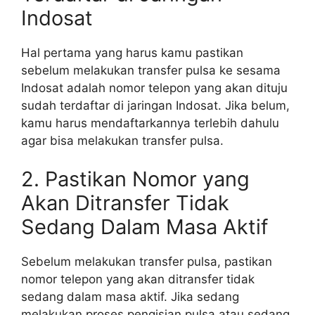
Indosat
Hal pertama yang harus kamu pastikan
sebelum melakukan transfer pulsa ke sesama
Indosat adalah nomor telepon yang akan dituju
sudah terdaftar di jaringan Indosat. Jika belum,
kamu harus mendaftarkannya terlebih dahulu
agar bisa melakukan transfer pulsa.
2. Pastikan Nomor yang
Akan Ditransfer Tidak
Sedang Dalam Masa Aktif
Sebelum melakukan transfer pulsa, pastikan
nomor telepon yang akan ditransfer tidak
sedang dalam masa aktif. Jika sedang
melakukan proses pengisian pulsa atau sedang