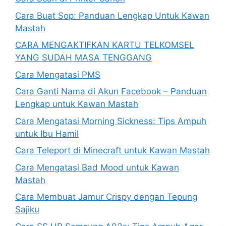
Cara Buat Sop: Panduan Lengkap Untuk Kawan
Mastah
CARA MENGAKTIFKAN KARTU TELKOMSEL
YANG SUDAH MASA TENGGANG
Cara Mengatasi PMS
Cara Ganti Nama di Akun Facebook – Panduan
Lengkap untuk Kawan Mastah
Cara Mengatasi Morning Sickness: Tips Ampuh
untuk Ibu Hamil
Cara Teleport di Minecraft untuk Kawan Mastah
Cara Mengatasi Bad Mood untuk Kawan
Mastah
Cara Membuat Jamur Crispy dengan Tepung
Sajiku