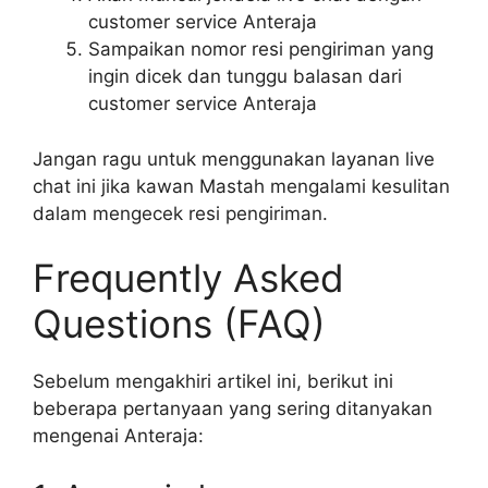
customer service Anteraja
Sampaikan nomor resi pengiriman yang
ingin dicek dan tunggu balasan dari
customer service Anteraja
Jangan ragu untuk menggunakan layanan live
chat ini jika kawan Mastah mengalami kesulitan
dalam mengecek resi pengiriman.
Frequently Asked
Questions (FAQ)
Sebelum mengakhiri artikel ini, berikut ini
beberapa pertanyaan yang sering ditanyakan
mengenai Anteraja: