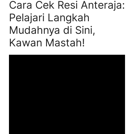
Cara Cek Resi Anteraja:
Pelajari Langkah
Mudahnya di Sini,
Kawan Mastah!