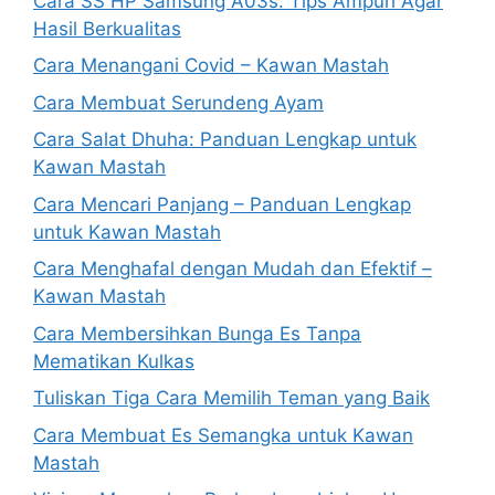
Cara SS HP Samsung A03s: Tips Ampuh Agar
Hasil Berkualitas
Cara Menangani Covid – Kawan Mastah
Cara Membuat Serundeng Ayam
Cara Salat Dhuha: Panduan Lengkap untuk
Kawan Mastah
Cara Mencari Panjang – Panduan Lengkap
untuk Kawan Mastah
Cara Menghafal dengan Mudah dan Efektif –
Kawan Mastah
Cara Membersihkan Bunga Es Tanpa
Mematikan Kulkas
Tuliskan Tiga Cara Memilih Teman yang Baik
Cara Membuat Es Semangka untuk Kawan
Mastah