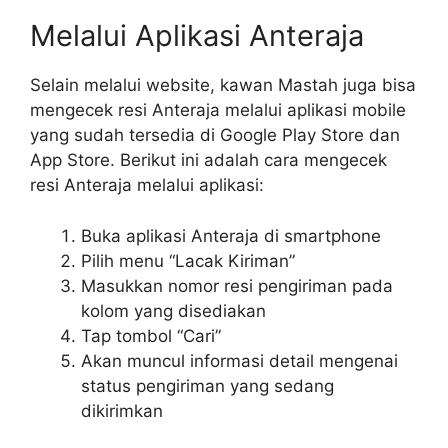
Melalui Aplikasi Anteraja
Selain melalui website, kawan Mastah juga bisa
mengecek resi Anteraja melalui aplikasi mobile
yang sudah tersedia di Google Play Store dan
App Store. Berikut ini adalah cara mengecek
resi Anteraja melalui aplikasi:
Buka aplikasi Anteraja di smartphone
Pilih menu “Lacak Kiriman”
Masukkan nomor resi pengiriman pada
kolom yang disediakan
Tap tombol “Cari”
Akan muncul informasi detail mengenai
status pengiriman yang sedang
dikirimkan