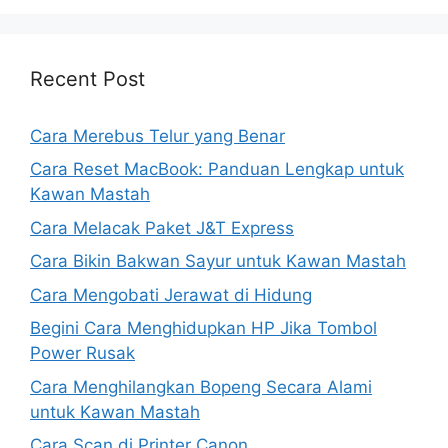
Recent Post
Cara Merebus Telur yang Benar
Cara Reset MacBook: Panduan Lengkap untuk
Kawan Mastah
Cara Melacak Paket J&T Express
Cara Bikin Bakwan Sayur untuk Kawan Mastah
Cara Mengobati Jerawat di Hidung
Begini Cara Menghidupkan HP Jika Tombol
Power Rusak
Cara Menghilangkan Bopeng Secara Alami
untuk Kawan Mastah
Cara Scan di Printer Canon