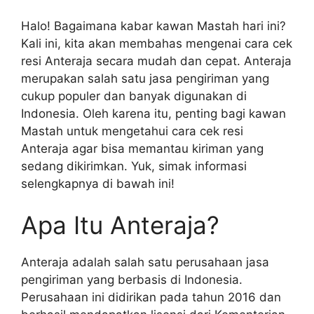
Halo! Bagaimana kabar kawan Mastah hari ini?
Kali ini, kita akan membahas mengenai cara cek
resi Anteraja secara mudah dan cepat. Anteraja
merupakan salah satu jasa pengiriman yang
cukup populer dan banyak digunakan di
Indonesia. Oleh karena itu, penting bagi kawan
Mastah untuk mengetahui cara cek resi
Anteraja agar bisa memantau kiriman yang
sedang dikirimkan. Yuk, simak informasi
selengkapnya di bawah ini!
Apa Itu Anteraja?
Anteraja adalah salah satu perusahaan jasa
pengiriman yang berbasis di Indonesia.
Perusahaan ini didirikan pada tahun 2016 dan