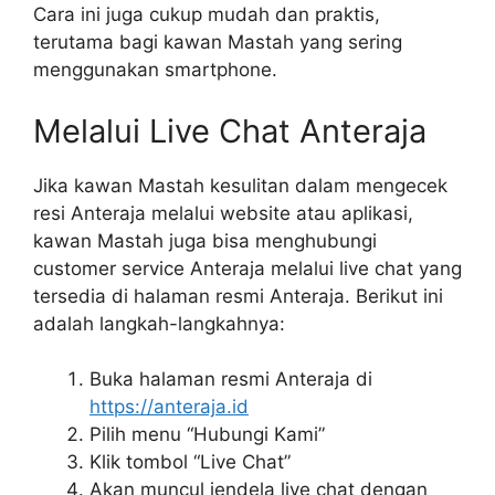
Cara ini juga cukup mudah dan praktis,
terutama bagi kawan Mastah yang sering
menggunakan smartphone.
Melalui Live Chat Anteraja
Jika kawan Mastah kesulitan dalam mengecek
resi Anteraja melalui website atau aplikasi,
kawan Mastah juga bisa menghubungi
customer service Anteraja melalui live chat yang
tersedia di halaman resmi Anteraja. Berikut ini
adalah langkah-langkahnya:
Buka halaman resmi Anteraja di
https://anteraja.id
Pilih menu “Hubungi Kami”
Klik tombol “Live Chat”
Akan muncul jendela live chat dengan