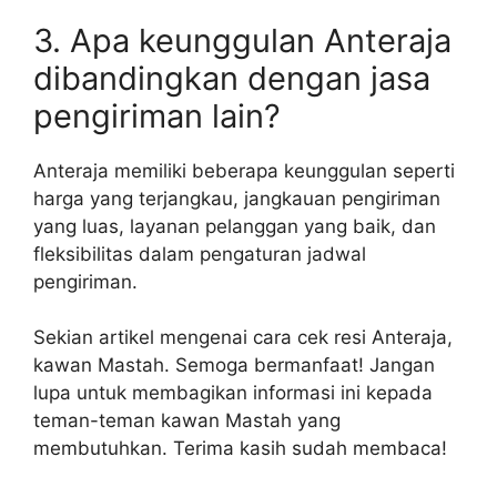
3. Apa keunggulan Anteraja
dibandingkan dengan jasa
pengiriman lain?
Anteraja memiliki beberapa keunggulan seperti
harga yang terjangkau, jangkauan pengiriman
yang luas, layanan pelanggan yang baik, dan
fleksibilitas dalam pengaturan jadwal
pengiriman.
Sekian artikel mengenai cara cek resi Anteraja,
kawan Mastah. Semoga bermanfaat! Jangan
lupa untuk membagikan informasi ini kepada
teman-teman kawan Mastah yang
membutuhkan. Terima kasih sudah membaca!