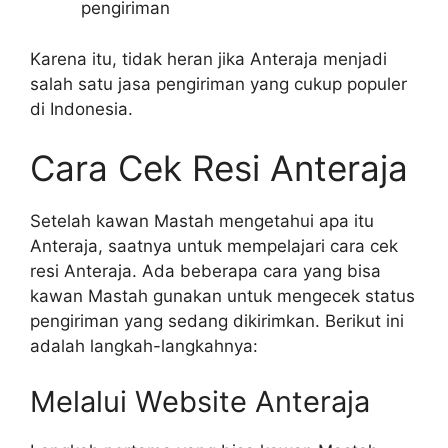
pengiriman
Karena itu, tidak heran jika Anteraja menjadi
salah satu jasa pengiriman yang cukup populer
di Indonesia.
Cara Cek Resi Anteraja
Setelah kawan Mastah mengetahui apa itu
Anteraja, saatnya untuk mempelajari cara cek
resi Anteraja. Ada beberapa cara yang bisa
kawan Mastah gunakan untuk mengecek status
pengiriman yang sedang dikirimkan. Berikut ini
adalah langkah-langkahnya:
Melalui Website Anteraja