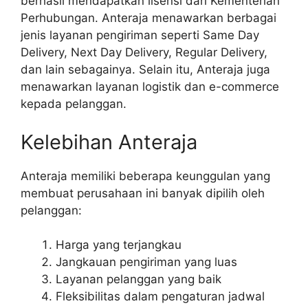
berhasil mendapatkan lisensi dari Kementerian
Perhubungan. Anteraja menawarkan berbagai
jenis layanan pengiriman seperti Same Day
Delivery, Next Day Delivery, Regular Delivery,
dan lain sebagainya. Selain itu, Anteraja juga
menawarkan layanan logistik dan e-commerce
kepada pelanggan.
Kelebihan Anteraja
Anteraja memiliki beberapa keunggulan yang
membuat perusahaan ini banyak dipilih oleh
pelanggan:
Harga yang terjangkau
Jangkauan pengiriman yang luas
Layanan pelanggan yang baik
Fleksibilitas dalam pengaturan jadwal