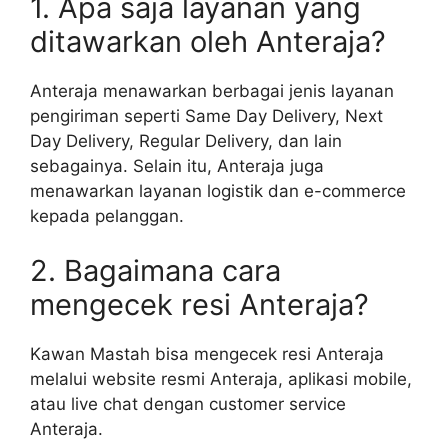
1. Apa saja layanan yang
ditawarkan oleh Anteraja?
Anteraja menawarkan berbagai jenis layanan
pengiriman seperti Same Day Delivery, Next
Day Delivery, Regular Delivery, dan lain
sebagainya. Selain itu, Anteraja juga
menawarkan layanan logistik dan e-commerce
kepada pelanggan.
2. Bagaimana cara
mengecek resi Anteraja?
Kawan Mastah bisa mengecek resi Anteraja
melalui website resmi Anteraja, aplikasi mobile,
atau live chat dengan customer service
Anteraja.