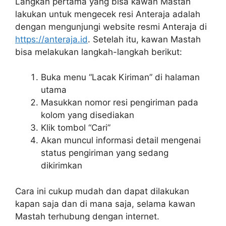
Langkah pertama yang bisa kawan Mastah
lakukan untuk mengecek resi Anteraja adalah
dengan mengunjungi website resmi Anteraja di
https://anteraja.id
. Setelah itu, kawan Mastah
bisa melakukan langkah-langkah berikut:
Buka menu “Lacak Kiriman” di halaman
utama
Masukkan nomor resi pengiriman pada
kolom yang disediakan
Klik tombol “Cari”
Akan muncul informasi detail mengenai
status pengiriman yang sedang
dikirimkan
Cara ini cukup mudah dan dapat dilakukan
kapan saja dan di mana saja, selama kawan
Mastah terhubung dengan internet.