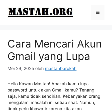
Langsung
ke
Menu
isi
Cara Mencari Akun
Gmail yang Lupa
Mei 29, 2025
oleh
mastahbarokah
Hello Kawan Mastah! Apakah kamu lupa
password untuk akun Gmail kamu? Tenang
saja, kamu tidak sendirian. Kebanyakan orang
mengalami masalah ini setiap saat. Namun,
tidak perlu khawatir karena kita akan