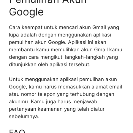
Google
Cara keempat untuk mencari akun Gmail yang
lupa adalah dengan menggunakan aplikasi
pemulihan akun Google. Aplikasi ini akan
membantu kamu memulihkan akun Gmail kamu
dengan cara mengikuti langkah-langkah yang
ditunjukkan oleh aplikasi tersebut.
Untuk menggunakan aplikasi pemulihan akun
Google, kamu harus memasukkan alamat email
atau nomor telepon yang terhubung dengan
akunmu. Kamu juga harus menjawab
pertanyaan keamanan yang telah diatur
sebelumnya.
FAQ