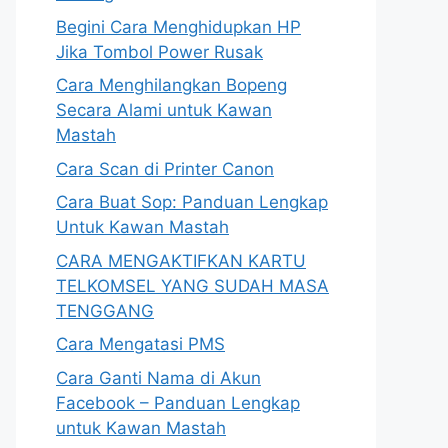
Begini Cara Menghidupkan HP
Jika Tombol Power Rusak
Cara Menghilangkan Bopeng
Secara Alami untuk Kawan
Mastah
Cara Scan di Printer Canon
Cara Buat Sop: Panduan Lengkap
Untuk Kawan Mastah
CARA MENGAKTIFKAN KARTU
TELKOMSEL YANG SUDAH MASA
TENGGANG
Cara Mengatasi PMS
Cara Ganti Nama di Akun
Facebook – Panduan Lengkap
untuk Kawan Mastah