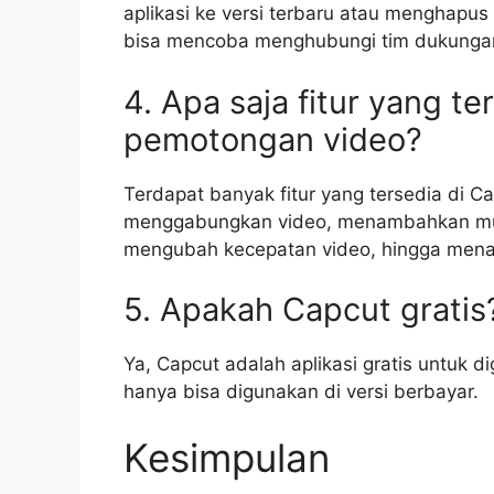
aplikasi ke versi terbaru atau menghapus
bisa mencoba menghubungi tim dukunga
4. Apa saja fitur yang te
pemotongan video?
Terdapat banyak fitur yang tersedia di C
menggabungkan video, menambahkan mus
mengubah kecepatan video, hingga menam
5. Apakah Capcut gratis
Ya, Capcut adalah aplikasi gratis untuk d
hanya bisa digunakan di versi berbayar.
Kesimpulan