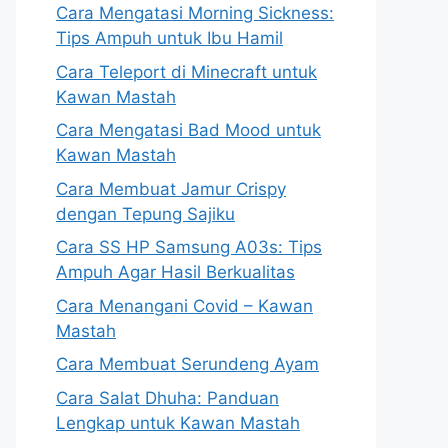
Cara Mengatasi Morning Sickness:
Tips Ampuh untuk Ibu Hamil
Cara Teleport di Minecraft untuk
Kawan Mastah
Cara Mengatasi Bad Mood untuk
Kawan Mastah
Cara Membuat Jamur Crispy
dengan Tepung Sajiku
Cara SS HP Samsung A03s: Tips
Ampuh Agar Hasil Berkualitas
Cara Menangani Covid – Kawan
Mastah
Cara Membuat Serundeng Ayam
Cara Salat Dhuha: Panduan
Lengkap untuk Kawan Mastah