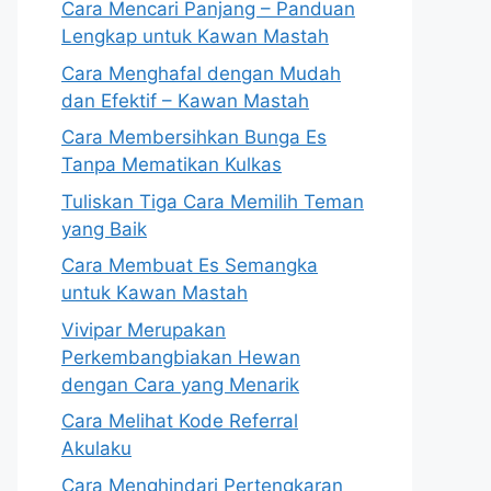
Cara Mencari Panjang – Panduan
Lengkap untuk Kawan Mastah
Cara Menghafal dengan Mudah
dan Efektif – Kawan Mastah
Cara Membersihkan Bunga Es
Tanpa Mematikan Kulkas
Tuliskan Tiga Cara Memilih Teman
yang Baik
Cara Membuat Es Semangka
untuk Kawan Mastah
Vivipar Merupakan
Perkembangbiakan Hewan
dengan Cara yang Menarik
Cara Melihat Kode Referral
Akulaku
Cara Menghindari Pertengkaran