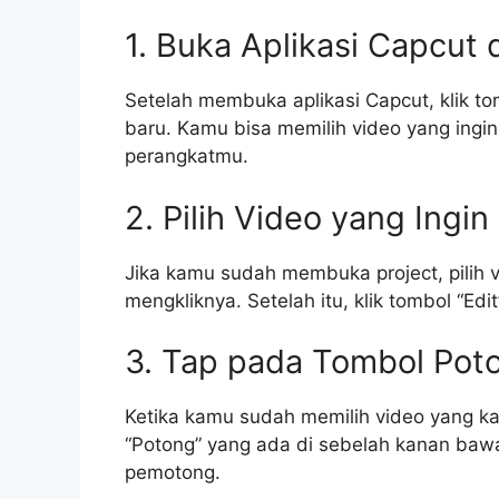
1. Buka Aplikasi Capcut
Setelah membuka aplikasi Capcut, klik t
baru. Kamu bisa memilih video yang ingin 
perangkatmu.
2. Pilih Video yang Ingi
Jika kamu sudah membuka project, pilih 
mengkliknya. Setelah itu, klik tombol “Ed
3. Tap pada Tombol Pot
Ketika kamu sudah memilih video yang ka
“Potong” yang ada di sebelah kanan bawah
pemotong.