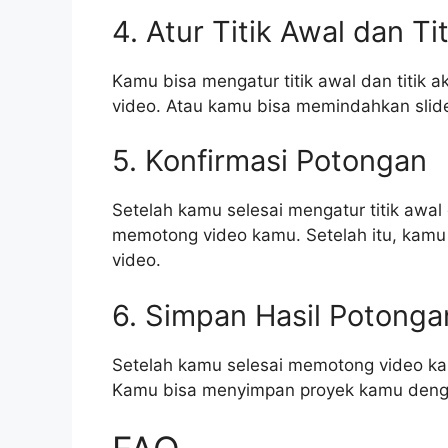
4. Atur Titik Awal dan T
Kamu bisa mengatur titik awal dan titik 
video. Atau kamu bisa memindahkan slide
5. Konfirmasi Potongan
Setelah kamu selesai mengatur titik awal d
memotong video kamu. Setelah itu, kamu 
video.
6. Simpan Hasil Potonga
Setelah kamu selesai memotong video ka
Kamu bisa menyimpan proyek kamu dengan