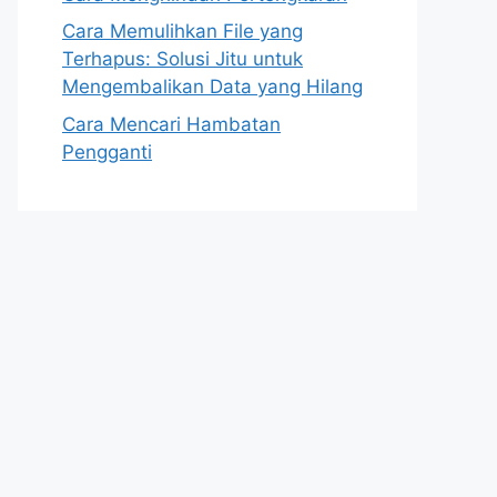
Cara Memulihkan File yang
Terhapus: Solusi Jitu untuk
Mengembalikan Data yang Hilang
Cara Mencari Hambatan
Pengganti