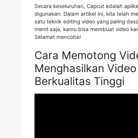
Secara keseluruhan, Capcut adalah aplik
digunakan. Dalam artikel ini, kita telah
satu teknik editing video yang paling da
menit saja, kamu bisa membuat video kamu
Selamat mencoba!
Cara Memotong Vide
Menghasilkan Video
Berkualitas Tinggi