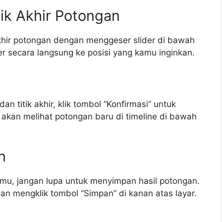
itik Akhir Potongan
akhir potongan dengan menggeser slider di bawah
r secara langsung ke posisi yang kamu inginkan.
an titik akhir, klik tombol “Konfirmasi” untuk
akan melihat potongan baru di timeline di bawah
n
mu, jangan lupa untuk menyimpan hasil potongan.
 mengklik tombol “Simpan” di kanan atas layar.