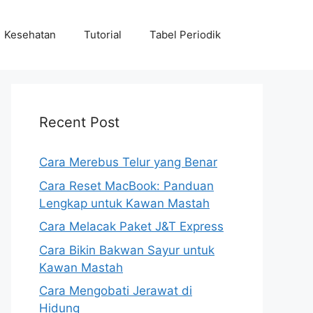
Kesehatan
Tutorial
Tabel Periodik
Recent Post
Cara Merebus Telur yang Benar
Cara Reset MacBook: Panduan
Lengkap untuk Kawan Mastah
Cara Melacak Paket J&T Express
Cara Bikin Bakwan Sayur untuk
Kawan Mastah
Cara Mengobati Jerawat di
Hidung