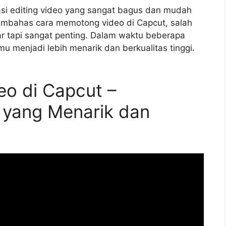
asi editing video yang sangat bagus dan mudah
 membahas cara memotong video di Capcut, salah
sar tapi sangat penting. Dalam waktu beberapa
 menjadi lebih menarik dan berkualitas tinggi.
o di Capcut –
 yang Menarik dan