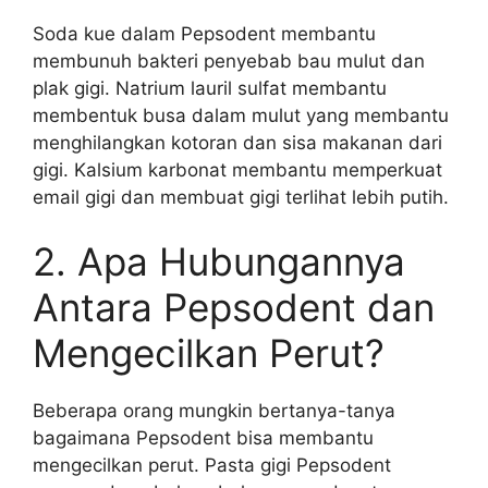
Soda kue dalam Pepsodent membantu
membunuh bakteri penyebab bau mulut dan
plak gigi. Natrium lauril sulfat membantu
membentuk busa dalam mulut yang membantu
menghilangkan kotoran dan sisa makanan dari
gigi. Kalsium karbonat membantu memperkuat
email gigi dan membuat gigi terlihat lebih putih.
2. Apa Hubungannya
Antara Pepsodent dan
Mengecilkan Perut?
Beberapa orang mungkin bertanya-tanya
bagaimana Pepsodent bisa membantu
mengecilkan perut. Pasta gigi Pepsodent