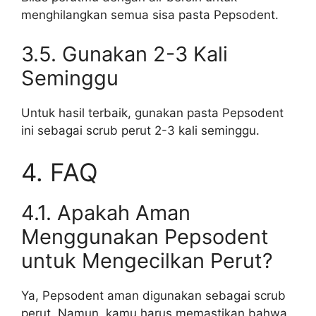
menghilangkan semua sisa pasta Pepsodent.
3.5. Gunakan 2-3 Kali
Seminggu
Untuk hasil terbaik, gunakan pasta Pepsodent
ini sebagai scrub perut 2-3 kali seminggu.
4. FAQ
4.1. Apakah Aman
Menggunakan Pepsodent
untuk Mengecilkan Perut?
Ya, Pepsodent aman digunakan sebagai scrub
perut. Namun, kamu harus memastikan bahwa