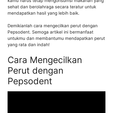
kamu harus tetap mengonsumsi makanan yang
sehat dan berolahraga secara teratur untuk
mendapatkan hasil yang lebih baik.
Demikianlah cara mengecilkan perut dengan
Pepsodent. Semoga artikel ini bermanfaat
untukmu dan membantumu mendapatkan perut
yang rata dan indah!
Cara Mengecilkan
Perut dengan
Pepsodent