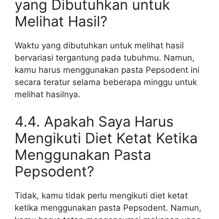
yang Dibutuhkan untuk
Melihat Hasil?
Waktu yang dibutuhkan untuk melihat hasil
bervariasi tergantung pada tubuhmu. Namun,
kamu harus menggunakan pasta Pepsodent ini
secara teratur selama beberapa minggu untuk
melihat hasilnya.
4.4. Apakah Saya Harus
Mengikuti Diet Ketat Ketika
Menggunakan Pasta
Pepsodent?
Tidak, kamu tidak perlu mengikuti diet ketat
ketika menggunakan pasta Pepsodent. Namun,