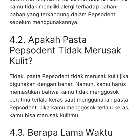
kamu tidak memiliki alergi terhadap bahan-
bahan yang terkandung dalam Pepsodent
sebelum menggunakannya.
4.2. Apakah Pasta
Pepsodent Tidak Merusak
Kulit?
Tidak, pasta Pepsodent tidak merusak kulit jika
digunakan dengan benar. Namun, kamu harus
memastikan bahwa kamu tidak menggosok
perutmu terlalu keras saat menggunakan pasta
Pepsodent. Jika kamu menggosok terlalu keras,
kamu bisa merusak kulitmu.
4.3. Berapa Lama Waktu