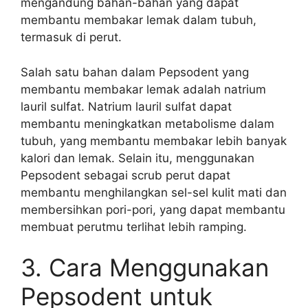
mengandung bahan-bahan yang dapat
membantu membakar lemak dalam tubuh,
termasuk di perut.
Salah satu bahan dalam Pepsodent yang
membantu membakar lemak adalah natrium
lauril sulfat. Natrium lauril sulfat dapat
membantu meningkatkan metabolisme dalam
tubuh, yang membantu membakar lebih banyak
kalori dan lemak. Selain itu, menggunakan
Pepsodent sebagai scrub perut dapat
membantu menghilangkan sel-sel kulit mati dan
membersihkan pori-pori, yang dapat membantu
membuat perutmu terlihat lebih ramping.
3. Cara Menggunakan
Pepsodent untuk