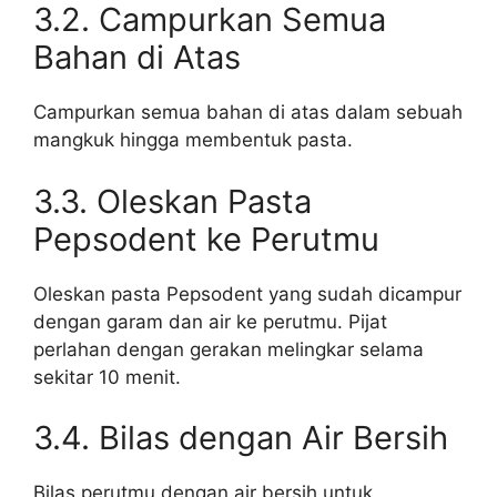
3.2. Campurkan Semua
Bahan di Atas
Campurkan semua bahan di atas dalam sebuah
mangkuk hingga membentuk pasta.
3.3. Oleskan Pasta
Pepsodent ke Perutmu
Oleskan pasta Pepsodent yang sudah dicampur
dengan garam dan air ke perutmu. Pijat
perlahan dengan gerakan melingkar selama
sekitar 10 menit.
3.4. Bilas dengan Air Bersih
Bilas perutmu dengan air bersih untuk