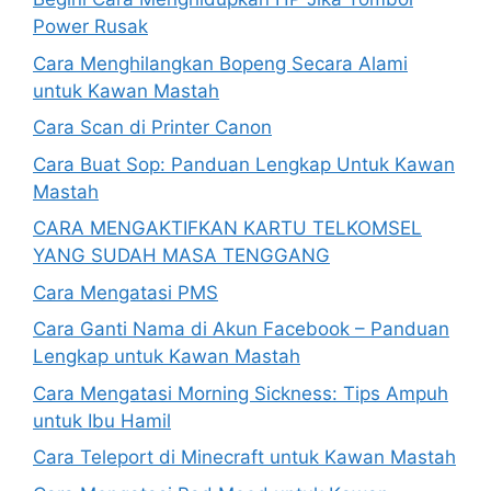
Power Rusak
Cara Menghilangkan Bopeng Secara Alami
untuk Kawan Mastah
Cara Scan di Printer Canon
Cara Buat Sop: Panduan Lengkap Untuk Kawan
Mastah
CARA MENGAKTIFKAN KARTU TELKOMSEL
YANG SUDAH MASA TENGGANG
Cara Mengatasi PMS
Cara Ganti Nama di Akun Facebook – Panduan
Lengkap untuk Kawan Mastah
Cara Mengatasi Morning Sickness: Tips Ampuh
untuk Ibu Hamil
Cara Teleport di Minecraft untuk Kawan Mastah