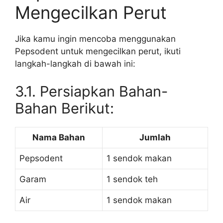
Mengecilkan Perut
Jika kamu ingin mencoba menggunakan
Pepsodent untuk mengecilkan perut, ikuti
langkah-langkah di bawah ini:
3.1. Persiapkan Bahan-
Bahan Berikut:
Nama Bahan
Jumlah
Pepsodent
1 sendok makan
Garam
1 sendok teh
Air
1 sendok makan