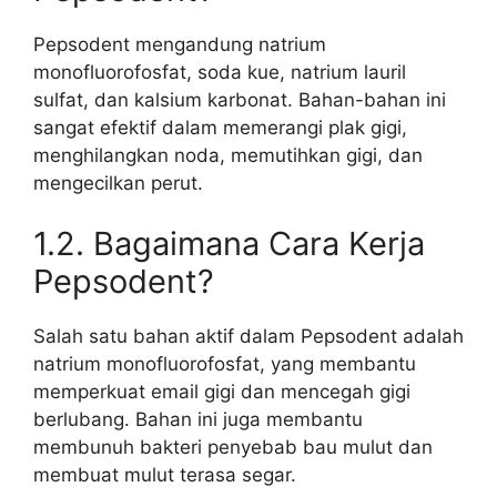
Pepsodent mengandung natrium
monofluorofosfat, soda kue, natrium lauril
sulfat, dan kalsium karbonat. Bahan-bahan ini
sangat efektif dalam memerangi plak gigi,
menghilangkan noda, memutihkan gigi, dan
mengecilkan perut.
1.2. Bagaimana Cara Kerja
Pepsodent?
Salah satu bahan aktif dalam Pepsodent adalah
natrium monofluorofosfat, yang membantu
memperkuat email gigi dan mencegah gigi
berlubang. Bahan ini juga membantu
membunuh bakteri penyebab bau mulut dan
membuat mulut terasa segar.