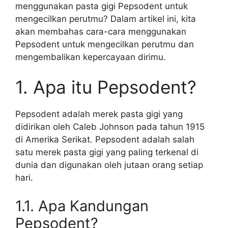
menggunakan pasta gigi Pepsodent untuk
mengecilkan perutmu? Dalam artikel ini, kita
akan membahas cara-cara menggunakan
Pepsodent untuk mengecilkan perutmu dan
mengembalikan kepercayaan dirimu.
1. Apa itu Pepsodent?
Pepsodent adalah merek pasta gigi yang
didirikan oleh Caleb Johnson pada tahun 1915
di Amerika Serikat. Pepsodent adalah salah
satu merek pasta gigi yang paling terkenal di
dunia dan digunakan oleh jutaan orang setiap
hari.
1.1. Apa Kandungan
Pepsodent?