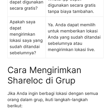
dapat digunakan
digunakan secara gratis
secara gratis?
tanpa biaya tambahan.
Apakah saya
Ya. Anda dapat memilih
dapat
untuk memberikan lokasi
mengirimkan
Anda yang sudah ditandai
lokasi saya yang
sebelumnya atau
sudah ditandai
mengirimkan lokasi live.
sebelumnya?
Cara Mengirimkan
Shareloc di Grup
Jika Anda ingin berbagi lokasi dengan semua
orang dalam grup, ikuti langkah-langkah
berikut: