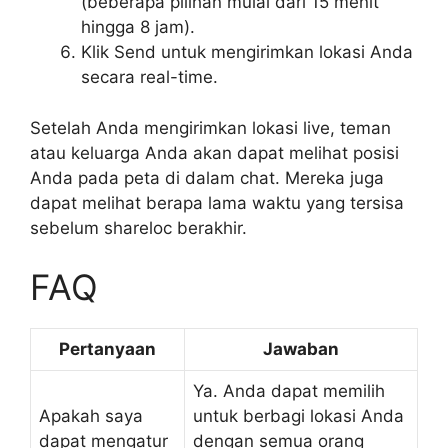
(beberapa pilihan mulai dari 15 menit
hingga 8 jam).
Klik Send untuk mengirimkan lokasi Anda
secara real-time.
Setelah Anda mengirimkan lokasi live, teman
atau keluarga Anda akan dapat melihat posisi
Anda pada peta di dalam chat. Mereka juga
dapat melihat berapa lama waktu yang tersisa
sebelum shareloc berakhir.
FAQ
Pertanyaan
Jawaban
Ya. Anda dapat memilih
Apakah saya
untuk berbagi lokasi Anda
dapat mengatur
dengan semua orang