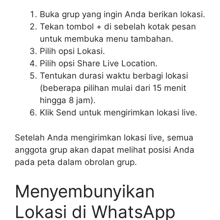
Buka grup yang ingin Anda berikan lokasi.
Tekan tombol + di sebelah kotak pesan
untuk membuka menu tambahan.
Pilih opsi Lokasi.
Pilih opsi Share Live Location.
Tentukan durasi waktu berbagi lokasi
(beberapa pilihan mulai dari 15 menit
hingga 8 jam).
Klik Send untuk mengirimkan lokasi live.
Setelah Anda mengirimkan lokasi live, semua
anggota grup akan dapat melihat posisi Anda
pada peta dalam obrolan grup.
Menyembunyikan
Lokasi di WhatsApp