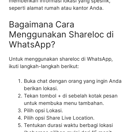
memberikan informasi lokasi yang spesifik,
seperti alamat rumah atau kantor Anda.
Bagaimana Cara
Menggunakan Shareloc di
WhatsApp?
Untuk menggunakan shareloc di WhatsApp,
ikuti langkah-langkah berikut:
Buka chat dengan orang yang ingin Anda
berikan lokasi.
Tekan tombol + di sebelah kotak pesan
untuk membuka menu tambahan.
Pilih opsi Lokasi.
Pilih opsi Share Live Location.
Tentukan durasi waktu berbagi lokasi