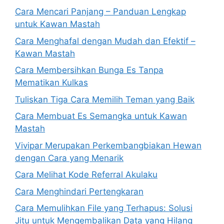
Cara Mencari Panjang – Panduan Lengkap
untuk Kawan Mastah
Cara Menghafal dengan Mudah dan Efektif –
Kawan Mastah
Cara Membersihkan Bunga Es Tanpa
Mematikan Kulkas
Tuliskan Tiga Cara Memilih Teman yang Baik
Cara Membuat Es Semangka untuk Kawan
Mastah
Vivipar Merupakan Perkembangbiakan Hewan
dengan Cara yang Menarik
Cara Melihat Kode Referral Akulaku
Cara Menghindari Pertengkaran
Cara Memulihkan File yang Terhapus: Solusi
Jitu untuk Mengembalikan Data yang Hilang