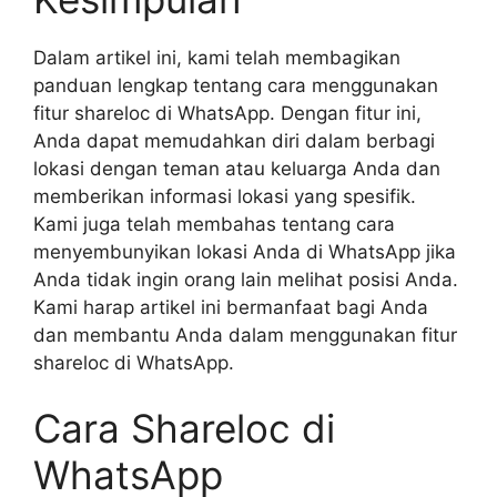
Dalam artikel ini, kami telah membagikan
panduan lengkap tentang cara menggunakan
fitur shareloc di WhatsApp. Dengan fitur ini,
Anda dapat memudahkan diri dalam berbagi
lokasi dengan teman atau keluarga Anda dan
memberikan informasi lokasi yang spesifik.
Kami juga telah membahas tentang cara
menyembunyikan lokasi Anda di WhatsApp jika
Anda tidak ingin orang lain melihat posisi Anda.
Kami harap artikel ini bermanfaat bagi Anda
dan membantu Anda dalam menggunakan fitur
shareloc di WhatsApp.
Cara Shareloc di
WhatsApp