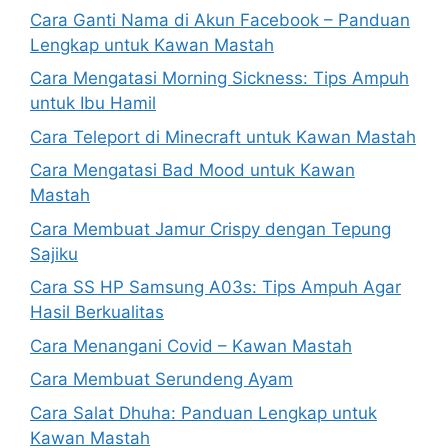
Cara Ganti Nama di Akun Facebook – Panduan
Lengkap untuk Kawan Mastah
Cara Mengatasi Morning Sickness: Tips Ampuh
untuk Ibu Hamil
Cara Teleport di Minecraft untuk Kawan Mastah
Cara Mengatasi Bad Mood untuk Kawan
Mastah
Cara Membuat Jamur Crispy dengan Tepung
Sajiku
Cara SS HP Samsung A03s: Tips Ampuh Agar
Hasil Berkualitas
Cara Menangani Covid – Kawan Mastah
Cara Membuat Serundeng Ayam
Cara Salat Dhuha: Panduan Lengkap untuk
Kawan Mastah