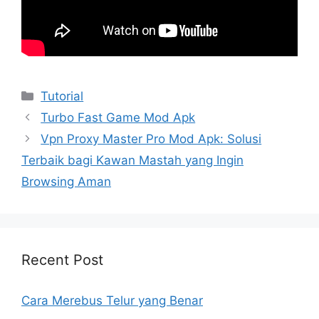
Kategori
Tutorial
Turbo Fast Game Mod Apk
Vpn Proxy Master Pro Mod Apk: Solusi
Terbaik bagi Kawan Mastah yang Ingin
Browsing Aman
Recent Post
Cara Merebus Telur yang Benar