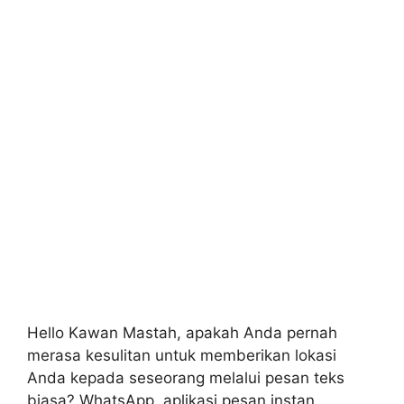
Hello Kawan Mastah, apakah Anda pernah
merasa kesulitan untuk memberikan lokasi
Anda kepada seseorang melalui pesan teks
biasa? WhatsApp, aplikasi pesan instan