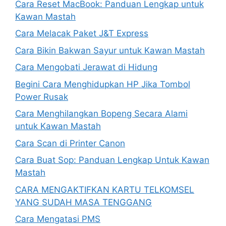
Cara Reset MacBook: Panduan Lengkap untuk
Kawan Mastah
Cara Melacak Paket J&T Express
Cara Bikin Bakwan Sayur untuk Kawan Mastah
Cara Mengobati Jerawat di Hidung
Begini Cara Menghidupkan HP Jika Tombol
Power Rusak
Cara Menghilangkan Bopeng Secara Alami
untuk Kawan Mastah
Cara Scan di Printer Canon
Cara Buat Sop: Panduan Lengkap Untuk Kawan
Mastah
CARA MENGAKTIFKAN KARTU TELKOMSEL
YANG SUDAH MASA TENGGANG
Cara Mengatasi PMS