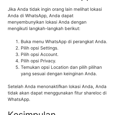
Jika Anda tidak ingin orang lain melihat lokasi
Anda di WhatsApp, Anda dapat
menyembunyikan lokasi Anda dengan
mengikuti langkah-langkah berikut:
Buka menu WhatsApp di perangkat Anda.
Pilih opsi Settings.
Pilih opsi Account.
Pilih opsi Privacy.
Temukan opsi Location dan pilih pilihan
yang sesuai dengan keinginan Anda.
Setelah Anda menonaktifkan lokasi Anda, Anda
tidak akan dapat menggunakan fitur shareloc di
WhatsApp.
Kesimpulan