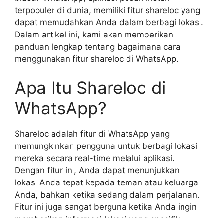
terpopuler di dunia, memiliki fitur shareloc yang
dapat memudahkan Anda dalam berbagi lokasi.
Dalam artikel ini, kami akan memberikan
panduan lengkap tentang bagaimana cara
menggunakan fitur shareloc di WhatsApp.
Apa Itu Shareloc di
WhatsApp?
Shareloc adalah fitur di WhatsApp yang
memungkinkan pengguna untuk berbagi lokasi
mereka secara real-time melalui aplikasi.
Dengan fitur ini, Anda dapat menunjukkan
lokasi Anda tepat kepada teman atau keluarga
Anda, bahkan ketika sedang dalam perjalanan.
Fitur ini juga sangat berguna ketika Anda ingin