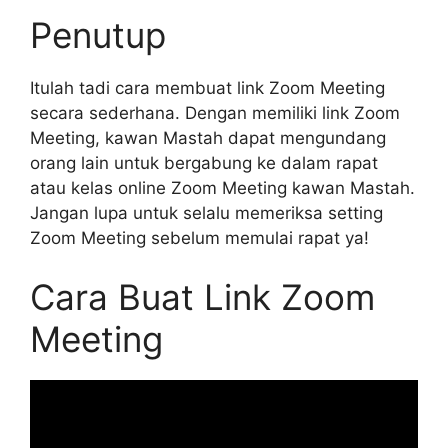
Penutup
Itulah tadi cara membuat link Zoom Meeting
secara sederhana. Dengan memiliki link Zoom
Meeting, kawan Mastah dapat mengundang
orang lain untuk bergabung ke dalam rapat
atau kelas online Zoom Meeting kawan Mastah.
Jangan lupa untuk selalu memeriksa setting
Zoom Meeting sebelum memulai rapat ya!
Cara Buat Link Zoom
Meeting