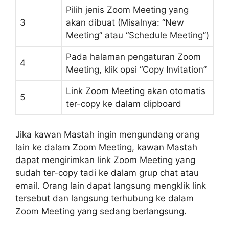
Pilih jenis Zoom Meeting yang
3
akan dibuat (Misalnya: “New
Meeting” atau “Schedule Meeting”)
Pada halaman pengaturan Zoom
4
Meeting, klik opsi “Copy Invitation”
Link Zoom Meeting akan otomatis
5
ter-copy ke dalam clipboard
Jika kawan Mastah ingin mengundang orang
lain ke dalam Zoom Meeting, kawan Mastah
dapat mengirimkan link Zoom Meeting yang
sudah ter-copy tadi ke dalam grup chat atau
email. Orang lain dapat langsung mengklik link
tersebut dan langsung terhubung ke dalam
Zoom Meeting yang sedang berlangsung.