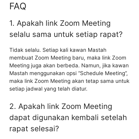
FAQ
1. Apakah link Zoom Meeting
selalu sama untuk setiap rapat?
Tidak selalu. Setiap kali kawan Mastah
membuat Zoom Meeting baru, maka link Zoom
Meeting juga akan berbeda. Namun, jika kawan
Mastah menggunakan opsi “Schedule Meeting”,
maka link Zoom Meeting akan tetap sama untuk
setiap jadwal yang telah diatur.
2. Apakah link Zoom Meeting
dapat digunakan kembali setelah
rapat selesai?