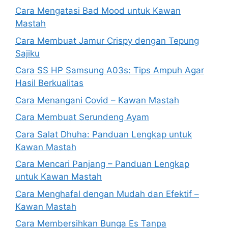
Cara Mengatasi Bad Mood untuk Kawan
Mastah
Cara Membuat Jamur Crispy dengan Tepung
Sajiku
Cara SS HP Samsung A03s: Tips Ampuh Agar
Hasil Berkualitas
Cara Menangani Covid – Kawan Mastah
Cara Membuat Serundeng Ayam
Cara Salat Dhuha: Panduan Lengkap untuk
Kawan Mastah
Cara Mencari Panjang – Panduan Lengkap
untuk Kawan Mastah
Cara Menghafal dengan Mudah dan Efektif –
Kawan Mastah
Cara Membersihkan Bunga Es Tanpa