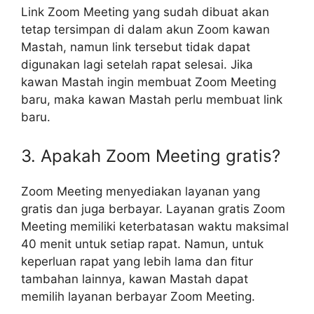
Link Zoom Meeting yang sudah dibuat akan
tetap tersimpan di dalam akun Zoom kawan
Mastah, namun link tersebut tidak dapat
digunakan lagi setelah rapat selesai. Jika
kawan Mastah ingin membuat Zoom Meeting
baru, maka kawan Mastah perlu membuat link
baru.
3. Apakah Zoom Meeting gratis?
Zoom Meeting menyediakan layanan yang
gratis dan juga berbayar. Layanan gratis Zoom
Meeting memiliki keterbatasan waktu maksimal
40 menit untuk setiap rapat. Namun, untuk
keperluan rapat yang lebih lama dan fitur
tambahan lainnya, kawan Mastah dapat
memilih layanan berbayar Zoom Meeting.