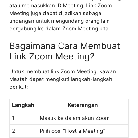
atau memasukkan ID Meeting. Link Zoom
Meeting juga dapat dijadikan sebagai
undangan untuk mengundang orang lain
bergabung ke dalam Zoom Meeting kita.
Bagaimana Cara Membuat
Link Zoom Meeting?
Untuk membuat link Zoom Meeting, kawan
Mastah dapat mengikuti langkah-langkah
berikut:
Langkah
Keterangan
1
Masuk ke dalam akun Zoom
2
Pilih opsi “Host a Meeting”