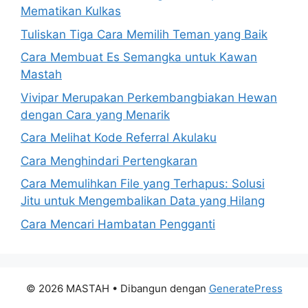
Mematikan Kulkas
Tuliskan Tiga Cara Memilih Teman yang Baik
Cara Membuat Es Semangka untuk Kawan
Mastah
Vivipar Merupakan Perkembangbiakan Hewan
dengan Cara yang Menarik
Cara Melihat Kode Referral Akulaku
Cara Menghindari Pertengkaran
Cara Memulihkan File yang Terhapus: Solusi
Jitu untuk Mengembalikan Data yang Hilang
Cara Mencari Hambatan Pengganti
© 2026 MASTAH
• Dibangun dengan
GeneratePress