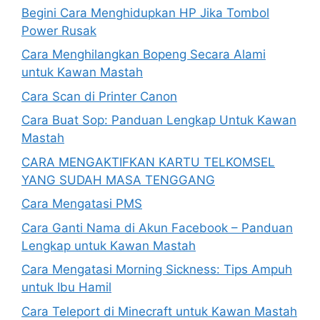
Begini Cara Menghidupkan HP Jika Tombol
Power Rusak
Cara Menghilangkan Bopeng Secara Alami
untuk Kawan Mastah
Cara Scan di Printer Canon
Cara Buat Sop: Panduan Lengkap Untuk Kawan
Mastah
CARA MENGAKTIFKAN KARTU TELKOMSEL
YANG SUDAH MASA TENGGANG
Cara Mengatasi PMS
Cara Ganti Nama di Akun Facebook – Panduan
Lengkap untuk Kawan Mastah
Cara Mengatasi Morning Sickness: Tips Ampuh
untuk Ibu Hamil
Cara Teleport di Minecraft untuk Kawan Mastah