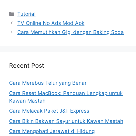
Kategori
Tutorial
TV Online No Ads Mod Apk
Cara Memutihkan Gigi dengan Baking Soda
Recent Post
Cara Merebus Telur yang Benar
Cara Reset MacBook: Panduan Lengkap untuk
Kawan Mastah
Cara Melacak Paket J&T Express
Cara Bikin Bakwan Sayur untuk Kawan Mastah
Cara Mengobati Jerawat di Hidung