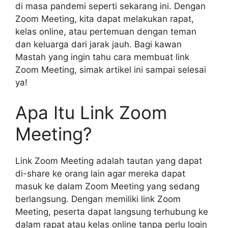
di masa pandemi seperti sekarang ini. Dengan
Zoom Meeting, kita dapat melakukan rapat,
kelas online, atau pertemuan dengan teman
dan keluarga dari jarak jauh. Bagi kawan
Mastah yang ingin tahu cara membuat link
Zoom Meeting, simak artikel ini sampai selesai
ya!
Apa Itu Link Zoom
Meeting?
Link Zoom Meeting adalah tautan yang dapat
di-share ke orang lain agar mereka dapat
masuk ke dalam Zoom Meeting yang sedang
berlangsung. Dengan memiliki link Zoom
Meeting, peserta dapat langsung terhubung ke
dalam rapat atau kelas online tanpa perlu login