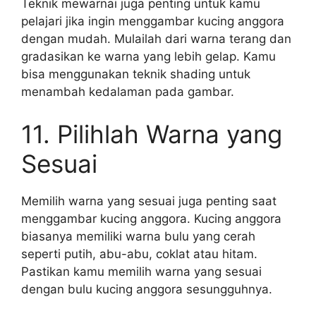
Teknik mewarnai juga penting untuk kamu
pelajari jika ingin menggambar kucing anggora
dengan mudah. Mulailah dari warna terang dan
gradasikan ke warna yang lebih gelap. Kamu
bisa menggunakan teknik shading untuk
menambah kedalaman pada gambar.
11. Pilihlah Warna yang
Sesuai
Memilih warna yang sesuai juga penting saat
menggambar kucing anggora. Kucing anggora
biasanya memiliki warna bulu yang cerah
seperti putih, abu-abu, coklat atau hitam.
Pastikan kamu memilih warna yang sesuai
dengan bulu kucing anggora sesungguhnya.