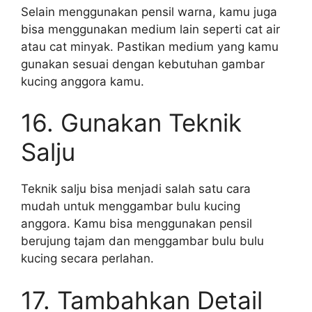
Selain menggunakan pensil warna, kamu juga
bisa menggunakan medium lain seperti cat air
atau cat minyak. Pastikan medium yang kamu
gunakan sesuai dengan kebutuhan gambar
kucing anggora kamu.
16. Gunakan Teknik
Salju
Teknik salju bisa menjadi salah satu cara
mudah untuk menggambar bulu kucing
anggora. Kamu bisa menggunakan pensil
berujung tajam dan menggambar bulu bulu
kucing secara perlahan.
17. Tambahkan Detail