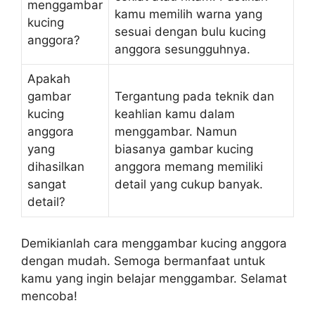
menggambar
kamu memilih warna yang
kucing
sesuai dengan bulu kucing
anggora?
anggora sesungguhnya.
Apakah
gambar
Tergantung pada teknik dan
kucing
keahlian kamu dalam
anggora
menggambar. Namun
yang
biasanya gambar kucing
dihasilkan
anggora memang memiliki
sangat
detail yang cukup banyak.
detail?
Demikianlah cara menggambar kucing anggora
dengan mudah. Semoga bermanfaat untuk
kamu yang ingin belajar menggambar. Selamat
mencoba!