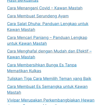
Hasil Berkualitas
Cara Menangani Covid – Kawan Mastah
Cara Membuat Serundeng Ayam
Cara Salat Dhuha: Panduan Lengkap untuk
Kawan Mastah
Cara Mencari Panjang – Panduan Lengkap
untuk Kawan Mastah
Cara Menghafal dengan Mudah dan Efektif –
Kawan Mastah
Cara Membersihkan Bunga Es Tanpa
Mematikan Kulkas
Tuliskan Tiga Cara Memilih Teman yang Baik
Cara Membuat Es Semangka untuk Kawan
Mastah
Vivipar Merupakan Perkembangbiakan Hewan