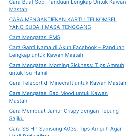
Cara Buat Sop: Panduan Lengkap Untuk Kawan
Mastah
CARA MENGAKTIFKAN KARTU TELKOMSEL
YANG SUDAH MASA TENGGANG
Cara Mengatasi PMS
Cara Ganti Nama di Akun Facebook – Panduan
Lengkap untuk Kawan Mastah
Cara Mengatasi Morning Sickness: Tips Ampuh
untuk Ibu Hamil
Cara Teleport di Minecraft untuk Kawan Mastah
Cara Mengatasi Bad Mood untuk Kawan
Mastah
Cara Membuat Jamur Crispy dengan Tepung
Sajiku
Cara SS HP Samsung A03s: Tips Ampuh Agar