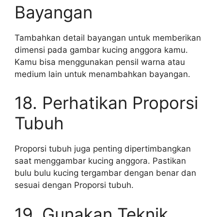
Bayangan
Tambahkan detail bayangan untuk memberikan
dimensi pada gambar kucing anggora kamu.
Kamu bisa menggunakan pensil warna atau
medium lain untuk menambahkan bayangan.
18. Perhatikan Proporsi
Tubuh
Proporsi tubuh juga penting dipertimbangkan
saat menggambar kucing anggora. Pastikan
bulu bulu kucing tergambar dengan benar dan
sesuai dengan Proporsi tubuh.
19. Gunakan Teknik