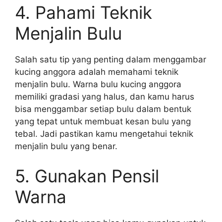
4. Pahami Teknik
Menjalin Bulu
Salah satu tip yang penting dalam menggambar
kucing anggora adalah memahami teknik
menjalin bulu. Warna bulu kucing anggora
memiliki gradasi yang halus, dan kamu harus
bisa menggambar setiap bulu dalam bentuk
yang tepat untuk membuat kesan bulu yang
tebal. Jadi pastikan kamu mengetahui teknik
menjalin bulu yang benar.
5. Gunakan Pensil
Warna