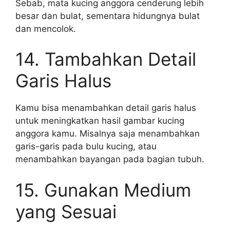
Sebab, mata kucing anggora cenderung lebih
besar dan bulat, sementara hidungnya bulat
dan mencolok.
14. Tambahkan Detail
Garis Halus
Kamu bisa menambahkan detail garis halus
untuk meningkatkan hasil gambar kucing
anggora kamu. Misalnya saja menambahkan
garis-garis pada bulu kucing, atau
menambahkan bayangan pada bagian tubuh.
15. Gunakan Medium
yang Sesuai