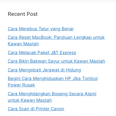
Recent Post
Cara Merebus Telur yang Benar
Cara Reset MacBook: Panduan Lengkap untuk
Kawan Mastah
Cara Melacak Paket J&T Express
Cara Bikin Bakwan Sayur untuk Kawan Mastah
Cara Mengobati Jerawat di Hidung
Begini Cara Menghidupkan HP Jika Tombol
Power Rusak
Cara Menghilangkan Bopeng Secara Alami
untuk Kawan Mastah
Cara Scan di Printer Canon