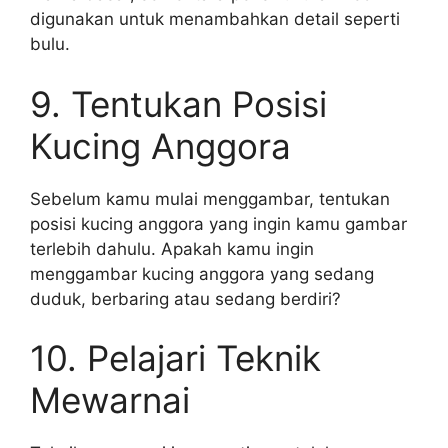
digunakan untuk menambahkan detail seperti
bulu.
9. Tentukan Posisi
Kucing Anggora
Sebelum kamu mulai menggambar, tentukan
posisi kucing anggora yang ingin kamu gambar
terlebih dahulu. Apakah kamu ingin
menggambar kucing anggora yang sedang
duduk, berbaring atau sedang berdiri?
10. Pelajari Teknik
Mewarnai