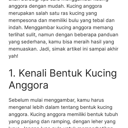
anggora dengan mudah. Kucing anggora
merupakan salah satu ras kucing yang
mempesona dan memiliki bulu yang tebal dan
indah. Menggambar kucing anggora memang
terlihat sulit, namun dengan beberapa panduan
yang sederhana, kamu bisa meraih hasil yang
memuaskan. Jadi, simak artikel ini sampai akhir
yah!
1. Kenali Bentuk Kucing
Anggora
Sebelum mulai menggambar, kamu harus
mengenal lebih dalam tentang bentuk kucing
anggora. Kucing anggora memiliki bentuk tubuh
yang panjang dan ramping, dengan leher yang