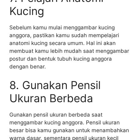
Kucing
Sebelum kamu mulai menggambar kucing
anggora, pastikan kamu sudah mempelajari
anatomi kucing secara umum. Hal ini akan
membuat kamu lebih mudah saat menggambar
postur dan bentuk tubuh kucing anggora
dengan benar.
8. Gunakan Pensil
Ukuran Berbeda
Gunakan pensil ukuran berbeda saat
menggambar kucing anggora. Pensil ukuran
besar bisa kamu gunakan untuk menambahkan
warna dasar, sementara pensil ukuran kecil