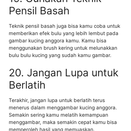
Pensil Basah
Teknik pensil basah juga bisa kamu coba untuk
memberikan efek bulu yang lebih lembut pada
gambar kucing anggora kamu. Kamu bisa
menggunakan brush kering untuk melunakkan
bulu bulu kucing yang sudah kamu gambar.
20. Jangan Lupa untuk
Berlatih
Terakhir, jangan lupa untuk berlatih terus
menerus dalam menggambar kucing anggora.
Semakin sering kamu melatih kemampuan
menggambar, maka semakin cepat kamu bisa
memperoleh hasil yang memuaskan.