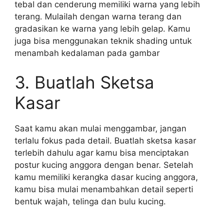
tebal dan cenderung memiliki warna yang lebih
terang. Mulailah dengan warna terang dan
gradasikan ke warna yang lebih gelap. Kamu
juga bisa menggunakan teknik shading untuk
menambah kedalaman pada gambar
3. Buatlah Sketsa
Kasar
Saat kamu akan mulai menggambar, jangan
terlalu fokus pada detail. Buatlah sketsa kasar
terlebih dahulu agar kamu bisa menciptakan
postur kucing anggora dengan benar. Setelah
kamu memiliki kerangka dasar kucing anggora,
kamu bisa mulai menambahkan detail seperti
bentuk wajah, telinga dan bulu kucing.