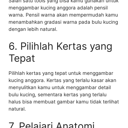
Salah satu tools yang bisa kamu gunakan untuk
menggambar kucing anggora adalah pensil
warna. Pensil warna akan mempermudah kamu
menambahkan gradasi warna pada bulu kucing
dengan lebih natural.
6. Pilihlah Kertas yang
Tepat
Pilihlah kertas yang tepat untuk menggambar
kucing anggora. Kertas yang terlalu kasar akan
menyulitkan kamu untuk menggambar detail
bulu kucing, sementara kertas yang terlalu
halus bisa membuat gambar kamu tidak terlihat
natural.
7. Pelajari Anatomi