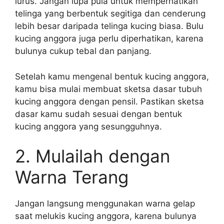
lurus. Jangan lupa pula untuk memperhatikan
telinga yang berbentuk segitiga dan cenderung
lebih besar daripada telinga kucing biasa. Bulu
kucing anggora juga perlu diperhatikan, karena
bulunya cukup tebal dan panjang.
Setelah kamu mengenal bentuk kucing anggora,
kamu bisa mulai membuat sketsa dasar tubuh
kucing anggora dengan pensil. Pastikan sketsa
dasar kamu sudah sesuai dengan bentuk
kucing anggora yang sesungguhnya.
2. Mulailah dengan
Warna Terang
Jangan langsung menggunakan warna gelap
saat melukis kucing anggora, karena bulunya