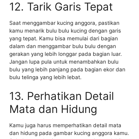
12. Tarik Garis Tepat
Saat menggambar kucing anggora, pastikan
kamu menarik bulu bulu kucing dengan garis
yang tepat. Kamu bisa memulai dari bagian
dalam dan menggambar bulu bulu dengan
gerakan yang lebih longgar pada bagian luar.
Jangan lupa pula untuk menambahkan bulu
bulu yang lebih panjang pada bagian ekor dan
bulu telinga yang lebih lebat.
13. Perhatikan Detail
Mata dan Hidung
Kamu juga harus memperhatikan detail mata
dan hidung pada gambar kucing anggora kamu.