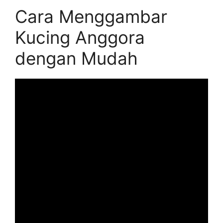
Cara Menggambar
Kucing Anggora
dengan Mudah