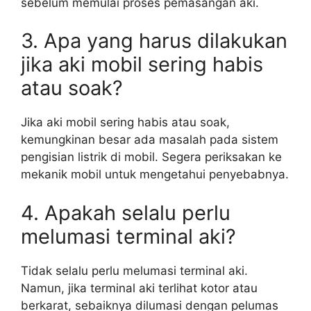
sebelum memulai proses pemasangan aki.
3. Apa yang harus dilakukan
jika aki mobil sering habis
atau soak?
Jika aki mobil sering habis atau soak,
kemungkinan besar ada masalah pada sistem
pengisian listrik di mobil. Segera periksakan ke
mekanik mobil untuk mengetahui penyebabnya.
4. Apakah selalu perlu
melumasi terminal aki?
Tidak selalu perlu melumasi terminal aki.
Namun, jika terminal aki terlihat kotor atau
berkarat, sebaiknya dilumasi dengan pelumas