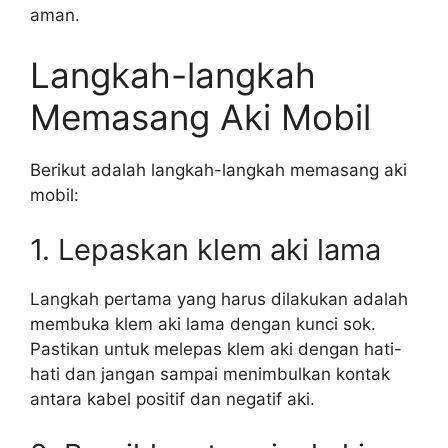
aman.
Langkah-langkah
Memasang Aki Mobil
Berikut adalah langkah-langkah memasang aki
mobil:
1. Lepaskan klem aki lama
Langkah pertama yang harus dilakukan adalah
membuka klem aki lama dengan kunci sok.
Pastikan untuk melepas klem aki dengan hati-
hati dan jangan sampai menimbulkan kontak
antara kabel positif dan negatif aki.