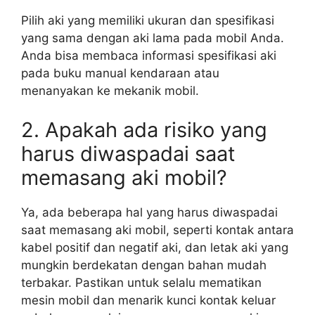
Pilih aki yang memiliki ukuran dan spesifikasi
yang sama dengan aki lama pada mobil Anda.
Anda bisa membaca informasi spesifikasi aki
pada buku manual kendaraan atau
menanyakan ke mekanik mobil.
2. Apakah ada risiko yang
harus diwaspadai saat
memasang aki mobil?
Ya, ada beberapa hal yang harus diwaspadai
saat memasang aki mobil, seperti kontak antara
kabel positif dan negatif aki, dan letak aki yang
mungkin berdekatan dengan bahan mudah
terbakar. Pastikan untuk selalu mematikan
mesin mobil dan menarik kunci kontak keluar