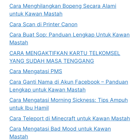
Cara Menghilangkan Bopeng Secara Alami
untuk Kawan Mastah
Cara Scan di Printer Canon
Cara Buat Sop: Panduan Lengkap Untuk Kawan
Mastah
CARA MENGAKTIFKAN KARTU TELKOMSEL
YANG SUDAH MASA TENGGANG
Cara Mengatasi PMS
Cara Ganti Nama di Akun Facebook – Panduan
Lengkap untuk Kawan Mastah
Cara Mengatasi Morning Sickness: Tips Ampuh
untuk Ibu Hamil
Cara Teleport di Minecraft untuk Kawan Mastah
Cara Mengatasi Bad Mood untuk Kawan
Mastah