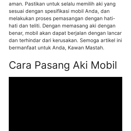
aman. Pastikan untuk selalu memilih aki yang
sesuai dengan spesifikasi mobil Anda, dan
melakukan proses pemasangan dengan hati-
hati dan teliti. Dengan memasang aki dengan
benar, mobil akan dapat berjalan dengan lancar
dan terhindar dari kerusakan. Semoga artikel ini
bermanfaat untuk Anda, Kawan Mastah.
Cara Pasang Aki Mobil