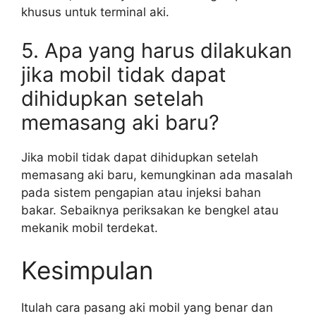
khusus untuk terminal aki.
5. Apa yang harus dilakukan
jika mobil tidak dapat
dihidupkan setelah
memasang aki baru?
Jika mobil tidak dapat dihidupkan setelah
memasang aki baru, kemungkinan ada masalah
pada sistem pengapian atau injeksi bahan
bakar. Sebaiknya periksakan ke bengkel atau
mekanik mobil terdekat.
Kesimpulan
Itulah cara pasang aki mobil yang benar dan