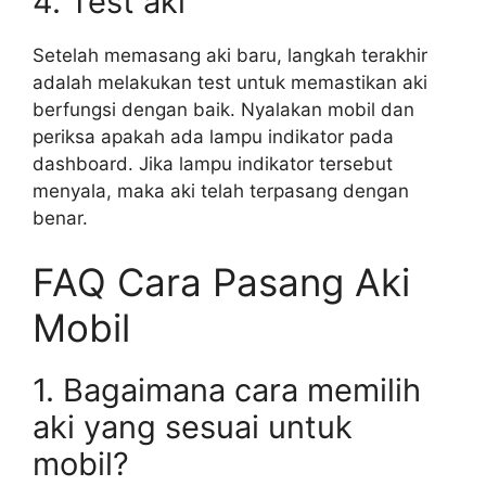
4. Test aki
Setelah memasang aki baru, langkah terakhir
adalah melakukan test untuk memastikan aki
berfungsi dengan baik. Nyalakan mobil dan
periksa apakah ada lampu indikator pada
dashboard. Jika lampu indikator tersebut
menyala, maka aki telah terpasang dengan
benar.
FAQ Cara Pasang Aki
Mobil
1. Bagaimana cara memilih
aki yang sesuai untuk
mobil?