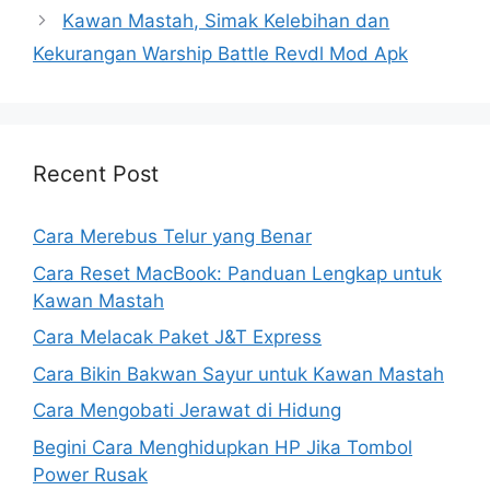
Kawan Mastah, Simak Kelebihan dan
Kekurangan Warship Battle Revdl Mod Apk
Recent Post
Cara Merebus Telur yang Benar
Cara Reset MacBook: Panduan Lengkap untuk
Kawan Mastah
Cara Melacak Paket J&T Express
Cara Bikin Bakwan Sayur untuk Kawan Mastah
Cara Mengobati Jerawat di Hidung
Begini Cara Menghidupkan HP Jika Tombol
Power Rusak