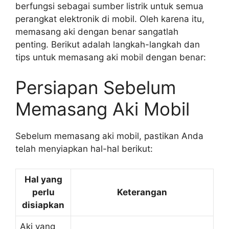
berfungsi sebagai sumber listrik untuk semua
perangkat elektronik di mobil. Oleh karena itu,
memasang aki dengan benar sangatlah
penting. Berikut adalah langkah-langkah dan
tips untuk memasang aki mobil dengan benar:
Persiapan Sebelum
Memasang Aki Mobil
Sebelum memasang aki mobil, pastikan Anda
telah menyiapkan hal-hal berikut:
Hal yang
perlu
Keterangan
disiapkan
Aki yang