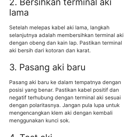
2. Bersihkan terminal aki
lama
Setelah melepas kabel aki lama, langkah
selanjutnya adalah membersihkan terminal aki
dengan obeng dan kain lap. Pastikan terminal
aki bersih dari kotoran dan karat.
3. Pasang aki baru
Pasang aki baru ke dalam tempatnya dengan
posisi yang benar. Pastikan kabel positif dan
negatif terhubung dengan terminal aki sesuai
dengan polaritasnya. Jangan pula lupa untuk
mengencangkan klem aki dengan kembali
menggunakan kunci sok.