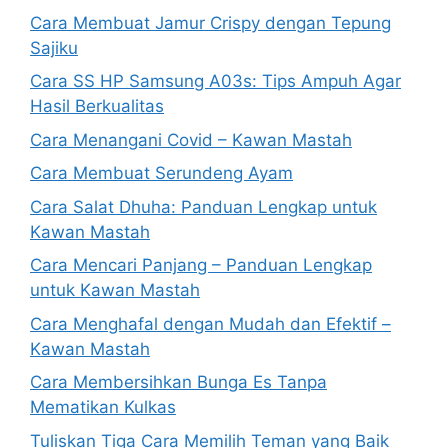
Cara Membuat Jamur Crispy dengan Tepung
Sajiku
Cara SS HP Samsung A03s: Tips Ampuh Agar
Hasil Berkualitas
Cara Menangani Covid – Kawan Mastah
Cara Membuat Serundeng Ayam
Cara Salat Dhuha: Panduan Lengkap untuk
Kawan Mastah
Cara Mencari Panjang – Panduan Lengkap
untuk Kawan Mastah
Cara Menghafal dengan Mudah dan Efektif –
Kawan Mastah
Cara Membersihkan Bunga Es Tanpa
Mematikan Kulkas
Tuliskan Tiga Cara Memilih Teman yang Baik