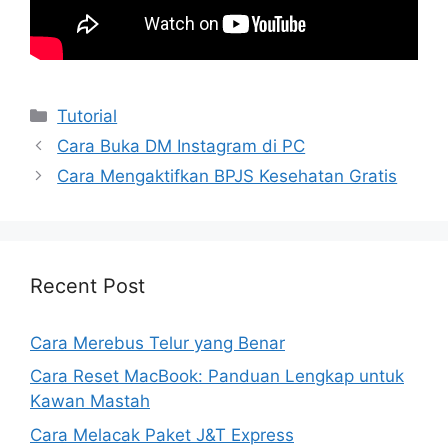
Kategori
Tutorial
Cara Buka DM Instagram di PC
Cara Mengaktifkan BPJS Kesehatan Gratis
Recent Post
Cara Merebus Telur yang Benar
Cara Reset MacBook: Panduan Lengkap untuk
Kawan Mastah
Cara Melacak Paket J&T Express