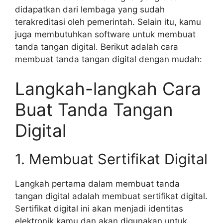
didapatkan dari lembaga yang sudah
terakreditasi oleh pemerintah. Selain itu, kamu
juga membutuhkan software untuk membuat
tanda tangan digital. Berikut adalah cara
membuat tanda tangan digital dengan mudah:
Langkah-langkah Cara
Buat Tanda Tangan
Digital
1. Membuat Sertifikat Digital
Langkah pertama dalam membuat tanda
tangan digital adalah membuat sertifikat digital.
Sertifikat digital ini akan menjadi identitas
elektronik kamu dan akan digunakan untuk