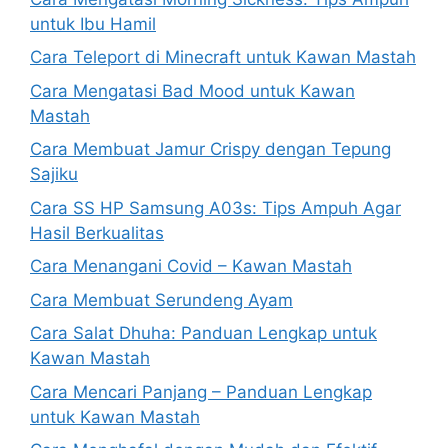
untuk Ibu Hamil
Cara Teleport di Minecraft untuk Kawan Mastah
Cara Mengatasi Bad Mood untuk Kawan
Mastah
Cara Membuat Jamur Crispy dengan Tepung
Sajiku
Cara SS HP Samsung A03s: Tips Ampuh Agar
Hasil Berkualitas
Cara Menangani Covid – Kawan Mastah
Cara Membuat Serundeng Ayam
Cara Salat Dhuha: Panduan Lengkap untuk
Kawan Mastah
Cara Mencari Panjang – Panduan Lengkap
untuk Kawan Mastah