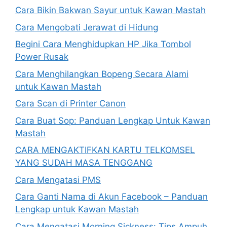
Cara Bikin Bakwan Sayur untuk Kawan Mastah
Cara Mengobati Jerawat di Hidung
Begini Cara Menghidupkan HP Jika Tombol
Power Rusak
Cara Menghilangkan Bopeng Secara Alami
untuk Kawan Mastah
Cara Scan di Printer Canon
Cara Buat Sop: Panduan Lengkap Untuk Kawan
Mastah
CARA MENGAKTIFKAN KARTU TELKOMSEL
YANG SUDAH MASA TENGGANG
Cara Mengatasi PMS
Cara Ganti Nama di Akun Facebook – Panduan
Lengkap untuk Kawan Mastah
Cara Mengatasi Morning Sickness: Tips Ampuh