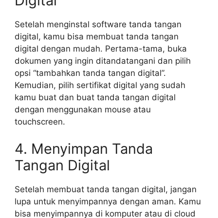
Digital
Setelah menginstal software tanda tangan
digital, kamu bisa membuat tanda tangan
digital dengan mudah. Pertama-tama, buka
dokumen yang ingin ditandatangani dan pilih
opsi “tambahkan tanda tangan digital”.
Kemudian, pilih sertifikat digital yang sudah
kamu buat dan buat tanda tangan digital
dengan menggunakan mouse atau
touchscreen.
4. Menyimpan Tanda
Tangan Digital
Setelah membuat tanda tangan digital, jangan
lupa untuk menyimpannya dengan aman. Kamu
bisa menyimpannya di komputer atau di cloud