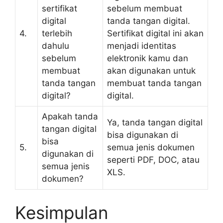
sertifikat
sebelum membuat
digital
tanda tangan digital.
4.
terlebih
Sertifikat digital ini akan
dahulu
menjadi identitas
sebelum
elektronik kamu dan
membuat
akan digunakan untuk
tanda tangan
membuat tanda tangan
digital?
digital.
Apakah tanda
Ya, tanda tangan digital
tangan digital
bisa digunakan di
bisa
5.
semua jenis dokumen
digunakan di
seperti PDF, DOC, atau
semua jenis
XLS.
dokumen?
Kesimpulan