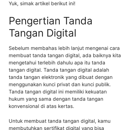
Yuk, simak artikel berikut ini!
Pengertian Tanda
Tangan Digital
Sebelum membahas lebih lanjut mengenai cara
membuat tanda tangan digital, ada baiknya kita
mengetahui terlebih dahulu apa itu tanda
tangan digital. Tanda tangan digital adalah
tanda tangan elektronik yang dibuat dengan
menggunakan kunci privat dan kunci publik.
Tanda tangan digital ini memiliki kekuatan
hukum yang sama dengan tanda tangan
konvensional di atas kertas.
Untuk membuat tanda tangan digital, kamu
membutuhkan sertifikat digital yang bisa