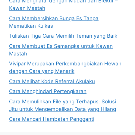
Cara Menghafal dengan Mudah dan Efektif –
Kawan Mastah
Cara Membersihkan Bunga Es Tanpa
Mematikan Kulkas
Tuliskan Tiga Cara Memilih Teman yang Baik
Cara Membuat Es Semangka untuk Kawan
Mastah
Vivipar Merupakan Perkembangbiakan Hewan
dengan Cara yang Menarik
Cara Melihat Kode Referral Akulaku
Cara Menghindari Pertengkaran
Cara Memulihkan File yang Terhapus: Solusi
Jitu untuk Mengembalikan Data yang Hilang
Cara Mencari Hambatan Pengganti