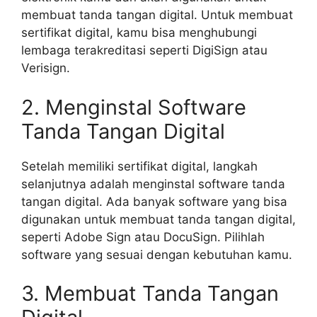
membuat tanda tangan digital. Untuk membuat
sertifikat digital, kamu bisa menghubungi
lembaga terakreditasi seperti DigiSign atau
Verisign.
2. Menginstal Software
Tanda Tangan Digital
Setelah memiliki sertifikat digital, langkah
selanjutnya adalah menginstal software tanda
tangan digital. Ada banyak software yang bisa
digunakan untuk membuat tanda tangan digital,
seperti Adobe Sign atau DocuSign. Pilihlah
software yang sesuai dengan kebutuhan kamu.
3. Membuat Tanda Tangan