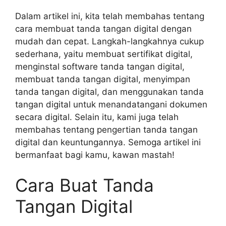
Dalam artikel ini, kita telah membahas tentang
cara membuat tanda tangan digital dengan
mudah dan cepat. Langkah-langkahnya cukup
sederhana, yaitu membuat sertifikat digital,
menginstal software tanda tangan digital,
membuat tanda tangan digital, menyimpan
tanda tangan digital, dan menggunakan tanda
tangan digital untuk menandatangani dokumen
secara digital. Selain itu, kami juga telah
membahas tentang pengertian tanda tangan
digital dan keuntungannya. Semoga artikel ini
bermanfaat bagi kamu, kawan mastah!
Cara Buat Tanda
Tangan Digital