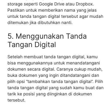
storage seperti Google Drive atau Dropbox.
Pastikan untuk memberikan nama yang jelas
untuk tanda tangan digital tersebut agar mudah
ditemukan jika dibutuhkan nanti.
5. Menggunakan Tanda
Tangan Digital
Setelah membuat tanda tangan digital, kamu
bisa menggunakannya untuk menandatangani
dokumen secara digital. Caranya cukup mudah,
buka dokumen yang ingin ditandatangani dan
pilih opsi “tambahkan tanda tangan digital”. Pilih
tanda tangan digital yang sudah kamu buat dan
tarik ke posisi yang diinginkan di dokumen
tersebut.