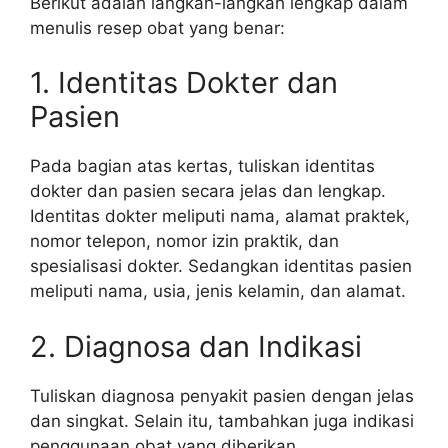
Berikut adalah langkah-langkah lengkap dalam
menulis resep obat yang benar:
1. Identitas Dokter dan
Pasien
Pada bagian atas kertas, tuliskan identitas
dokter dan pasien secara jelas dan lengkap.
Identitas dokter meliputi nama, alamat praktek,
nomor telepon, nomor izin praktik, dan
spesialisasi dokter. Sedangkan identitas pasien
meliputi nama, usia, jenis kelamin, dan alamat.
2. Diagnosa dan Indikasi
Tuliskan diagnosa penyakit pasien dengan jelas
dan singkat. Selain itu, tambahkan juga indikasi
penggunaan obat yang diberikan.