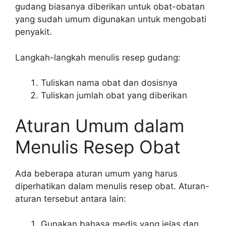
gudang biasanya diberikan untuk obat-obatan
yang sudah umum digunakan untuk mengobati
penyakit.
Langkah-langkah menulis resep gudang:
Tuliskan nama obat dan dosisnya
Tuliskan jumlah obat yang diberikan
Aturan Umum dalam
Menulis Resep Obat
Ada beberapa aturan umum yang harus
diperhatikan dalam menulis resep obat. Aturan-
aturan tersebut antara lain:
Gunakan bahasa medis yang jelas dan