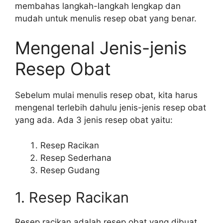
membahas langkah-langkah lengkap dan
mudah untuk menulis resep obat yang benar.
Mengenal Jenis-jenis
Resep Obat
Sebelum mulai menulis resep obat, kita harus
mengenal terlebih dahulu jenis-jenis resep obat
yang ada. Ada 3 jenis resep obat yaitu:
Resep Racikan
Resep Sederhana
Resep Gudang
1. Resep Racikan
Resep racikan adalah resep obat yang dibuat