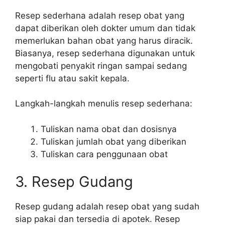
Resep sederhana adalah resep obat yang
dapat diberikan oleh dokter umum dan tidak
memerlukan bahan obat yang harus diracik.
Biasanya, resep sederhana digunakan untuk
mengobati penyakit ringan sampai sedang
seperti flu atau sakit kepala.
Langkah-langkah menulis resep sederhana:
Tuliskan nama obat dan dosisnya
Tuliskan jumlah obat yang diberikan
Tuliskan cara penggunaan obat
3. Resep Gudang
Resep gudang adalah resep obat yang sudah
siap pakai dan tersedia di apotek. Resep