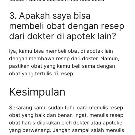
3. Apakah saya bisa
membeli obat dengan resep
dari dokter di apotek lain?
Iya, kamu bisa membeli obat di apotek lain
dengan membawa resep dari dokter. Namun,
pastikan obat yang kamu beli sama dengan
obat yang tertulis di resep.
Kesimpulan
Sekarang kamu sudah tahu cara menulis resep
obat yang baik dan benar. Ingat, menulis resep
obat harus dilakukan oleh dokter atau apoteker
yang berwenang. Jangan sampai salah menulis