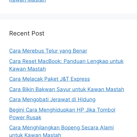
Recent Post
Cara Merebus Telur yang Benar
Cara Reset MacBook: Panduan Lengkap untuk
Kawan Mastah
Cara Melacak Paket J&T Express
Cara Bikin Bakwan Sayur untuk Kawan Mastah
Cara Mengobati Jerawat di Hidung
Begini Cara Menghidupkan HP Jika Tombol
Power Rusak
Cara Menghilangkan Bopeng Secara Alami
untuk Kawan Mastah