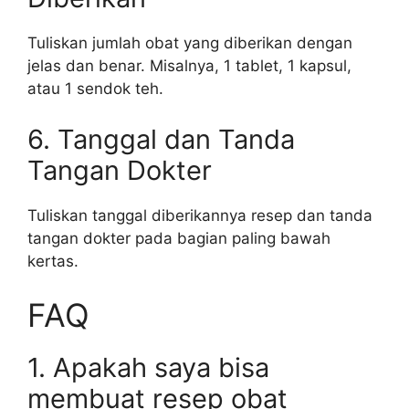
Tuliskan jumlah obat yang diberikan dengan
jelas dan benar. Misalnya, 1 tablet, 1 kapsul,
atau 1 sendok teh.
6. Tanggal dan Tanda
Tangan Dokter
Tuliskan tanggal diberikannya resep dan tanda
tangan dokter pada bagian paling bawah
kertas.
FAQ
1. Apakah saya bisa
membuat resep obat