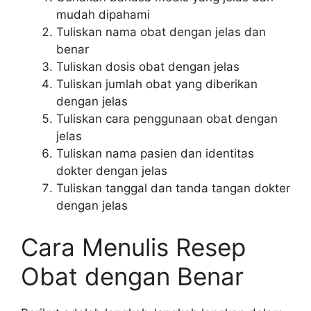
mudah dipahami
Tuliskan nama obat dengan jelas dan
benar
Tuliskan dosis obat dengan jelas
Tuliskan jumlah obat yang diberikan
dengan jelas
Tuliskan cara penggunaan obat dengan
jelas
Tuliskan nama pasien dan identitas
dokter dengan jelas
Tuliskan tanggal dan tanda tangan dokter
dengan jelas
Cara Menulis Resep
Obat dengan Benar