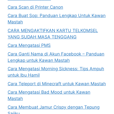
Cara Scan di Printer Canon
Cara Buat Sop: Panduan Lengkap Untuk Kawan
Mastah
CARA MENGAKTIFKAN KARTU TELKOMSEL
YANG SUDAH MASA TENGGANG
Cara Mengatasi PMS
Cara Ganti Nama di Akun Facebook – Panduan
Lengkap untuk Kawan Mastah
Cara Mengatasi Morning Sickness: Tips Ampuh
untuk Ibu Hamil
Cara Teleport di Minecraft untuk Kawan Mastah
Cara Mengatasi Bad Mood untuk Kawan
Mastah
Cara Membuat Jamur Crispy dengan Tepung
Sajiku