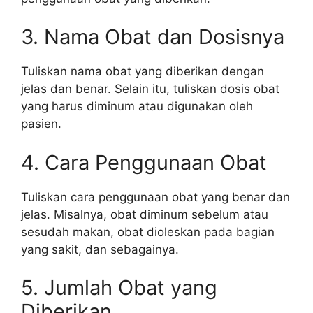
3. Nama Obat dan Dosisnya
Tuliskan nama obat yang diberikan dengan
jelas dan benar. Selain itu, tuliskan dosis obat
yang harus diminum atau digunakan oleh
pasien.
4. Cara Penggunaan Obat
Tuliskan cara penggunaan obat yang benar dan
jelas. Misalnya, obat diminum sebelum atau
sesudah makan, obat dioleskan pada bagian
yang sakit, dan sebagainya.
5. Jumlah Obat yang
Diberikan