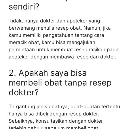
sendiri?
Tidak, hanya dokter dan apoteker yang
berwenang menulis resep obat. Namun, jika
kamu memiliki pengetahuan tentang cara
meracik obat, kamu bisa mengajukan
permintaan untuk membuat resep racikan pada
apoteker dengan membawa resep dari dokter.
2. Apakah saya bisa
membeli obat tanpa resep
dokter?
Tergantung jenis obatnya, obat-obatan tertentu
hanya bisa dibeli dengan resep dokter.
Sebaiknya, konsultasikan dengan dokter
terlebih dahulu sebelum membeli obat.