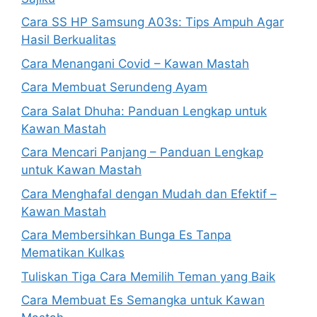
Cara SS HP Samsung A03s: Tips Ampuh Agar
Hasil Berkualitas
Cara Menangani Covid – Kawan Mastah
Cara Membuat Serundeng Ayam
Cara Salat Dhuha: Panduan Lengkap untuk
Kawan Mastah
Cara Mencari Panjang – Panduan Lengkap
untuk Kawan Mastah
Cara Menghafal dengan Mudah dan Efektif –
Kawan Mastah
Cara Membersihkan Bunga Es Tanpa
Mematikan Kulkas
Tuliskan Tiga Cara Memilih Teman yang Baik
Cara Membuat Es Semangka untuk Kawan