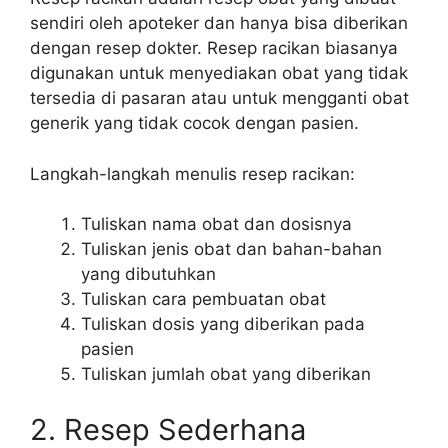
sendiri oleh apoteker dan hanya bisa diberikan
dengan resep dokter. Resep racikan biasanya
digunakan untuk menyediakan obat yang tidak
tersedia di pasaran atau untuk mengganti obat
generik yang tidak cocok dengan pasien.
Langkah-langkah menulis resep racikan:
Tuliskan nama obat dan dosisnya
Tuliskan jenis obat dan bahan-bahan
yang dibutuhkan
Tuliskan cara pembuatan obat
Tuliskan dosis yang diberikan pada
pasien
Tuliskan jumlah obat yang diberikan
2. Resep Sederhana