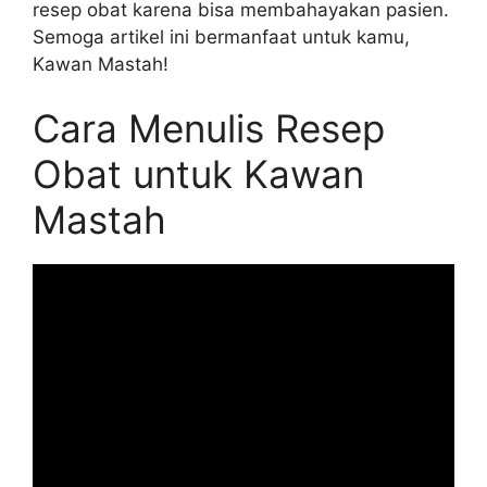
resep obat karena bisa membahayakan pasien.
Semoga artikel ini bermanfaat untuk kamu,
Kawan Mastah!
Cara Menulis Resep
Obat untuk Kawan
Mastah