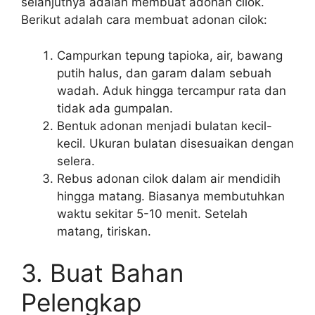
selanjutnya adalah membuat adonan cilok.
Berikut adalah cara membuat adonan cilok:
Campurkan tepung tapioka, air, bawang
putih halus, dan garam dalam sebuah
wadah. Aduk hingga tercampur rata dan
tidak ada gumpalan.
Bentuk adonan menjadi bulatan kecil-
kecil. Ukuran bulatan disesuaikan dengan
selera.
Rebus adonan cilok dalam air mendidih
hingga matang. Biasanya membutuhkan
waktu sekitar 5-10 menit. Setelah
matang, tiriskan.
3. Buat Bahan
Pelengkap