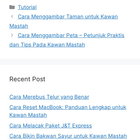
Kategori
Tutorial
Cara Menggambar Taman untuk Kawan
Mastah
Cara Menggambar Peta – Petunjuk Praktis
dan Tips Pada Kawan Mastah
Recent Post
Cara Merebus Telur yang Benar
Cara Reset MacBook: Panduan Lengkap untuk
Kawan Mastah
Cara Melacak Paket J&T Express
Cara Bikin Bakwan Sayur untuk Kawan Mastah