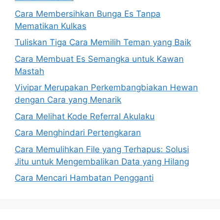
Cara Membersihkan Bunga Es Tanpa
Mematikan Kulkas
Tuliskan Tiga Cara Memilih Teman yang Baik
Cara Membuat Es Semangka untuk Kawan
Mastah
Vivipar Merupakan Perkembangbiakan Hewan
dengan Cara yang Menarik
Cara Melihat Kode Referral Akulaku
Cara Menghindari Pertengkaran
Cara Memulihkan File yang Terhapus: Solusi
Jitu untuk Mengembalikan Data yang Hilang
Cara Mencari Hambatan Pengganti