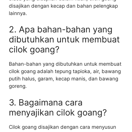
disajikan dengan kecap dan bahan pelengkap
lainnya.
2. Apa bahan-bahan yang
dibutuhkan untuk membuat
cilok goang?
Bahan-bahan yang dibutuhkan untuk membuat
cilok goang adalah tepung tapioka, air, bawang
putih halus, garam, kecap manis, dan bawang
goreng.
3. Bagaimana cara
menyajikan cilok goang?
Cilok goang disajikan dengan cara menyusun