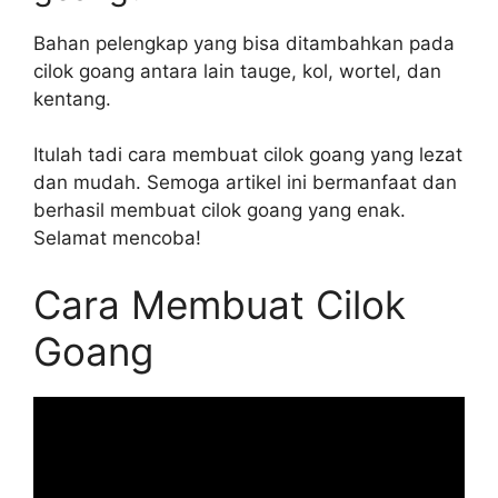
Bahan pelengkap yang bisa ditambahkan pada
cilok goang antara lain tauge, kol, wortel, dan
kentang.
Itulah tadi cara membuat cilok goang yang lezat
dan mudah. Semoga artikel ini bermanfaat dan
berhasil membuat cilok goang yang enak.
Selamat mencoba!
Cara Membuat Cilok
Goang