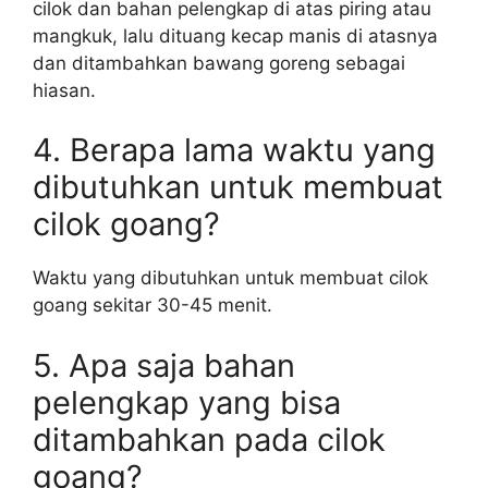
cilok dan bahan pelengkap di atas piring atau
mangkuk, lalu dituang kecap manis di atasnya
dan ditambahkan bawang goreng sebagai
hiasan.
4. Berapa lama waktu yang
dibutuhkan untuk membuat
cilok goang?
Waktu yang dibutuhkan untuk membuat cilok
goang sekitar 30-45 menit.
5. Apa saja bahan
pelengkap yang bisa
ditambahkan pada cilok
goang?