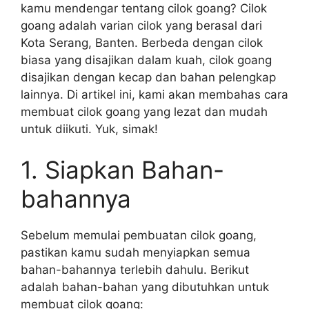
kamu mendengar tentang cilok goang? Cilok
goang adalah varian cilok yang berasal dari
Kota Serang, Banten. Berbeda dengan cilok
biasa yang disajikan dalam kuah, cilok goang
disajikan dengan kecap dan bahan pelengkap
lainnya. Di artikel ini, kami akan membahas cara
membuat cilok goang yang lezat dan mudah
untuk diikuti. Yuk, simak!
1. Siapkan Bahan-
bahannya
Sebelum memulai pembuatan cilok goang,
pastikan kamu sudah menyiapkan semua
bahan-bahannya terlebih dahulu. Berikut
adalah bahan-bahan yang dibutuhkan untuk
membuat cilok goang: