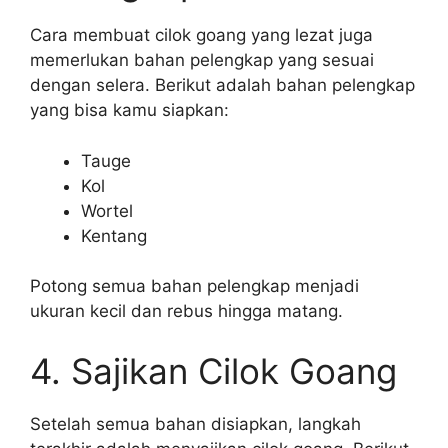
Cara membuat cilok goang yang lezat juga
memerlukan bahan pelengkap yang sesuai
dengan selera. Berikut adalah bahan pelengkap
yang bisa kamu siapkan:
Tauge
Kol
Wortel
Kentang
Potong semua bahan pelengkap menjadi
ukuran kecil dan rebus hingga matang.
4. Sajikan Cilok Goang
Setelah semua bahan disiapkan, langkah