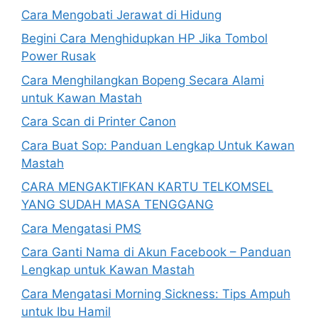
Cara Mengobati Jerawat di Hidung
Begini Cara Menghidupkan HP Jika Tombol
Power Rusak
Cara Menghilangkan Bopeng Secara Alami
untuk Kawan Mastah
Cara Scan di Printer Canon
Cara Buat Sop: Panduan Lengkap Untuk Kawan
Mastah
CARA MENGAKTIFKAN KARTU TELKOMSEL
YANG SUDAH MASA TENGGANG
Cara Mengatasi PMS
Cara Ganti Nama di Akun Facebook – Panduan
Lengkap untuk Kawan Mastah
Cara Mengatasi Morning Sickness: Tips Ampuh
untuk Ibu Hamil