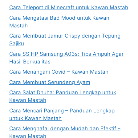
Cara Teleport di Minecraft untuk Kawan Mastah
Cara Mengatasi Bad Mood untuk Kawan
Mastah
Cara Membuat Jamur Crispy dengan Tepung
Sajiku
Cara SS HP Samsung A03s: Tips Ampuh Agar
Hasil Berkualitas
Cara Menangani Covid – Kawan Mastah
Cara Membuat Serundeng Ayam
Cara Salat Dhuha: Panduan Lengkap untuk
Kawan Mastah
Cara Mencari Panjang – Panduan Lengkap
untuk Kawan Mastah
Cara Menghafal dengan Mudah dan Efektif –
Kawan Mastah