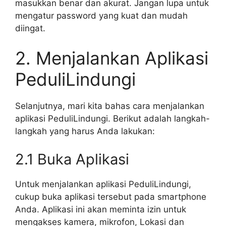
masukkan benar dan akurat. Jangan lupa untuk
mengatur password yang kuat dan mudah
diingat.
2. Menjalankan Aplikasi
PeduliLindungi
Selanjutnya, mari kita bahas cara menjalankan
aplikasi PeduliLindungi. Berikut adalah langkah-
langkah yang harus Anda lakukan:
2.1 Buka Aplikasi
Untuk menjalankan aplikasi PeduliLindungi,
cukup buka aplikasi tersebut pada smartphone
Anda. Aplikasi ini akan meminta izin untuk
mengakses kamera, mikrofon, Lokasi dan