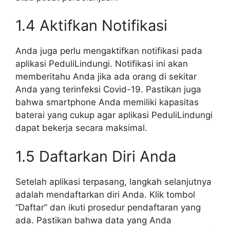
1.4 Aktifkan Notifikasi
Anda juga perlu mengaktifkan notifikasi pada
aplikasi PeduliLindungi. Notifikasi ini akan
memberitahu Anda jika ada orang di sekitar
Anda yang terinfeksi Covid-19. Pastikan juga
bahwa smartphone Anda memiliki kapasitas
baterai yang cukup agar aplikasi PeduliLindungi
dapat bekerja secara maksimal.
1.5 Daftarkan Diri Anda
Setelah aplikasi terpasang, langkah selanjutnya
adalah mendaftarkan diri Anda. Klik tombol
“Daftar” dan ikuti prosedur pendaftaran yang
ada. Pastikan bahwa data yang Anda