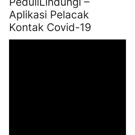
PeduliLindungi –
Aplikasi Pelacak
Kontak Covid-19