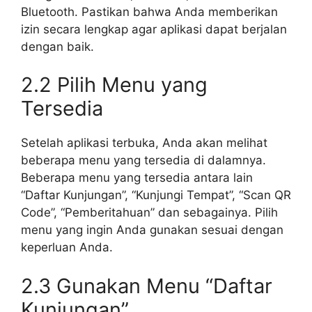
Bluetooth. Pastikan bahwa Anda memberikan
izin secara lengkap agar aplikasi dapat berjalan
dengan baik.
2.2 Pilih Menu yang
Tersedia
Setelah aplikasi terbuka, Anda akan melihat
beberapa menu yang tersedia di dalamnya.
Beberapa menu yang tersedia antara lain
“Daftar Kunjungan”, “Kunjungi Tempat”, “Scan QR
Code”, “Pemberitahuan” dan sebagainya. Pilih
menu yang ingin Anda gunakan sesuai dengan
keperluan Anda.
2.3 Gunakan Menu “Daftar
Kunjungan”