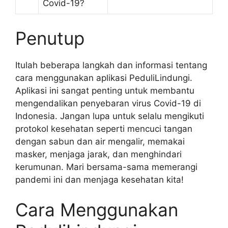
Covid-19?
Penutup
Itulah beberapa langkah dan informasi tentang
cara menggunakan aplikasi PeduliLindungi.
Aplikasi ini sangat penting untuk membantu
mengendalikan penyebaran virus Covid-19 di
Indonesia. Jangan lupa untuk selalu mengikuti
protokol kesehatan seperti mencuci tangan
dengan sabun dan air mengalir, memakai
masker, menjaga jarak, dan menghindari
kerumunan. Mari bersama-sama memerangi
pandemi ini dan menjaga kesehatan kita!
Cara Menggunakan