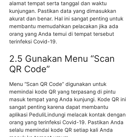
alamat tempat serta tanggal dan waktu
kunjungan. Pastikan data yang dimasukkan
akurat dan benar. Hal ini sangat penting untuk
membantu memudahkan pelacakan jika ada
orang yang Anda temui di tempat tersebut
terinfeksi Covid-19.
2.5 Gunakan Menu “Scan
QR Code”
Menu “Scan QR Code” digunakan untuk
memindai kode QR yang terpasang di pintu
masuk tempat yang Anda kunjungi. Kode QR ini
sangat penting karena dapat membantu
aplikasi PeduliLindungi melacak kontak dengan
orang yang terinfeksi Covid-19. Pastikan Anda
selalu memindai kode QR setiap kali Anda