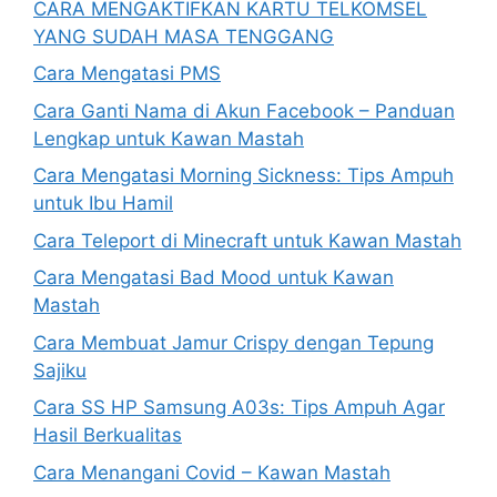
CARA MENGAKTIFKAN KARTU TELKOMSEL
YANG SUDAH MASA TENGGANG
Cara Mengatasi PMS
Cara Ganti Nama di Akun Facebook – Panduan
Lengkap untuk Kawan Mastah
Cara Mengatasi Morning Sickness: Tips Ampuh
untuk Ibu Hamil
Cara Teleport di Minecraft untuk Kawan Mastah
Cara Mengatasi Bad Mood untuk Kawan
Mastah
Cara Membuat Jamur Crispy dengan Tepung
Sajiku
Cara SS HP Samsung A03s: Tips Ampuh Agar
Hasil Berkualitas
Cara Menangani Covid – Kawan Mastah