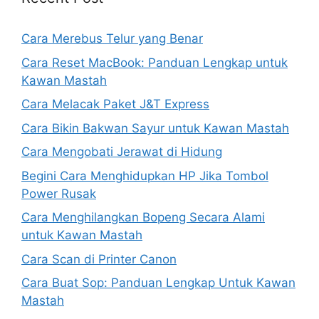
Cara Merebus Telur yang Benar
Cara Reset MacBook: Panduan Lengkap untuk
Kawan Mastah
Cara Melacak Paket J&T Express
Cara Bikin Bakwan Sayur untuk Kawan Mastah
Cara Mengobati Jerawat di Hidung
Begini Cara Menghidupkan HP Jika Tombol
Power Rusak
Cara Menghilangkan Bopeng Secara Alami
untuk Kawan Mastah
Cara Scan di Printer Canon
Cara Buat Sop: Panduan Lengkap Untuk Kawan
Mastah