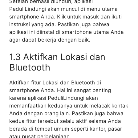
Setelah berhasil diunduh, aplikasi
PeduliLindungi akan muncul di menu utama
smartphone Anda. Klik untuk masuk dan ikuti
instruksi yang ada. Pastikan juga bahwa
aplikasi ini diinstal di smartphone utama Anda
agar dapat bekerja dengan baik.
1.3 Aktifkan Lokasi dan
Bluetooth
Aktifkan fitur Lokasi dan Bluetooth di
smartphone Anda. Hal ini sangat penting
karena aplikasi PeduliLindungi akan
memanfaatkan keduanya untuk melacak kontak
Anda dengan orang lain. Pastikan juga bahwa
kedua fitur tersebut selalu aktif selama Anda
berada di tempat umum seperti kantor, pasar
atau pusat perbelanjaan.