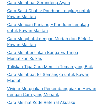
Cara Membuat Serundeng Ayam
Cara Salat Dhuha: Panduan Lengkap untuk
Kawan Mastah
Cara Mencari Panjang – Panduan Lengkap
untuk Kawan Mastah
Cara Menghafal dengan Mudah dan Efektif –
Kawan Mastah
Cara Membersihkan Bunga Es Tanpa
Mematikan Kulkas
Tuliskan Tiga Cara Memilih Teman yang Baik
Cara Membuat Es Semangka untuk Kawan
Mastah
Vivipar Merupakan Perkembangbiakan Hewan
dengan Cara yang Menarik
Cara Melihat Kode Referral Akulaku