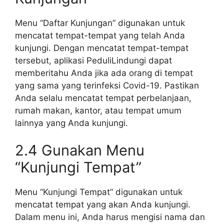
Menu “Daftar Kunjungan” digunakan untuk
mencatat tempat-tempat yang telah Anda
kunjungi. Dengan mencatat tempat-tempat
tersebut, aplikasi PeduliLindungi dapat
memberitahu Anda jika ada orang di tempat
yang sama yang terinfeksi Covid-19. Pastikan
Anda selalu mencatat tempat perbelanjaan,
rumah makan, kantor, atau tempat umum
lainnya yang Anda kunjungi.
2.4 Gunakan Menu
“Kunjungi Tempat”
Menu “Kunjungi Tempat” digunakan untuk
mencatat tempat yang akan Anda kunjungi.
Dalam menu ini, Anda harus mengisi nama dan