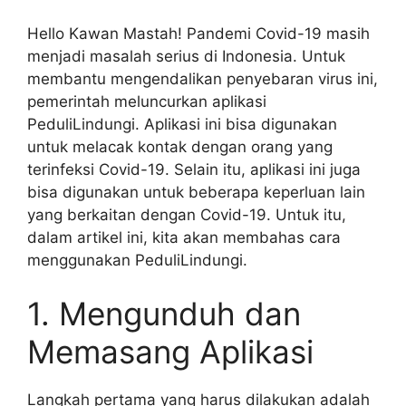
Hello Kawan Mastah! Pandemi Covid-19 masih
menjadi masalah serius di Indonesia. Untuk
membantu mengendalikan penyebaran virus ini,
pemerintah meluncurkan aplikasi
PeduliLindungi. Aplikasi ini bisa digunakan
untuk melacak kontak dengan orang yang
terinfeksi Covid-19. Selain itu, aplikasi ini juga
bisa digunakan untuk beberapa keperluan lain
yang berkaitan dengan Covid-19. Untuk itu,
dalam artikel ini, kita akan membahas cara
menggunakan PeduliLindungi.
1. Mengunduh dan
Memasang Aplikasi
Langkah pertama yang harus dilakukan adalah