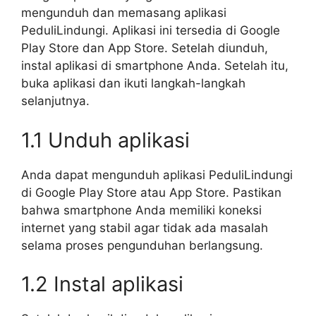
mengunduh dan memasang aplikasi
PeduliLindungi. Aplikasi ini tersedia di Google
Play Store dan App Store. Setelah diunduh,
instal aplikasi di smartphone Anda. Setelah itu,
buka aplikasi dan ikuti langkah-langkah
selanjutnya.
1.1 Unduh aplikasi
Anda dapat mengunduh aplikasi PeduliLindungi
di Google Play Store atau App Store. Pastikan
bahwa smartphone Anda memiliki koneksi
internet yang stabil agar tidak ada masalah
selama proses pengunduhan berlangsung.
1.2 Instal aplikasi