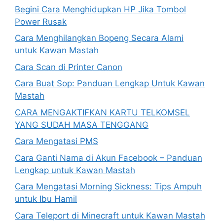
Begini Cara Menghidupkan HP Jika Tombol
Power Rusak
Cara Menghilangkan Bopeng Secara Alami
untuk Kawan Mastah
Cara Scan di Printer Canon
Cara Buat Sop: Panduan Lengkap Untuk Kawan
Mastah
CARA MENGAKTIFKAN KARTU TELKOMSEL
YANG SUDAH MASA TENGGANG
Cara Mengatasi PMS
Cara Ganti Nama di Akun Facebook – Panduan
Lengkap untuk Kawan Mastah
Cara Mengatasi Morning Sickness: Tips Ampuh
untuk Ibu Hamil
Cara Teleport di Minecraft untuk Kawan Mastah