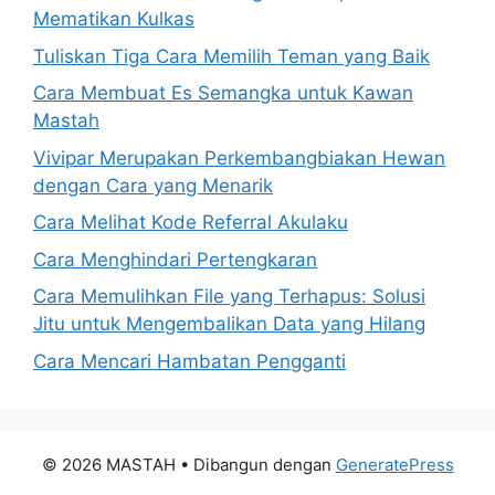
Mematikan Kulkas
Tuliskan Tiga Cara Memilih Teman yang Baik
Cara Membuat Es Semangka untuk Kawan
Mastah
Vivipar Merupakan Perkembangbiakan Hewan
dengan Cara yang Menarik
Cara Melihat Kode Referral Akulaku
Cara Menghindari Pertengkaran
Cara Memulihkan File yang Terhapus: Solusi
Jitu untuk Mengembalikan Data yang Hilang
Cara Mencari Hambatan Pengganti
© 2026 MASTAH
• Dibangun dengan
GeneratePress