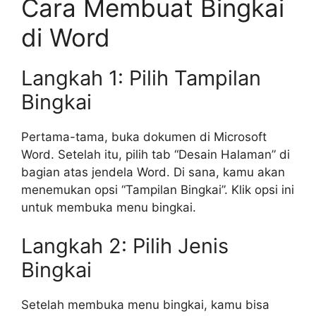
Cara Membuat Bingkai
di Word
Langkah 1: Pilih Tampilan
Bingkai
Pertama-tama, buka dokumen di Microsoft
Word. Setelah itu, pilih tab “Desain Halaman” di
bagian atas jendela Word. Di sana, kamu akan
menemukan opsi “Tampilan Bingkai”. Klik opsi ini
untuk membuka menu bingkai.
Langkah 2: Pilih Jenis
Bingkai
Setelah membuka menu bingkai, kamu bisa