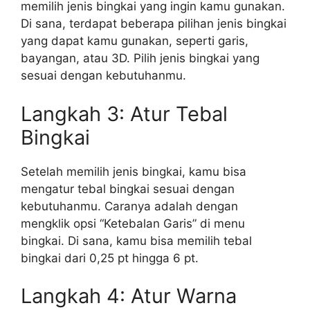
memilih jenis bingkai yang ingin kamu gunakan.
Di sana, terdapat beberapa pilihan jenis bingkai
yang dapat kamu gunakan, seperti garis,
bayangan, atau 3D. Pilih jenis bingkai yang
sesuai dengan kebutuhanmu.
Langkah 3: Atur Tebal
Bingkai
Setelah memilih jenis bingkai, kamu bisa
mengatur tebal bingkai sesuai dengan
kebutuhanmu. Caranya adalah dengan
mengklik opsi “Ketebalan Garis” di menu
bingkai. Di sana, kamu bisa memilih tebal
bingkai dari 0,25 pt hingga 6 pt.
Langkah 4: Atur Warna