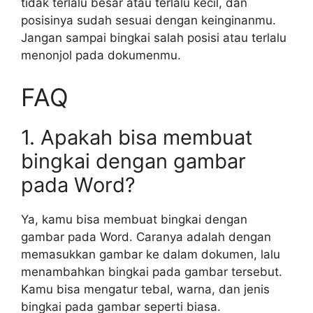
tidak terlalu besar atau terlalu kecil, dan
posisinya sudah sesuai dengan keinginanmu.
Jangan sampai bingkai salah posisi atau terlalu
menonjol pada dokumenmu.
FAQ
1. Apakah bisa membuat
bingkai dengan gambar
pada Word?
Ya, kamu bisa membuat bingkai dengan
gambar pada Word. Caranya adalah dengan
memasukkan gambar ke dalam dokumen, lalu
menambahkan bingkai pada gambar tersebut.
Kamu bisa mengatur tebal, warna, dan jenis
bingkai pada gambar seperti biasa.