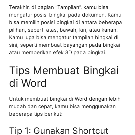
Terakhir, di bagian “Tampilan”, kamu bisa
mengatur posisi bingkai pada dokumen. Kamu
bisa memilih posisi bingkai di antara beberapa
pilihan, seperti atas, bawah, kiri, atau kanan.
Kamu juga bisa mengatur tampilan bingkai di
sini, seperti membuat bayangan pada bingkai
atau memberikan efek 3D pada bingkai.
Tips Membuat Bingkai
di Word
Untuk membuat bingkai di Word dengan lebih
mudah dan cepat, kamu bisa menggunakan
beberapa tips berikut:
Tip 1: Gunakan Shortcut