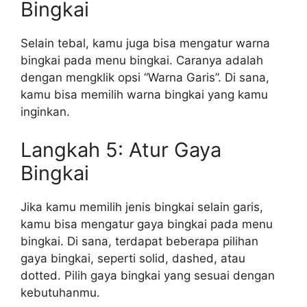
Bingkai
Selain tebal, kamu juga bisa mengatur warna
bingkai pada menu bingkai. Caranya adalah
dengan mengklik opsi “Warna Garis”. Di sana,
kamu bisa memilih warna bingkai yang kamu
inginkan.
Langkah 5: Atur Gaya
Bingkai
Jika kamu memilih jenis bingkai selain garis,
kamu bisa mengatur gaya bingkai pada menu
bingkai. Di sana, terdapat beberapa pilihan
gaya bingkai, seperti solid, dashed, atau
dotted. Pilih gaya bingkai yang sesuai dengan
kebutuhanmu.