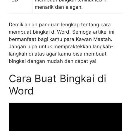
menarik dan elegan.
Demikianlah panduan lengkap tentang cara
membuat bingkai di Word. Semoga artikel ini
bermanfaat bagi kamu para Kawan Mastah.
Jangan lupa untuk mempraktekkan langkah-
langkah di atas agar kamu bisa membuat
bingkai dengan mudah dan cepat ya!
Cara Buat Bingkai di
Word