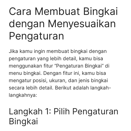
Cara Membuat Bingkai
dengan Menyesuaikan
Pengaturan
Jika kamu ingin membuat bingkai dengan
pengaturan yang lebih detail, kamu bisa
menggunakan fitur “Pengaturan Bingkai” di
menu bingkai. Dengan fitur ini, kamu bisa
mengatur posisi, ukuran, dan jenis bingkai
secara lebih detail. Berikut adalah langkah-
langkahnya:
Langkah 1: Pilih Pengaturan
Bingkai