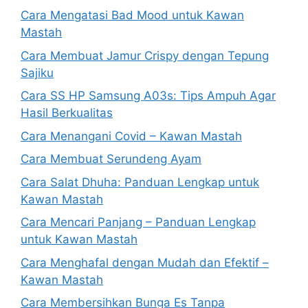
Cara Mengatasi Bad Mood untuk Kawan
Mastah
Cara Membuat Jamur Crispy dengan Tepung
Sajiku
Cara SS HP Samsung A03s: Tips Ampuh Agar
Hasil Berkualitas
Cara Menangani Covid – Kawan Mastah
Cara Membuat Serundeng Ayam
Cara Salat Dhuha: Panduan Lengkap untuk
Kawan Mastah
Cara Mencari Panjang – Panduan Lengkap
untuk Kawan Mastah
Cara Menghafal dengan Mudah dan Efektif –
Kawan Mastah
Cara Membersihkan Bunga Es Tanpa