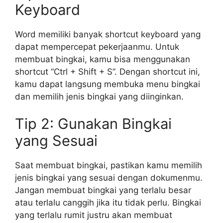
Keyboard
Word memiliki banyak shortcut keyboard yang
dapat mempercepat pekerjaanmu. Untuk
membuat bingkai, kamu bisa menggunakan
shortcut “Ctrl + Shift + S”. Dengan shortcut ini,
kamu dapat langsung membuka menu bingkai
dan memilih jenis bingkai yang diinginkan.
Tip 2: Gunakan Bingkai
yang Sesuai
Saat membuat bingkai, pastikan kamu memilih
jenis bingkai yang sesuai dengan dokumenmu.
Jangan membuat bingkai yang terlalu besar
atau terlalu canggih jika itu tidak perlu. Bingkai
yang terlalu rumit justru akan membuat