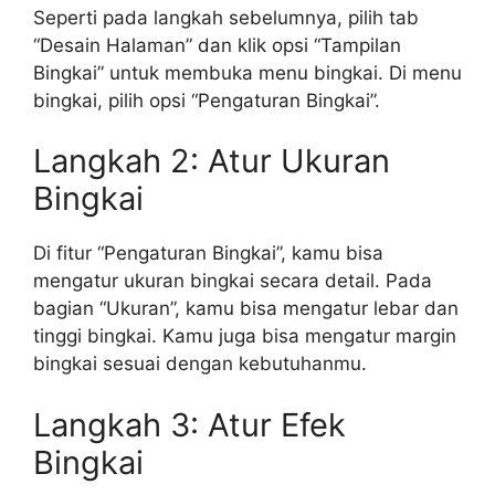
Seperti pada langkah sebelumnya, pilih tab
“Desain Halaman” dan klik opsi “Tampilan
Bingkai” untuk membuka menu bingkai. Di menu
bingkai, pilih opsi “Pengaturan Bingkai”.
Langkah 2: Atur Ukuran
Bingkai
Di fitur “Pengaturan Bingkai”, kamu bisa
mengatur ukuran bingkai secara detail. Pada
bagian “Ukuran”, kamu bisa mengatur lebar dan
tinggi bingkai. Kamu juga bisa mengatur margin
bingkai sesuai dengan kebutuhanmu.
Langkah 3: Atur Efek
Bingkai