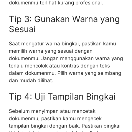
dokumenmu terlihat kurang profesional.
Tip 3: Gunakan Warna yang
Sesuai
Saat mengatur warna bingkai, pastikan kamu
memilih warna yang sesuai dengan
dokumenmu. Jangan menggunakan warna yang
terlalu mencolok atau kontras dengan teks
dalam dokumenmu. Pilih warna yang seimbang
dan mudah dilihat.
Tip 4: Uji Tampilan Bingkai
Sebelum menyimpan atau mencetak
dokumenmu, pastikan kamu mengecek
tampilan bingkai dengan baik. Pastikan bingkai