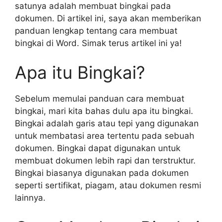
satunya adalah membuat bingkai pada
dokumen. Di artikel ini, saya akan memberikan
panduan lengkap tentang cara membuat
bingkai di Word. Simak terus artikel ini ya!
Apa itu Bingkai?
Sebelum memulai panduan cara membuat
bingkai, mari kita bahas dulu apa itu bingkai.
Bingkai adalah garis atau tepi yang digunakan
untuk membatasi area tertentu pada sebuah
dokumen. Bingkai dapat digunakan untuk
membuat dokumen lebih rapi dan terstruktur.
Bingkai biasanya digunakan pada dokumen
seperti sertifikat, piagam, atau dokumen resmi
lainnya.