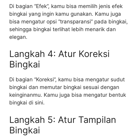
Di bagian “Efek”, kamu bisa memilih jenis efek
bingkai yang ingin kamu gunakan. Kamu juga
bisa mengatur opsi “transparansi” pada bingkai,
sehingga bingkai terlihat lebih menarik dan
elegan.
Langkah 4: Atur Koreksi
Bingkai
Di bagian “Koreksi”, kamu bisa mengatur sudut
bingkai dan memutar bingkai sesuai dengan
keinginanmu. Kamu juga bisa mengatur bentuk
bingkai di sini.
Langkah 5: Atur Tampilan
Bingkai