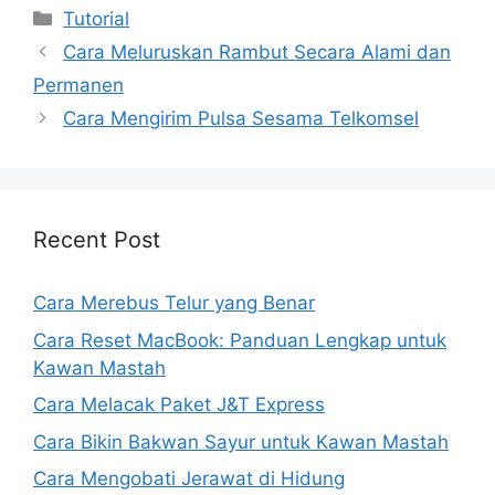
Kategori
Tutorial
Cara Meluruskan Rambut Secara Alami dan
Permanen
Cara Mengirim Pulsa Sesama Telkomsel
Recent Post
Cara Merebus Telur yang Benar
Cara Reset MacBook: Panduan Lengkap untuk
Kawan Mastah
Cara Melacak Paket J&T Express
Cara Bikin Bakwan Sayur untuk Kawan Mastah
Cara Mengobati Jerawat di Hidung