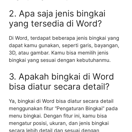
2. Apa saja jenis bingkai
yang tersedia di Word?
Di Word, terdapat beberapa jenis bingkai yang
dapat kamu gunakan, seperti garis, bayangan,
3D, atau gambar. Kamu bisa memilih jenis
bingkai yang sesuai dengan kebutuhanmu.
3. Apakah bingkai di Word
bisa diatur secara detail?
Ya, bingkai di Word bisa diatur secara detail
menggunakan fitur “Pengaturan Bingkai” pada
menu bingkai. Dengan fitur ini, kamu bisa
mengatur posisi, ukuran, dan jenis bingkai
secara lebih detail dan sesuai dengan