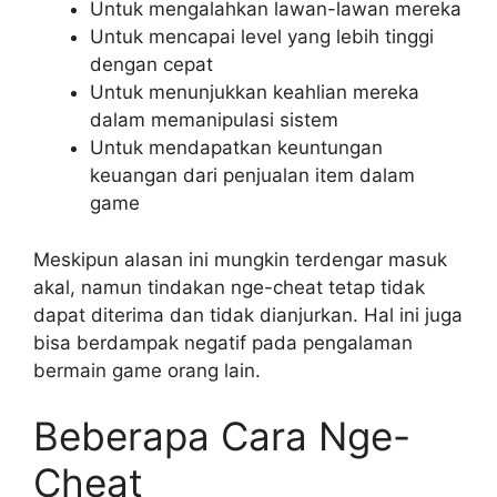
Untuk mengalahkan lawan-lawan mereka
Untuk mencapai level yang lebih tinggi
dengan cepat
Untuk menunjukkan keahlian mereka
dalam memanipulasi sistem
Untuk mendapatkan keuntungan
keuangan dari penjualan item dalam
game
Meskipun alasan ini mungkin terdengar masuk
akal, namun tindakan nge-cheat tetap tidak
dapat diterima dan tidak dianjurkan. Hal ini juga
bisa berdampak negatif pada pengalaman
bermain game orang lain.
Beberapa Cara Nge-
Cheat