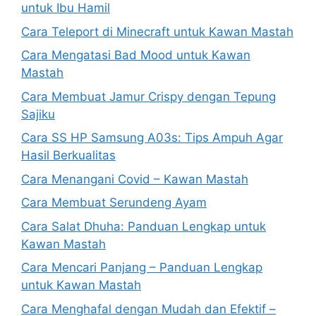
untuk Ibu Hamil
Cara Teleport di Minecraft untuk Kawan Mastah
Cara Mengatasi Bad Mood untuk Kawan
Mastah
Cara Membuat Jamur Crispy dengan Tepung
Sajiku
Cara SS HP Samsung A03s: Tips Ampuh Agar
Hasil Berkualitas
Cara Menangani Covid – Kawan Mastah
Cara Membuat Serundeng Ayam
Cara Salat Dhuha: Panduan Lengkap untuk
Kawan Mastah
Cara Mencari Panjang – Panduan Lengkap
untuk Kawan Mastah
Cara Menghafal dengan Mudah dan Efektif –