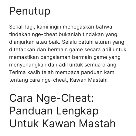
Penutup
Sekali lagi, kami ingin menegaskan bahwa
tindakan nge-cheat bukanlah tindakan yang
dianjurkan atau baik. Selalu patuhi aturan yang
ditetapkan dan bermain game secara adil untuk
memastikan pengalaman bermain game yang
menyenangkan dan adil untuk semua orang.
Terima kasih telah membaca panduan kami
tentang cara nge-cheat, Kawan Mastah!
Cara Nge-Cheat:
Panduan Lengkap
Untuk Kawan Mastah