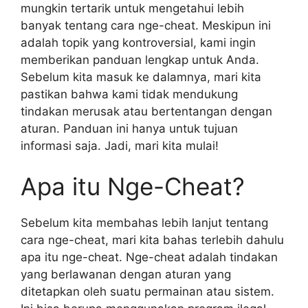
mungkin tertarik untuk mengetahui lebih
banyak tentang cara nge-cheat. Meskipun ini
adalah topik yang kontroversial, kami ingin
memberikan panduan lengkap untuk Anda.
Sebelum kita masuk ke dalamnya, mari kita
pastikan bahwa kami tidak mendukung
tindakan merusak atau bertentangan dengan
aturan. Panduan ini hanya untuk tujuan
informasi saja. Jadi, mari kita mulai!
Apa itu Nge-Cheat?
Sebelum kita membahas lebih lanjut tentang
cara nge-cheat, mari kita bahas terlebih dahulu
apa itu nge-cheat. Nge-cheat adalah tindakan
yang berlawanan dengan aturan yang
ditetapkan oleh suatu permainan atau sistem.