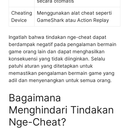
secara otomatis
Cheating
Menggunakan alat cheat seperti
Device
GameShark atau Action Replay
Ingatlah bahwa tindakan nge-cheat dapat
berdampak negatif pada pengalaman bermain
game orang lain dan dapat menghasilkan
konsekuensi yang tidak diinginkan. Selalu
patuhi aturan yang ditetapkan untuk
memastikan pengalaman bermain game yang
adil dan menyenangkan untuk semua orang.
Bagaimana
Menghindari Tindakan
Nge-Cheat?