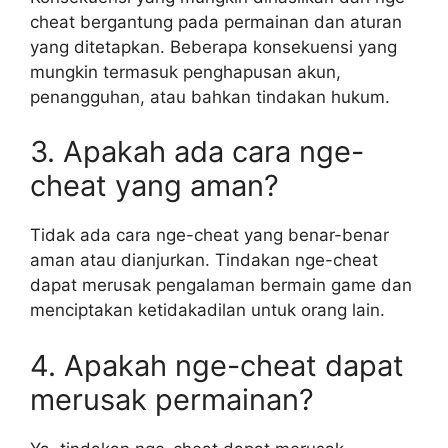
cheat bergantung pada permainan dan aturan
yang ditetapkan. Beberapa konsekuensi yang
mungkin termasuk penghapusan akun,
penangguhan, atau bahkan tindakan hukum.
3. Apakah ada cara nge-
cheat yang aman?
Tidak ada cara nge-cheat yang benar-benar
aman atau dianjurkan. Tindakan nge-cheat
dapat merusak pengalaman bermain game dan
menciptakan ketidakadilan untuk orang lain.
4. Apakah nge-cheat dapat
merusak permainan?