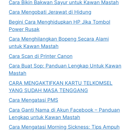
Cara Bikin Bakwan Sayur untuk Kawan Mastah
Cara Mengobati Jerawat di Hidung
Begini Cara Menghidupkan HP Jika Tombol
Power Rusak
Cara Menghilangkan Bopeng Secara Alami
untuk Kawan Mastah
Cara Scan di Printer Canon
Cara Buat Sop: Panduan Lengkap Untuk Kawan
Mastah
CARA MENGAKTIFKAN KARTU TELKOMSEL
YANG SUDAH MASA TENGGANG
Cara Mengatasi PMS
Cara Ganti Nama di Akun Facebook – Panduan
Lengkap untuk Kawan Mastah
Cara Mengatasi Morning Sickness: Tips Ampuh