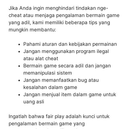
Jika Anda ingin menghindari tindakan nge-
cheat atau menjaga pengalaman bermain game
yang adil, kami memiliki beberapa tips yang
mungkin membantu:
Pahami aturan dan kebijakan permainan
Jangan menggunakan program ilegal
atau alat cheat
Bermain game secara adil dan jangan
memanipulasi sistem
Jangan memanfaatkan bug atau
kesalahan dalam game
Jangan menjual item dalam game untuk
uang asli
Ingatlah bahwa fair play adalah kunci untuk
pengalaman bermain game yang