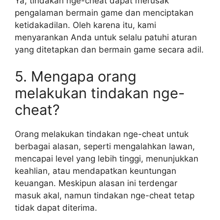
Ya, tindakan nge-cheat dapat merusak
pengalaman bermain game dan menciptakan
ketidakadilan. Oleh karena itu, kami
menyarankan Anda untuk selalu patuhi aturan
yang ditetapkan dan bermain game secara adil.
5. Mengapa orang
melakukan tindakan nge-
cheat?
Orang melakukan tindakan nge-cheat untuk
berbagai alasan, seperti mengalahkan lawan,
mencapai level yang lebih tinggi, menunjukkan
keahlian, atau mendapatkan keuntungan
keuangan. Meskipun alasan ini terdengar
masuk akal, namun tindakan nge-cheat tetap
tidak dapat diterima.