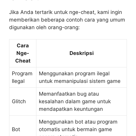
Jika Anda tertarik untuk nge-cheat, kami ingin
memberikan beberapa contoh cara yang umum
digunakan oleh orang-orang:
Cara
Nge-
Deskripsi
Cheat
Program
Menggunakan program ilegal
Ilegal
untuk memanipulasi sistem game
Memanfaatkan bug atau
Glitch
kesalahan dalam game untuk
mendapatkan keuntungan
Menggunakan bot atau program
Bot
otomatis untuk bermain game