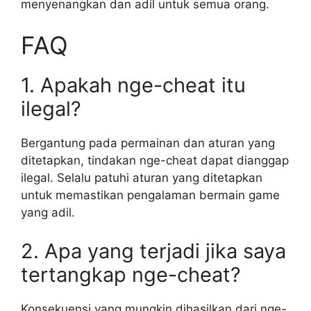
menyenangkan dan adil untuk semua orang.
FAQ
1. Apakah nge-cheat itu
ilegal?
Bergantung pada permainan dan aturan yang
ditetapkan, tindakan nge-cheat dapat dianggap
ilegal. Selalu patuhi aturan yang ditetapkan
untuk memastikan pengalaman bermain game
yang adil.
2. Apa yang terjadi jika saya
tertangkap nge-cheat?
Konsekuensi yang mungkin dihasilkan dari nge-