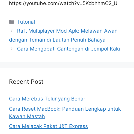
https://youtube.com/watch?v=5KcbhhmC2_U
Kategori
Tutorial
Raft Multiplayer Mod Apk: Melawan Awan
dengan Teman di Lautan Penuh Bahaya
Cara Mengobati Cantengan di Jempol Kaki
Recent Post
Cara Merebus Telur yang Benar
Cara Reset MacBook: Panduan Lengkap untuk
Kawan Mastah
Cara Melacak Paket J&T Express