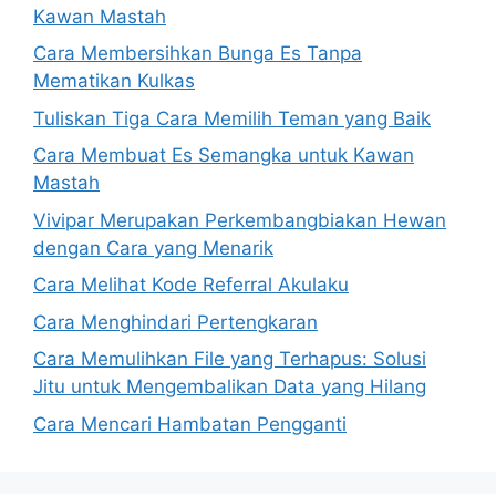
Kawan Mastah
Cara Membersihkan Bunga Es Tanpa
Mematikan Kulkas
Tuliskan Tiga Cara Memilih Teman yang Baik
Cara Membuat Es Semangka untuk Kawan
Mastah
Vivipar Merupakan Perkembangbiakan Hewan
dengan Cara yang Menarik
Cara Melihat Kode Referral Akulaku
Cara Menghindari Pertengkaran
Cara Memulihkan File yang Terhapus: Solusi
Jitu untuk Mengembalikan Data yang Hilang
Cara Mencari Hambatan Pengganti