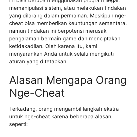
Ini bisa berupa menggunakan program ilegal,
memanipulasi sistem, atau melakukan tindakan
yang dilarang dalam permainan. Meskipun nge-
cheat bisa memberikan keuntungan sementara,
namun tindakan ini berpotensi merusak
pengalaman bermain game dan menciptakan
ketidakadilan. Oleh karena itu, kami
menyarankan Anda untuk selalu mengikuti
aturan yang ditetapkan.
Alasan Mengapa Orang
Nge-Cheat
Terkadang, orang mengambil langkah ekstra
untuk nge-cheat karena beberapa alasan,
seperti: