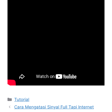
Kategori
Tutorial
Cara Mengatasi Sinyal Full Tapi Internet