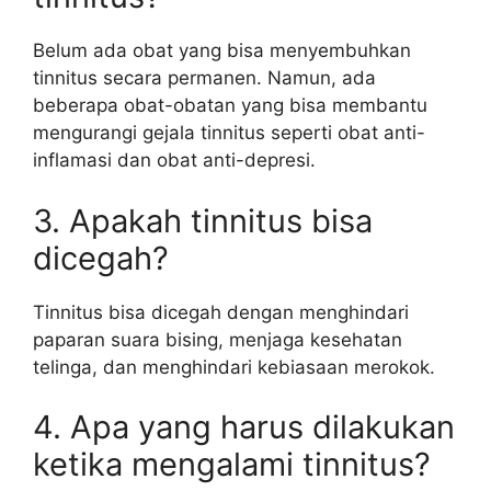
Belum ada obat yang bisa menyembuhkan
tinnitus secara permanen. Namun, ada
beberapa obat-obatan yang bisa membantu
mengurangi gejala tinnitus seperti obat anti-
inflamasi dan obat anti-depresi.
3. Apakah tinnitus bisa
dicegah?
Tinnitus bisa dicegah dengan menghindari
paparan suara bising, menjaga kesehatan
telinga, dan menghindari kebiasaan merokok.
4. Apa yang harus dilakukan
ketika mengalami tinnitus?