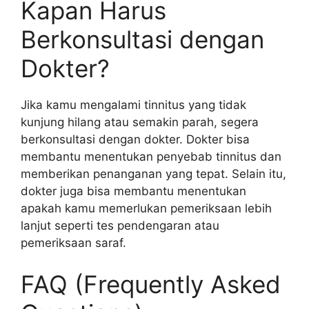
Kapan Harus
Berkonsultasi dengan
Dokter?
Jika kamu mengalami tinnitus yang tidak
kunjung hilang atau semakin parah, segera
berkonsultasi dengan dokter. Dokter bisa
membantu menentukan penyebab tinnitus dan
memberikan penanganan yang tepat. Selain itu,
dokter juga bisa membantu menentukan
apakah kamu memerlukan pemeriksaan lebih
lanjut seperti tes pendengaran atau
pemeriksaan saraf.
FAQ (Frequently Asked