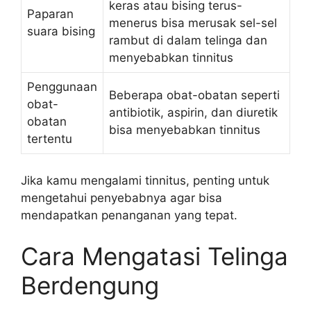
keras atau bising terus-
Paparan
menerus bisa merusak sel-sel
suara bising
rambut di dalam telinga dan
menyebabkan tinnitus
Penggunaan
Beberapa obat-obatan seperti
obat-
antibiotik, aspirin, dan diuretik
obatan
bisa menyebabkan tinnitus
tertentu
Jika kamu mengalami tinnitus, penting untuk
mengetahui penyebabnya agar bisa
mendapatkan penanganan yang tepat.
Cara Mengatasi Telinga
Berdengung