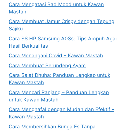
Cara Mengatasi Bad Mood untuk Kawan
Mastah
Cara Membuat Jamur Crispy dengan Tepung
Sajiku
Cara SS HP Samsung A03s: Tips Ampuh Agar
Hasil Berkualitas
Cara Menangani Covid – Kawan Mastah
Cara Membuat Serundeng Ayam
Cara Salat Dhuha: Panduan Lengkap untuk
Kawan Mastah
Cara Mencari Panjang – Panduan Lengkap
untuk Kawan Mastah
Cara Menghafal dengan Mudah dan Efektif –
Kawan Mastah
Cara Membersihkan Bunga Es Tanpa