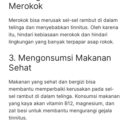
Merokok
Merokok bisa merusak sel-sel rambut di dalam
telinga dan menyebabkan tinnitus. Oleh karena
itu, hindari kebiasaan merokok dan hindari
lingkungan yang banyak terpapar asap rokok.
3. Mengonsumsi Makanan
Sehat
Makanan yang sehat dan bergizi bisa
membantu memperbaiki kerusakan pada sel-
sel rambut di dalam telinga. Konsumsi makanan
yang kaya akan vitamin B12, magnesium, dan
zat besi untuk membantu mengurangi gejala
tinnitus.