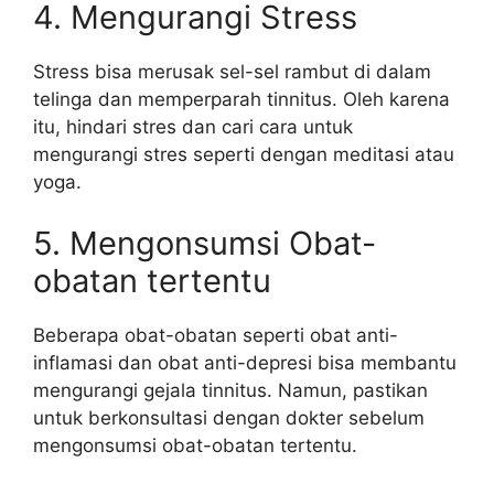
4. Mengurangi Stress
Stress bisa merusak sel-sel rambut di dalam
telinga dan memperparah tinnitus. Oleh karena
itu, hindari stres dan cari cara untuk
mengurangi stres seperti dengan meditasi atau
yoga.
5. Mengonsumsi Obat-
obatan tertentu
Beberapa obat-obatan seperti obat anti-
inflamasi dan obat anti-depresi bisa membantu
mengurangi gejala tinnitus. Namun, pastikan
untuk berkonsultasi dengan dokter sebelum
mengonsumsi obat-obatan tertentu.