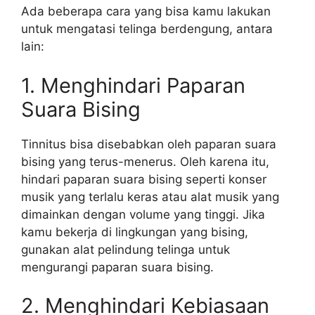
Ada beberapa cara yang bisa kamu lakukan
untuk mengatasi telinga berdengung, antara
lain:
1. Menghindari Paparan
Suara Bising
Tinnitus bisa disebabkan oleh paparan suara
bising yang terus-menerus. Oleh karena itu,
hindari paparan suara bising seperti konser
musik yang terlalu keras atau alat musik yang
dimainkan dengan volume yang tinggi. Jika
kamu bekerja di lingkungan yang bising,
gunakan alat pelindung telinga untuk
mengurangi paparan suara bising.
2. Menghindari Kebiasaan