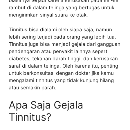
biasanya terjadi karena kerusakan pada sel-sel
rambut di dalam telinga yang bertugas untuk
mengirimkan sinyal suara ke otak.
Tinnitus bisa dialami oleh siapa saja, namun
lebih sering terjadi pada orang yang lebih tua.
Tinnitus juga bisa menjadi gejala dari gangguan
pendengaran atau penyakit lainnya seperti
diabetes, tekanan darah tinggi, dan kerusakan
saraf di dalam telinga. Oleh karena itu, penting
untuk berkonsultasi dengan dokter jika kamu
mengalami tinnitus yang tidak kunjung hilang
atau semakin parah.
Apa Saja Gejala
Tinnitus?