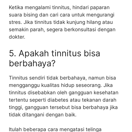
Ketika mengalami tinnitus, hindari paparan
suara bising dan cari cara untuk mengurangi
stres. Jika tinnitus tidak kunjung hilang atau
semakin parah, segera berkonsultasi dengan
dokter.
5. Apakah tinnitus bisa
berbahaya?
Tinnitus sendiri tidak berbahaya, namun bisa
mengganggu kualitas hidup seseorang. Jika
tinnitus disebabkan oleh gangguan kesehatan
tertentu seperti diabetes atau tekanan darah
tinggi, gangguan tersebut bisa berbahaya jika
tidak ditangani dengan baik.
Itulah beberapa cara mengatasi telinga