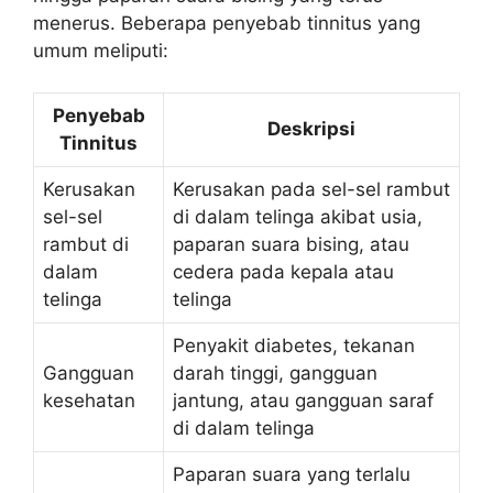
menerus. Beberapa penyebab tinnitus yang
umum meliputi:
Penyebab
Deskripsi
Tinnitus
Kerusakan
Kerusakan pada sel-sel rambut
sel-sel
di dalam telinga akibat usia,
rambut di
paparan suara bising, atau
dalam
cedera pada kepala atau
telinga
telinga
Penyakit diabetes, tekanan
Gangguan
darah tinggi, gangguan
kesehatan
jantung, atau gangguan saraf
di dalam telinga
Paparan suara yang terlalu