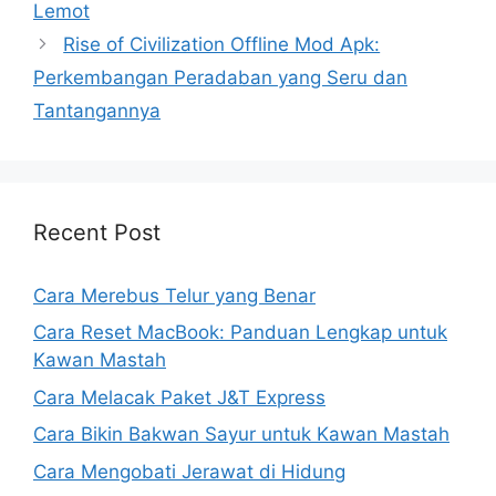
Lemot
Rise of Civilization Offline Mod Apk:
Perkembangan Peradaban yang Seru dan
Tantangannya
Recent Post
Cara Merebus Telur yang Benar
Cara Reset MacBook: Panduan Lengkap untuk
Kawan Mastah
Cara Melacak Paket J&T Express
Cara Bikin Bakwan Sayur untuk Kawan Mastah
Cara Mengobati Jerawat di Hidung