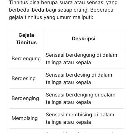
Tinnitus bisa berupa suara atau sensasi yang
berbeda-beda bagi setiap orang. Beberapa
gejala tinnitus yang umum meliputi:
Gejala
Deskripsi
Tinnitus
Sensasi berdengung di dalam
Berdengung
telinga atau kepala
Sensasi berdesing di dalam
Berdesing
telinga atau kepala
Sensasi berdenging di dalam
Berdenging
telinga atau kepala
Sensasi membising di dalam
Membising
telinga atau kepala