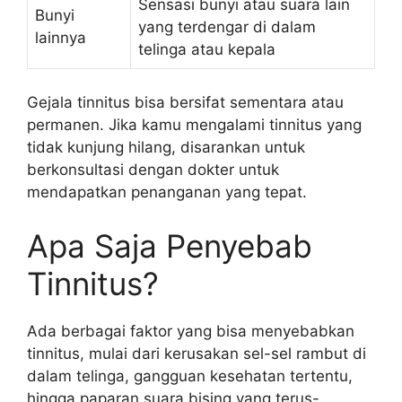
Sensasi bunyi atau suara lain
Bunyi
yang terdengar di dalam
lainnya
telinga atau kepala
Gejala tinnitus bisa bersifat sementara atau
permanen. Jika kamu mengalami tinnitus yang
tidak kunjung hilang, disarankan untuk
berkonsultasi dengan dokter untuk
mendapatkan penanganan yang tepat.
Apa Saja Penyebab
Tinnitus?
Ada berbagai faktor yang bisa menyebabkan
tinnitus, mulai dari kerusakan sel-sel rambut di
dalam telinga, gangguan kesehatan tertentu,
hingga paparan suara bising yang terus-