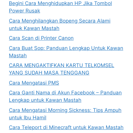
Begini Cara Menghidupkan HP Jika Tombol
Power Rusak
Cara Menghilangkan Bopeng Secara Alami
untuk Kawan Mastah
Cara Scan di Printer Canon
Cara Buat Sop: Panduan Lengkap Untuk Kawan
Mastah
CARA MENGAKTIFKAN KARTU TELKOMSEL
YANG SUDAH MASA TENGGANG
Cara Mengatasi PMS
Cara Ganti Nama di Akun Facebook – Panduan
Lengkap untuk Kawan Mastah
Cara Mengatasi Morning Sickness: Tips Ampuh
untuk Ibu Hamil
Cara Teleport di Minecraft untuk Kawan Mastah