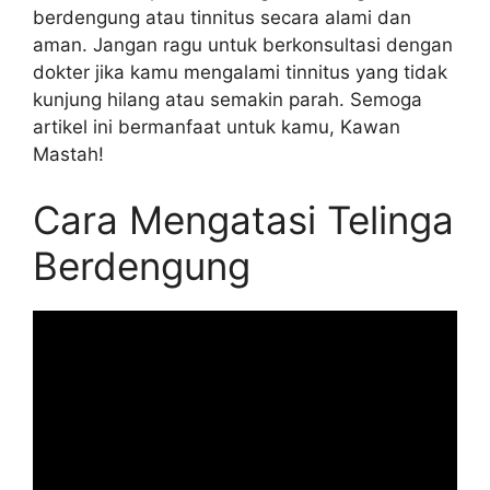
berdengung atau tinnitus secara alami dan
aman. Jangan ragu untuk berkonsultasi dengan
dokter jika kamu mengalami tinnitus yang tidak
kunjung hilang atau semakin parah. Semoga
artikel ini bermanfaat untuk kamu, Kawan
Mastah!
Cara Mengatasi Telinga
Berdengung