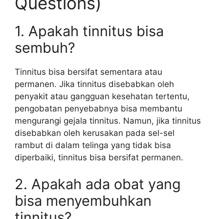
Questions)
1. Apakah tinnitus bisa
sembuh?
Tinnitus bisa bersifat sementara atau
permanen. Jika tinnitus disebabkan oleh
penyakit atau gangguan kesehatan tertentu,
pengobatan penyebabnya bisa membantu
mengurangi gejala tinnitus. Namun, jika tinnitus
disebabkan oleh kerusakan pada sel-sel
rambut di dalam telinga yang tidak bisa
diperbaiki, tinnitus bisa bersifat permanen.
2. Apakah ada obat yang
bisa menyembuhkan
tinnitus?