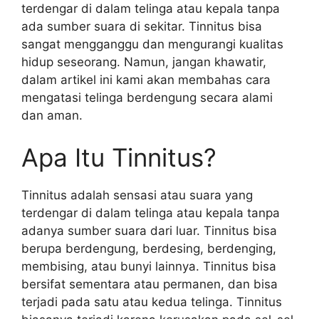
terdengar di dalam telinga atau kepala tanpa
ada sumber suara di sekitar. Tinnitus bisa
sangat mengganggu dan mengurangi kualitas
hidup seseorang. Namun, jangan khawatir,
dalam artikel ini kami akan membahas cara
mengatasi telinga berdengung secara alami
dan aman.
Apa Itu Tinnitus?
Tinnitus adalah sensasi atau suara yang
terdengar di dalam telinga atau kepala tanpa
adanya sumber suara dari luar. Tinnitus bisa
berupa berdengung, berdesing, berdenging,
membising, atau bunyi lainnya. Tinnitus bisa
bersifat sementara atau permanen, dan bisa
terjadi pada satu atau kedua telinga. Tinnitus